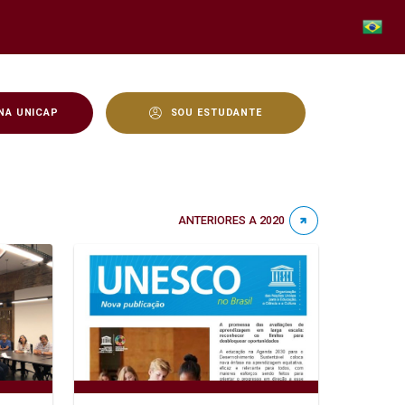
NA UNICAP
SOU ESTUDANTE
ANTERIORES A 2020