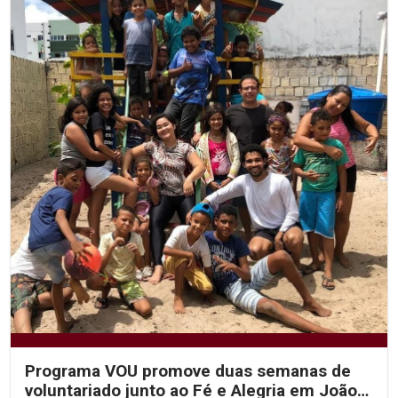
Programa VOU promove duas semanas de
voluntariado junto ao Fé e Alegria em João