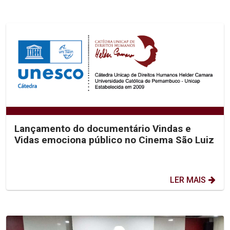
Lançamento do documentário Vindas e
Vidas emociona público no Cinema São Luiz
LER MAIS