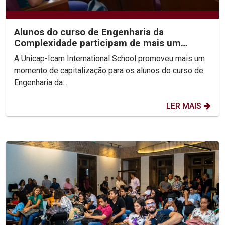
Alunos do curso de Engenharia da
Complexidade participam de mais um
momento de capitalização
A Unicap-Icam International School promoveu mais um
momento de capitalização para os alunos do curso de
Engenharia da...
LER MAIS