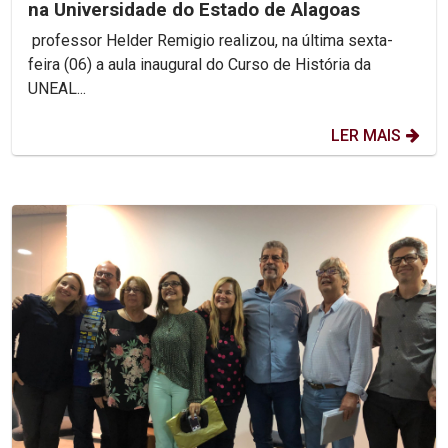
na Universidade do Estado de Alagoas
professor Helder Remigio realizou, na última sexta-
feira (06) a aula inaugural do Curso de História da
UNEAL...
LER MAIS