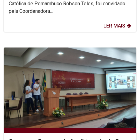
Católica de Pernambuco Robson Teles, foi convidado
pela Coordenadora...
LER MAIS