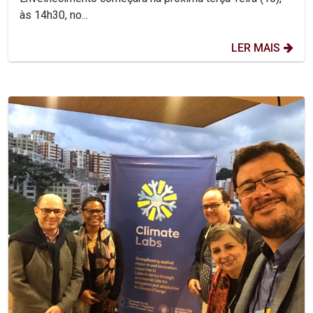
às 14h30, no...
LER MAIS