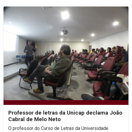
Professor de letras da Unicap declama João
Cabral de Melo Neto
O professor do Curso de Letras da Universidade