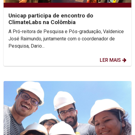
Unicap participa de encontro do
ClimateLabs na Colômbia
A Pró-reitora de Pesquisa e Pós-graduação, Valdenice
José Raimundo, juntamente com o coordenador de
Pesquisa, Dario...
LER MAIS