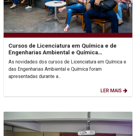
Cursos de Licenciatura em Química e de
Engenharias Ambiental e Química
apresentam novidades
As novidades dos cursos de Licenciatura em Química e
das Engenharias Ambiental e Química foram
apresentadas durante a...
LER MAIS