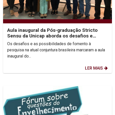
Aula inaugural da Pós-graduação Stricto
Sensu da Unicap aborda os desafios e
perspectivas de...
Os desafios e as possibilidades de fomento à
pesquisa na atual conjuntura brasileira marcaram a aula
inaugural do...
LER MAIS