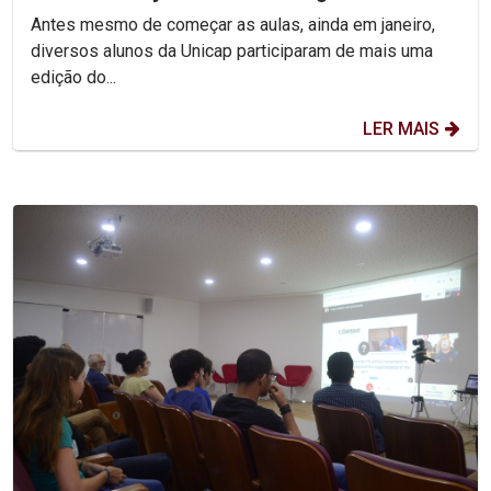
Pessoa
Antes mesmo de começar as aulas, ainda em janeiro,
diversos alunos da Unicap participaram de mais uma
edição do...
LER MAIS