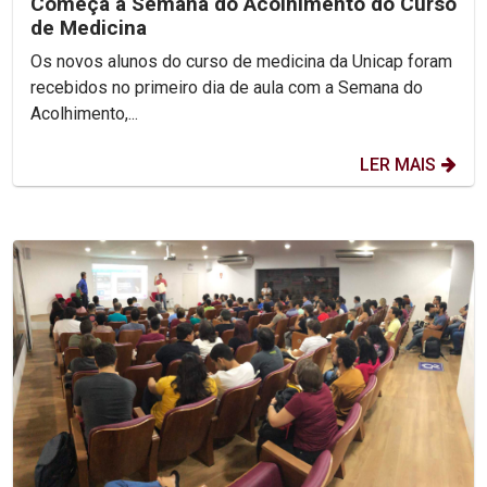
Começa a Semana do Acolhimento do Curso
de Medicina
Os novos alunos do curso de medicina da Unicap foram
recebidos no primeiro dia de aula com a Semana do
Acolhimento,...
LER MAIS