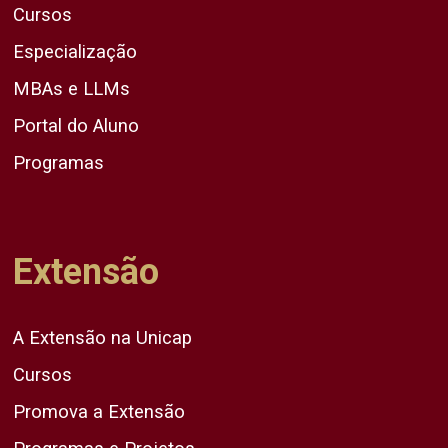
Cursos
Especialização
MBAs e LLMs
Portal do Aluno
Programas
Extensão
A Extensão na Unicap
Cursos
Promova a Extensão