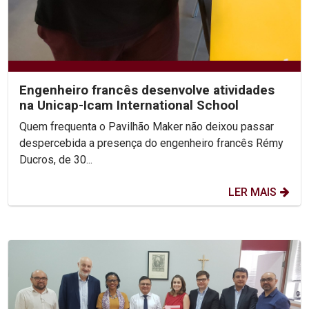
Engenheiro francês desenvolve atividades
na Unicap-Icam International School
Quem frequenta o Pavilhão Maker não deixou passar
despercebida a presença do engenheiro francês Rémy
Ducros, de 30...
LER MAIS