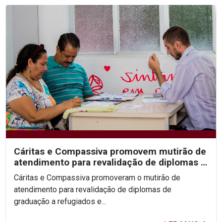
Cáritas e Compassiva promovem mutirão de
atendimento para revalidação de diplomas a
refugiados e...
Cáritas e Compassiva promoveram o mutirão de
atendimento para revalidação de diplomas de
graduação a refugiados e...