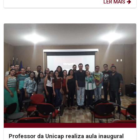
LER MAIS
Professor da Unicap realiza aula inaugural