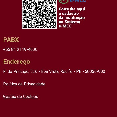
PABX
+55 81 2119-4000
Endereço
R. do Príncipe, 526 - Boa Vista, Recife - PE - 50050-900
Política de Privacidade
Gestão de Cookies