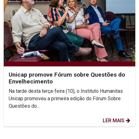
Unicap promove Fórum sobre Questões do
Envelhecimento
Na tarde desta terça-feira (10), o Instituto Humanitas
Unicap promoveu a primeira edição do Fórum Sobre
Questões do...
LER MAIS