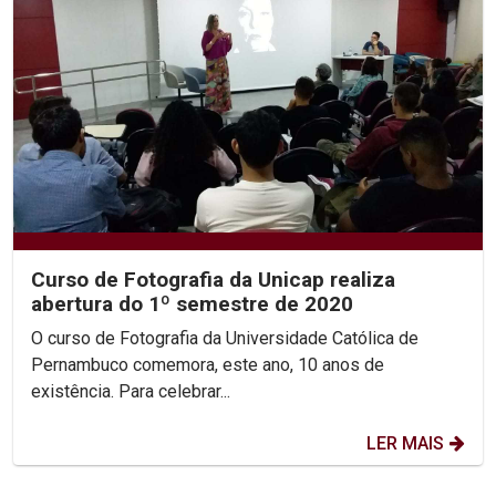
Curso de Fotografia da Unicap realiza
abertura do 1º semestre de 2020
O curso de Fotografia da Universidade Católica de
Pernambuco comemora, este ano, 10 anos de
existência. Para celebrar...
LER MAIS