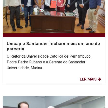
Unicap e Santander fecham mais um ano de
parceria
O Reitor da Universidade Católica de Pernambuco,
Padre Pedro Rubens e a Gerente do Santander
Universidade, Marina...
LER MAIS