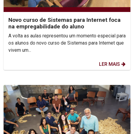
Novo curso de Sistemas para Internet foca
na empregabilidade do aluno
A volta as aulas representou um momento especial para
os alunos do novo curso de Sistemas para Internet que
vivem um...
LER MAIS