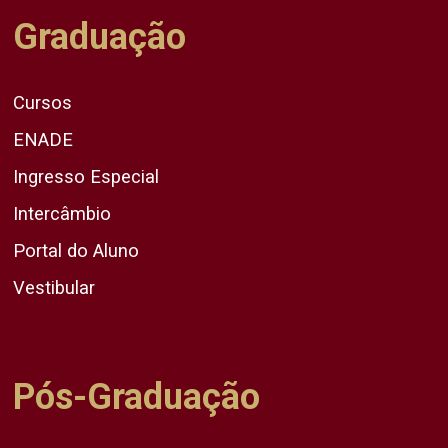
Graduação
Cursos
ENADE
Ingresso Especial
Intercâmbio
Portal do Aluno
Vestibular
Pós-Graduação