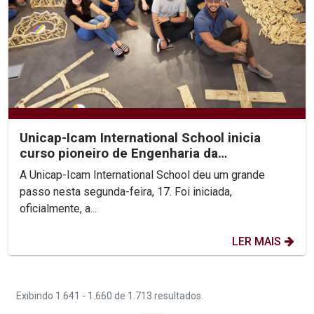
Unicap-Icam International School inicia
curso pioneiro de Engenharia da
Complexidade
A Unicap-Icam International School deu um grande
passo nesta segunda-feira, 17. Foi iniciada,
oficialmente, a...
LER MAIS
Exibindo 1.641 - 1.660 de 1.713 resultados.