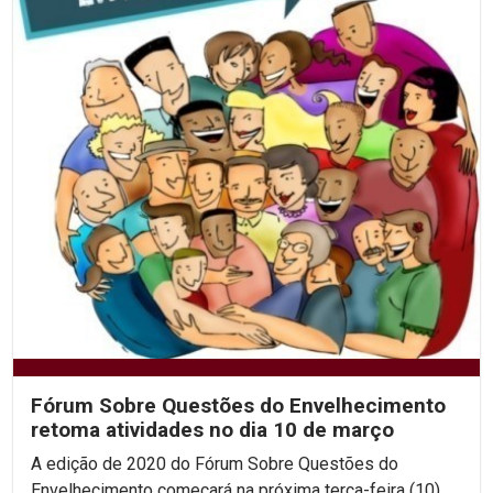
Fórum Sobre Questões do Envelhecimento
retoma atividades no dia 10 de março
A edição de 2020 do Fórum Sobre Questões do
Envelhecimento começará na próxima terça-feira (10),