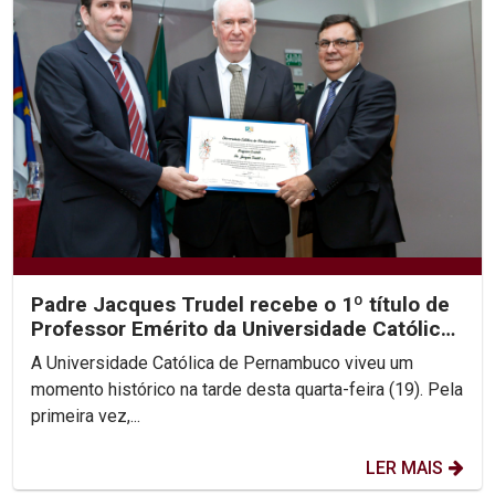
Padre Jacques Trudel recebe o 1º título de
Professor Emérito da Universidade Católica
de Pernambuco
A Universidade Católica de Pernambuco viveu um
momento histórico na tarde desta quarta-feira (19). Pela
primeira vez,...
LER MAIS