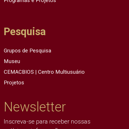
Programas e Projetos
Pesquisa
Grupos de Pesquisa
Museu
CEMACBIOS | Centro Multiusuário
Projetos
Newsletter
Inscreva-se para receber nossas