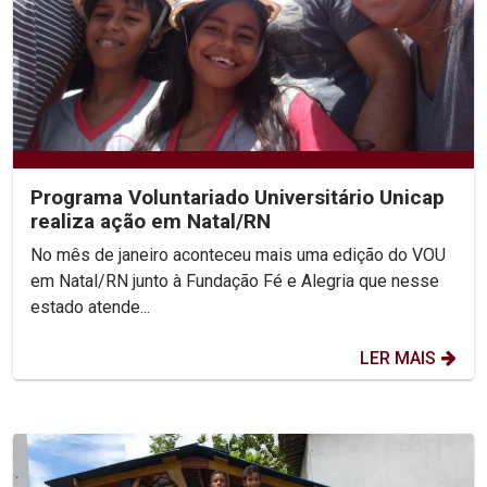
Programa Voluntariado Universitário Unicap
realiza ação em Natal/RN
No mês de janeiro aconteceu mais uma edição do VOU
em Natal/RN junto à Fundação Fé e Alegria que nesse
estado atende...
LER MAIS