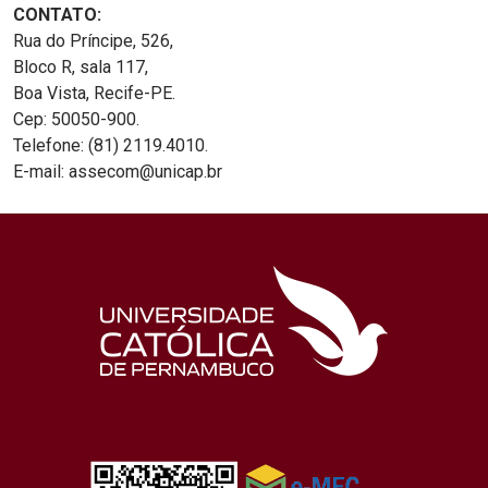
CONTATO:
Rua do Príncipe, 526,
Bloco R, sala 117,
Boa Vista, Recife-PE.
Cep: 50050-900.
Telefone: (81) 2119.4010.
E-mail: assecom@unicap.br