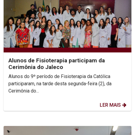
Alunos de Fisioterapia participam da
Cerimônia do Jaleco
Alunos do 9º período de Fisioterapia da Católica
participaram, na tarde desta segunda-feira (2), da
Cerimônia do...
LER MAIS