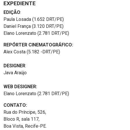
EXPEDIENTE
EDIÇÃO
:
Paula Losada (1.652 DRT/PE)
Daniel França (3.120 DRT/PE)
Elano Lorenzato (2.781 DRT/PE)
REPÓRTER CINEMATOGRÁFICO:
Alex Costa (5.182 -DRT/PE)
DESIGNER
:
Java Araújo
WEB DESIGNER:
Elano Lorenzato (2.781 DRT/PE)
CONTATO:
Rua do Príncipe, 526,
Bloco R, sala 117,
Boa Vista, Recife-PE.