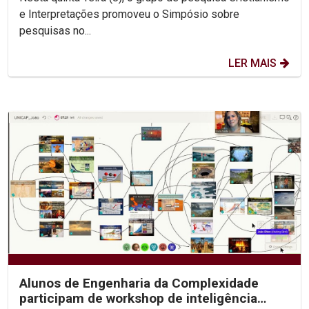
e Interpretações promoveu o Simpósio sobre
pesquisas no...
LER MAIS
Alunos de Engenharia da Complexidade
participam de workshop de inteligência