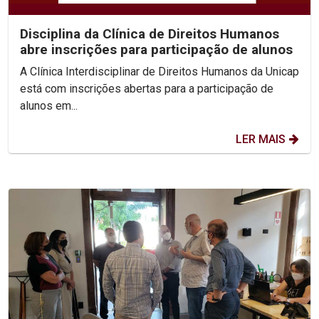
Disciplina da Clínica de Direitos Humanos
abre inscrições para participação de alunos
A Clínica Interdisciplinar de Direitos Humanos da Unicap
está com inscrições abertas para a participação de
alunos em...
LER MAIS