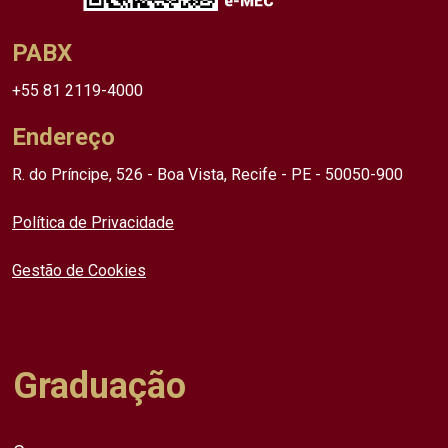
PABX
+55 81 2119-4000
Endereço
R. do Príncipe, 526 - Boa Vista, Recife - PE - 50050-900
Política de Privacidade
Gestão de Cookies
Graduação