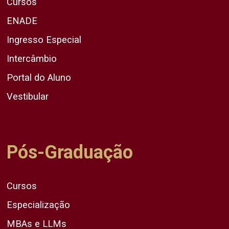
Cursos
ENADE
Ingresso Especial
Intercâmbio
Portal do Aluno
Vestibular
Pós-Graduação
Cursos
Especialização
MBAs e LLMs