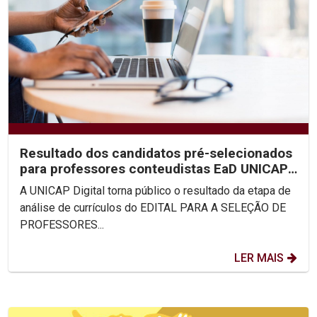
Resultado dos candidatos pré-selecionados
para professores conteudistas EaD UNICAP
(Edital 2020/02)
A UNICAP Digital torna público o resultado da etapa de
análise de currículos do EDITAL PARA A SELEÇÃO DE
PROFESSORES...
LER MAIS