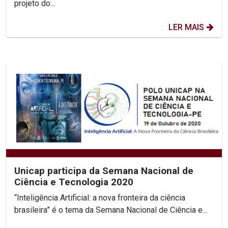
projeto do...
LER MAIS
Unicap participa da Semana Nacional de
Ciência e Tecnologia 2020
“Inteligência Artificial: a nova fronteira da ciência
brasileira” é o tema da Semana Nacional de Ciência e...