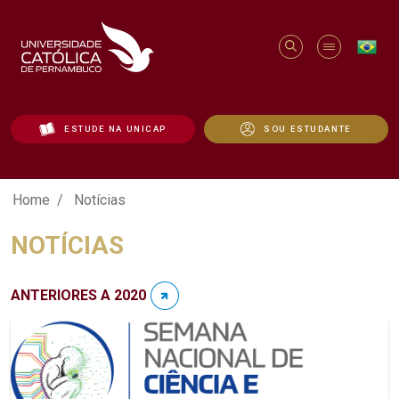
ESTUDE NA UNICAP
SOU ESTUDANTE
Notícias - Unicap
Home
Notícias
NOTÍCIAS
ANTERIORES A 2020