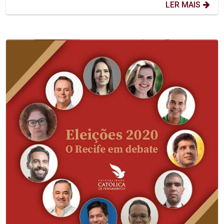
LER MAIS