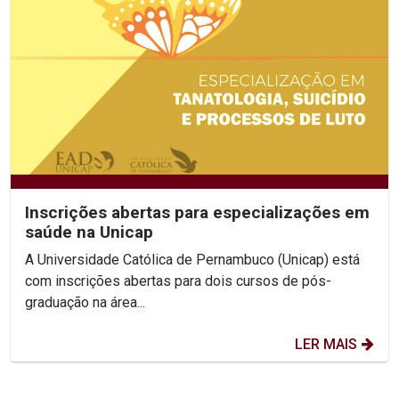
Inscrições abertas para especializações em
saúde na Unicap
A Universidade Católica de Pernambuco (Unicap) está
com inscrições abertas para dois cursos de pós-
graduação na área...
LER MAIS