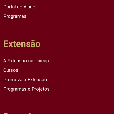
Portal do Aluno
Programas
Extensão
A Extensão na Unicap
Cursos
Promova a Extensão
Programas e Projetos