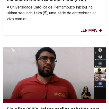
A Universidade Católica de Pernambuco iniciou, na
última segunda-feira (5), uma série de entrevistas ao
vivo com os...
LER MAIS