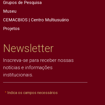
Grupos de Pesquisa
Museu
CEMACBIOS | Centro Multiusuário
Projetos
Newsletter
Inscreva-se para receber nossas
notícias e informações
institucionais.
Indica os campos necessários