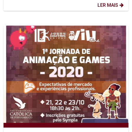
LER MAIS