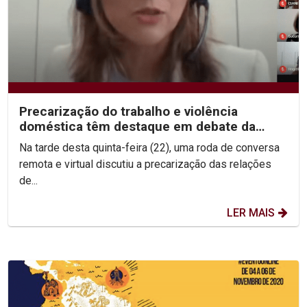
Precarização do trabalho e violência
doméstica têm destaque em debate da
Semana da Mulher
Na tarde desta quinta-feira (22), uma roda de conversa
remota e virtual discutiu a precarização das relações
de...
LER MAIS