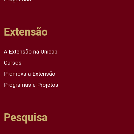
Extensão
A Extensão na Unicap
Cursos
Promova a Extensão
Programas e Projetos
Pesquisa