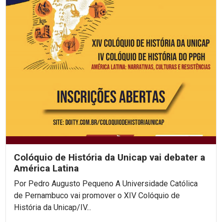
Colóquio de História da Unicap vai debater a
América Latina
Por Pedro Augusto Pequeno A Universidade Católica
de Pernambuco vai promover o XIV Colóquio de
História da Unicap/IV...