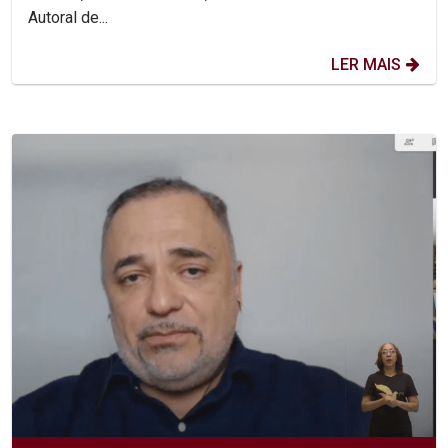
Autoral de...
LER MAIS