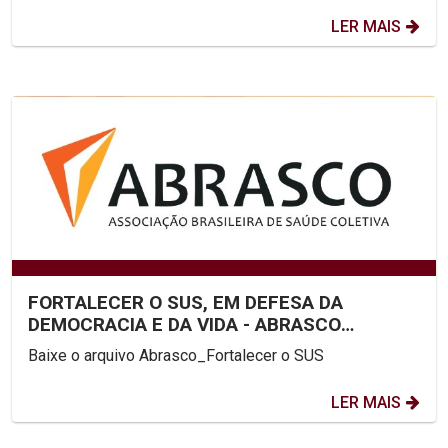
LER MAIS
FORTALECER O SUS, EM DEFESA DA
DEMOCRACIA E DA VIDA - ABRASCO
(ASSOCIAÇÃO BRASILEIRA DE SAÚDE...
Baixe o arquivo Abrasco_Fortalecer o SUS
LER MAIS