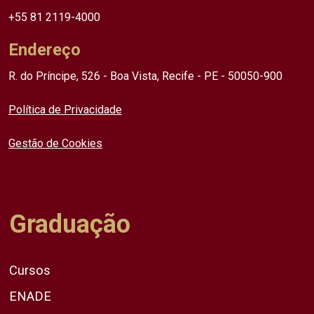
+55 81 2119-4000
Endereço
R. do Príncipe, 526 - Boa Vista, Recife - PE - 50050-900
Política de Privacidade
Gestão de Cookies
Graduação
Cursos
ENADE