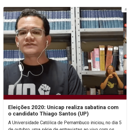
Eleições 2020: Unicap realiza sabatina com
o candidato Thiago Santos (UP)
A Universidade Católica de Pernambuco iniciou, no dia 5
de outubro, uma série de entrevistas ao vivo com os...