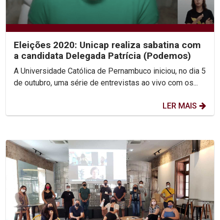
Eleições 2020: Unicap realiza sabatina com
a candidata Delegada Patrícia (Podemos)
A Universidade Católica de Pernambuco iniciou, no dia 5
de outubro, uma série de entrevistas ao vivo com os...
LER MAIS