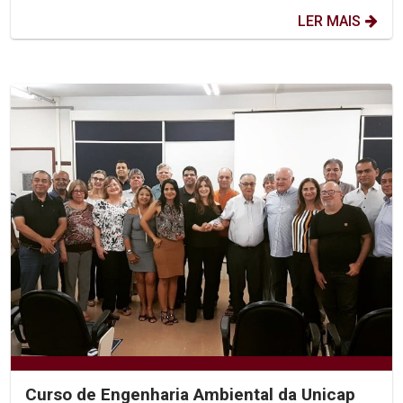
LER MAIS
Curso de Engenharia Ambiental da Unicap