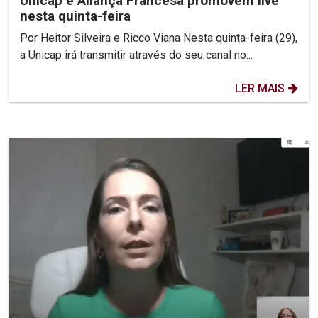
Unicap e Aliança Francesa promovem live
nesta quinta-feira
Por Heitor Silveira e Ricco Viana Nesta quinta-feira (29),
a Unicap irá transmitir através do seu canal no...
LER MAIS