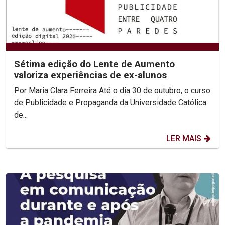
Sétima edição do Lente de Aumento
valoriza experiências de ex-alunos
Por Maria Clara Ferreira Até o dia 30 de outubro, o curso
de Publicidade e Propaganda da Universidade Católica
de...
LER MAIS