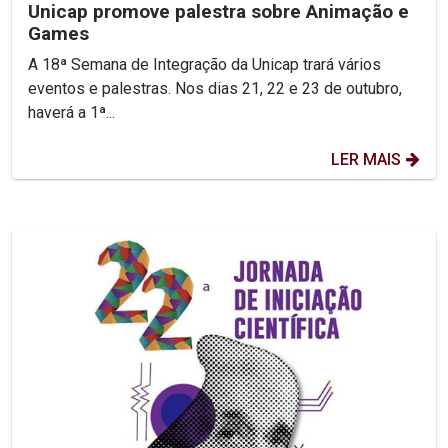
Unicap promove palestra sobre Animação e
Games
A 18ª Semana de Integração da Unicap trará vários
eventos e palestras. Nos dias 21, 22 e 23 de outubro,
haverá a 1ª...
LER MAIS