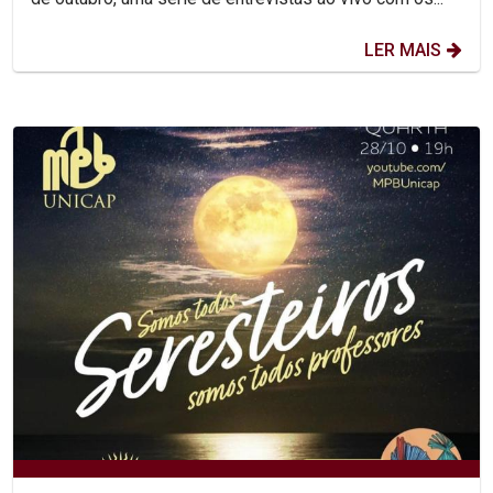
LER MAIS