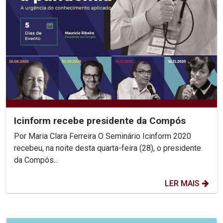
Icinform recebe presidente da Compós
Por Maria Clara Ferreira O Seminário Icinform 2020
recebeu, na noite desta quarta-feira (28), o presidente
da Compós...
LER MAIS