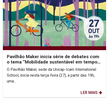
Pavilhão Maker inicia série de debates com
o tema “Mobilidade sustentável em tempos
de pandemia:...
O Pavilhão Maker, sede da Unicap-Icam International
School, inicia nesta terça-feira (27), a partir das 19h,
uma...
LER MAIS