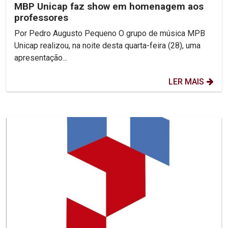
MBP Unicap faz show em homenagem aos
professores
Por Pedro Augusto Pequeno O grupo de música MPB
Unicap realizou, na noite desta quarta-feira (28), uma
apresentação...
LER MAIS