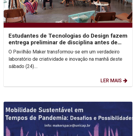
Estudantes de Tecnologias do Design fazem
entrega preliminar de disciplina antes de
workshop...
O Pavilhão Maker transformou-se em um verdadeiro
laboratório de criatividade e inovação na manhã deste
sábado (24)....
LER MAIS