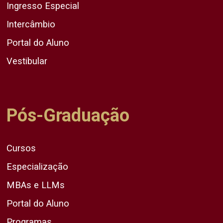
Ingresso Especial
Intercâmbio
Portal do Aluno
Vestibular
Pós-Graduação
Cursos
Especialização
MBAs e LLMs
Portal do Aluno
Programas