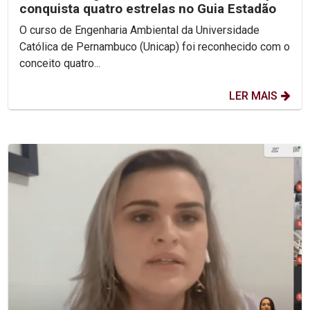
conquista quatro estrelas no Guia Estadão
O curso de Engenharia Ambiental da Universidade
Católica de Pernambuco (Unicap) foi reconhecido com o
conceito quatro...
LER MAIS