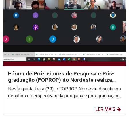
Fórum de Pró-reitores de Pesquisa e Pós-
graduação (FOPROP) do Nordeste realiza
encontro anual...
Nesta quinta-feira (29), o FOPROP Nordeste discutiu os
desafios e perspectivas da pesquisa e pós-graduação...
LER MAIS