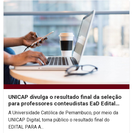
UNICAP divulga o resultado final da seleção
para professores conteudistas EaD Edital
2020/02
A Universidade Católica de Pernambuco, por meio da
UNICAP Digital, torna público o resultado final do
EDITAL PARA A...