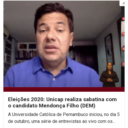
Eleições 2020: Unicap realiza sabatina com
o candidato Mendonça Filho (DEM)
A Universidade Católica de Pernambuco iniciou, no dia 5
de outubro, uma série de entrevistas ao vivo com os...