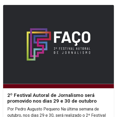
2º Festival Autoral de Jornalismo será
promovido nos dias 29 e 30 de outubro
Por Pedro Augusto Pequeno Na última semana de
outubro, nos dias 29 e 30, será realizado o 2º Festival