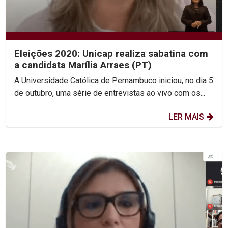
Eleições 2020: Unicap realiza sabatina com
a candidata Marília Arraes (PT)
A Universidade Católica de Pernambuco iniciou, no dia 5
de outubro, uma série de entrevistas ao vivo com os...
LER MAIS