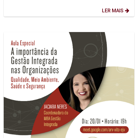
LER MAIS