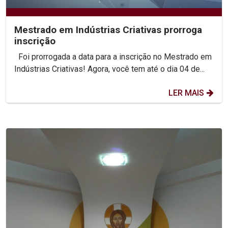
Mestrado em Indústrias Criativas prorroga
inscrição
Foi prorrogada a data para a inscrição no Mestrado em
Indústrias Criativas! Agora, você tem até o dia 04 de...
LER MAIS