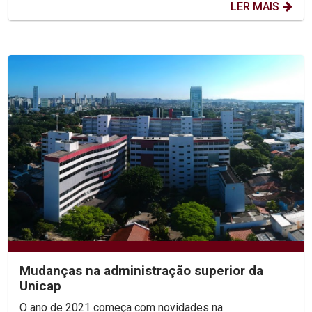
LER MAIS
Mudanças na administração superior da
Unicap
O ano de 2021 começa com novidades na