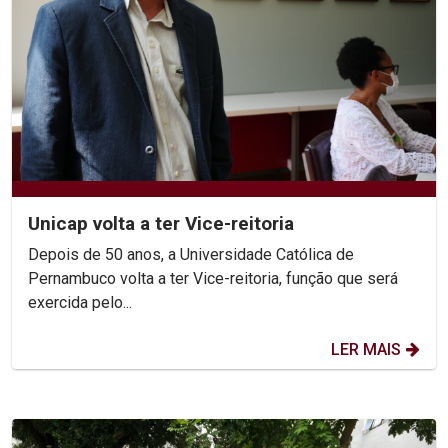
Unicap volta a ter Vice-reitoria
Depois de 50 anos, a Universidade Católica de
Pernambuco volta a ter Vice-reitoria, função que será
exercida pelo...
LER MAIS