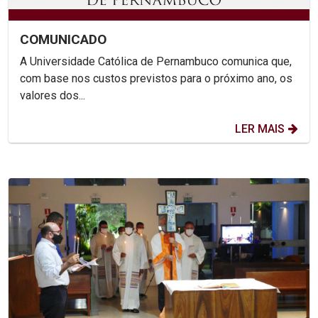
COMUNICADO
A Universidade Católica de Pernambuco comunica que,
com base nos custos previstos para o próximo ano, os
valores dos...
LER MAIS