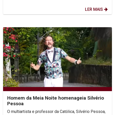
LER MAIS
Homem da Meia Noite homenageia Silvério
Pessoa
O multiartista e professor da Católica, Silvério Pessoa,