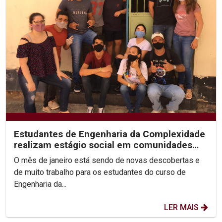
Estudantes de Engenharia da Complexidade
realizam estágio social em comunidades
em situação de...
O mês de janeiro está sendo de novas descobertas e
de muito trabalho para os estudantes do curso de
Engenharia da...
LER MAIS