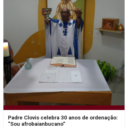
Padre Clovis celebra 30 anos de ordenação:
“Sou afrobaianbucano”