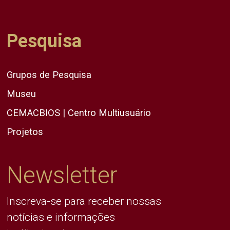
Pesquisa
Grupos de Pesquisa
Museu
CEMACBIOS | Centro Multiusuário
Projetos
Newsletter
Inscreva-se para receber nossas
notícias e informações