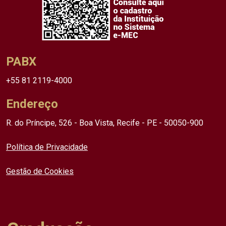
PABX
+55 81 2119-4000
Endereço
R. do Príncipe, 526 - Boa Vista, Recife - PE - 50050-900
Política de Privacidade
Gestão de Cookies