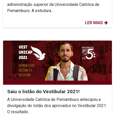
administração superior da Universidade Católica de
Pernambuco. A estrutura...
LER MAIS
Saiu o listão do Vestibular 2021!
A Universidade Católica de Pernambuco antecipou a
divulgação do listão dos aprovados no Vestibular 2021.
O resultado...