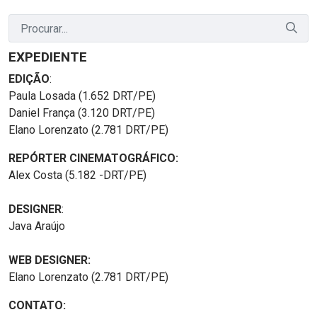
EXPEDIENTE
EDIÇÃO
:
Paula Losada (1.652 DRT/PE)
Daniel França (3.120 DRT/PE)
Elano Lorenzato (2.781 DRT/PE)
REPÓRTER CINEMATOGRÁFICO:
Alex Costa (5.182 -DRT/PE)
DESIGNER
:
Java Araújo
WEB DESIGNER:
Elano Lorenzato (2.781 DRT/PE)
CONTATO: