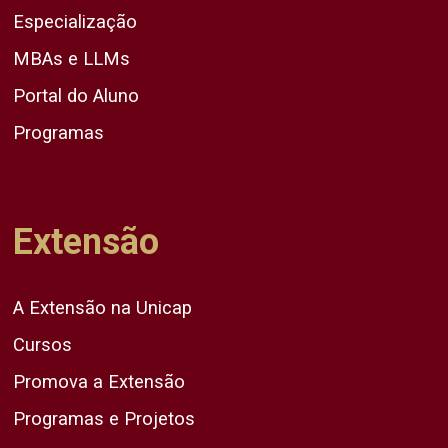
Especialização
MBAs e LLMs
Portal do Aluno
Programas
Extensão
A Extensão na Unicap
Cursos
Promova a Extensão
Programas e Projetos