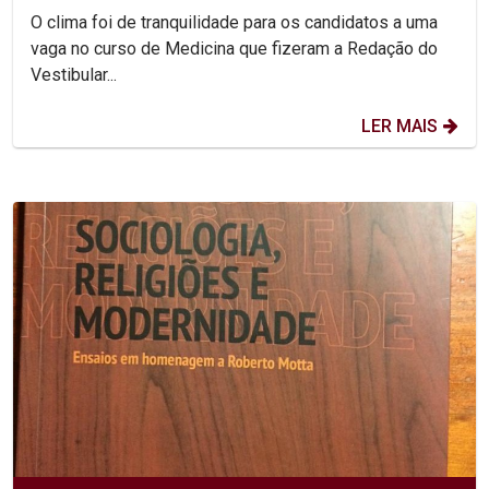
O clima foi de tranquilidade para os candidatos a uma
vaga no curso de Medicina que fizeram a Redação do
Vestibular...
LER MAIS