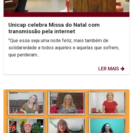
Unicap celebra Missa do Natal com
transmissão pela internet
"Que essa seja uma noite feliz, mais também de
solidariedade a todos aqueles e aquelas que sofrem,
que perderam...
LER MAIS