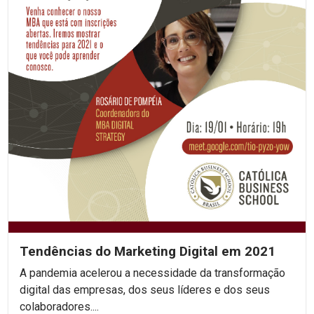
Tendências do Marketing Digital em 2021
A pandemia acelerou a necessidade da transformação
digital das empresas, dos seus líderes e dos seus
colaboradores....