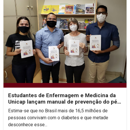
Estudantes de Enfermagem e Medicina da
Unicap lançam manual de prevenção do pé
diabético
Estima-se que no Brasil mais de 16,5 milhões de
pessoas convivam com o diabetes e que metade
desconhece esse...