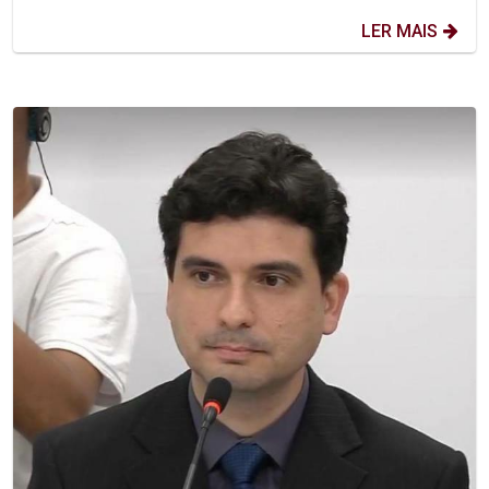
LER MAIS