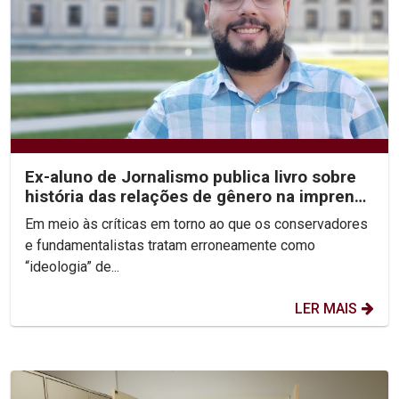
Ex-aluno de Jornalismo publica livro sobre
história das relações de gênero na imprensa
recifense
Em meio às críticas em torno ao que os conservadores
e fundamentalistas tratam erroneamente como
“ideologia” de...
LER MAIS