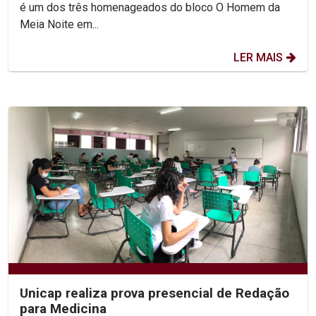
é um dos três homenageados do bloco O Homem da
Meia Noite em...
LER MAIS
Unicap realiza prova presencial de Redação
para Medicina