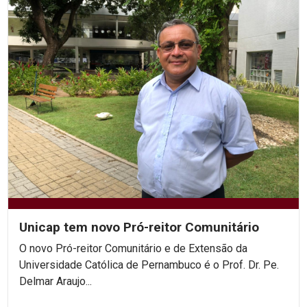
Unicap tem novo Pró-reitor Comunitário
O novo Pró-reitor Comunitário e de Extensão da
Universidade Católica de Pernambuco é o Prof. Dr. Pe.
Delmar Araujo...