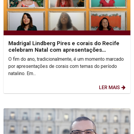
Madrigal Lindberg Pires e corais do Recife
celebram Natal com apresentações
especiais; confira os...
O fim do ano, tradicionalmente, é um momento marcado
por apresentações de corais com temas do período
natalino. Em...
LER MAIS