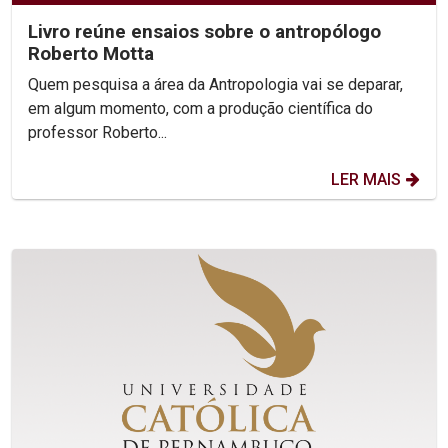
Livro reúne ensaios sobre o antropólogo
Roberto Motta
Quem pesquisa a área da Antropologia vai se deparar,
em algum momento, com a produção científica do
professor Roberto...
LER MAIS