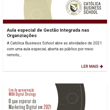
Aula especial de Gestão Integrada nas
Organziações
A Católica Business School abre as atividades de 2021
com uma aula especial, aberta ao público por meio
remoto,...
LER MAIS