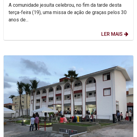
A comunidade jesuíta celebrou, no fim da tarde desta
terça-feira (19), uma missa de ação de graças pelos 30
anos de...
LER MAIS