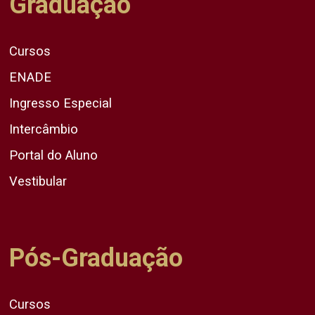
Graduação
Cursos
ENADE
Ingresso Especial
Intercâmbio
Portal do Aluno
Vestibular
Pós-Graduação
Cursos