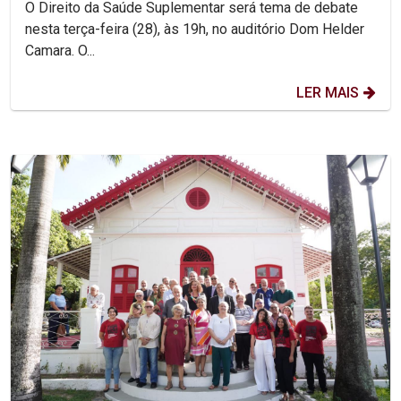
O Direito da Saúde Suplementar será tema de debate
nesta terça-feira (28), às 19h, no auditório Dom Helder
Camara. O...
LER MAIS