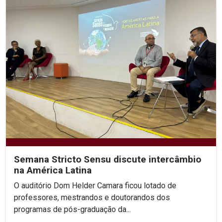
Semana Stricto Sensu discute intercâmbio
na América Latina
O auditório Dom Helder Camara ficou lotado de
professores, mestrandos e doutorandos dos
programas de pós-graduação da...