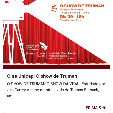
Cine Unicap: O show de Truman
O SHOW DE TRUMAN O SHOW DA VIDA Estrelado por
Jim Carrey o filme mostra a vida de Truman Burbank,
um...
LER MAIS