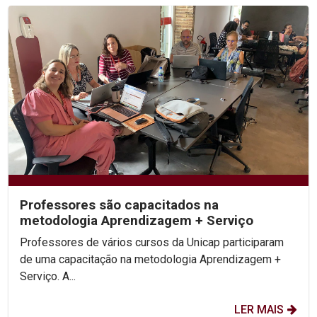
Professores são capacitados na
metodologia Aprendizagem + Serviço
Professores de vários cursos da Unicap participaram
de uma capacitação na metodologia Aprendizagem +
Serviço. A...
LER MAIS