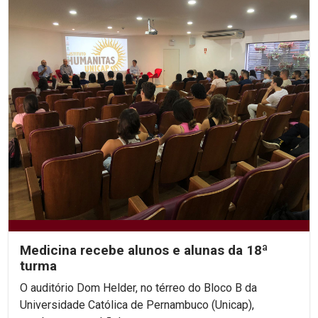
Medicina recebe alunos e alunas da 18ª
turma
O auditório Dom Helder, no térreo do Bloco B da
Universidade Católica de Pernambuco (Unicap),