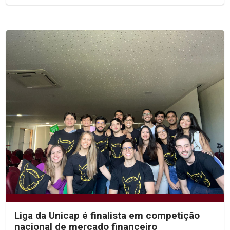
Liga da Unicap é finalista em competição
nacional de mercado financeiro