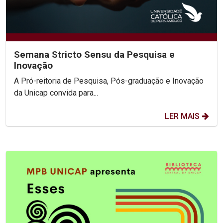
Semana Stricto Sensu da Pesquisa e
Inovação
A Pró-reitoria de Pesquisa, Pós-graduação e Inovação
da Unicap convida para...
LER MAIS