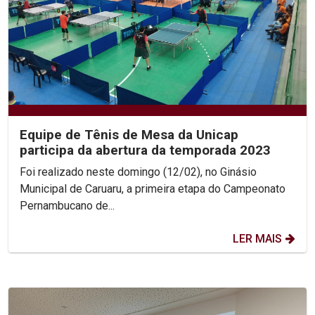
Equipe de Tênis de Mesa da Unicap
participa da abertura da temporada 2023
Foi realizado neste domingo (12/02), no Ginásio
Municipal de Caruaru, a primeira etapa do Campeonato
Pernambucano de...
LER MAIS