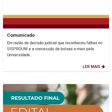
Comunicado
Em razão de decisão judicial que reconheceu falhas no
SISPROUNI e a concessão de bolsas a mais pela
Universidade...
LER MAIS