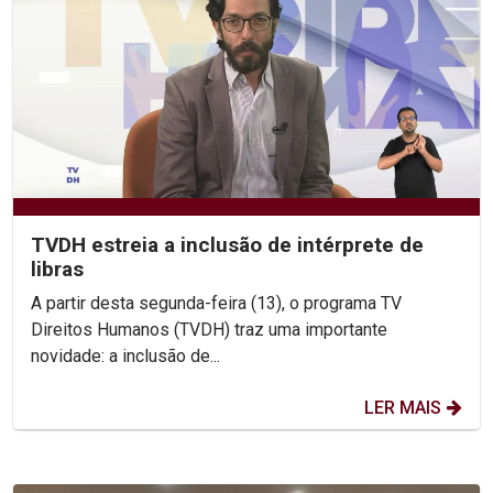
TVDH estreia a inclusão de intérprete de
libras
A partir desta segunda-feira (13), o programa TV
Direitos Humanos (TVDH) traz uma importante
novidade: a inclusão de...
LER MAIS