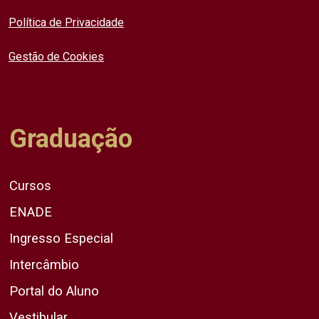
Política de Privacidade
Gestão de Cookies
Graduação
Cursos
ENADE
Ingresso Especial
Intercâmbio
Portal do Aluno
Vestibular