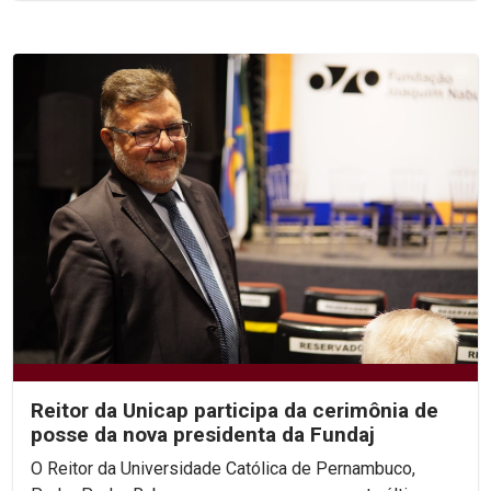
Reitor da Unicap participa da cerimônia de
posse da nova presidenta da Fundaj
O Reitor da Universidade Católica de Pernambuco,