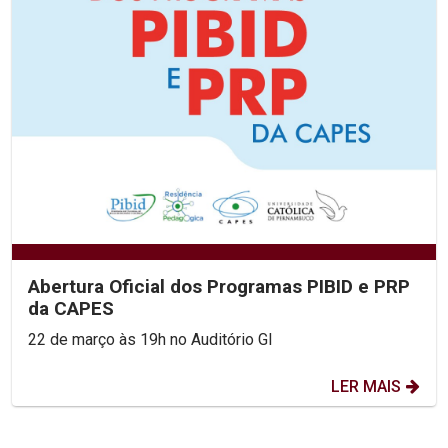
Abertura Oficial dos Programas PIBID e PRP
da CAPES
22 de março às 19h no Auditório GI
LER MAIS