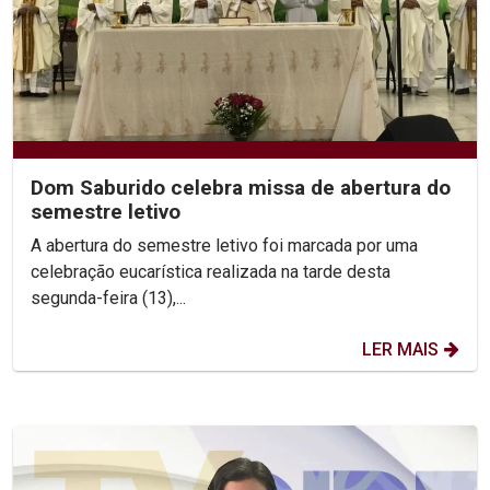
Dom Saburido celebra missa de abertura do
semestre letivo
A abertura do semestre letivo foi marcada por uma
celebração eucarística realizada na tarde desta
segunda-feira (13),...
LER MAIS