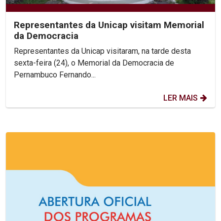
Representantes da Unicap visitam Memorial
da Democracia
Representantes da Unicap visitaram, na tarde desta
sexta-feira (24), o Memorial da Democracia de
Pernambuco Fernando...
LER MAIS