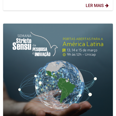
LER MAIS