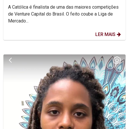
A Católica é finalista de uma das maiores competições
de Venture Capital do Brasil. O feito coube a Liga de
Mercado...
LER MAIS