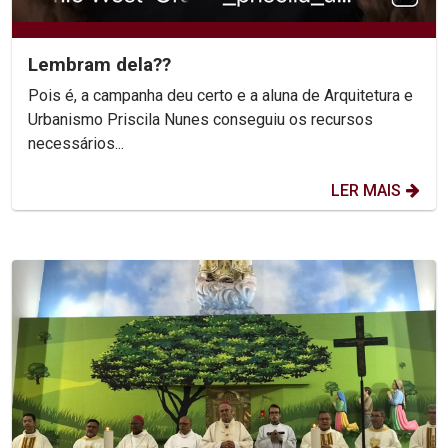
Lembram dela??
Pois é, a campanha deu certo e a aluna de Arquitetura e
Urbanismo Priscila Nunes conseguiu os recursos
necessários...
LER MAIS