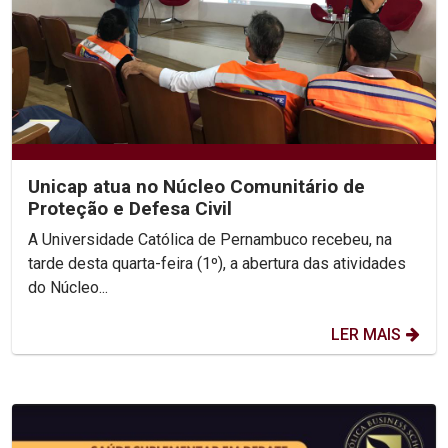
Unicap atua no Núcleo Comunitário de
Proteção e Defesa Civil
A Universidade Católica de Pernambuco recebeu, na
tarde desta quarta-feira (1º), a abertura das atividades
do Núcleo...
LER MAIS