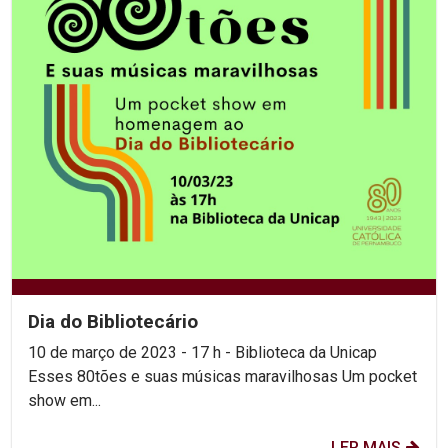
Dia do Bibliotecário
10 de março de 2023 - 17 h - Biblioteca da Unicap
Esses 80tões e suas músicas maravilhosas Um pocket
show em...
LER MAIS