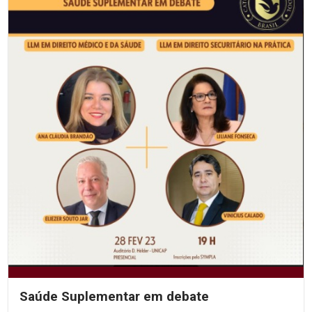
Saúde Suplementar em debate