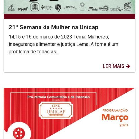
21ª Semana da Mulher na Unicap
14,15 e 16 de março de 2023 Tema: Mulheres,
insegurança alimentar e justiça Lema: A fome é um
problema de todas as...
LER MAIS