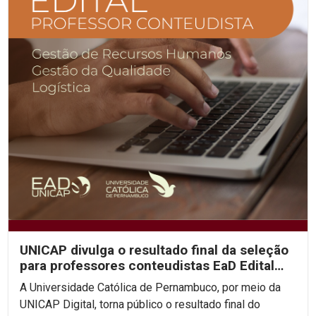
UNICAP divulga o resultado final da seleção
para professores conteudistas EaD Edital
2023/01
A Universidade Católica de Pernambuco, por meio da
UNICAP Digital, torna público o resultado final do