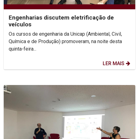
Engenharias discutem eletrificação de
veículos
Os cursos de engenharia da Unicap (Ambiental, Civil,
Química e de Produção) promoveram, na noite desta
quinta-feira...
LER MAIS