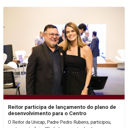
Reitor participa de lançamento do plano de
desenvolvimento para o Centro
O Reitor da Unicap, Padre Pedro Rubens, participou,