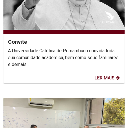
Convite
A Universidade Católica de Pernambuco convida toda
sua comunidade acadêmica, bem como seus familiares
e demais...
LER MAIS