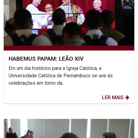
HABEMUS PAPAM: LEÃO XIV
Em um dia histórico para a Igreja Católica, a
Universidade Católica de Pernambuco se une às
celebrações em torno da...
LER MAIS