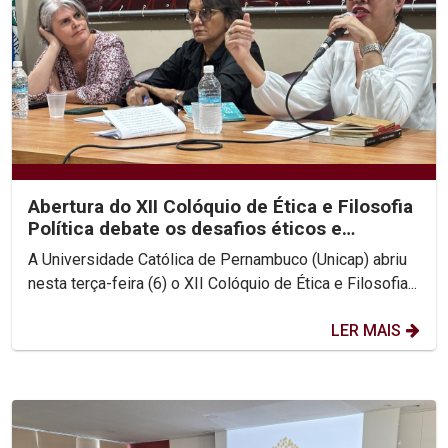
Abertura do XII Colóquio de Ética e Filosofia
Política debate os desafios éticos e
existenciais...
A Universidade Católica de Pernambuco (Unicap) abriu
nesta terça-feira (6) o XII Colóquio de Ética e Filosofia...
LER MAIS