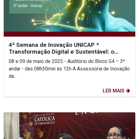
4ª Semana de Inovação UNICAP *
Transformação Digital e Sustentável: o
futuro de Pernambuco pela...
08 e 09 de maio de 2025 - Auditório do Bloco G4 – 3º
andar - das 08h30min às 12h A Assessoria de Inovação
da...
LER MAIS