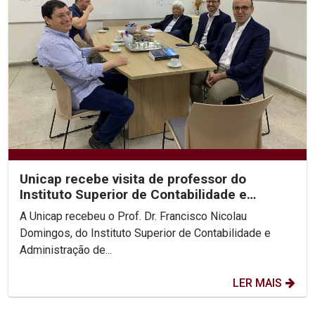
Unicap recebe visita de professor do
Instituto Superior de Contabilidade e
Administração de Lisboa
A Unicap recebeu o Prof. Dr. Francisco Nicolau
Domingos, do Instituto Superior de Contabilidade e
Administração de...
LER MAIS