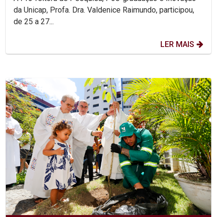
da Unicap, Profa. Dra. Valdenice Raimundo, participou,
de 25 a 27...
LER MAIS