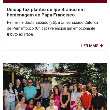
Unicap faz plantio de Ipê Branco em
homenagem ao Papa Francisco
Na manhã deste sábado (26), a Universidade Católica
de Pernambuco (Unicap) vivenciou um emocionante
tributo ao Papa...
LER MAIS