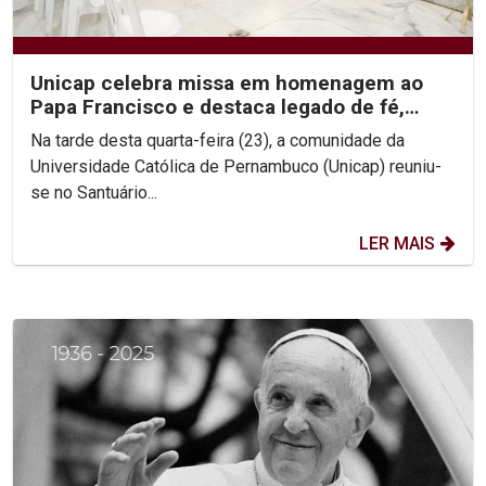
Unicap celebra missa em homenagem ao
Papa Francisco e destaca legado de fé,
simplicidade e...
Na tarde desta quarta-feira (23), a comunidade da
Universidade Católica de Pernambuco (Unicap) reuniu-
se no Santuário...
LER MAIS