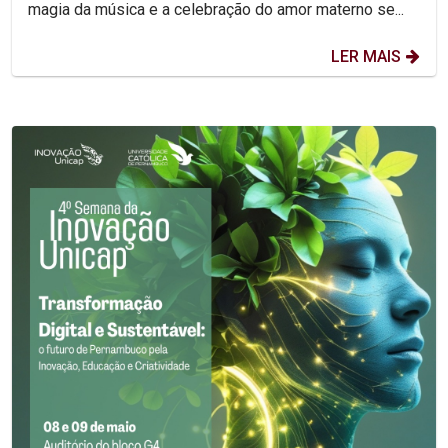
magia da música e a celebração do amor materno se...
LER MAIS