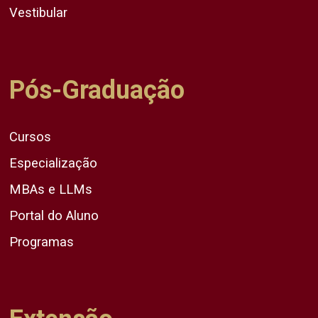
Vestibular
Pós-Graduação
Cursos
Especialização
MBAs e LLMs
Portal do Aluno
Programas