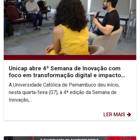
Unicap abre 4ª Semana de Inovação com
foco em transformação digital e impacto
social
A Universidade Católica de Pernambuco deu início,
nesta quarta-feira (07), à 4ª edição da Semana de
Inovação,...
LER MAIS