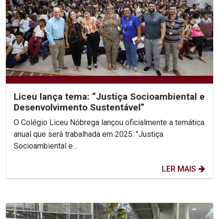
Liceu lança tema: “Justiça Socioambiental e
Desenvolvimento Sustentável”
O Colégio Liceu Nóbrega lançou oficialmente a temática
anual que será trabalhada em 2025: "Justiça
Socioambiental e...
LER MAIS