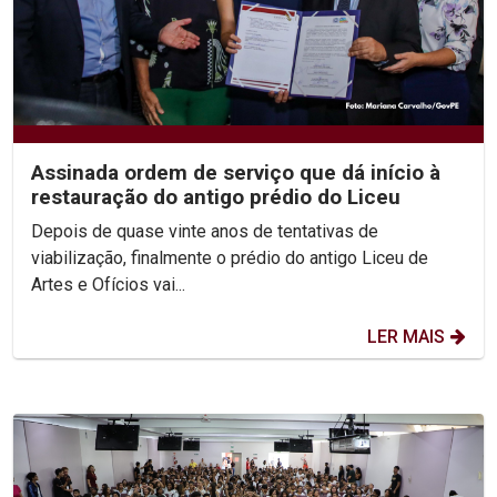
Assinada ordem de serviço que dá início à
restauração do antigo prédio do Liceu
Depois de quase vinte anos de tentativas de
viabilização, finalmente o prédio do antigo Liceu de
Artes e Ofícios vai...
LER MAIS