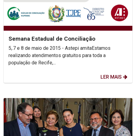
Semana Estadual de Conciliação
5,.7 e 8 de maio de 2015 - Astepi amitaEstamos
realizando atendimentos gratuitos para toda a
população de Recife,...
LER MAIS