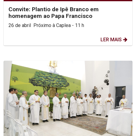
Convite: Plantio de Ipê Branco em
homenagem ao Papa Francisco
26 de abril Próximo à Caplea - 11 h
LER MAIS