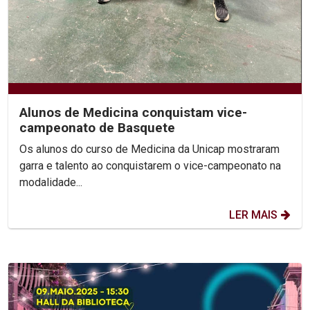
Alunos de Medicina conquistam vice-
campeonato de Basquete
Os alunos do curso de Medicina da Unicap mostraram
garra e talento ao conquistarem o vice-campeonato na
modalidade...
LER MAIS