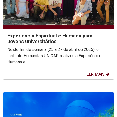
Experiência Espiritual e Humana para
Jovens Universitários
Neste fim de semana (25 a 27 de abril de 2025), o
Instituto Humanitas UNICAP realizou a Experiência
Humana e...
LER MAIS