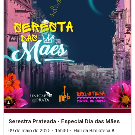
Serestra Prateada - Especial Dia das Mães
09 de maio de 2025 - 15h30 - Hall da Biblioteca A