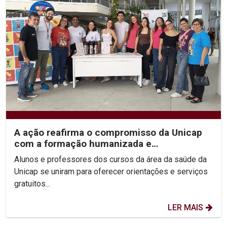
A ação reafirma o compromisso da Unicap
com a formação humanizada e
transformadora dos futuros...
Alunos e professores dos cursos da área da saúde da
Unicap se uniram para oferecer orientações e serviços
gratuitos...
LER MAIS