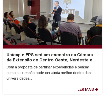
Unicap e FPS sediam encontro da Câmara
de Extensão do Centro-Oeste, Nordeste e
Norte do Brasil
Com a proposta de partilhar experiências e pensar
como a extensão pode ser ainda melhor dentro das
universidades...
LER MAIS