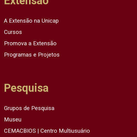
Extensão
A Extensão na Unicap
Cursos
Promova a Extensão
Programas e Projetos
Pesquisa
Grupos de Pesquisa
Museu
CEMACBIOS | Centro Multiusuário