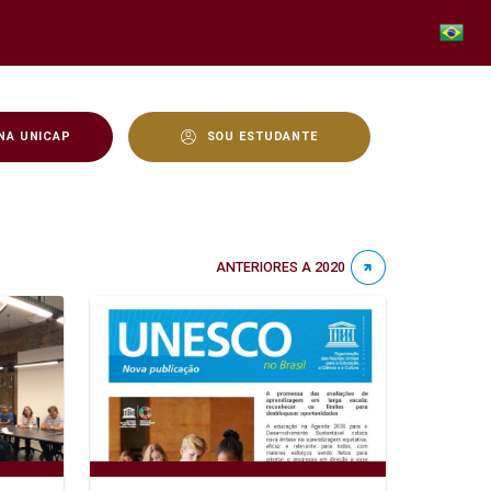
NA UNICAP
SOU ESTUDANTE
ANTERIORES A 2020