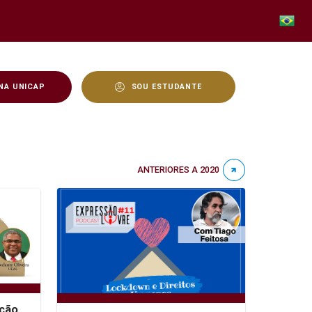
NA UNICAP
SOU ESTUDANTE
ANTERIORES A 2020
ção