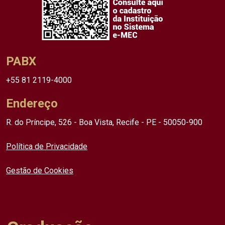
PABX
+55 81 2119-4000
Endereço
R. do Príncipe, 526 - Boa Vista, Recife - PE - 50050-900
Política de Privacidade
Gestão de Cookies