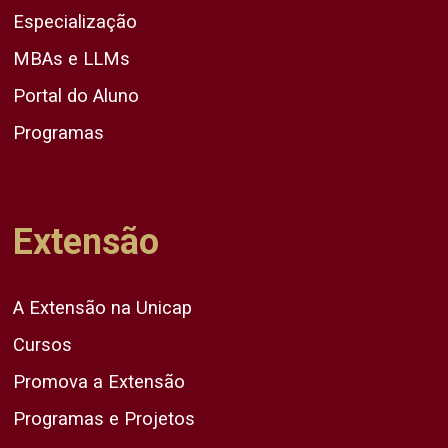
Especialização
MBAs e LLMs
Portal do Aluno
Programas
Extensão
A Extensão na Unicap
Cursos
Promova a Extensão
Programas e Projetos