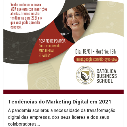
Tendências do Marketing Digital em 2021
A pandemia acelerou a necessidade da transformação
digital das empresas, dos seus líderes e dos seus
colaboradores....