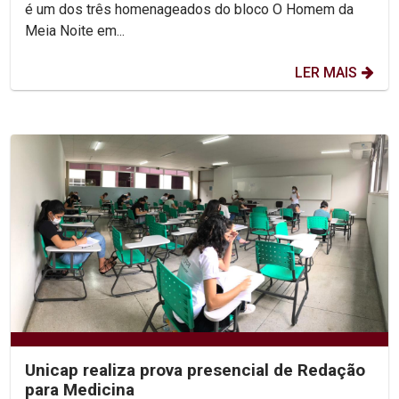
é um dos três homenageados do bloco O Homem da
Meia Noite em...
LER MAIS
Unicap realiza prova presencial de Redação
para Medicina