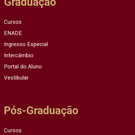
Graduação
Cursos
ENADE
Ingresso Especial
Intercâmbio
Portal do Aluno
Vestibular
Pós-Graduação
Cursos