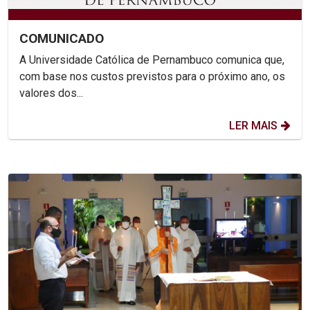
COMUNICADO
A Universidade Católica de Pernambuco comunica que,
com base nos custos previstos para o próximo ano, os
valores dos...
LER MAIS