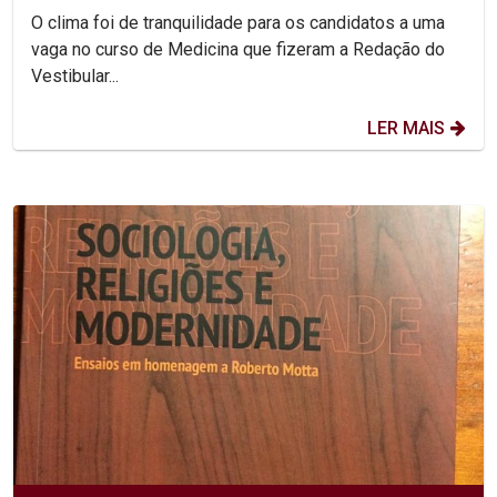
O clima foi de tranquilidade para os candidatos a uma
vaga no curso de Medicina que fizeram a Redação do
Vestibular...
LER MAIS