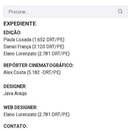
EXPEDIENTE
EDIÇÃO
:
Paula Losada (1.652 DRT/PE)
Daniel França (3.120 DRT/PE)
Elano Lorenzato (2.781 DRT/PE)
REPÓRTER CINEMATOGRÁFICO:
Alex Costa (5.182 -DRT/PE)
DESIGNER
:
Java Araújo
WEB DESIGNER:
Elano Lorenzato (2.781 DRT/PE)
CONTATO: