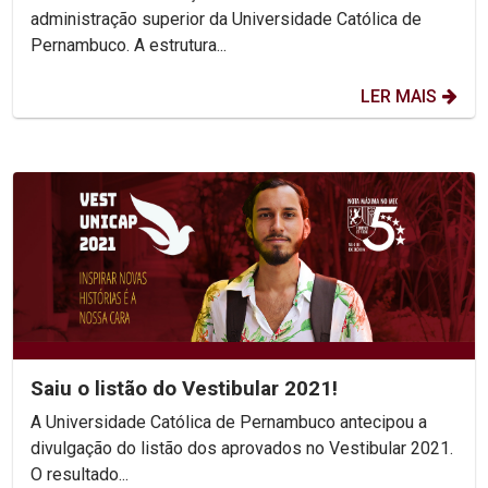
administração superior da Universidade Católica de
Pernambuco. A estrutura...
LER MAIS
Saiu o listão do Vestibular 2021!
A Universidade Católica de Pernambuco antecipou a
divulgação do listão dos aprovados no Vestibular 2021.
O resultado...