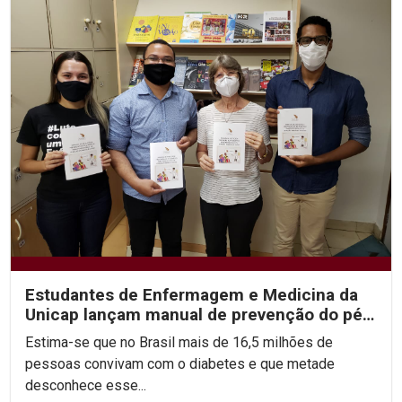
Estudantes de Enfermagem e Medicina da
Unicap lançam manual de prevenção do pé
diabético
Estima-se que no Brasil mais de 16,5 milhões de
pessoas convivam com o diabetes e que metade
desconhece esse...