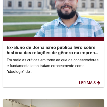
Ex-aluno de Jornalismo publica livro sobre
história das relações de gênero na imprensa
recifense
Em meio às críticas em torno ao que os conservadores
e fundamentalistas tratam erroneamente como
“ideologia” de...
LER MAIS