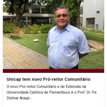
Unicap tem novo Pró-reitor Comunitário
O novo Pró-reitor Comunitário e de Extensão da
Universidade Católica de Pernambuco é o Prof. Dr. Pe.
Delmar Araujo...