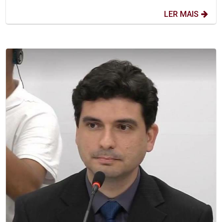
LER MAIS