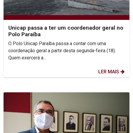
Unicap passa a ter um coordenador geral no
Polo Paraíba
O Polo Unicap Paraíba passa a contar com uma
coordenação geral a partir desta segunda-feira (18).
Quem exercerá a...
LER MAIS