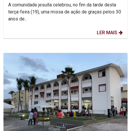
A comunidade jesuíta celebrou, no fim da tarde desta
terça-feira (19), uma missa de ação de graças pelos 30
anos de...
LER MAIS