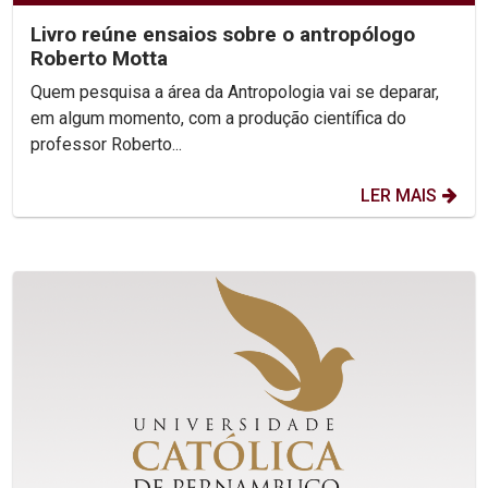
Livro reúne ensaios sobre o antropólogo
Roberto Motta
Quem pesquisa a área da Antropologia vai se deparar,
em algum momento, com a produção científica do
professor Roberto...
LER MAIS