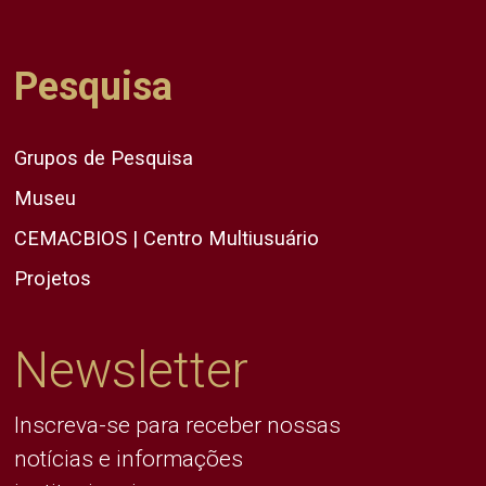
Pesquisa
Grupos de Pesquisa
Museu
CEMACBIOS | Centro Multiusuário
Projetos
Newsletter
Inscreva-se para receber nossas
notícias e informações