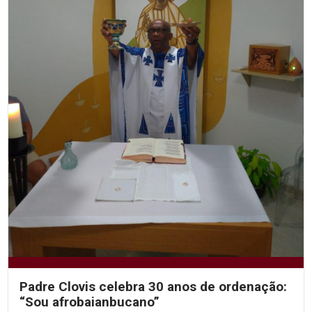
Padre Clovis celebra 30 anos de ordenação:
“Sou afrobaianbucano”