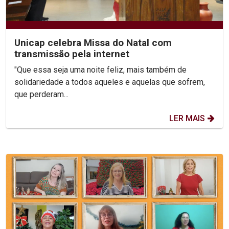
Unicap celebra Missa do Natal com
transmissão pela internet
"Que essa seja uma noite feliz, mais também de
solidariedade a todos aqueles e aquelas que sofrem,
que perderam...
LER MAIS