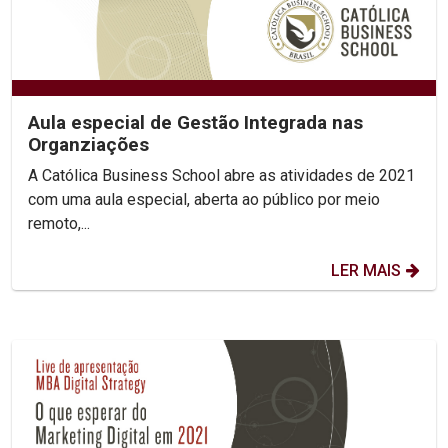
Aula especial de Gestão Integrada nas
Organziações
A Católica Business School abre as atividades de 2021
com uma aula especial, aberta ao público por meio
remoto,...
LER MAIS