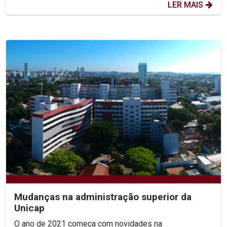
LER MAIS
Mudanças na administração superior da
Unicap
O ano de 2021 começa com novidades na