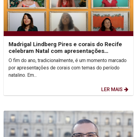
Madrigal Lindberg Pires e corais do Recife
celebram Natal com apresentações
especiais; confira os...
O fim do ano, tradicionalmente, é um momento marcado
por apresentações de corais com temas do período
natalino. Em...
LER MAIS