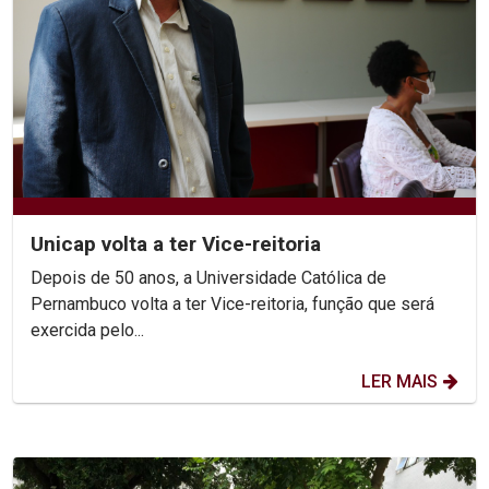
Unicap volta a ter Vice-reitoria
Depois de 50 anos, a Universidade Católica de
Pernambuco volta a ter Vice-reitoria, função que será
exercida pelo...
LER MAIS