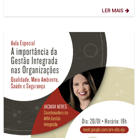
LER MAIS