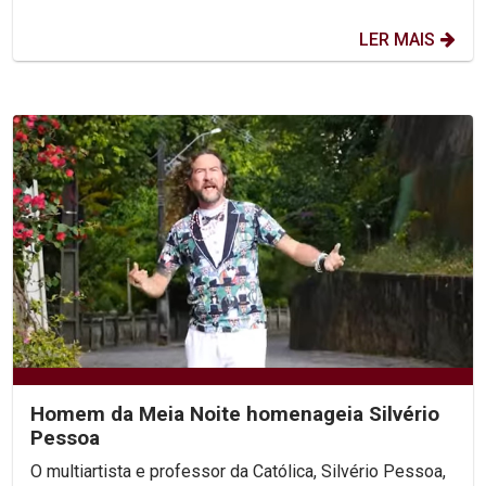
LER MAIS
Homem da Meia Noite homenageia Silvério
Pessoa
O multiartista e professor da Católica, Silvério Pessoa,