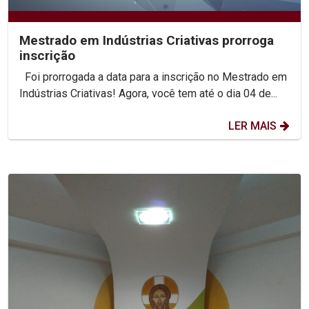
Mestrado em Indústrias Criativas prorroga
inscrição
Foi prorrogada a data para a inscrição no Mestrado em
Indústrias Criativas! Agora, você tem até o dia 04 de...
LER MAIS