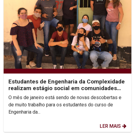
Estudantes de Engenharia da Complexidade
realizam estágio social em comunidades
em situação de...
O mês de janeiro está sendo de novas descobertas e
de muito trabalho para os estudantes do curso de
Engenharia da...
LER MAIS