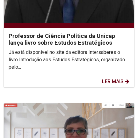
Professor de Ciência Política da Unicap
lança livro sobre Estudos Estratégicos
Já está disponível no site da editora Intersaberes o
livro Introdução aos Estudos Estratégicos, organizado
pelo...
LER MAIS