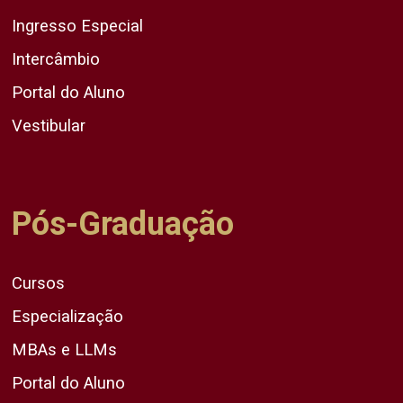
Ingresso Especial
Intercâmbio
Portal do Aluno
Vestibular
Pós-Graduação
Cursos
Especialização
MBAs e LLMs
Portal do Aluno