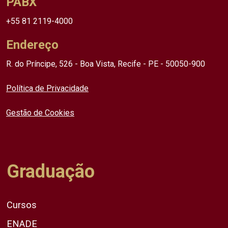
PABX
+55 81 2119-4000
Endereço
R. do Príncipe, 526 - Boa Vista, Recife - PE - 50050-900
Política de Privacidade
Gestão de Cookies
Graduação
Cursos
ENADE