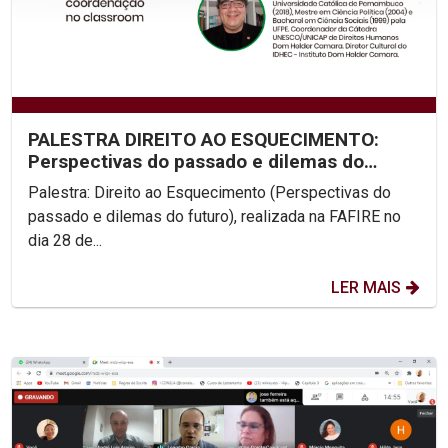
PALESTRA DIREITO AO ESQUECIMENTO:
Perspectivas do passado e dilemas do
futuro
Palestra: Direito ao Esquecimento (Perspectivas do
passado e dilemas do futuro), realizada na FAFIRE no
dia 28 de...
LER MAIS