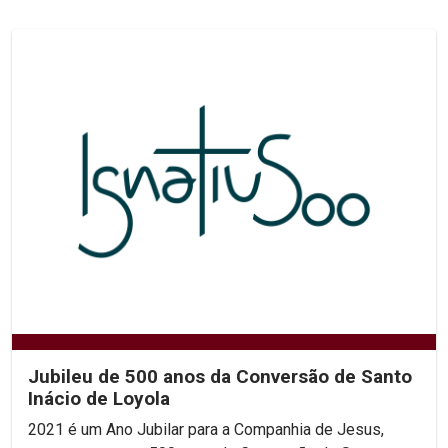
Jubileu de 500 anos da Conversão de Santo
Inácio de Loyola
2021 é um Ano Jubilar para a Companhia de Jesus,