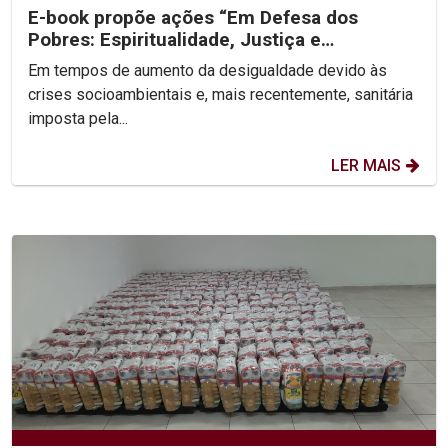
E-book propõe ações “Em Defesa dos
Pobres: Espiritualidade, Justiça e
Libertação”
Em tempos de aumento da desigualdade devido às
crises socioambientais e, mais recentemente, sanitária
imposta pela...
LER MAIS