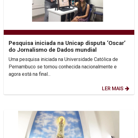
Pesquisa iniciada na Unicap disputa ‘Oscar’
do Jornalismo de Dados mundial
Uma pesquisa iniciada na Universidade Católica de
Pernambuco se tornou conhecida nacionalmente e
agora está na final...
LER MAIS