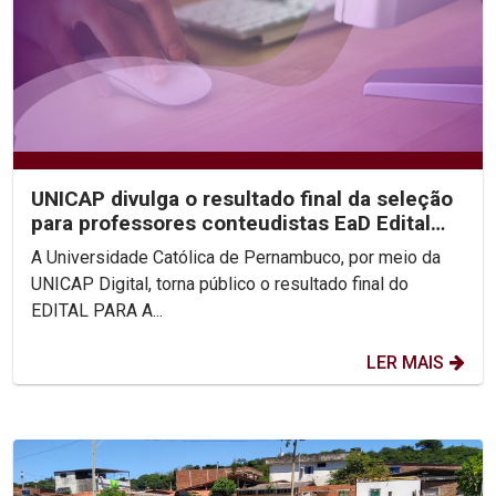
UNICAP divulga o resultado final da seleção
para professores conteudistas EaD Edital
2021/01
A Universidade Católica de Pernambuco, por meio da
UNICAP Digital, torna público o resultado final do
EDITAL PARA A...
LER MAIS