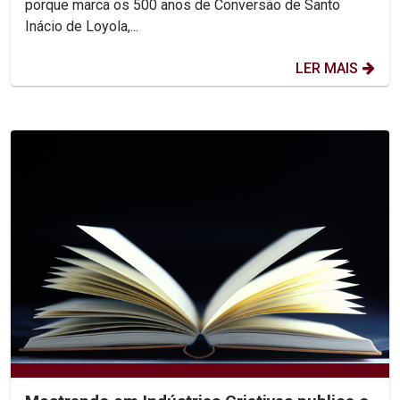
porque marca os 500 anos de Conversão de Santo
Inácio de Loyola,...
LER MAIS