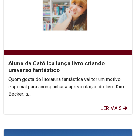
Aluna da Católica lança livro criando
universo fantástico
Quem gosta de literatura fantástica vai ter um motivo
especial para acompanhar a apresentação do livro Kim
Becker: a...
LER MAIS