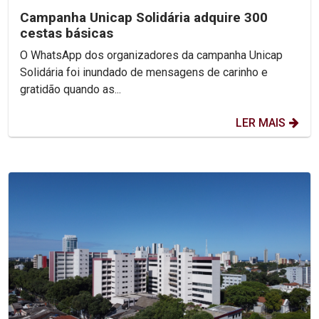
Campanha Unicap Solidária adquire 300
cestas básicas
O WhatsApp dos organizadores da campanha Unicap
Solidária foi inundado de mensagens de carinho e
gratidão quando as...
LER MAIS