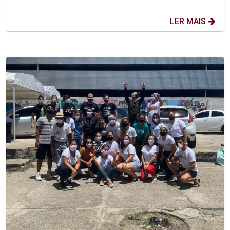
LER MAIS