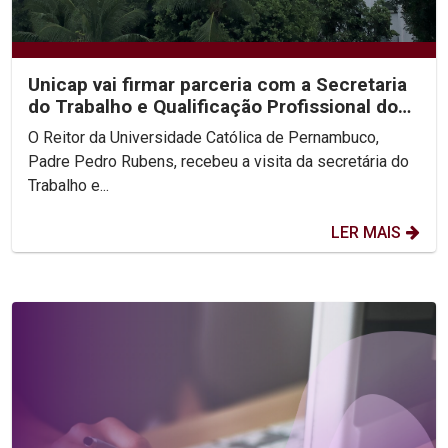
Unicap vai firmar parceria com a Secretaria
do Trabalho e Qualificação Profissional do
Recife
O Reitor da Universidade Católica de Pernambuco,
Padre Pedro Rubens, recebeu a visita da secretária do
Trabalho e...
LER MAIS