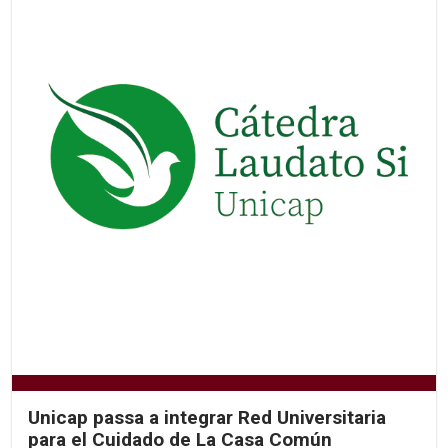
Unicap passa a integrar Red Universitaria
para el Cuidado de La Casa Común