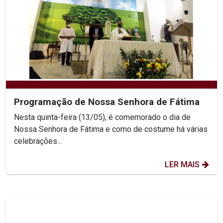
Programação de Nossa Senhora de Fátima
Nesta quinta-feira (13/05), é comemorado o dia de
Nossa Senhora de Fátima e como de costume há várias
celebrações...
LER MAIS