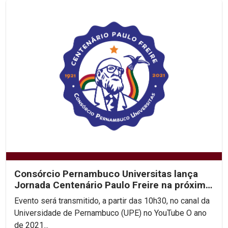
Consórcio Pernambuco Universitas lança
Jornada Centenário Paulo Freire na próxima
segunda (19)
Evento será transmitido, a partir das 10h30, no canal da
Universidade de Pernambuco (UPE) no YouTube O ano
de 2021...