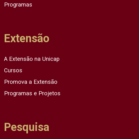
Programas
Extensão
A Extensão na Unicap
Cursos
Promova a Extensão
Programas e Projetos
Pesquisa