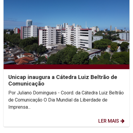
Unicap inaugura a Cátedra Luiz Beltrão de
Comunicação
Por Juliano Domingues - Coord. da Cátedra Luiz Beltrão
de Comunicação O Dia Mundial da Liberdade de
Imprensa...
LER MAIS