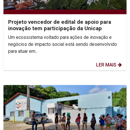
Projeto vencedor de edital de apoio para
inovação tem participação da Unicap
Um ecossistema voltado para ações de inovação e
negócios de impacto social está sendo desenvolvido
para atuar em...
LER MAIS