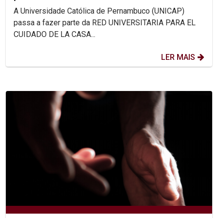
A Universidade Católica de Pernambuco (UNICAP)
passa a fazer parte da RED UNIVERSITARIA PARA EL
CUIDADO DE LA CASA...
LER MAIS