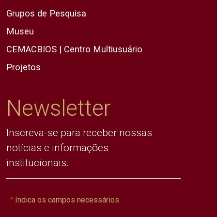
Grupos de Pesquisa
Museu
CEMACBIOS | Centro Multiusuário
Projetos
Newsletter
Inscreva-se para receber nossas
notícias e informações
institucionais.
Indica os campos necessários