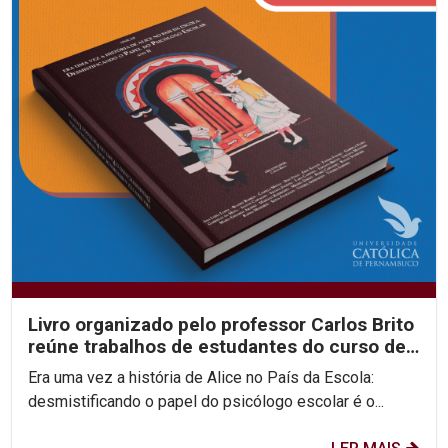
Livro organizado pelo professor Carlos Brito
reúne trabalhos de estudantes do curso de
Psicologia
Era uma vez a história de Alice no País da Escola:
desmistificando o papel do psicólogo escolar é o...