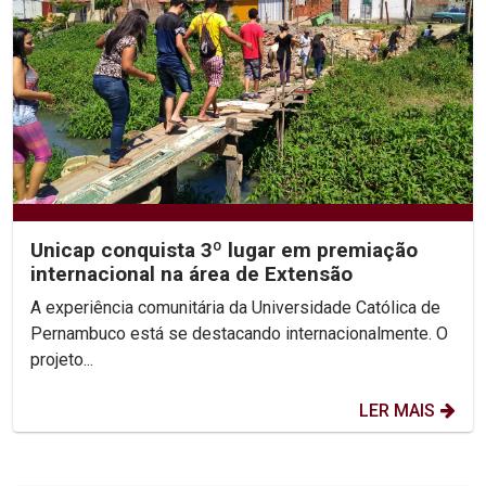
Unicap conquista 3º lugar em premiação
internacional na área de Extensão
A experiência comunitária da Universidade Católica de
Pernambuco está se destacando internacionalmente. O
projeto...
LER MAIS