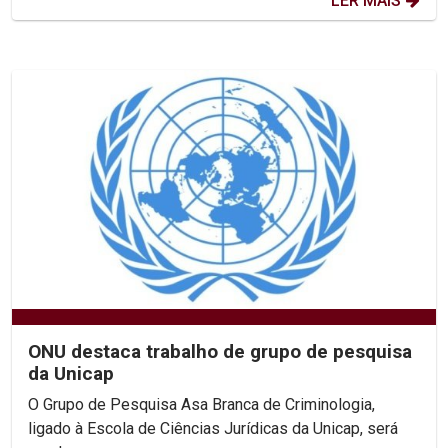
LER MAIS
ONU destaca trabalho de grupo de pesquisa
da Unicap
O Grupo de Pesquisa Asa Branca de Criminologia,
ligado à Escola de Ciências Jurídicas da Unicap, será