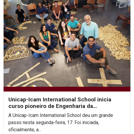
Unicap-Icam International School inicia
curso pioneiro de Engenharia da
Complexidade
A Unicap-Icam International School deu um grande
passo nesta segunda-feira, 17. Foi iniciada,
oficialmente, a...