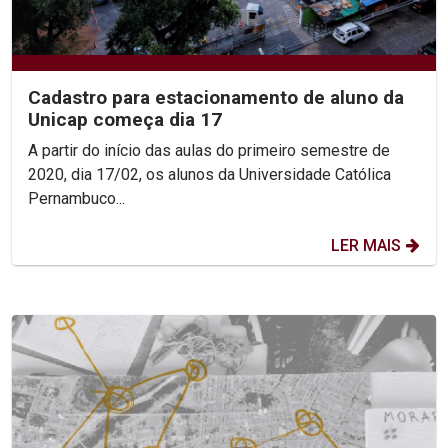
Cadastro para estacionamento de aluno da
Unicap começa dia 17
A partir do início das aulas do primeiro semestre de
2020, dia 17/02, os alunos da Universidade Católica
Pernambuco...
LER MAIS