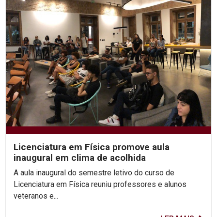
Licenciatura em Física promove aula
inaugural em clima de acolhida
A aula inaugural do semestre letivo do curso de
Licenciatura em Física reuniu professores e alunos
veteranos e...