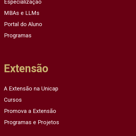
Especialização
MBAs e LLMs
Portal do Aluno
Programas
Extensão
A Extensão na Unicap
Cursos
Promova a Extensão
Programas e Projetos