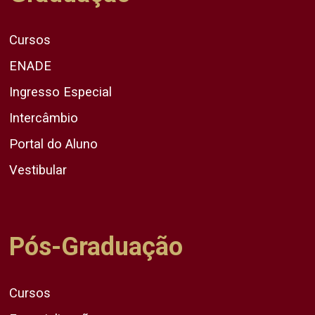
Cursos
ENADE
Ingresso Especial
Intercâmbio
Portal do Aluno
Vestibular
Pós-Graduação
Cursos