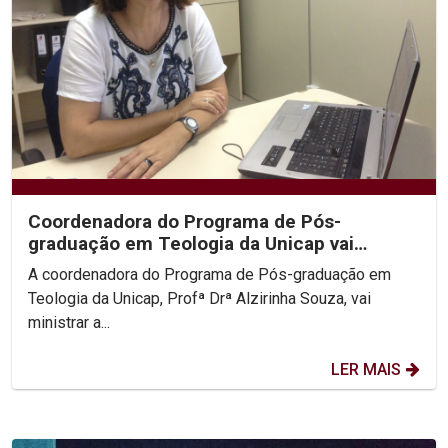
Coordenadora do Programa de Pós-
graduação em Teologia da Unicap vai
lecionar disciplina na...
A coordenadora do Programa de Pós-graduação em
Teologia da Unicap, Profª Drª Alzirinha Souza, vai
ministrar a...
LER MAIS