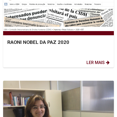
RAONI NOBEL DA PAZ 2020
LER MAIS