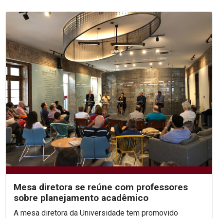
Mesa diretora se reúne com professores
sobre planejamento acadêmico
A mesa diretora da Universidade tem promovido