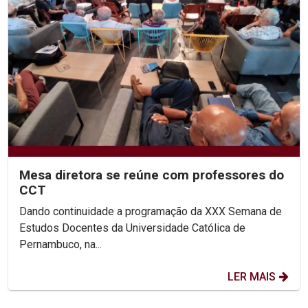
Mesa diretora se reúne com professores do
CCT
Dando continuidade a programação da XXX Semana de
Estudos Docentes da Universidade Católica de
Pernambuco, na...
LER MAIS