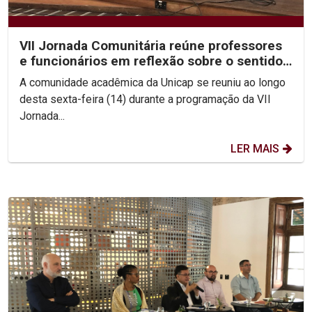
VII Jornada Comunitária reúne professores
e funcionários em reflexão sobre o sentido
da vida
A comunidade acadêmica da Unicap se reuniu ao longo
desta sexta-feira (14) durante a programação da VII
Jornada...
LER MAIS