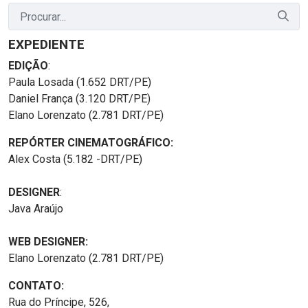
EXPEDIENTE
EDIÇÃO
:
Paula Losada (1.652 DRT/PE)
Daniel França (3.120 DRT/PE)
Elano Lorenzato (2.781 DRT/PE)
REPÓRTER CINEMATOGRÁFICO:
Alex Costa (5.182 -DRT/PE)
DESIGNER
:
Java Araújo
WEB DESIGNER:
Elano Lorenzato (2.781 DRT/PE)
CONTATO:
Rua do Príncipe, 526,