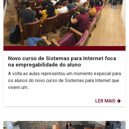
Novo curso de Sistemas para Internet foca
na empregabilidade do aluno
A volta as aulas representou um momento especial para
os alunos do novo curso de Sistemas para Internet que
vivem um...
LER MAIS