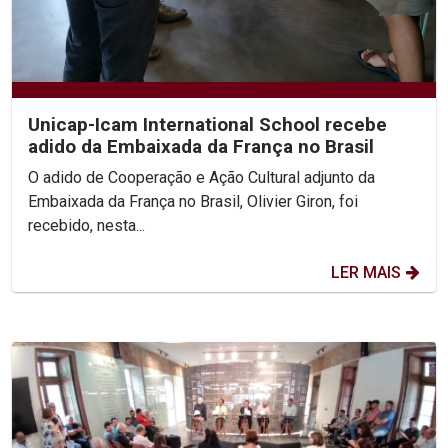
Unicap-Icam International School recebe
adido da Embaixada da França no Brasil
O adido de Cooperação e Ação Cultural adjunto da
Embaixada da França no Brasil, Olivier Giron, foi
recebido, nesta...
LER MAIS