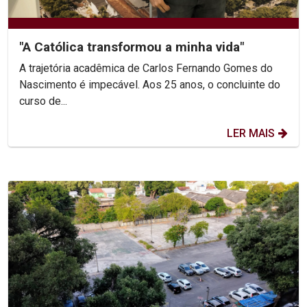
"A Católica transformou a minha vida"
A trajetória acadêmica de Carlos Fernando Gomes do
Nascimento é impecável. Aos 25 anos, o concluinte do
curso de...
LER MAIS