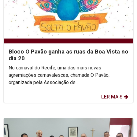
Bloco O Pavão ganha as ruas da Boa Vista no
dia 20
No carnaval do Recife, uma das mais novas
agremiações carnavalescas, chamada O Pavão,
organizada pela Associação de...
LER MAIS