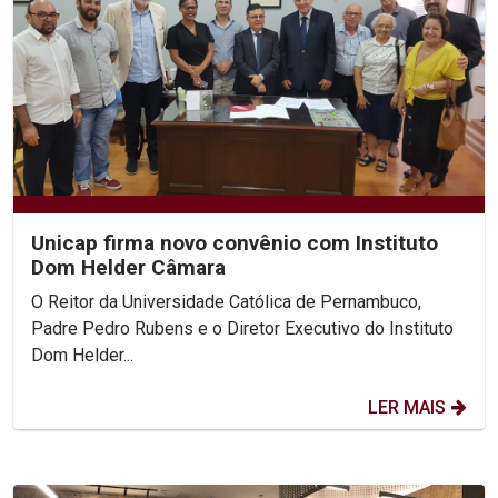
Unicap firma novo convênio com Instituto
Dom Helder Câmara
O Reitor da Universidade Católica de Pernambuco,
Padre Pedro Rubens e o Diretor Executivo do Instituto
Dom Helder...
LER MAIS