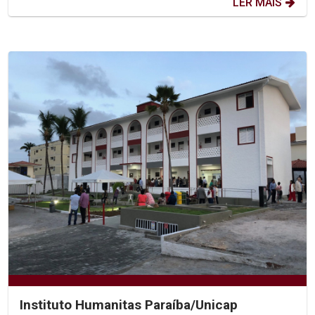
LER MAIS
Instituto Humanitas Paraíba/Unicap