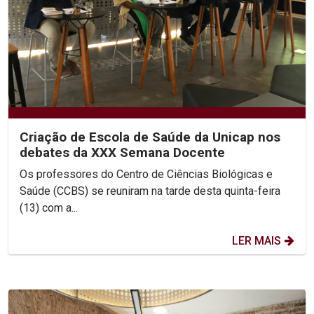
Criação de Escola de Saúde da Unicap nos
debates da XXX Semana Docente
Os professores do Centro de Ciências Biológicas e
Saúde (CCBS) se reuniram na tarde desta quinta-feira
(13) com a...
LER MAIS