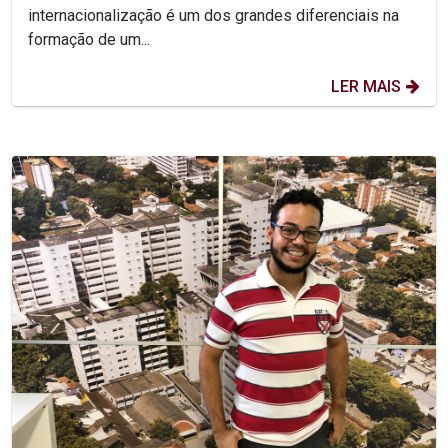
internacionalização é um dos grandes diferenciais na
formação de um...
LER MAIS