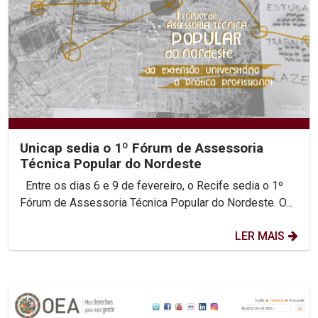
Unicap sedia o 1º Fórum de Assessoria
Técnica Popular do Nordeste
Entre os dias 6 e 9 de fevereiro, o Recife sedia o 1º
Fórum de Assessoria Técnica Popular do Nordeste. O...
LER MAIS