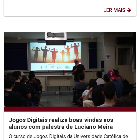
LER MAIS
Jogos Digitais realiza boas-vindas aos
alunos com palestra de Luciano Meira
O curso de Jogos Digitais da Universidade Católica de