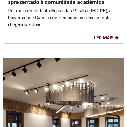
apresentado à comunidade acadêmica
Por meio do Instituto Humanitas Paraíba (IHU-PB), a
Universidade Católica de Pernambuco (Unicap) está
chegando a João...
LER MAIS