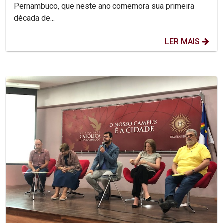
Pernambuco, que neste ano comemora sua primeira
década de...
LER MAIS