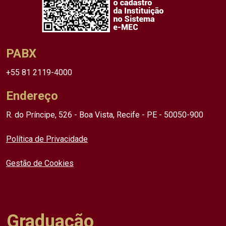
PABX
+55 81 2119-4000
Endereço
R. do Príncipe, 526 - Boa Vista, Recife - PE - 50050-900
Política de Privacidade
Gestão de Cookies
Graduação