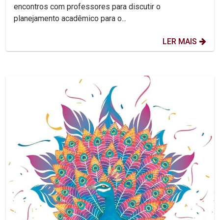
encontros com professores para discutir o
planejamento acadêmico para o...
LER MAIS