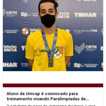
Aluno da Unicap é convocado para
treinamento visando Paralimpíadas de
Tóquio