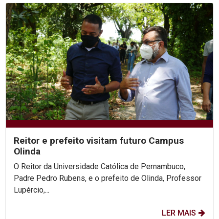
Reitor e prefeito visitam futuro Campus
Olinda
O Reitor da Universidade Católica de Pernambuco,
Padre Pedro Rubens, e o prefeito de Olinda, Professor
Lupércio,...
LER MAIS