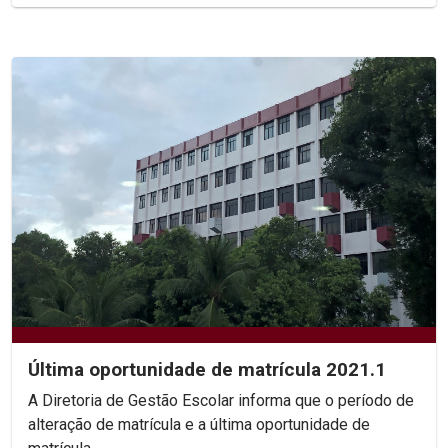
Última oportunidade de matrícula 2021.1
A Diretoria de Gestão Escolar informa que o período de
alteração de matrícula e a última oportunidade de