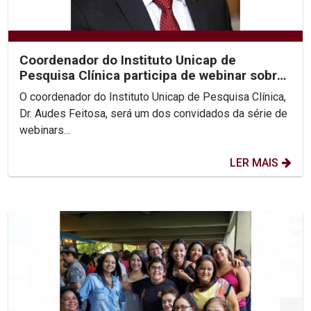
Coordenador do Instituto Unicap de
Pesquisa Clínica participa de webinar sobre
Covid-19
O coordenador do Instituto Unicap de Pesquisa Clínica,
Dr. Audes Feitosa, será um dos convidados da série de
webinars...
LER MAIS