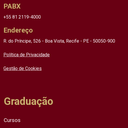
PABX
+55 81 2119-4000
Endereço
R. do Príncipe, 526 - Boa Vista, Recife - PE - 50050-900
Política de Privacidade
Gestão de Cookies
Graduação
Cursos