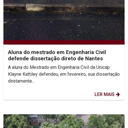
Aluna do mestrado em Engenharia Civil
defende dissertação direto de Nantes
A aluna do Mestrado em Engenharia Civil da Unicap
Klayne Kattiley defendeu, em fevereiro, sua dissertação
diretamente...
LER MAIS