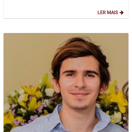
LER MAIS