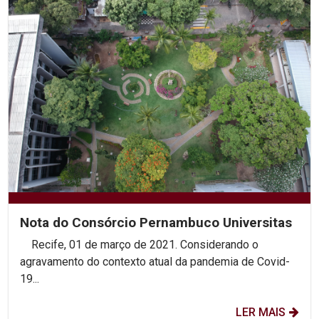
Nota do Consórcio Pernambuco Universitas
Recife, 01 de março de 2021. Considerando o
agravamento do contexto atual da pandemia de Covid-
19...
LER MAIS