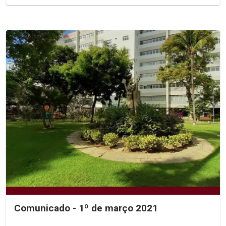
Comunicado - 1º de março 2021