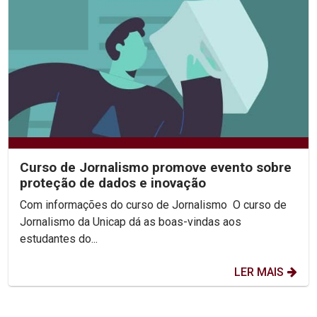
Curso de Jornalismo promove evento sobre
proteção de dados e inovação
Com informações do curso de Jornalismo O curso de
Jornalismo da Unicap dá as boas-vindas aos
estudantes do...
LER MAIS