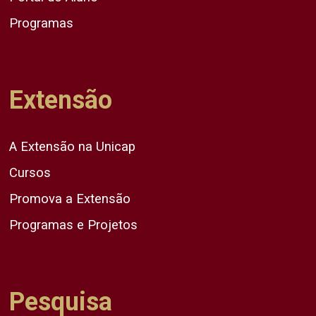
Programas
Extensão
A Extensão na Unicap
Cursos
Promova a Extensão
Programas e Projetos
Pesquisa