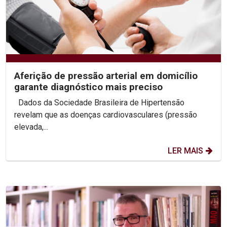
Aferição de pressão arterial em domicílio
garante diagnóstico mais preciso
Dados da Sociedade Brasileira de Hipertensão
revelam que as doenças cardiovasculares (pressão
elevada,...
LER MAIS