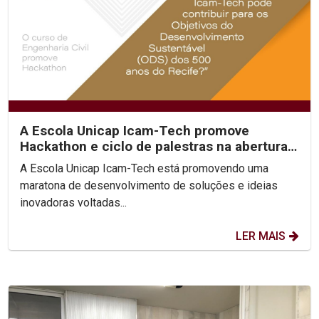
A Escola Unicap Icam-Tech promove
Hackathon e ciclo de palestras na abertura
do semestre 2021.1
A Escola Unicap Icam-Tech está promovendo uma
maratona de desenvolvimento de soluções e ideias
inovadoras voltadas...
LER MAIS