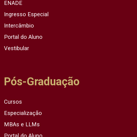
ENADE
Ingresso Especial
Intercâmbio
Portal do Aluno
Vestibular
Pós-Graduação
Cursos
Especialização
MBAs e LLMs
Portal do Aluno