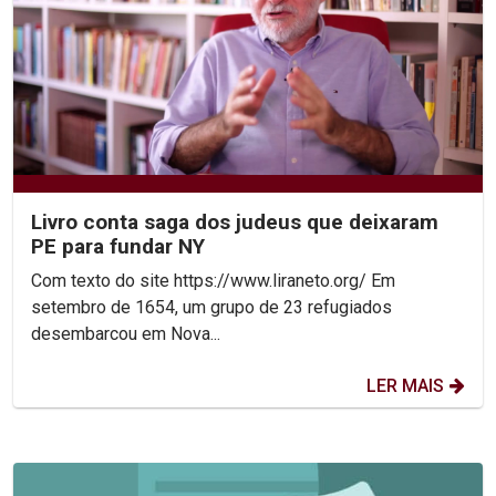
Livro conta saga dos judeus que deixaram
PE para fundar NY
Com texto do site https://www.liraneto.org/ Em
setembro de 1654, um grupo de 23 refugiados
desembarcou em Nova...
LER MAIS