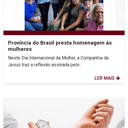
Província do Brasil presta homenagem às
mulheres
Neste Dia Internacional da Mulher, a Companhia de
Jesus traz a reflexão assinada pelo...
LER MAIS