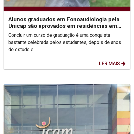
Alunos graduados em Fonoaudiologia pela
Unicap são aprovados em residências em
saúde
Concluir um curso de graduação é uma conquista
bastante celebrada pelos estudantes, depois de anos
de estudo e...
LER MAIS