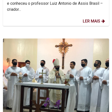
e conheceu o professor Luiz Antonio de Assis Brasil –
criador...
LER MAIS