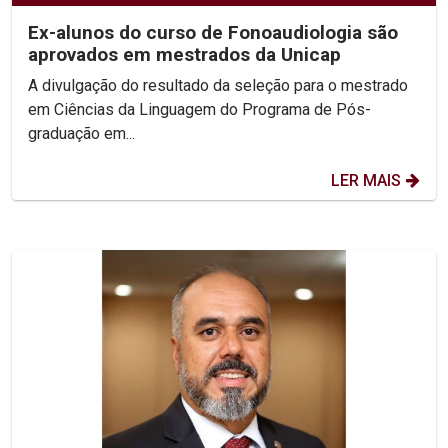
Ex-alunos do curso de Fonoaudiologia são
aprovados em mestrados da Unicap
A divulgação do resultado da seleção para o mestrado
em Ciências da Linguagem do Programa de Pós-
graduação em...
LER MAIS