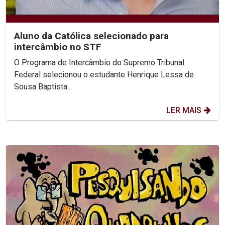
Aluno da Católica selecionado para
intercâmbio no STF
O Programa de Intercâmbio do Supremo Tribunal
Federal selecionou o estudante Henrique Lessa de
Sousa Baptista...
LER MAIS