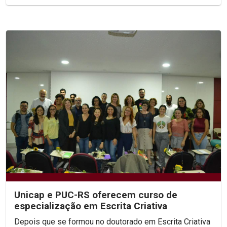
Unicap e PUC-RS oferecem curso de
especialização em Escrita Criativa
Depois que se formou no doutorado em Escrita Criativa