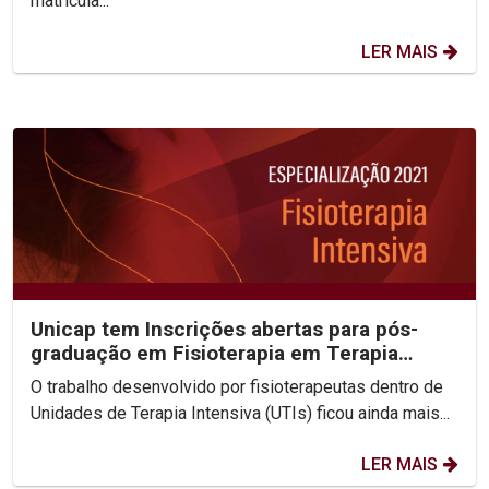
matrícula...
LER MAIS
Unicap tem Inscrições abertas para pós-
graduação em Fisioterapia em Terapia
Intensiva
O trabalho desenvolvido por fisioterapeutas dentro de
Unidades de Terapia Intensiva (UTIs) ficou ainda mais...
LER MAIS