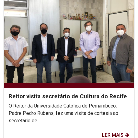
Reitor visita secretário de Cultura do Recife
O Reitor da Universidade Católica de Pernambuco,
Padre Pedro Rubens, fez uma visita de cortesia ao
secretário de...
LER MAIS