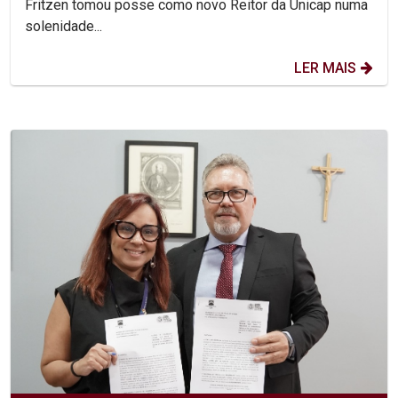
Fritzen tomou posse como novo Reitor da Unicap numa
solenidade...
LER MAIS