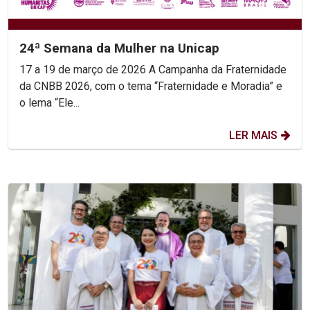
24ª Semana da Mulher na Unicap
17 a 19 de março de 2026 A Campanha da Fraternidade
da CNBB 2026, com o tema “Fraternidade e Moradia” e
o lema “Ele...
LER MAIS