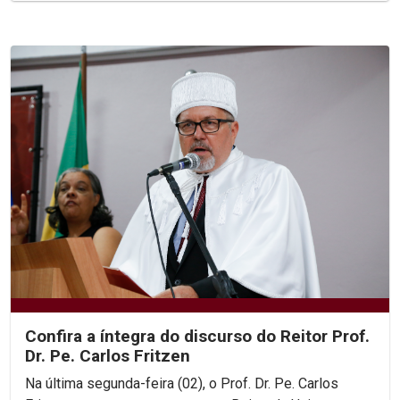
Confira a íntegra do discurso do Reitor Prof.
Dr. Pe. Carlos Fritzen
Na última segunda-feira (02), o Prof. Dr. Pe. Carlos