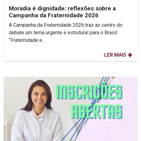
Moradia é dignidade: reflexões sobre a
Campanha da Fraternidade 2026
A Campanha da Fraternidade 2026 traz ao centro do
debate um tema urgente e estrutural para o Brasil:
“Fraternidade e...
LER MAIS