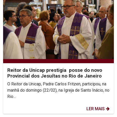
Reitor da Unicap prestigia posse do novo
Provincial dos Jesuítas no Rio de Janeiro
O Reitor da Unicap, Padre Carlos Fritzen, participou, na
manhã do domingo (22/02), na Igreja de Santo Inácio, no
Rio...
LER MAIS