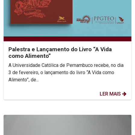
Palestra e Lançamento do Livro “A Vida
como Alimento”
A Universidade Católica de Pernambuco recebe, no dia
3 de fevereiro, o lançamento do livro “A Vida como
Alimento”, de...
LER MAIS