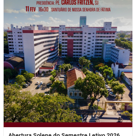
Abertura Solene do Semestre Letivo 2026