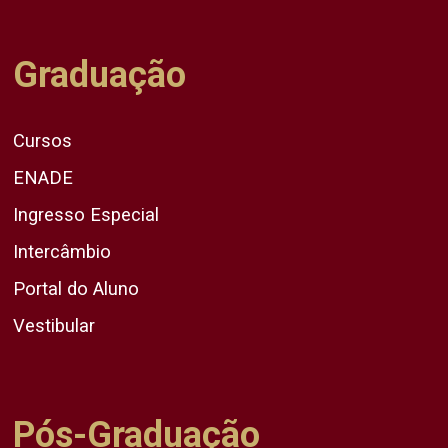
Graduação
Cursos
ENADE
Ingresso Especial
Intercâmbio
Portal do Aluno
Vestibular
Pós-Graduação