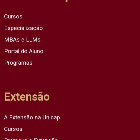
Cursos
Especialização
MBAs e LLMs
Portal do Aluno
Programas
Extensão
A Extensão na Unicap
Cursos