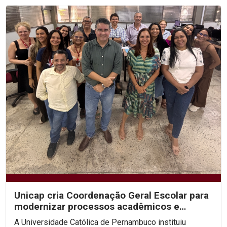
Unicap cria Coordenação Geral Escolar para
modernizar processos acadêmicos e
ampliar o uso de IA...
A Universidade Católica de Pernambuco instituiu