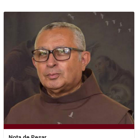
Nota de Pesar