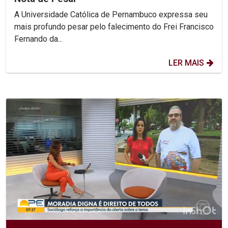
A Universidade Católica de Pernambuco expressa seu
mais profundo pesar pelo falecimento do Frei Francisco
Fernando da...
LER MAIS