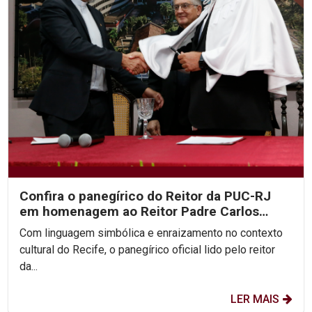
Confira o panegírico do Reitor da PUC-RJ
em homenagem ao Reitor Padre Carlos
Fritzen
Com linguagem simbólica e enraizamento no contexto
cultural do Recife, o panegírico oficial lido pelo reitor
da...
LER MAIS