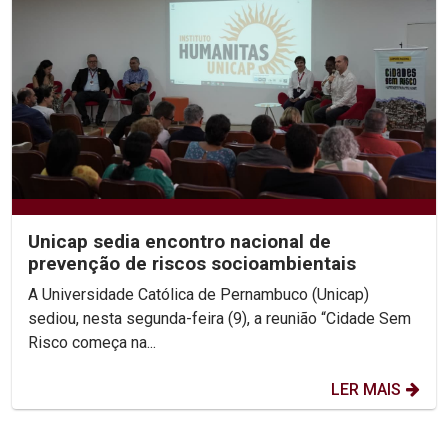
Unicap sedia encontro nacional de
prevenção de riscos socioambientais
A Universidade Católica de Pernambuco (Unicap)
sediou, nesta segunda-feira (9), a reunião “Cidade Sem
Risco começa na...
LER MAIS