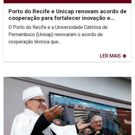
Porto do Recife e Unicap renovam acordo de
cooperação para fortalecer inovação e
formação acadêmica
O Porto do Recife e a Universidade Católica de
Pernambuco (Unicap) renovaram o acordo de
cooperação técnica que...
LER MAIS