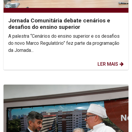
Jornada Comunitária debate cenários e
desafios do ensino superior
A palestra “Cenários do ensino superior e os desafios
do novo Marco Regulatório” fez parte da programação
da Jornada...
LER MAIS