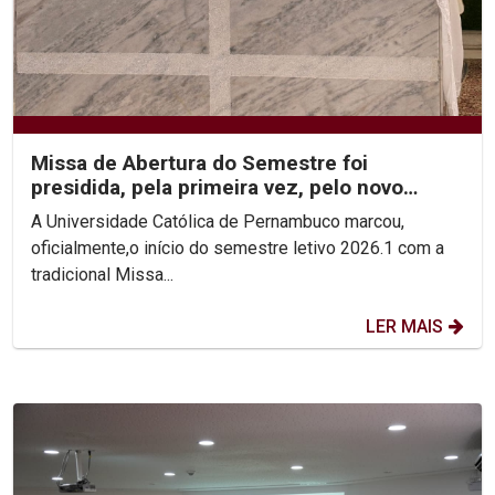
Missa de Abertura do Semestre foi
presidida, pela primeira vez, pelo novo
Reitor, Pe. Carlos Fritzen
A Universidade Católica de Pernambuco marcou,
oficialmente,o início do semestre letivo 2026.1 com a
tradicional Missa...
LER MAIS