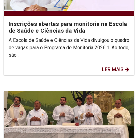
Inscrições abertas para monitoria na Escola
de Saúde e Ciências da Vida
A Escola de Saúde e Ciências da Vida divulgou o quadro
de vagas para o Programa de Monitoria 2026.1. Ao todo,
são...
LER MAIS