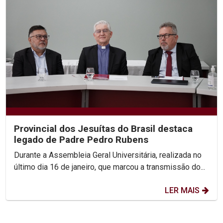
Provincial dos Jesuítas do Brasil destaca
legado de Padre Pedro Rubens
Durante a Assembleia Geral Universitária, realizada no
último dia 16 de janeiro, que marcou a transmissão do...
LER MAIS