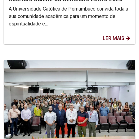
A Universidade Católica de Pernambuco convida toda a
sua comunidade acadêmica para um momento de
espiritualidade e...
LER MAIS