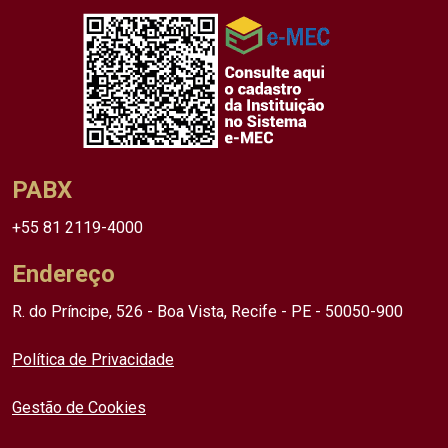
PABX
+55 81 2119-4000
Endereço
R. do Príncipe, 526 - Boa Vista, Recife - PE - 50050-900
Política de Privacidade
Gestão de Cookies