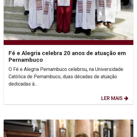
Fé e Alegria celebra 20 anos de atuação em
Pernambuco
O Fé e Alegria Pernambuco celebrou, na Universidade
Católica de Pernambuco, duas décadas de atuação
dedicadas à...
LER MAIS