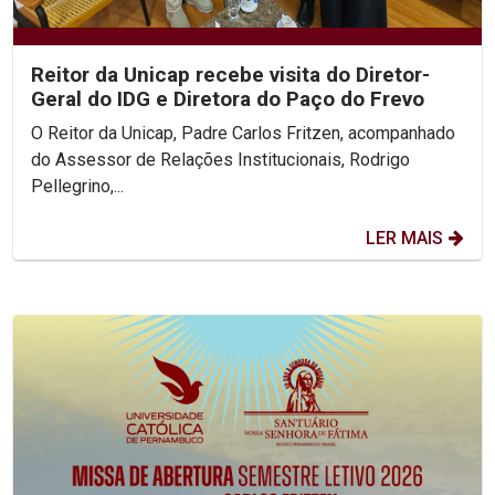
Reitor da Unicap recebe visita do Diretor-
Geral do IDG e Diretora do Paço do Frevo
O Reitor da Unicap, Padre Carlos Fritzen, acompanhado
do Assessor de Relações Institucionais, Rodrigo
Pellegrino,...
LER MAIS