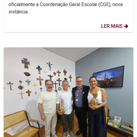
oficialmente a Coordenação Geral Escolar (CGE), nova
instância...
LER MAIS