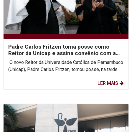
Padre Carlos Fritzen toma posse como
Reitor da Unicap e assina convênio com a
PUC-Rio
O novo Reitor da Universidade Católica de Pernambuco
(Unicap), Padre Carlos Fritzen, tomou posse, na tarde...
LER MAIS