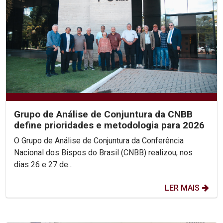
Grupo de Análise de Conjuntura da CNBB
define prioridades e metodologia para 2026
O Grupo de Análise de Conjuntura da Conferência
Nacional dos Bispos do Brasil (CNBB) realizou, nos
dias 26 e 27 de...
LER MAIS