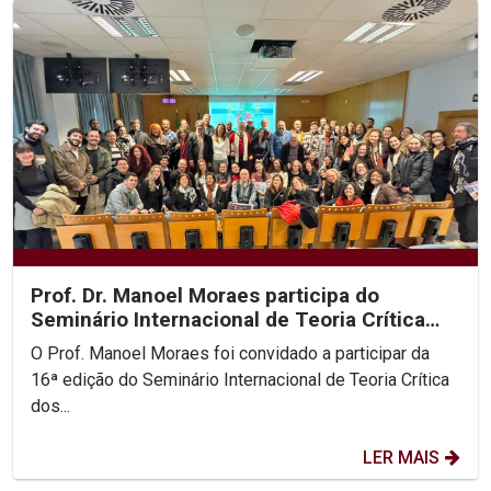
Prof. Dr. Manoel Moraes participa do
Seminário Internacional de Teoria Crítica
dos Direitos...
O Prof. Manoel Moraes foi convidado a participar da
16ª edição do Seminário Internacional de Teoria Crítica
dos...
LER MAIS