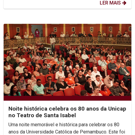
LER MAIS
Noite histórica celebra os 80 anos da Unicap
no Teatro de Santa Isabel
Uma noite memorável e histórica para celebrar os 80
anos da Universidade Católica de Pernambuco. Este foi