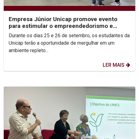
Empresa Júnior Unicap promove evento
para estimular o empreendedorismo e
conexão com o Mercado de...
Durante os dias 25 e 26 de setembro, os estudantes da
Unicap terão a oportunidade de mergulhar em um
ambiente repleto...
LER MAIS