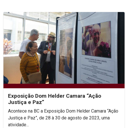
Exposição Dom Helder Camara “Ação
Justiça e Paz”
Acontece na BC a Exposição Dom Helder Camara “Ação
Justiça e Paz”, de 28 à 30 de agosto de 2023, uma
atividade...