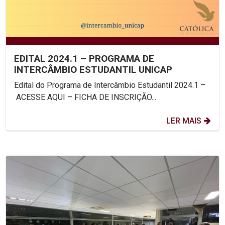
EDITAL 2024.1 – PROGRAMA DE
INTERCÂMBIO ESTUDANTIL UNICAP
Edital do Programa de Intercâmbio Estudantil 2024.1 –
ACESSE AQUI – FICHA DE INSCRIÇÃO...
LER MAIS