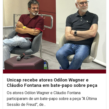
Unicap recebe atores Odilon Wagner e
Cláudio Fontana em bate-papo sobre peça
Os atores Odilon Wagner e Cláudio Fontana
participaram de um bate-papo sobre a peça “A Última
Sessão de Freud”, de...