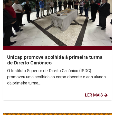
Unicap promove acolhida à primeira turma
de Direito Canônico
O Instituto Superior de Direito Canônico (ISDC)
promoveu uma acolhida ao corpo docente e aos alunos
da primeira turma...
LER MAIS