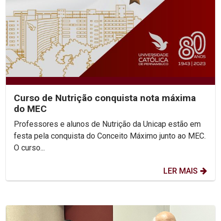
Curso de Nutrição conquista nota máxima
do MEC
Professores e alunos de Nutrição da Unicap estão em
festa pela conquista do Conceito Máximo junto ao MEC.
O curso...
LER MAIS