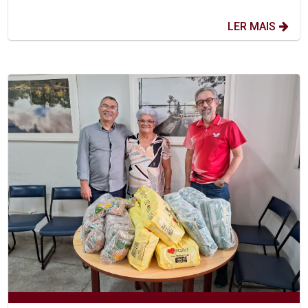
LER MAIS