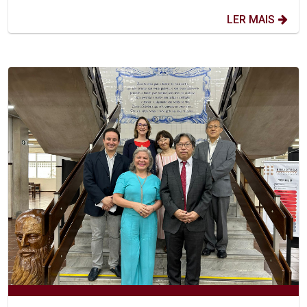
LER MAIS