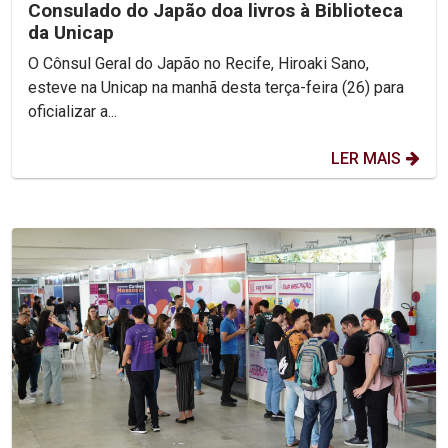
Consulado do Japão doa livros à Biblioteca
da Unicap
O Cônsul Geral do Japão no Recife, Hiroaki Sano,
esteve na Unicap na manhã desta terça-feira (26) para
oficializar a...
LER MAIS