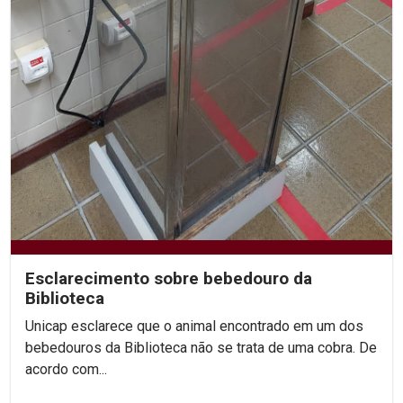
Esclarecimento sobre bebedouro da
Biblioteca
Unicap esclarece que o animal encontrado em um dos
bebedouros da Biblioteca não se trata de uma cobra. De
acordo com...