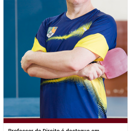
Professor de Direito é destaque em