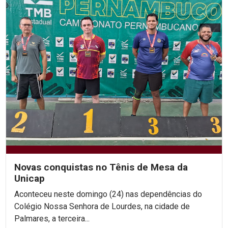
Novas conquistas no Tênis de Mesa da
Unicap
Aconteceu neste domingo (24) nas dependências do
Colégio Nossa Senhora de Lourdes, na cidade de
Palmares, a terceira...