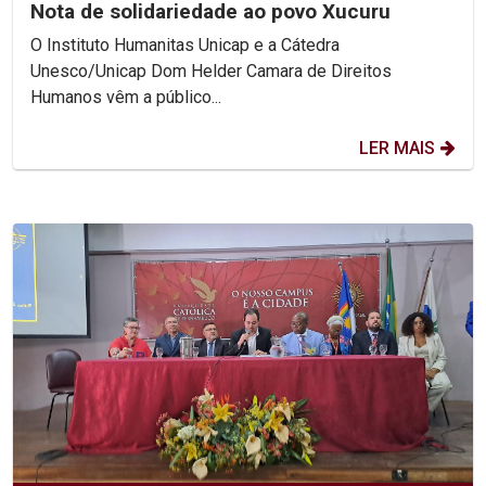
Nota de solidariedade ao povo Xucuru
O Instituto Humanitas Unicap e a Cátedra
Unesco/Unicap Dom Helder Camara de Direitos
Humanos vêm a público...
LER MAIS