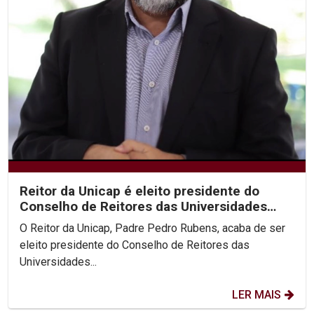
Reitor da Unicap é eleito presidente do
Conselho de Reitores das Universidades
Brasileiras
O Reitor da Unicap, Padre Pedro Rubens, acaba de ser
eleito presidente do Conselho de Reitores das
Universidades...
LER MAIS