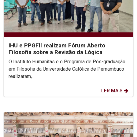
IHU e PPGFil realizam Fórum Aberto
Filosofia sobre a Revisão da Lógica
O Instituto Humanitas e o Programa de Pós-graduação
em Filosofia da Universidade Católica de Pernambuco
realizaram,...
LER MAIS