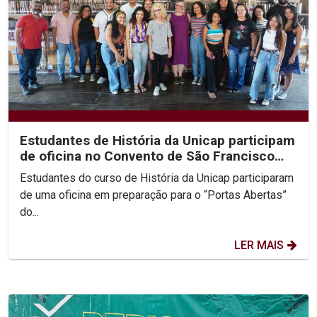
Estudantes de História da Unicap participam
de oficina no Convento de São Francisco
em Olinda
Estudantes do curso de História da Unicap participaram
de uma oficina em preparação para o “Portas Abertas”
do...
LER MAIS