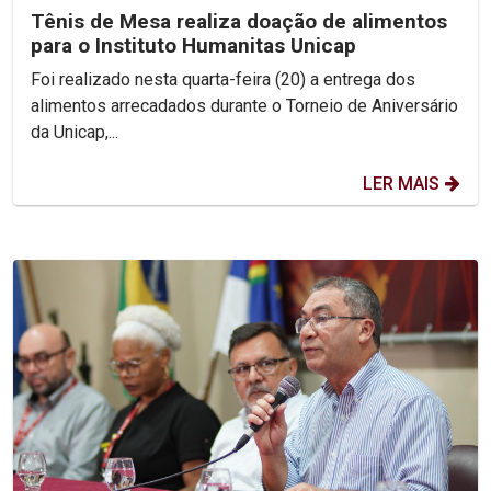
Tênis de Mesa realiza doação de alimentos
para o Instituto Humanitas Unicap
Foi realizado nesta quarta-feira (20) a entrega dos
alimentos arrecadados durante o Torneio de Aniversário
da Unicap,...
LER MAIS