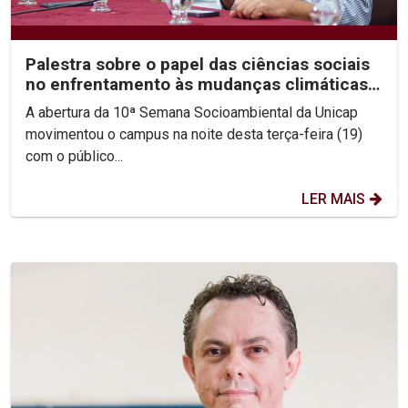
Palestra sobre o papel das ciências sociais
no enfrentamento às mudanças climáticas
abre a 10ª...
A abertura da 10ª Semana Socioambiental da Unicap
movimentou o campus na noite desta terça-feira (19)
com o público...
LER MAIS