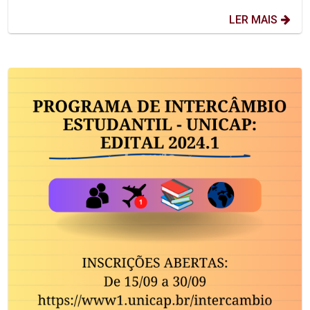
LER MAIS