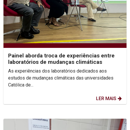
Painel aborda troca de experiências entre
laboratórios de mudanças climáticas
As experiências dos laboratórios dedicados aos
estudos de mudanças climáticas das universidades
Católica de...
LER MAIS