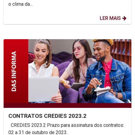
o clima da...
LER MAIS
CONTRATOS CREDIES 2023.2
CREDIES 2023.2 Prazo para assinatura dos contratos:
02 a 31 de outubro de 2023.