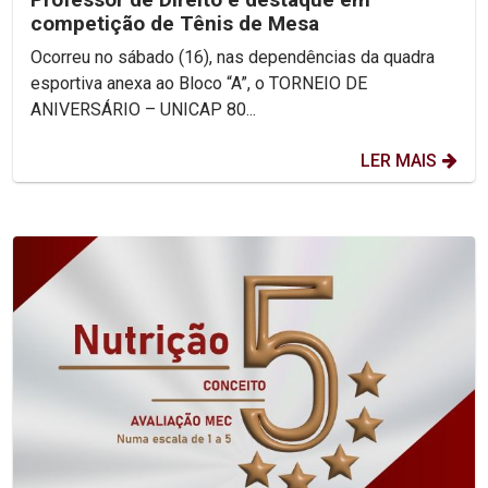
competição de Tênis de Mesa
Ocorreu no sábado (16), nas dependências da quadra
esportiva anexa ao Bloco “A”, o TORNEIO DE
ANIVERSÁRIO – UNICAP 80...
LER MAIS