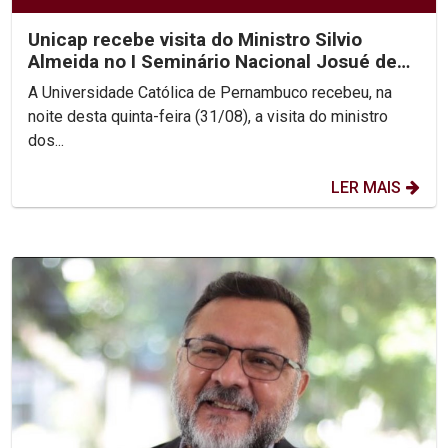
Unicap recebe visita do Ministro Silvio
Almeida no I Seminário Nacional Josué de
Castro e o...
A Universidade Católica de Pernambuco recebeu, na
noite desta quinta-feira (31/08), a visita do ministro
dos...
LER MAIS