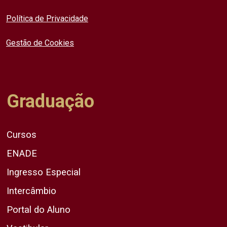
Política de Privacidade
Gestão de Cookies
Graduação
Cursos
ENADE
Ingresso Especial
Intercâmbio
Portal do Aluno