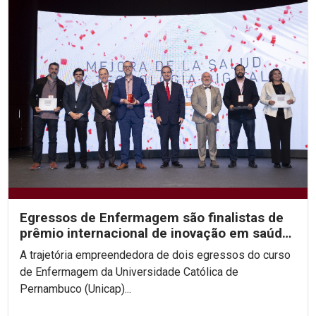
Egressos de Enfermagem são finalistas de
prêmio internacional de inovação em saúde
digital
A trajetória empreendedora de dois egressos do curso
de Enfermagem da Universidade Católica de
Pernambuco (Unicap)...