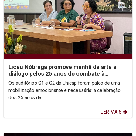
Liceu Nóbrega promove manhã de arte e
diálogo pelos 25 anos do combate à
violência sexual infantil
Os auditórios G1 e G2 da Unicap foram palco de uma
mobilização emocionante e necessária: a celebração
dos 25 anos da...
LER MAIS