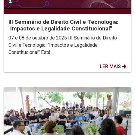
III Seminário de Direito Civil e Tecnologia:
"Impactos e Legalidade Constitucional"
07 e 08 de outubro de 2025 III Seminário de Direito
Civil e Tecnologia: "Impactos e Legalidade
Constitucional" Está...
LER MAIS