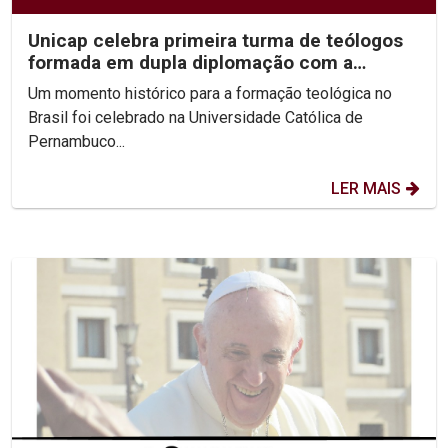
Unicap celebra primeira turma de teólogos
formada em dupla diplomação com a
Pontifícia...
Um momento histórico para a formação teológica no
Brasil foi celebrado na Universidade Católica de
Pernambuco...
LER MAIS