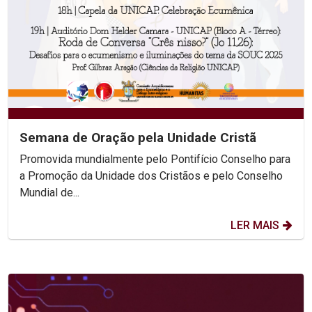
Semana de Oração pela Unidade Cristã
Promovida mundialmente pelo Pontifício Conselho para
a Promoção da Unidade dos Cristãos e pelo Conselho
Mundial de...
LER MAIS