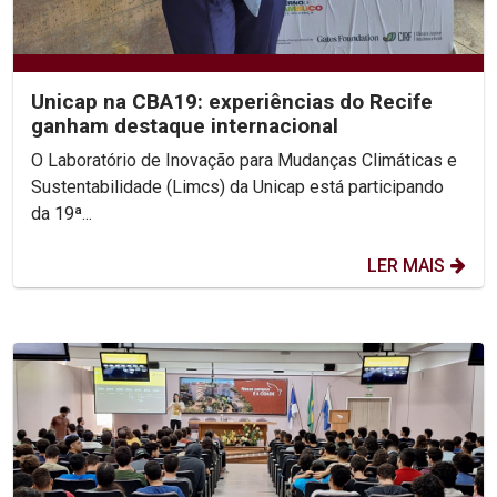
Unicap na CBA19: experiências do Recife
ganham destaque internacional
O Laboratório de Inovação para Mudanças Climáticas e
Sustentabilidade (Limcs) da Unicap está participando
da 19ª...
LER MAIS