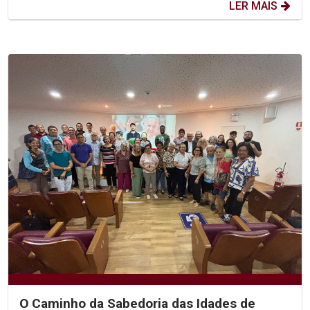
LER MAIS
O Caminho da Sabedoria das Idades de