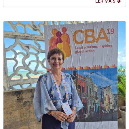
LER MAIS