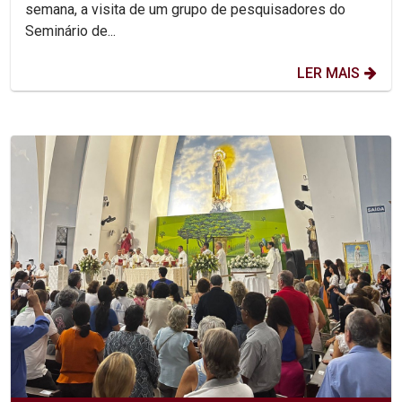
semana, a visita de um grupo de pesquisadores do
Seminário de...
LER MAIS