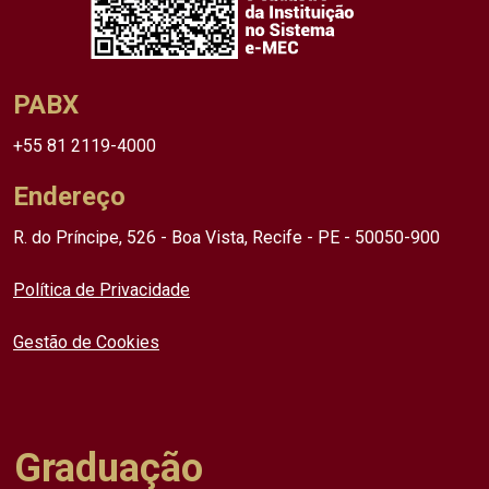
PABX
+55 81 2119-4000
Endereço
R. do Príncipe, 526 - Boa Vista, Recife - PE - 50050-900
Política de Privacidade
Gestão de Cookies
Graduação