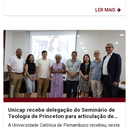
LER MAIS
Unicap recebe delegação do Seminário de
Teologia de Princeton para articulação de
congresso...
A Universidade Católica de Pernambuco recebeu, nesta