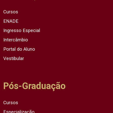
Cursos
ENADE
Ingresso Especial
Intercâmbio
Portal do Aluno
Vestibular
Pós-Graduação
Cursos
Especialização