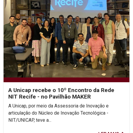
A Unicap recebe o 10º Encontro da Rede
NIT Recife - no Pavilhão MAKER
A Unicap, por meio da Assessoria de Inovação e
articulação do Núcleo de Inovação Tecnológica -
NIT/UNICAP, teve a...