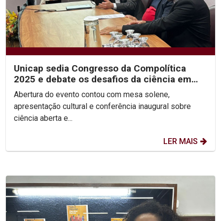
Unicap sedia Congresso da Compolítica
2025 e debate os desafios da ciência em
tempos de...
Abertura do evento contou com mesa solene,
apresentação cultural e conferência inaugural sobre
ciência aberta e...
LER MAIS