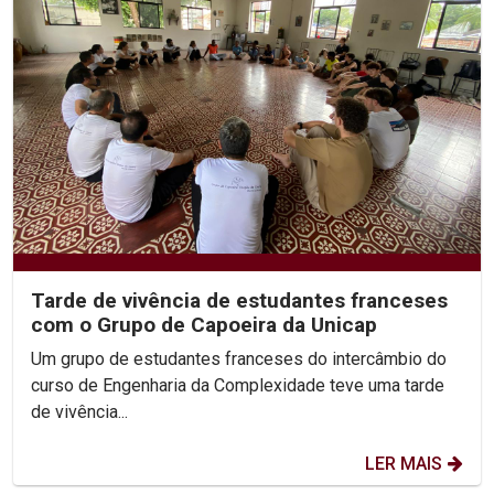
Tarde de vivência de estudantes franceses
com o Grupo de Capoeira da Unicap
Um grupo de estudantes franceses do intercâmbio do
curso de Engenharia da Complexidade teve uma tarde
de vivência...
LER MAIS