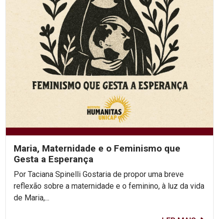
Maria, Maternidade e o Feminismo que
Gesta a Esperança
Por Taciana Spinelli Gostaria de propor uma breve
reflexão sobre a maternidade e o feminino, à luz da vida
de Maria,...