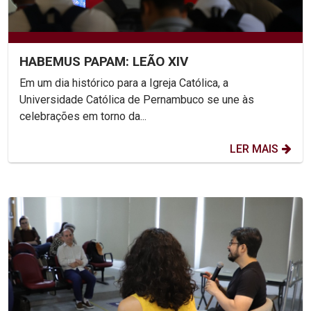
HABEMUS PAPAM: LEÃO XIV
Em um dia histórico para a Igreja Católica, a
Universidade Católica de Pernambuco se une às
celebrações em torno da...
LER MAIS