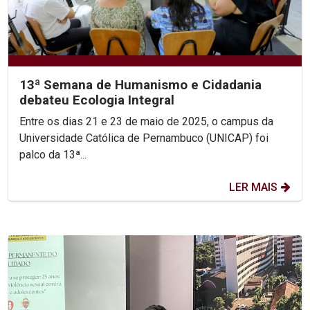
13ª Semana de Humanismo e Cidadania
debateu Ecologia Integral
Entre os dias 21 e 23 de maio de 2025, o campus da
Universidade Católica de Pernambuco (UNICAP) foi
palco da 13ª...
LER MAIS