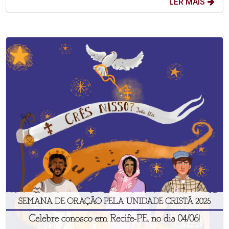
LER MAIS