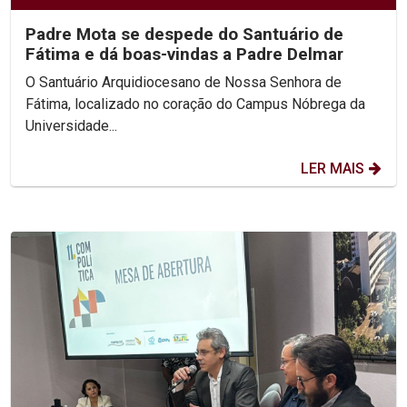
Padre Mota se despede do Santuário de
Fátima e dá boas-vindas a Padre Delmar
O Santuário Arquidiocesano de Nossa Senhora de
Fátima, localizado no coração do Campus Nóbrega da
Universidade...
LER MAIS