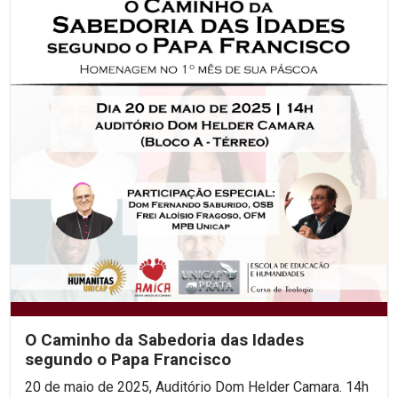
O Caminho da Sabedoria das Idades
segundo o Papa Francisco
20 de maio de 2025, Auditório Dom Helder Camara. 14h