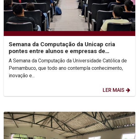
Semana da Computação da Unicap cria
pontes entre alunos e empresas de
tecnologia
A Semana da Computação da Universidade Católica de
Pernambuco, que todo ano contempla conhecimento,
inovação e...
LER MAIS