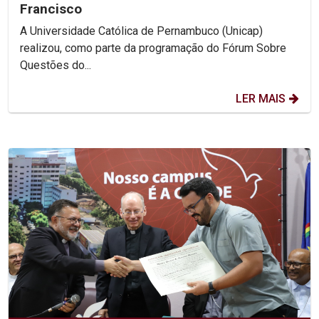
Francisco
A Universidade Católica de Pernambuco (Unicap)
realizou, como parte da programação do Fórum Sobre
Questões do...
LER MAIS