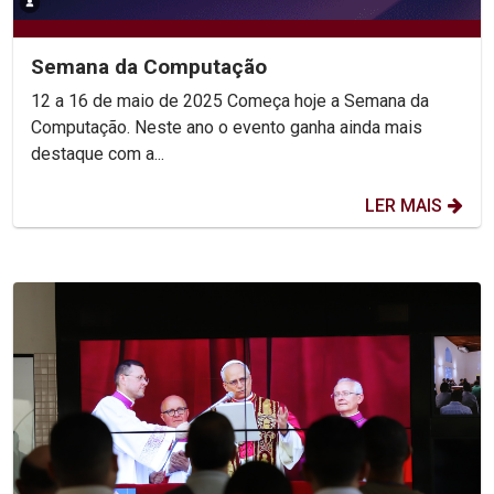
Semana da Computação
12 a 16 de maio de 2025 Começa hoje a Semana da
Computação. Neste ano o evento ganha ainda mais
destaque com a...
LER MAIS