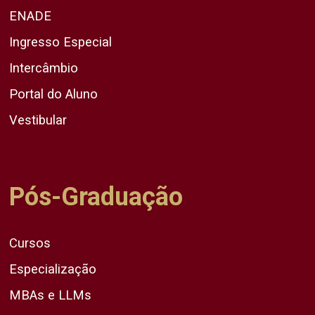
ENADE
Ingresso Especial
Intercâmbio
Portal do Aluno
Vestibular
Pós-Graduação
Cursos
Especialização
MBAs e LLMs