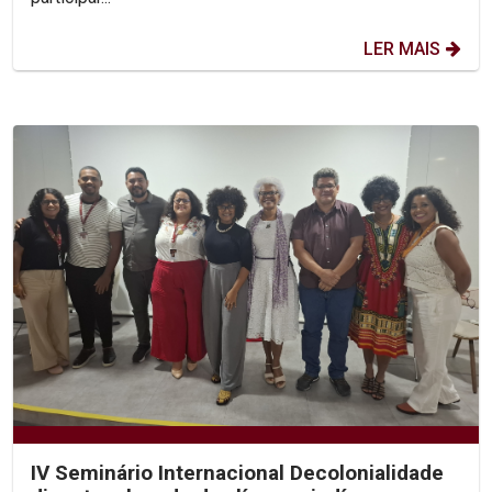
LER MAIS
IV Seminário Internacional Decolonialidade