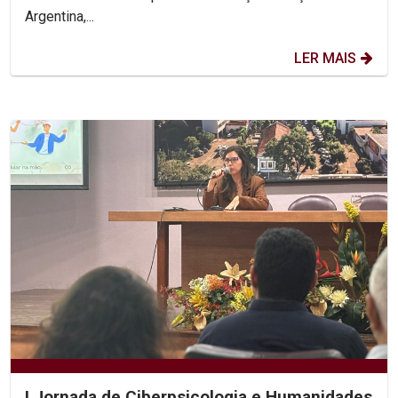
Argentina,...
LER MAIS
I Jornada de Ciberpsicologia e Humanidades