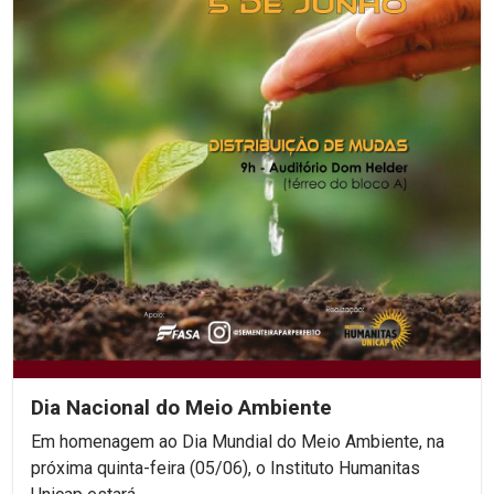
Dia Nacional do Meio Ambiente
Em homenagem ao Dia Mundial do Meio Ambiente, na
próxima quinta-feira (05/06), o Instituto Humanitas