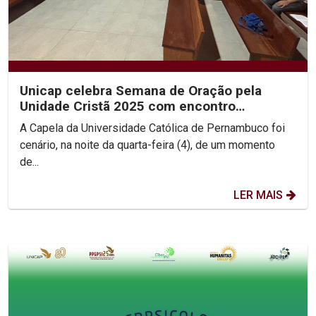
Unicap celebra Semana de Oração pela
Unidade Cristã 2025 com encontro
ecumênico e roda de diálogo...
A Capela da Universidade Católica de Pernambuco foi
cenário, na noite da quarta-feira (4), de um momento
de...
LER MAIS