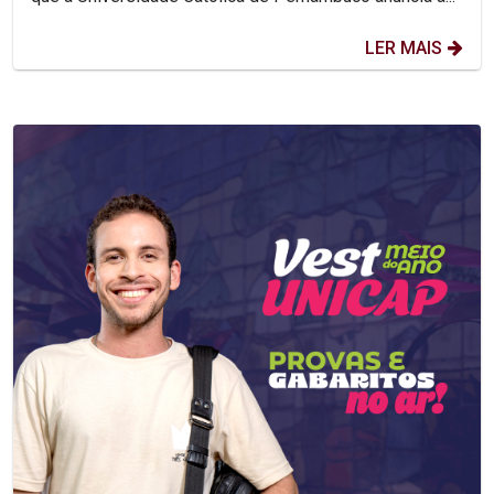
LER MAIS