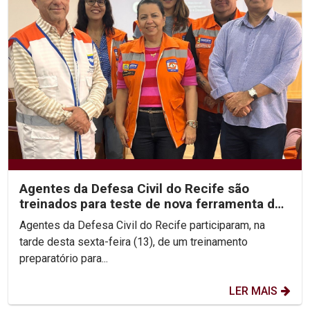
Agentes da Defesa Civil do Recife são
treinados para teste de nova ferramenta de
alerta de desastres
Agentes da Defesa Civil do Recife participaram, na
tarde desta sexta-feira (13), de um treinamento
preparatório para...
LER MAIS