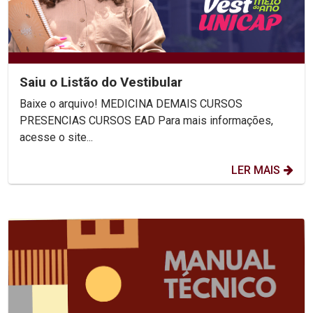
Saiu o Listão do Vestibular
Baixe o arquivo! MEDICINA DEMAIS CURSOS
PRESENCIAS CURSOS EAD Para mais informações,
acesse o site...
LER MAIS