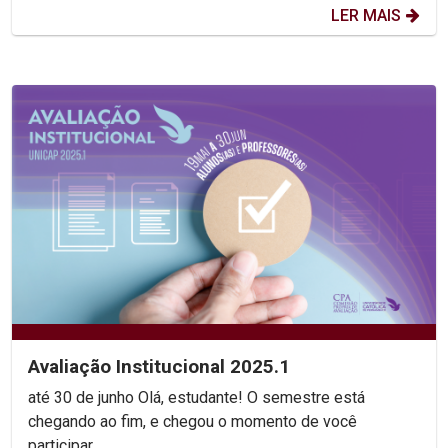
LER MAIS
Avaliação Institucional 2025.1
até 30 de junho Olá, estudante! O semestre está
chegando ao fim, e chegou o momento de você
participar...