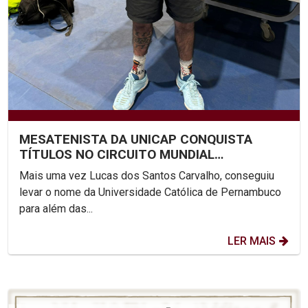
MESATENISTA DA UNICAP CONQUISTA
TÍTULOS NO CIRCUITO MUNDIAL
PARALÍMPICO
Mais uma vez Lucas dos Santos Carvalho, conseguiu
levar o nome da Universidade Católica de Pernambuco
para além das...
LER MAIS