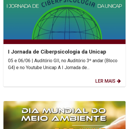
I Jornada de Ciberpsicologia da Unicap
05 e 06/06 | Auditório GII, no Auditório 3º andar (Bloco
G4) e no Youtube Unicap A I Jornada de...
LER MAIS