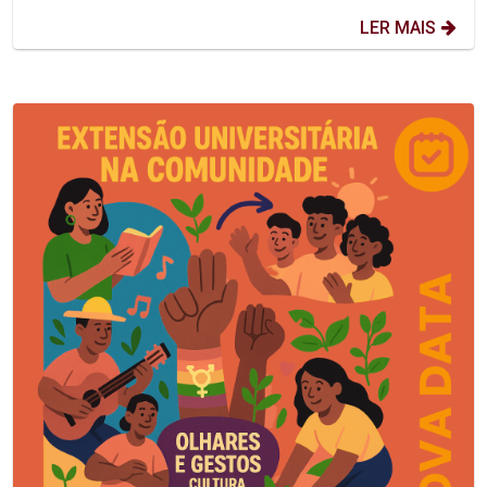
LER MAIS