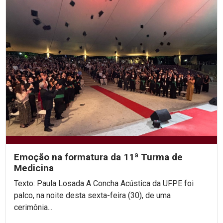
Emoção na formatura da 11ª Turma de
Medicina
Texto: Paula Losada A Concha Acústica da UFPE foi
palco, na noite desta sexta-feira (30), de uma
cerimônia...