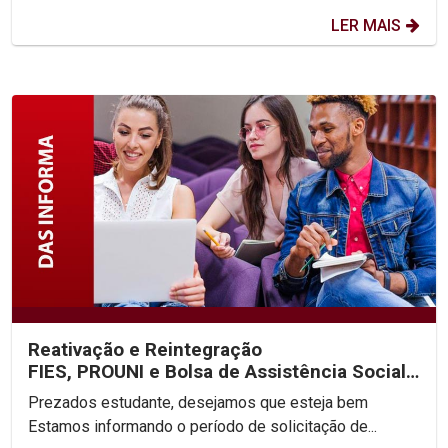
LER MAIS
Reativação e Reintegração
FIES, PROUNI e Bolsa de Assistência Social
2025.2
Prezados estudante, desejamos que esteja bem
Estamos informando o período de solicitação de...