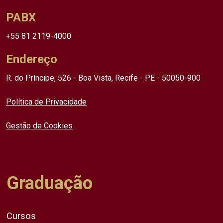
PABX
+55 81 2119-4000
Endereço
R. do Príncipe, 526 - Boa Vista, Recife - PE - 50050-900
Política de Privacidade
Gestão de Cookies
Graduação
Cursos