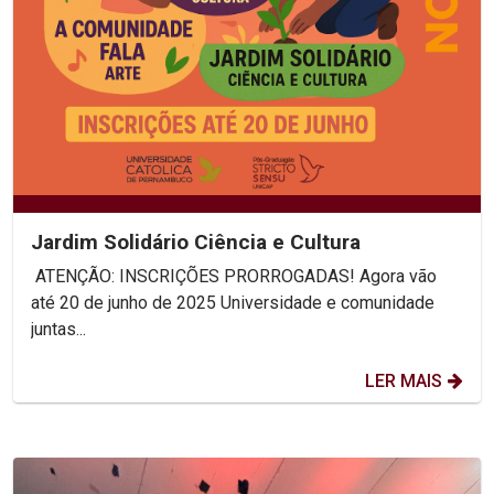
Jardim Solidário Ciência e Cultura
ATENÇÃO: INSCRIÇÕES PRORROGADAS! Agora vão
até 20 de junho de 2025 Universidade e comunidade
juntas...
LER MAIS