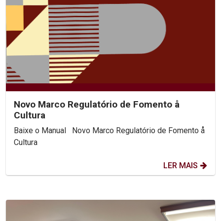
Novo Marco Regulatório de Fomento å
Cultura
Baixe o Manual Novo Marco Regulatório de Fomento å
Cultura
LER MAIS