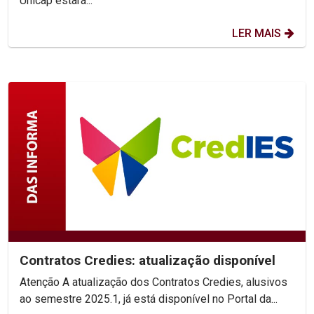
Unicap estará...
LER MAIS
Contratos Credies: atualização disponível
Atenção A atualização dos Contratos Credies, alusivos
ao semestre 2025.1, já está disponível no Portal da...