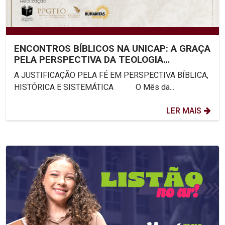
ENCONTROS BÍBLICOS NA UNICAP: A GRAÇA
PELA PERSPECTIVA DA TEOLOGIA
SISTEMÁTICA
A JUSTIFICAÇÃO PELA FÉ EM PERSPECTIVA BÍBLICA,
HISTÓRICA E SISTEMÁTICA O Mês da...
LER MAIS