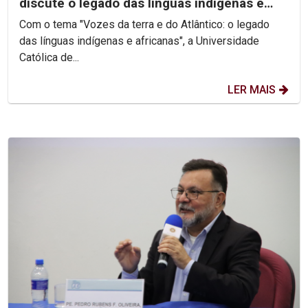
discute o legado das línguas indígenas e
africanas
Com o tema "Vozes da terra e do Atlântico: o legado
das línguas indígenas e africanas", a Universidade
Católica de...
LER MAIS