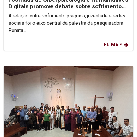
Digitais promove debate sobre sofrimento
psíquico nas...
A relação entre sofrimento psíquico, juventude e redes
sociais foi o eixo central da palestra da pesquisadora
Renata...
LER MAIS