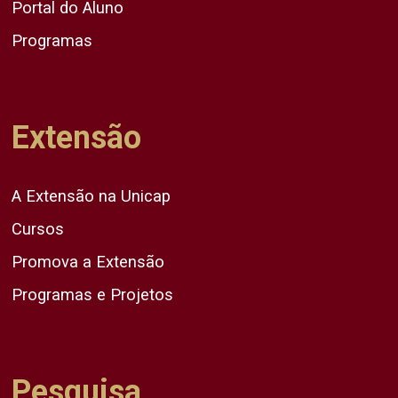
Portal do Aluno
Programas
Extensão
A Extensão na Unicap
Cursos
Promova a Extensão
Programas e Projetos
Pesquisa