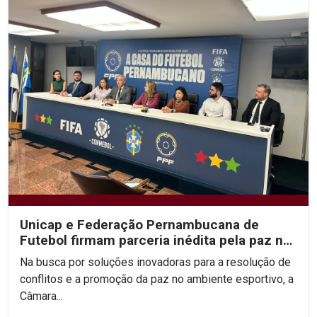
Unicap e Federação Pernambucana de
Futebol firmam parceria inédita pela paz no
esporte
Na busca por soluções inovadoras para a resolução de
conflitos e a promoção da paz no ambiente esportivo, a
Câmara...