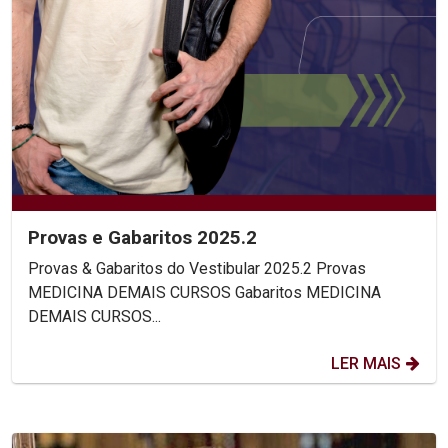
Provas e Gabaritos 2025.2
Provas & Gabaritos do Vestibular 2025.2 Provas
MEDICINA DEMAIS CURSOS Gabaritos MEDICINA
DEMAIS CURSOS...
LER MAIS