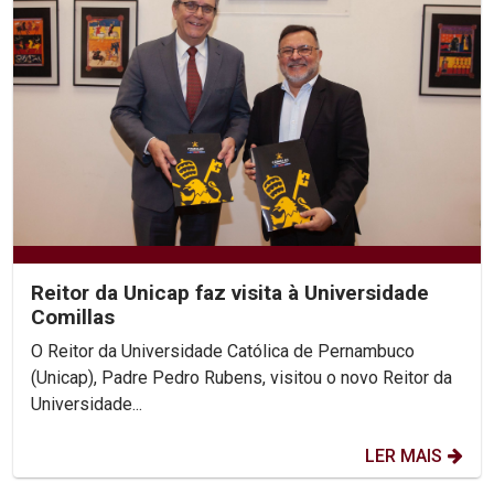
Reitor da Unicap faz visita à Universidade
Comillas
O Reitor da Universidade Católica de Pernambuco
(Unicap), Padre Pedro Rubens, visitou o novo Reitor da
Universidade...
LER MAIS