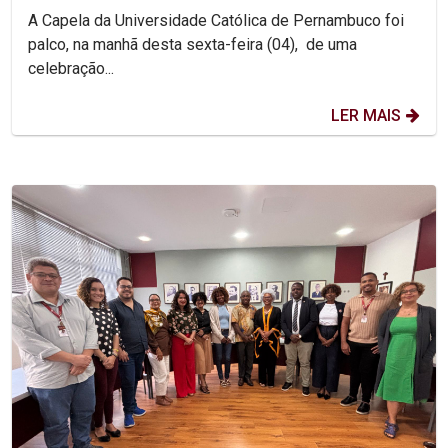
da Unicap
A Capela da Universidade Católica de Pernambuco foi
palco, na manhã desta sexta-feira (04), de uma
celebração...
LER MAIS