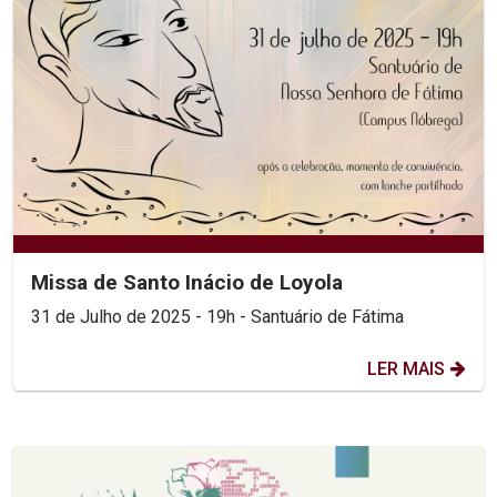
Missa de Santo Inácio de Loyola
31 de Julho de 2025 - 19h - Santuário de Fátima
LER MAIS