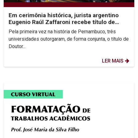
Em cerimônia histórica, jurista argentino
Eugenio Raúl Zaffaroni recebe título de
Doutor Honoris...
Pela primeira vez na história de Pernambuco, três
universidades outorgaram, de forma conjunta, o título de
Doutor...
LER MAIS