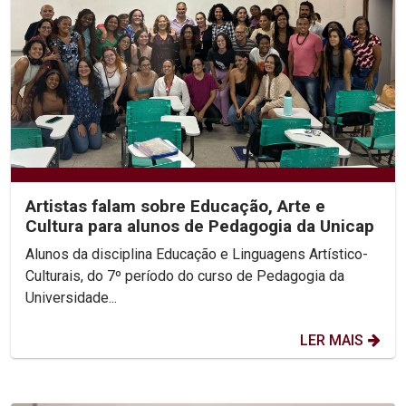
Artistas falam sobre Educação, Arte e
Cultura para alunos de Pedagogia da Unicap
Alunos da disciplina Educação e Linguagens Artístico-
Culturais, do 7º período do curso de Pedagogia da
Universidade...
LER MAIS