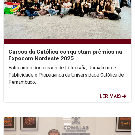
Cursos da Católica conquistam prêmios na
Expocom Nordeste 2025
Estudantes dos cursos de Fotografia, Jornalismo e
Publicidade e Propaganda da Universidade Católica de
Pernambuco...
LER MAIS