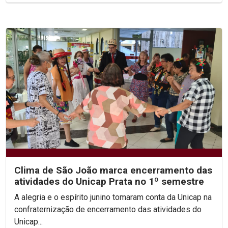
Clima de São João marca encerramento das
atividades do Unicap Prata no 1º semestre
A alegria e o espírito junino tomaram conta da Unicap na
confraternização de encerramento das atividades do
Unicap...