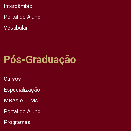
Intercâmbio
Portal do Aluno
Vestibular
Pós-Graduação
Cursos
Especialização
MBAs e LLMs
Portal do Aluno
Programas