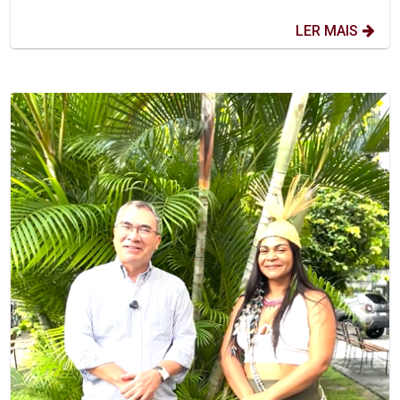
LER MAIS