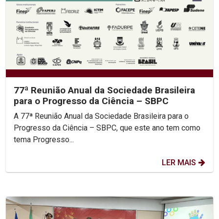
77ª Reunião Anual da Sociedade Brasileira
para o Progresso da Ciência – SBPC
A 77ª Reunião Anual da Sociedade Brasileira para o
Progresso da Ciência – SBPC, que este ano tem como
tema Progresso...
LER MAIS