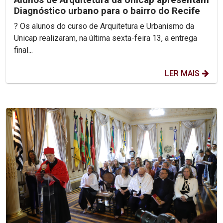
Diagnóstico urbano para o bairro do Recife
? Os alunos do curso de Arquitetura e Urbanismo da
Unicap realizaram, na última sexta-feira 13, a entrega
final...
LER MAIS