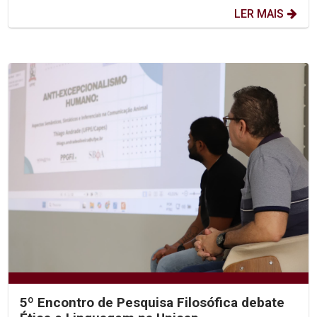
LER MAIS
5º Encontro de Pesquisa Filosófica debate