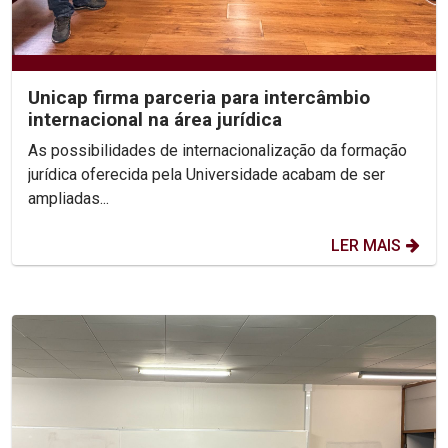
Unicap firma parceria para intercâmbio
internacional na área jurídica
As possibilidades de internacionalização da formação
jurídica oferecida pela Universidade acabam de ser
ampliadas...
LER MAIS