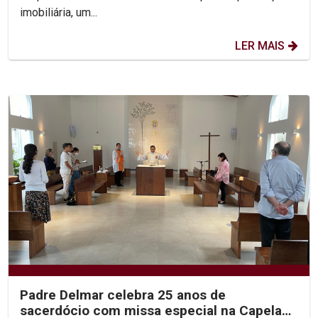
imobiliária, um...
LER MAIS
Padre Delmar celebra 25 anos de
sacerdócio com missa especial na Capela