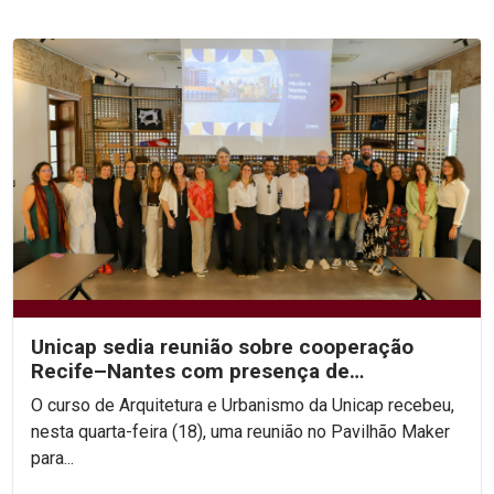
Unicap sedia reunião sobre cooperação
Recife–Nantes com presença de
secretários do Recife
O curso de Arquitetura e Urbanismo da Unicap recebeu,
nesta quarta-feira (18), uma reunião no Pavilhão Maker
para...