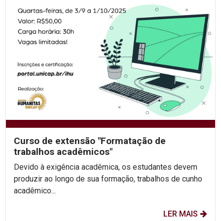
Curso de extensão "Formatação de
trabalhos acadêmicos"
Devido à exigência acadêmica, os estudantes devem
produzir ao longo de sua formação, trabalhos de cunho
acadêmico...
LER MAIS