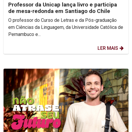
Professor da Unicap lança livro e participa
de mesa-redonda em Santiago do Chile
O professor do Curso de Letras e da Pós-graduação
em Ciências da Linguagem, da Universidade Católica de
Pernambuco e...
LER MAIS