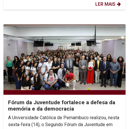
LER MAIS
Fórum da Juventude fortalece a defesa da
memória e da democracia
A Universidade Católica de Pernambuco realizou, nesta
sexta-feira (14), o Segundo Fórum da Juventude em