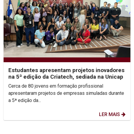
Estudantes apresentam projetos inovadores
na 5ª edição da Criatech, sediada na Unicap
Cerca de 80 jovens em formação profissional
apresentaram projetos de empresas simuladas durante
a 5ª edição da...
LER MAIS