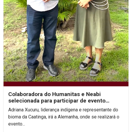
Colaboradora do Humanitas e Neabi
selecionada para participar de evento
internacional...
Adriana Xucuru, liderança indígena e representante do
bioma da Caatinga, irá a Alemanha, onde se realizará o
evento...