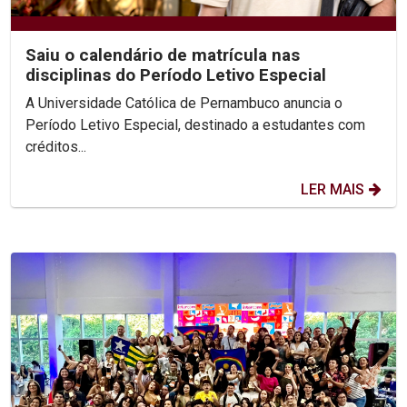
Saiu o calendário de matrícula nas
disciplinas do Período Letivo Especial
A Universidade Católica de Pernambuco anuncia o
Período Letivo Especial, destinado a estudantes com
créditos...
LER MAIS