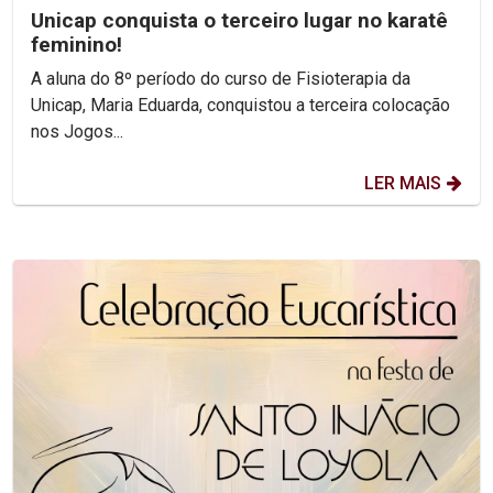
Unicap conquista o terceiro lugar no karatê
feminino!
A aluna do 8º período do curso de Fisioterapia da
Unicap, Maria Eduarda, conquistou a terceira colocação
nos Jogos...
LER MAIS