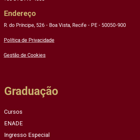
Endereço
R. do Príncipe, 526 - Boa Vista, Recife - PE - 50050-900
Política de Privacidade
Gestão de Cookies
Graduação
Cursos
ENADE
Ingresso Especial