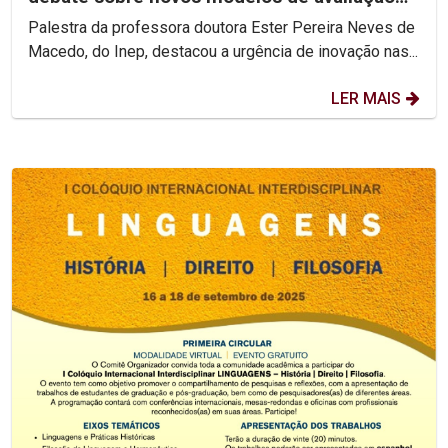
do ensino superior
Palestra da professora doutora Ester Pereira Neves de
Macedo, do Inep, destacou a urgência de inovação nas...
LER MAIS