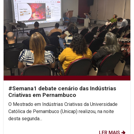
#Semana1 debate cenário das Indústrias
Criativas em Pernambuco
O Mestrado em Indústrias Criativas da Universidade
Católica de Pernambuco (Unicap) realizou, na noite
desta segunda...
LER MAIS