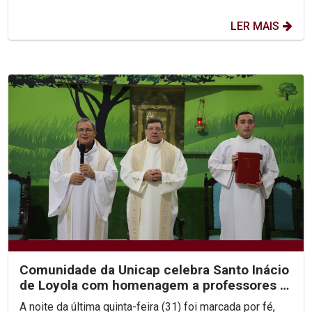
LER MAIS
Comunidade da Unicap celebra Santo Inácio
de Loyola com homenagem a professores e
jesuítas
A noite da última quinta-feira (31) foi marcada por fé,