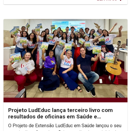
Projeto LudEduc lança terceiro livro com
resultados de oficinas em Saúde e
Educação
O Projeto de Extensão LudEduc em Saúde lançou o seu