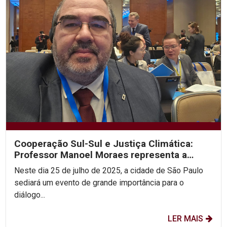
Cooperação Sul-Sul e Justiça Climática:
Professor Manoel Moraes representa a
UNICAP em sua 2ª...
Neste dia 25 de julho de 2025, a cidade de São Paulo
sediará um evento de grande importância para o
diálogo...
LER MAIS