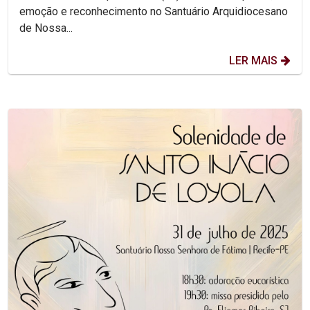
emoção e reconhecimento no Santuário Arquidiocesano
de Nossa...
LER MAIS