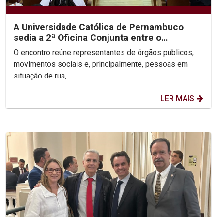
A Universidade Católica de Pernambuco
sedia a 2ª Oficina Conjunta entre o
Ministério Público, a...
O encontro reúne representantes de órgãos públicos,
movimentos sociais e, principalmente, pessoas em
situação de rua,...
LER MAIS