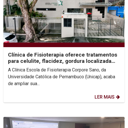
Clínica de Fisioterapia oferece tratamentos
para celulite, flacidez, gordura localizada
e...
A Clínica Escola de Fisioterapia Corpore Sano, da
Universidade Católica de Pernambuco (Unicap), acaba
de ampliar sua...
LER MAIS