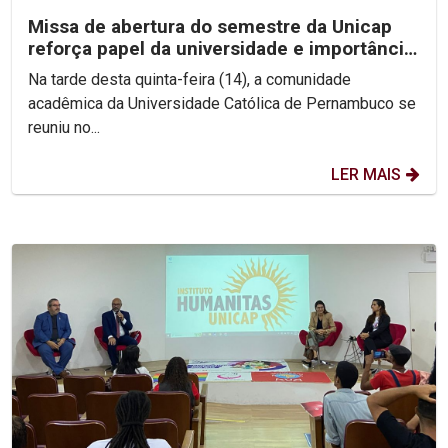
Missa de abertura do semestre da Unicap
reforça papel da universidade e importância
do perdão
Na tarde desta quinta-feira (14), a comunidade
acadêmica da Universidade Católica de Pernambuco se
reuniu no...
LER MAIS