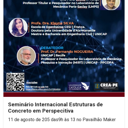
Seminário Internacional Estruturas de
Concreto em Perspecitiva
11 de agosto de 205 das9h às 13 no Pavailhão Maker