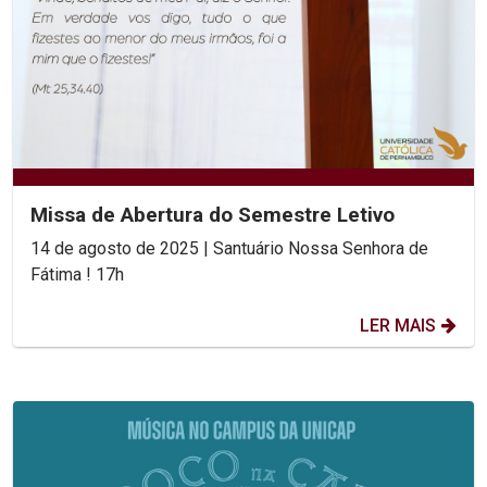
Missa de Abertura do Semestre Letivo
14 de agosto de 2025 | Santuário Nossa Senhora de
Fátima ! 17h
LER MAIS