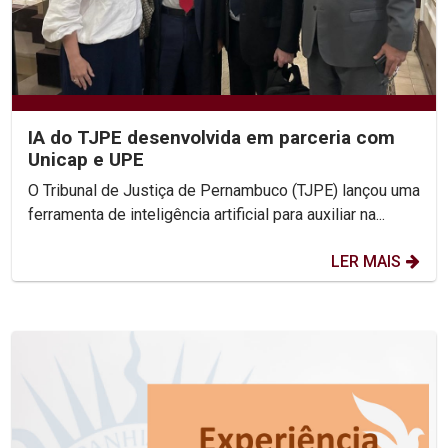
IA do TJPE desenvolvida em parceria com
Unicap e UPE
O Tribunal de Justiça de Pernambuco (TJPE) lançou uma
ferramenta de inteligência artificial para auxiliar na...
LER MAIS