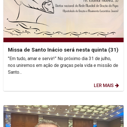
Missa de Santo Inácio será nesta quinta (31)
"Em tudo, amar e servir!” No próximo dia 31 de julho,
nos uniremos em ação de graças pela vida e missão de
Santo...
LER MAIS