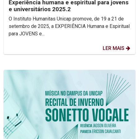
Experiência humana e espiritual para jovens
e universitários 2025.2
O Instituto Humanitas Unicap promove, de 19 a 21 de
setembro de 2025, a EXPERIÊNCIA Humana e Espiritual
para JOVENS e...
LER MAIS