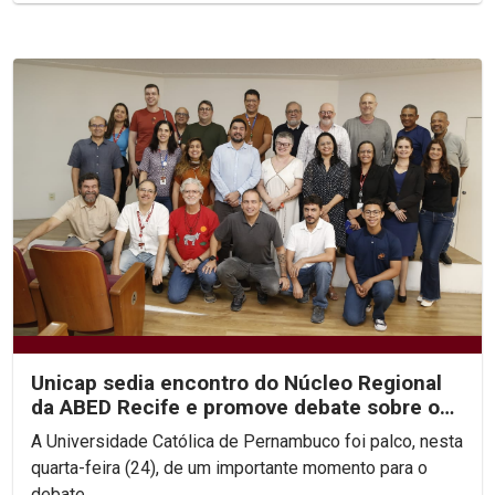
Unicap sedia encontro do Núcleo Regional
da ABED Recife e promove debate sobre os
rumos da EAD no...
A Universidade Católica de Pernambuco foi palco, nesta
quarta-feira (24), de um importante momento para o
debate...