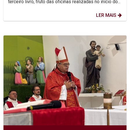
terceiro livro, fruto das oficinas realizadas no início do...
LER MAIS