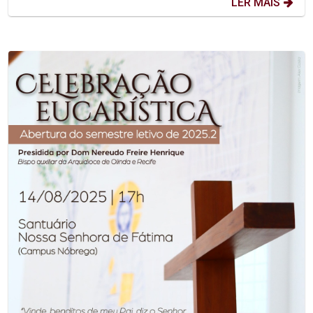
LER MAIS