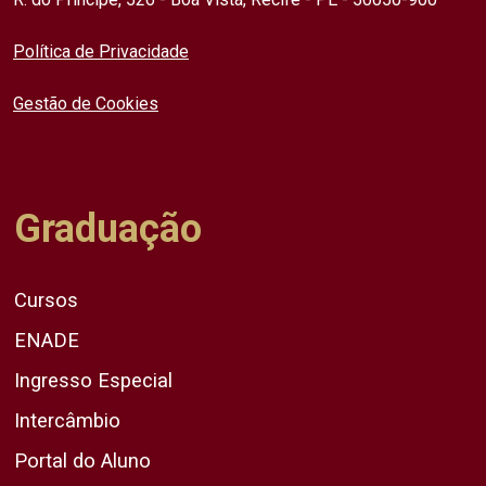
Política de Privacidade
Gestão de Cookies
Graduação
Cursos
ENADE
Ingresso Especial
Intercâmbio
Portal do Aluno