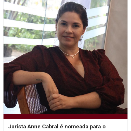
Jurista Anne Cabral é nomeada para o