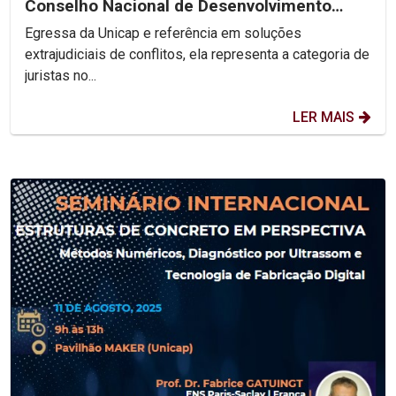
Conselho Nacional de Desenvolvimento
Social Sustentável
Egressa da Unicap e referência em soluções
extrajudiciais de conflitos, ela representa a categoria de
juristas no...
LER MAIS