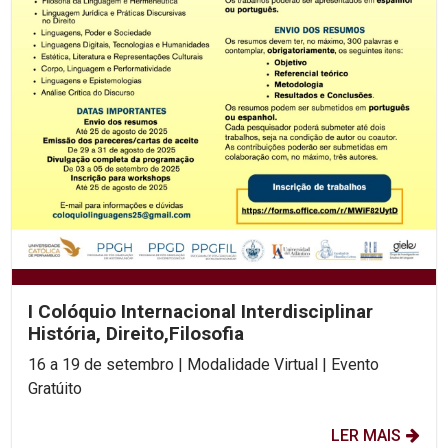
I Colóquio Internacional Interdisciplinar
História, Direito,Filosofia
16 a 19 de setembro | Modalidade Virtual | Evento
Gratúito
LER MAIS