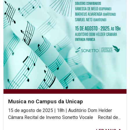
Musica no Campus da Unicap
15 de agosto de 2025 | 18h | Auditório Dom Helder
Câmara Recital de Inverno Sonetto Vocale Recital de...