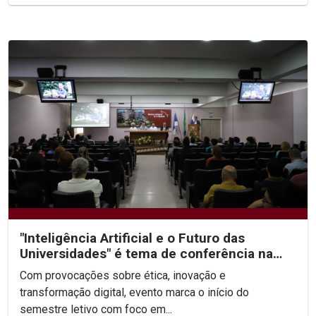
"Inteligência Artificial e o Futuro das
Universidades" é tema de conferência na
abertura da...
Com provocações sobre ética, inovação e
transformação digital, evento marca o início do
semestre letivo com foco em...