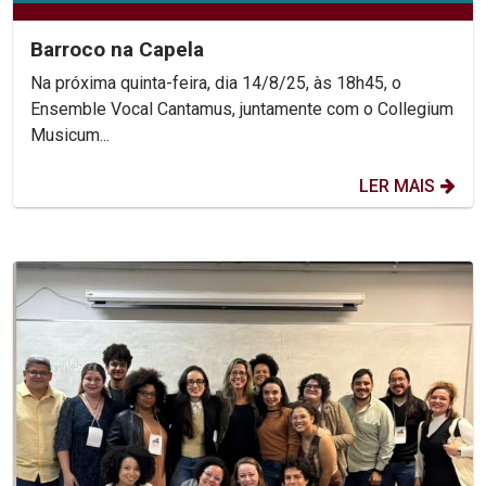
Barroco na Capela
Na próxima quinta-feira, dia 14/8/25, às 18h45, o
Ensemble Vocal Cantamus, juntamente com o Collegium
Musicum...
LER MAIS