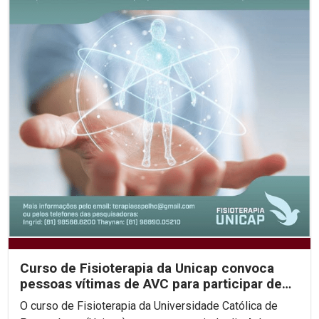
Curso de Fisioterapia da Unicap convoca
pessoas vítimas de AVC para participar de
pesquisa...
O curso de Fisioterapia da Universidade Católica de