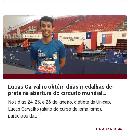
Lucas Carvalho obtém duas medalhas de
prata na abertura do circuito mundial
paralímpico
Nos dias 24, 25, e 26 de janeiro, o atleta da Unicap,
Lucas Carvalho (aluno do curso de jornalismo),
participou da...
LER MAIS