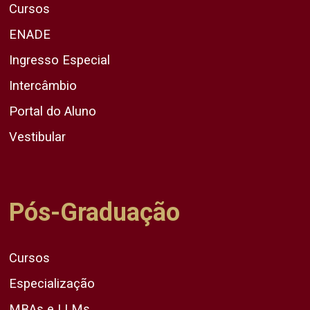
Cursos
ENADE
Ingresso Especial
Intercâmbio
Portal do Aluno
Vestibular
Pós-Graduação
Cursos
Especialização
MBAs e LLMs