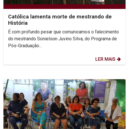
Católica lamenta morte de mestrando de
História
É com profundo pesar que comunicamos o falecimento
do mestrando Sonielson Juvino Silva, do Programa de
Pós-Graduação...
LER MAIS