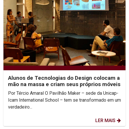
Alunos de Tecnologias do Design colocam a
mão na massa e criam seus próprios móveis
Por Tércio Amaral O Pavilhão Maker – sede da Unicap-
Icam International School – tem se transformado em um
verdadeiro...
LER MAIS