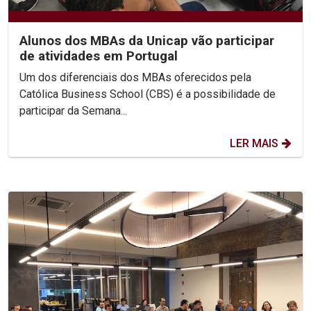
Alunos dos MBAs da Unicap vão participar
de atividades em Portugal
Um dos diferenciais dos MBAs oferecidos pela
Católica Business School (CBS) é a possibilidade de
participar da Semana...
LER MAIS