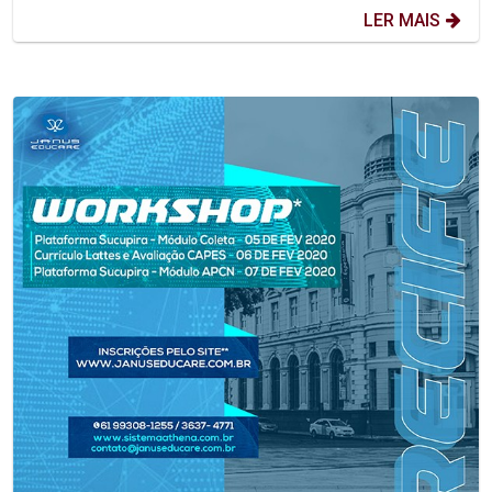
LER MAIS