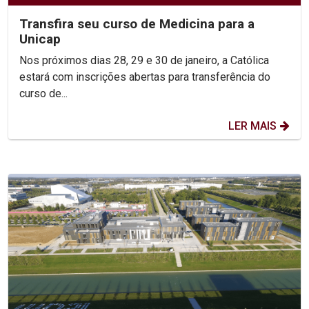
Transfira seu curso de Medicina para a
Unicap
Nos próximos dias 28, 29 e 30 de janeiro, a Católica
estará com inscrições abertas para transferência do
curso de...
LER MAIS