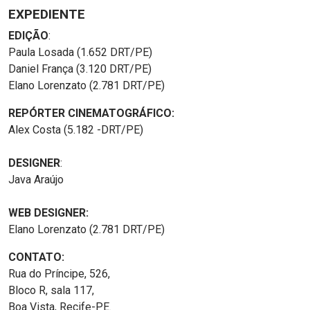
EXPEDIENTE
EDIÇÃO
:
Paula Losada (1.652 DRT/PE)
Daniel França (3.120 DRT/PE)
Elano Lorenzato (2.781 DRT/PE)
REPÓRTER CINEMATOGRÁFICO:
Alex Costa (5.182 -DRT/PE)
DESIGNER
:
Java Araújo
WEB DESIGNER:
Elano Lorenzato (2.781 DRT/PE)
CONTATO:
Rua do Príncipe, 526,
Bloco R, sala 117,
Boa Vista, Recife-PE.