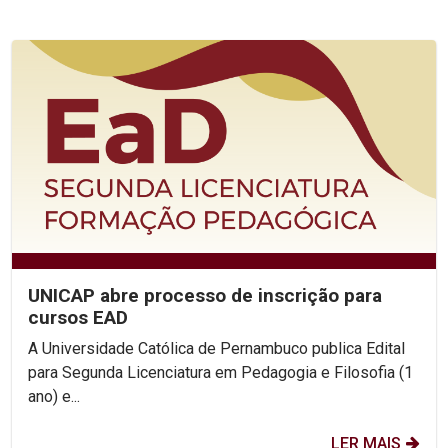
UNICAP abre processo de inscrição para
cursos EAD
A Universidade Católica de Pernambuco publica Edital
para Segunda Licenciatura em Pedagogia e Filosofia (1
ano) e...
LER MAIS