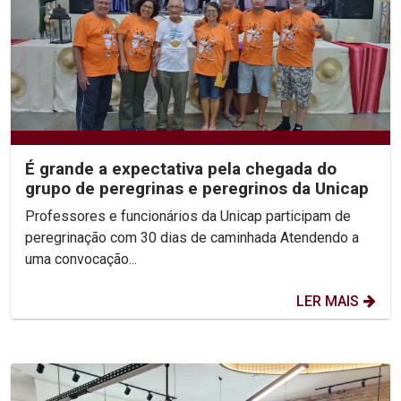
É grande a expectativa pela chegada do
grupo de peregrinas e peregrinos da Unicap
Professores e funcionários da Unicap participam de
peregrinação com 30 dias de caminhada Atendendo a
uma convocação...
LER MAIS