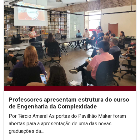
Professores apresentam estrutura do curso
de Engenharia da Complexidade
Por Tércio Amaral As portas do Pavilhão Maker foram
abertas para a apresentação de uma das novas
graduações da...