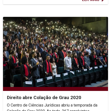
Direito abre Colação de Grau 2020
O Centro de Ciências Jurídicas abriu a temporada da