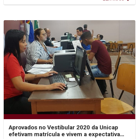
Aprovados no Vestibular 2020 da Unicap
efetivam matrícula e vivem a expectativa