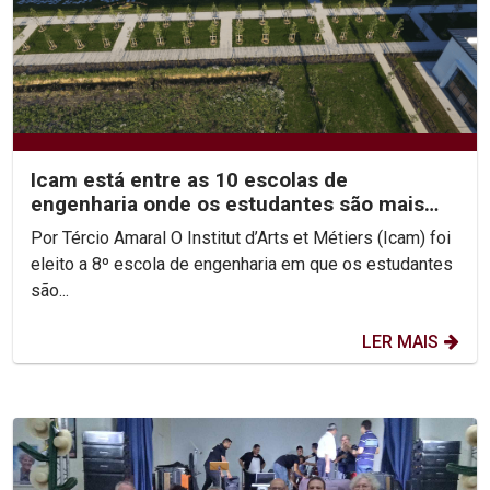
Icam está entre as 10 escolas de
engenharia onde os estudantes são mais
felizes
Por Tércio Amaral O Institut d’Arts et Métiers (Icam) foi
eleito a 8º escola de engenharia em que os estudantes
são...
LER MAIS