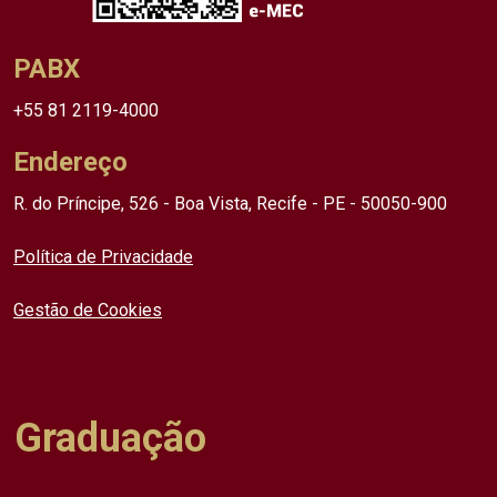
PABX
+55 81 2119-4000
Endereço
R. do Príncipe, 526 - Boa Vista, Recife - PE - 50050-900
Política de Privacidade
Gestão de Cookies
Graduação