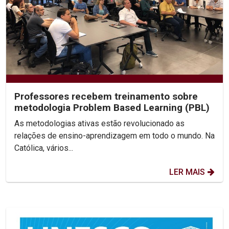
Professores recebem treinamento sobre
metodologia Problem Based Learning (PBL)
As metodologias ativas estão revolucionado as
relações de ensino-aprendizagem em todo o mundo. Na
Católica, vários...
LER MAIS