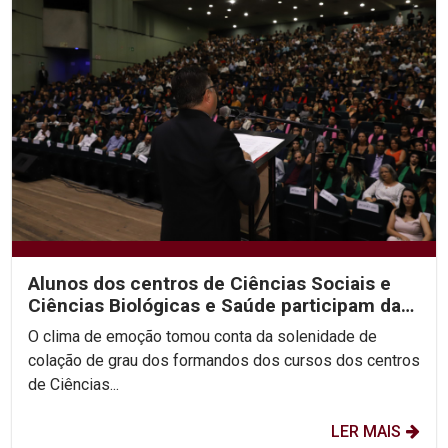
Alunos dos centros de Ciências Sociais e
Ciências Biológicas e Saúde participam da
segunda noite...
O clima de emoção tomou conta da solenidade de
colação de grau dos formandos dos cursos dos centros
de Ciências...
LER MAIS