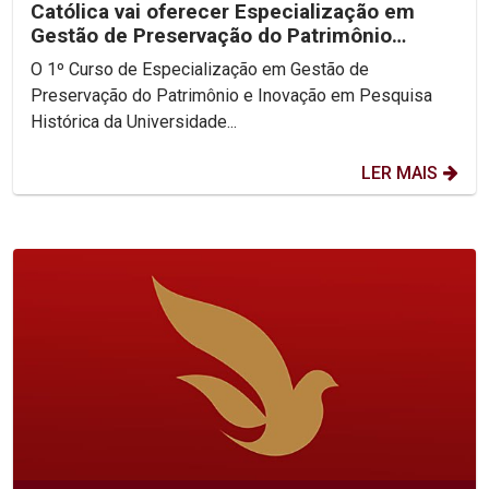
Católica vai oferecer Especialização em
Gestão de Preservação do Patrimônio
Histórico
O 1º Curso de Especialização em Gestão de
Preservação do Patrimônio e Inovação em Pesquisa
Histórica da Universidade...
LER MAIS