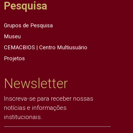
Pesquisa
Grupos de Pesquisa
Museu
CEMACBIOS | Centro Multiusuário
Projetos
Newsletter
Inscreva-se para receber nossas
notícias e informações
institucionais.