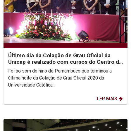
Último dia da Colação de Grau Oficial da
Unicap é realizado com cursos do Centro de
Ciências...
Foi ao som do hino de Pernambuco que terminou a
última noite da Colação de Grau Oficial 2020 da
Universidade Católica...
LER MAIS