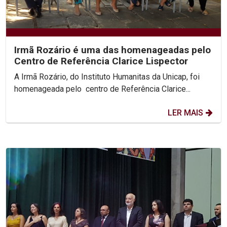
Irmã Rozário é uma das homenageadas pelo
Centro de Referência Clarice Lispector
A Irmã Rozário, do Instituto Humanitas da Unicap, foi
homenageada pelo centro de Referência Clarice...
LER MAIS