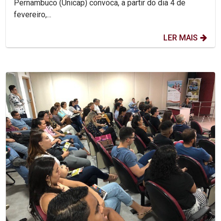
Pernambuco (Unicap) convoca, a partir do dia 4 de
fevereiro,...
LER MAIS