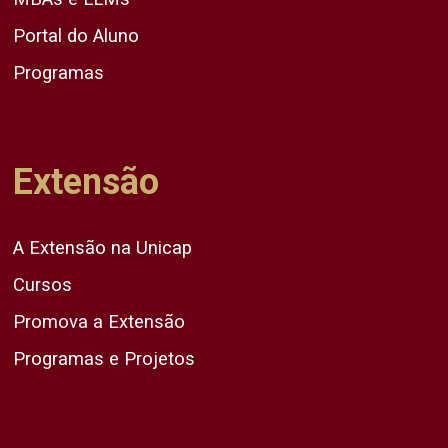
Portal do Aluno
Programas
Extensão
A Extensão na Unicap
Cursos
Promova a Extensão
Programas e Projetos