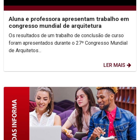
Aluna e professora apresentam trabalho em
congresso mundial de arquitetura
Os resultados de um trabalho de conclusão de curso
foram apresentados durante o 27º Congresso Mundial
de Arquitetos...
LER MAIS