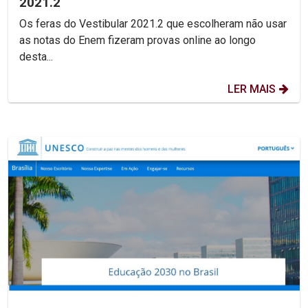
2021.2
Os feras do Vestibular 2021.2 que escolheram não usar
as notas do Enem fizeram provas online ao longo
desta...
LER MAIS