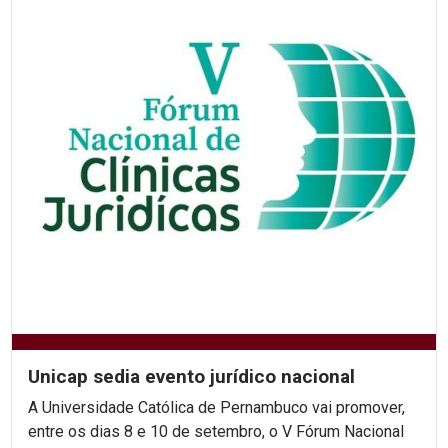
Unicap sedia evento jurídico nacional
A Universidade Católica de Pernambuco vai promover,
entre os dias 8 e 10 de setembro, o V Fórum Nacional