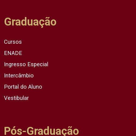
Graduação
Cursos
ENADE
Ingresso Especial
Intercâmbio
Portal do Aluno
Vestibular
Pós-Graduação