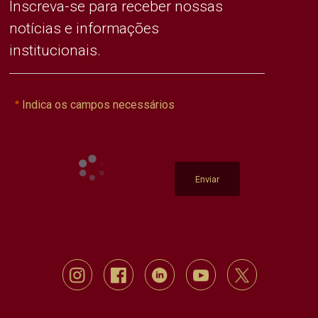
Inscreva-se para receber nossas
notícias e informações
institucionais.
Indica os campos necessários
Enviar