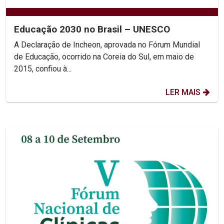
Educação 2030 no Brasil – UNESCO
A Declaração de Incheon, aprovada no Fórum Mundial
de Educação, ocorrido na Coreia do Sul, em maio de
2015, confiou à...
LER MAIS