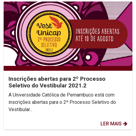
Inscrições abertas para 2º Processo
Seletivo do Vestibular 2021.2
A Universidade Católica de Pernambuco está com
inscrições abertas para o 2º Processo Seletivo do
Vestibular...
LER MAIS