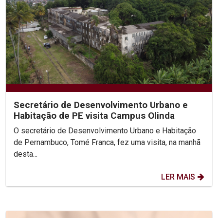
Secretário de Desenvolvimento Urbano e
Habitação de PE visita Campus Olinda
O secretário de Desenvolvimento Urbano e Habitação
de Pernambuco, Tomé Franca, fez uma visita, na manhã
desta...
LER MAIS