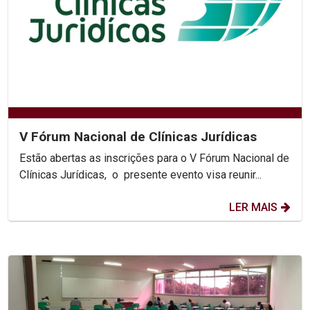
V Fórum Nacional de Clínicas Jurídicas
Estão abertas as inscrições para o V Fórum Nacional de
Clínicas Jurídicas, o presente evento visa reunir...
LER MAIS