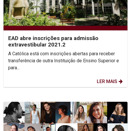
EAD abre inscrições para admissão
extravestibular 2021.2
A Católica está com inscrições abertas para receber
transferência de outra Instituição de Ensino Superior e
para...
LER MAIS