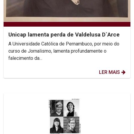
Unicap lamenta perda de Valdelusa D`Arce
A Universidade Católica de Pernambuco, por meio do
curso de Jornalismo, lamenta profundamente o
falecimento da...
LER MAIS