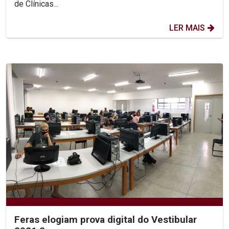
de Clínicas...
LER MAIS
Feras elogiam prova digital do Vestibular