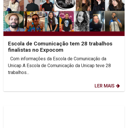
Escola de Comunicação tem 28 trabalhos
finalistas no Expocom
Com informações da Escola de Comunicação da
Unicap A Escola de Comunicação da Unicap teve 28
trabalhos...
LER MAIS