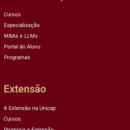
Cursos
Especialização
MBAs e LLMs
Portal do Aluno
Programas
Extensão
A Extensão na Unicap
Cursos
Promova a Extensão