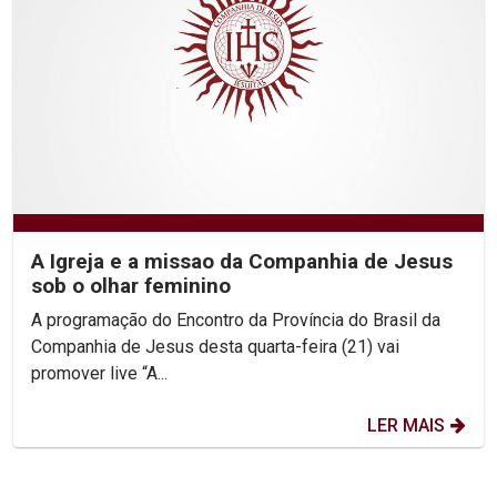
A Igreja e a missao da Companhia de Jesus
sob o olhar feminino
A programação do Encontro da Província do Brasil da
Companhia de Jesus desta quarta-feira (21) vai
promover live “A...
LER MAIS