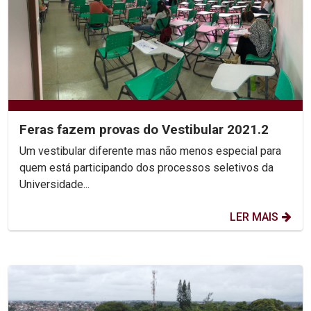
Feras fazem provas do Vestibular 2021.2
Um vestibular diferente mas não menos especial para
quem está participando dos processos seletivos da
Universidade...
LER MAIS