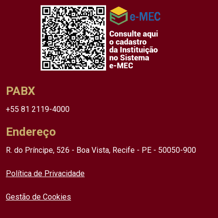
PABX
+55 81 2119-4000
Endereço
R. do Príncipe, 526 - Boa Vista, Recife - PE - 50050-900
Política de Privacidade
Gestão de Cookies