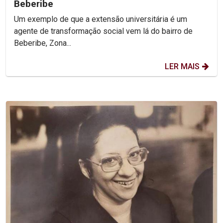
Beberibe
Um exemplo de que a extensão universitária é um
agente de transformação social vem lá do bairro de
Beberibe, Zona...
LER MAIS