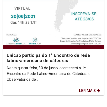
Unicap participa do 1° Encontro de rede
latino-americana de cátedras
Nesta quarta-feira, 30 de junho, acontecerá o 1º
Encontro da Rede Latino-Americana de Cátedras e
Observatórios de...
LER MAIS