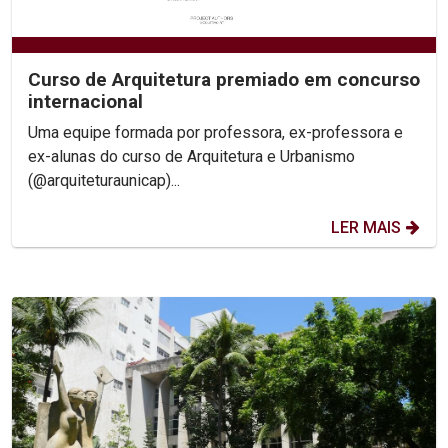
Curso de Arquitetura premiado em concurso
internacional
Uma equipe formada por professora, ex-professora e
ex-alunas do curso de Arquitetura e Urbanismo
(@arquiteturaunicap)...
LER MAIS