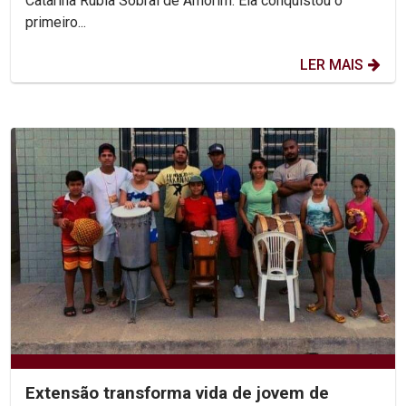
Catarina Rúbia Sobral de Amorim. Ela conquistou o
primeiro...
LER MAIS
Extensão transforma vida de jovem de