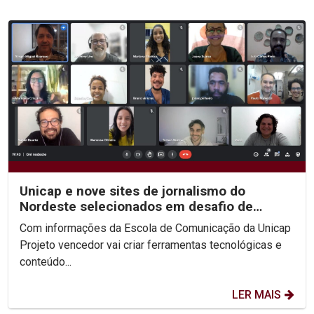
Unicap e nove sites de jornalismo do
Nordeste selecionados em desafio de
inovação do Google
Com informações da Escola de Comunicação da Unicap
Projeto vencedor vai criar ferramentas tecnológicas e
conteúdo...
LER MAIS