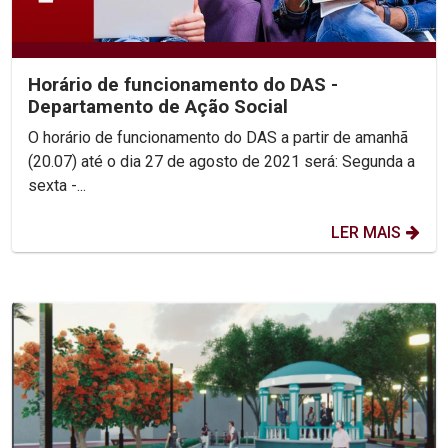
Horário de funcionamento do DAS -
Departamento de Ação Social
O horário de funcionamento do DAS a partir de amanhã
(20.07) até o dia 27 de agosto de 2021 será: Segunda a
sexta -...
LER MAIS