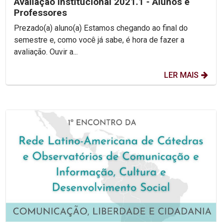
Avaliação Institucional 2021.1 - Alunos e
Professores
Prezado(a) aluno(a) Estamos chegando ao final do
semestre e, como você já sabe, é hora de fazer a
avaliação. Ouvir a...
LER MAIS