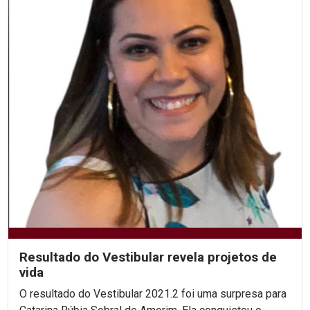
Resultado do Vestibular revela projetos de
vida
O resultado do Vestibular 2021.2 foi uma surpresa para