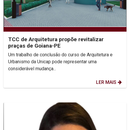
TCC de Arquitetura propõe revitalizar
praças de Goiana-PE
Um trabalho de conclusão do curso de Arquitetura e
Urbanismo da Unicap pode representar uma
considerável mudança...
LER MAIS