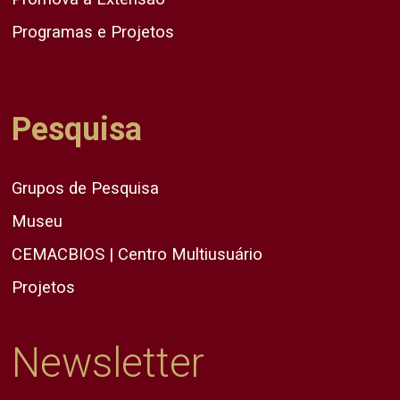
Programas e Projetos
Pesquisa
Grupos de Pesquisa
Museu
CEMACBIOS | Centro Multiusuário
Projetos
Newsletter