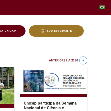
NA UNICAP
SOU ESTUDANTE
ANTERIORES A 2020
Unicap participa da Semana
Nacional de Ciência e