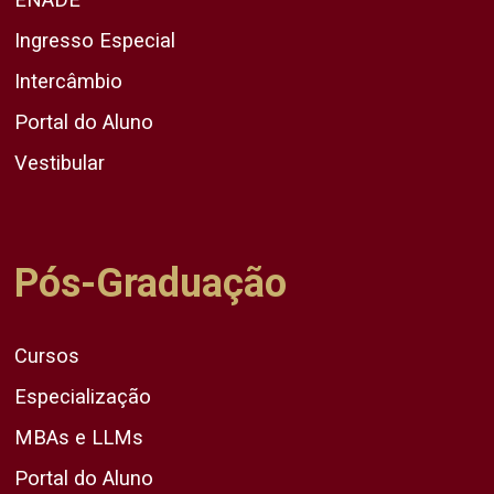
Ingresso Especial
Intercâmbio
Portal do Aluno
Vestibular
Pós-Graduação
Cursos
Especialização
MBAs e LLMs
Portal do Aluno