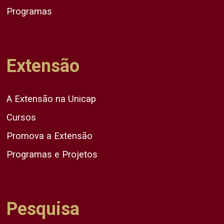
Programas
Extensão
A Extensão na Unicap
Cursos
Promova a Extensão
Programas e Projetos
Pesquisa