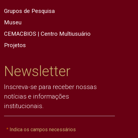
Grupos de Pesquisa
Museu
CEMACBIOS | Centro Multiusuário
Projetos
Newsletter
Inscreva-se para receber nossas
notícias e informações
institucionais.
Indica os campos necessários