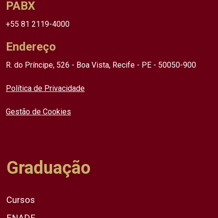
PABX
+55 81 2119-4000
Endereço
R. do Príncipe, 526 - Boa Vista, Recife - PE - 50050-900
Política de Privacidade
Gestão de Cookies
Graduação
Cursos
ENADE