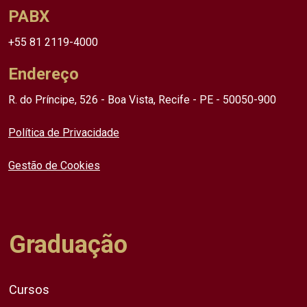
PABX
+55 81 2119-4000
Endereço
R. do Príncipe, 526 - Boa Vista, Recife - PE - 50050-900
Política de Privacidade
Gestão de Cookies
Graduação
Cursos