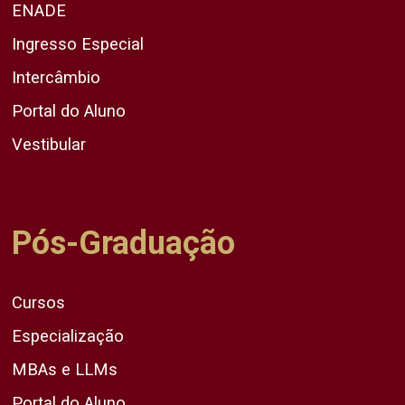
ENADE
Ingresso Especial
Intercâmbio
Portal do Aluno
Vestibular
Pós-Graduação
Cursos
Especialização
MBAs e LLMs
Portal do Aluno