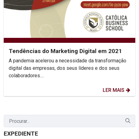
Tendências do Marketing Digital em 2021
A pandemia acelerou a necessidade da transformação
digital das empresas, dos seus líderes e dos seus
colaboradores....
LER MAIS
EXPEDIENTE