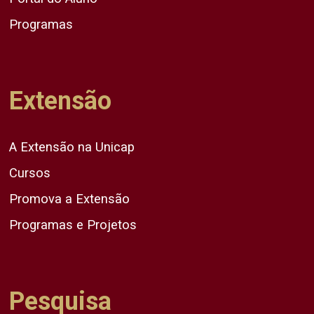
Programas
Extensão
A Extensão na Unicap
Cursos
Promova a Extensão
Programas e Projetos
Pesquisa