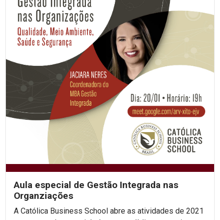
Aula especial de Gestão Integrada nas
Organziações
A Católica Business School abre as atividades de 2021