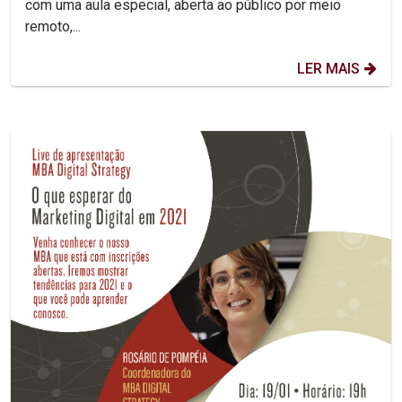
com uma aula especial, aberta ao público por meio
remoto,...
LER MAIS