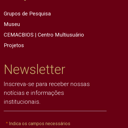
Grupos de Pesquisa
Museu
CEMACBIOS | Centro Multiusuário
Projetos
Newsletter
Inscreva-se para receber nossas
notícias e informações
institucionais.
Indica os campos necessários