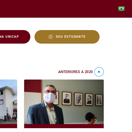
NA UNICAP
SOU ESTUDANTE
ANTERIORES A 2020