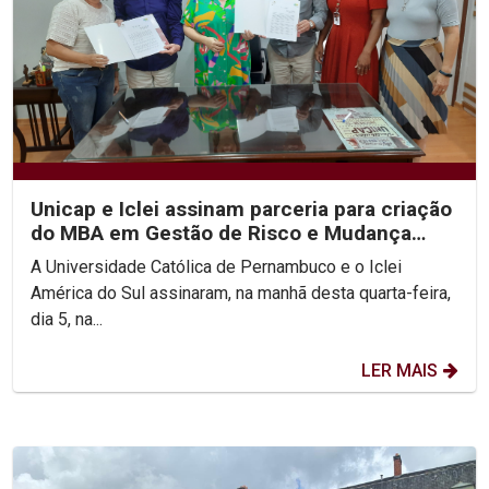
Unicap e Iclei assinam parceria para criação
do MBA em Gestão de Risco e Mudança
Climática
A Universidade Católica de Pernambuco e o Iclei
América do Sul assinaram, na manhã desta quarta-feira,
dia 5, na...
LER MAIS