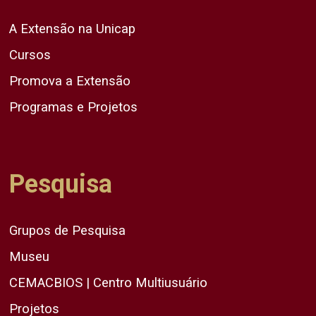
A Extensão na Unicap
Cursos
Promova a Extensão
Programas e Projetos
Pesquisa
Grupos de Pesquisa
Museu
CEMACBIOS | Centro Multiusuário
Projetos