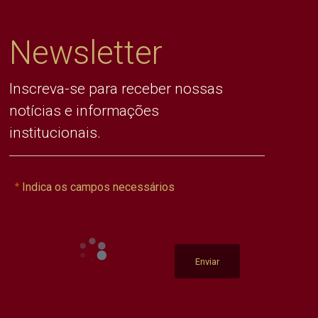
Newsletter
Inscreva-se para receber nossas
notícias e informações
institucionais.
Indica os campos necessários
Enviar