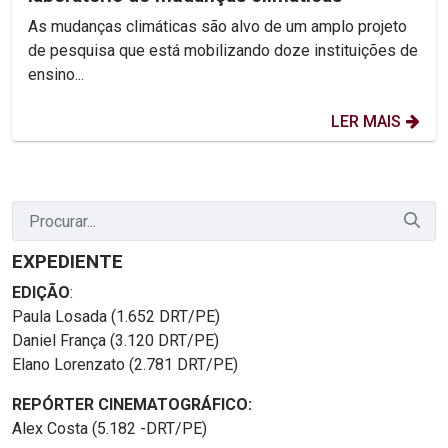
As mudanças climáticas são alvo de um amplo projeto
de pesquisa que está mobilizando doze instituições de
ensino...
LER MAIS
EXPEDIENTE
EDIÇÃO
:
Paula Losada (1.652 DRT/PE)
Daniel França (3.120 DRT/PE)
Elano Lorenzato (2.781 DRT/PE)
REPÓRTER CINEMATOGRÁFICO:
Alex Costa (5.182 -DRT/PE)