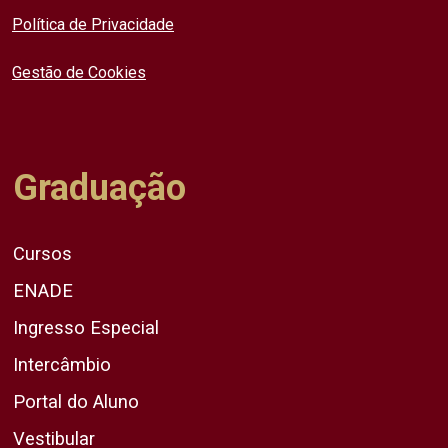
Política de Privacidade
Gestão de Cookies
Graduação
Cursos
ENADE
Ingresso Especial
Intercâmbio
Portal do Aluno
Vestibular