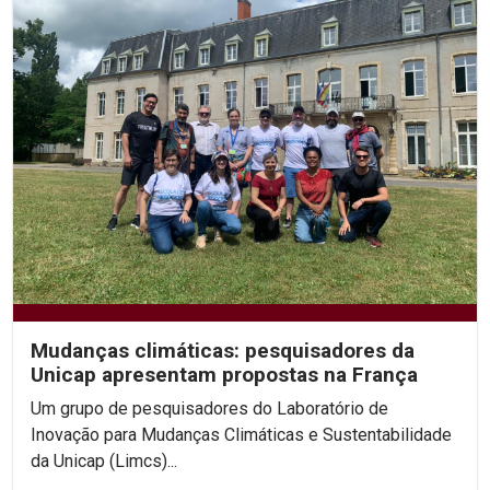
Mudanças climáticas: pesquisadores da
Unicap apresentam propostas na França
Um grupo de pesquisadores do Laboratório de
Inovação para Mudanças Climáticas e Sustentabilidade
da Unicap (Limcs)...