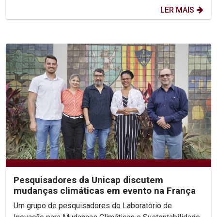
LER MAIS
Pesquisadores da Unicap discutem
mudanças climáticas em evento na França
Um grupo de pesquisadores do Laboratório de