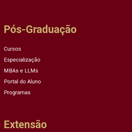
Pós-Graduação
Cursos
Especialização
MBAs e LLMs
Portal do Aluno
Programas
Extensão