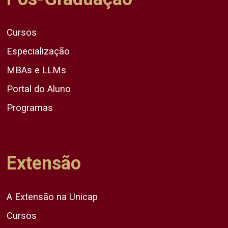
Cursos
Especialização
MBAs e LLMs
Portal do Aluno
Programas
Extensão
A Extensão na Unicap
Cursos