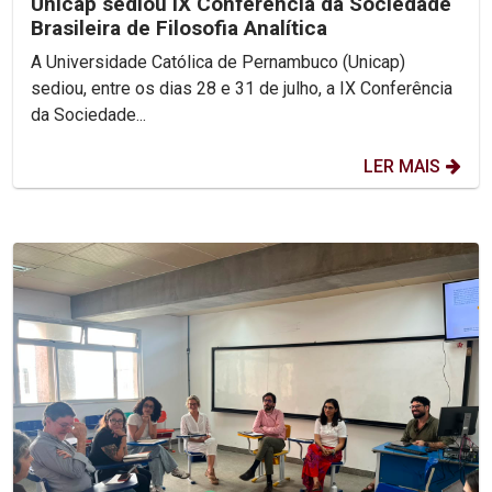
Unicap sediou IX Conferência da Sociedade
Brasileira de Filosofia Analítica
A Universidade Católica de Pernambuco (Unicap)
sediou, entre os dias 28 e 31 de julho, a IX Conferência
da Sociedade...
LER MAIS