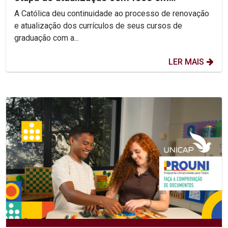
competências e habilidades
A Católica deu continuidade ao processo de renovação
e atualização dos currículos de seus cursos de
graduação com a...
LER MAIS