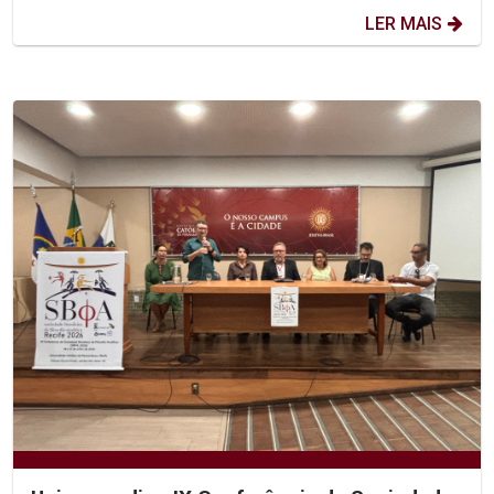
LER MAIS