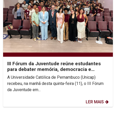
III Fórum da Juventude reúne estudantes
para debater memória, democracia e
direitos humanos na...
A Universidade Católica de Pernambuco (Unicap)
recebeu, na manhã desta quinta-feira (11), o III Fórum
da Juventude em...
LER MAIS