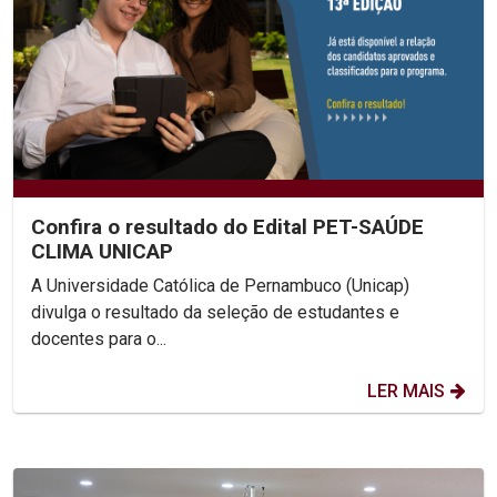
Confira o resultado do Edital PET-SAÚDE
CLIMA UNICAP
A Universidade Católica de Pernambuco (Unicap)
divulga o resultado da seleção de estudantes e
docentes para o...
LER MAIS