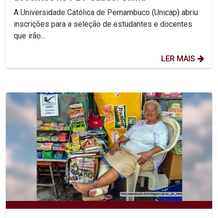
A Universidade Católica de Pernambuco (Unicap) abriu
inscrições para a seleção de estudantes e docentes
que irão...
LER MAIS