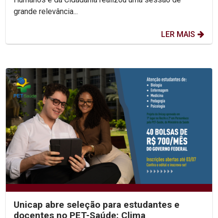
grande relevância...
LER MAIS
Unicap abre seleção para estudantes e
docentes no PET-Saúde: Clima