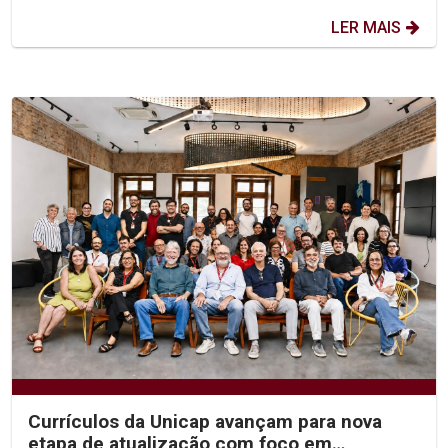
LER MAIS
Currículos da Unicap avançam para nova
etapa de atualização com foco em