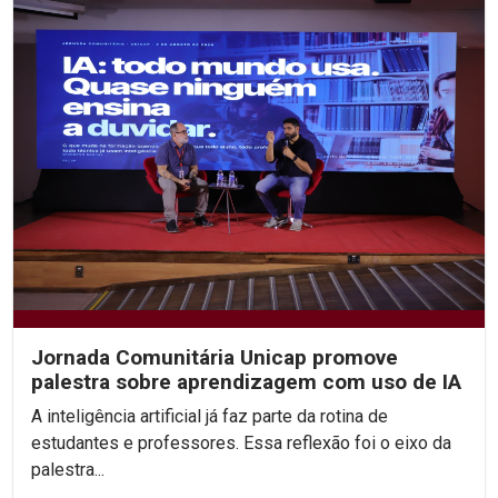
Jornada Comunitária Unicap promove
palestra sobre aprendizagem com uso de IA
A inteligência artificial já faz parte da rotina de
estudantes e professores. Essa reflexão foi o eixo da
palestra...