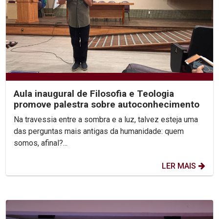
Aula inaugural de Filosofia e Teologia
promove palestra sobre autoconhecimento
Na travessia entre a sombra e a luz, talvez esteja uma
das perguntas mais antigas da humanidade: quem
somos, afinal?...
LER MAIS