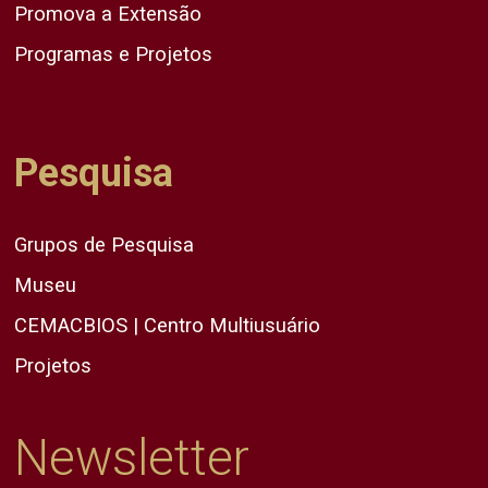
Promova a Extensão
Programas e Projetos
Pesquisa
Grupos de Pesquisa
Museu
CEMACBIOS | Centro Multiusuário
Projetos
Newsletter