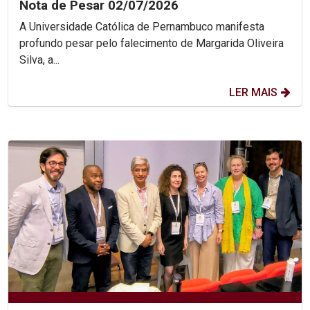
Nota de Pesar 02/07/2026
A Universidade Católica de Pernambuco manifesta
profundo pesar pelo falecimento de Margarida Oliveira
Silva, a...
LER MAIS