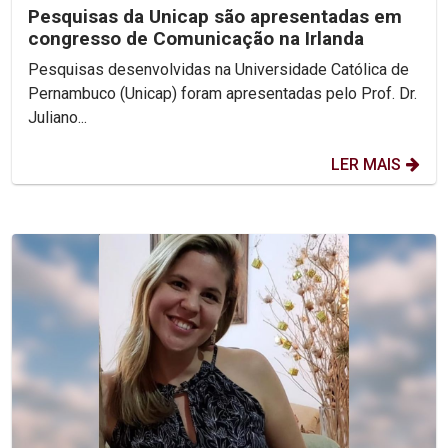
Pesquisas da Unicap são apresentadas em
congresso de Comunicação na Irlanda
Pesquisas desenvolvidas na Universidade Católica de
Pernambuco (Unicap) foram apresentadas pelo Prof. Dr.
Juliano...
LER MAIS