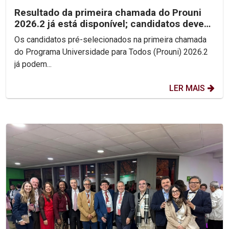
Resultado da primeira chamada do Prouni
2026.2 já está disponível; candidatos devem
enviar...
Os candidatos pré-selecionados na primeira chamada
do Programa Universidade para Todos (Prouni) 2026.2
já podem...
LER MAIS