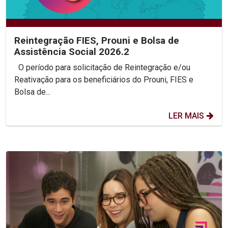
Reintegração FIES, Prouni e Bolsa de
Assistência Social 2026.2
O período para solicitação de Reintegração e/ou
Reativação para os beneficiários do Prouni, FIES e
Bolsa de...
LER MAIS