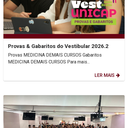
Provas & Gabaritos do Vestibular 2026.2
Provas MEDICINA DEMAIS CURSOS Gabaritos
MEDICINA DEMAIS CURSOS Para mais...
LER MAIS