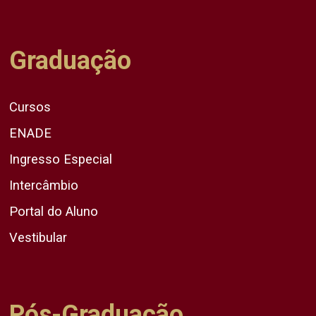
Graduação
Cursos
ENADE
Ingresso Especial
Intercâmbio
Portal do Aluno
Vestibular
Pós-Graduação