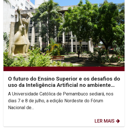
O futuro do Ensino Superior e os desafios do
uso da Inteligência Artificial no ambiente
acadêmico...
A Universidade Católica de Pernambuco sediará, nos
dias 7 e 8 de julho, a edição Nordeste do Fórum
Nacional de...
LER MAIS