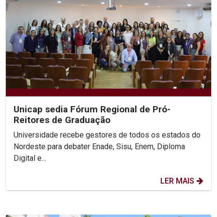
Unicap sedia Fórum Regional de Pró-
Reitores de Graduação
Universidade recebe gestores de todos os estados do
Nordeste para debater Enade, Sisu, Enem, Diploma
Digital e...
LER MAIS