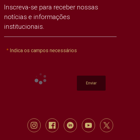
Inscreva-se para receber nossas
notícias e informações
institucionais.
Indica os campos necessários
Enviar