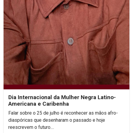
Dia Internacional da Mulher Negra Latino-
Americana e Caribenha
Falar sobre o 25 de julho é reconhecer as mãos afro-
diaspóricas que desenharam o passado e hoje
reescrevem o futuro....