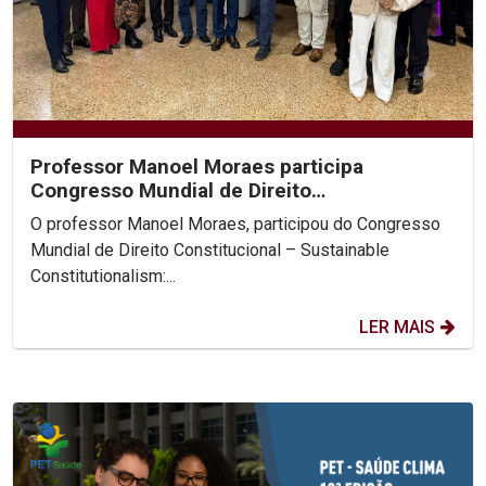
Professor Manoel Moraes participa
Congresso Mundial de Direito
Constitucional, na Colômbia.
O professor Manoel Moraes, participou do Congresso
Mundial de Direito Constitucional – Sustainable
Constitutionalism:...
LER MAIS