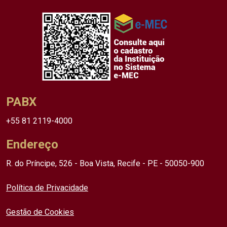
PABX
+55 81 2119-4000
Endereço
R. do Príncipe, 526 - Boa Vista, Recife - PE - 50050-900
Política de Privacidade
Gestão de Cookies