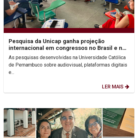
Pesquisa da Unicap ganha projeção
internacional em congressos no Brasil e no
México
As pesquisas desenvolvidas na Universidade Católica
de Pernambuco sobre audiovisual, plataformas digitais
e...
LER MAIS