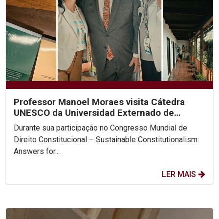
Professor Manoel Moraes visita Cátedra
UNESCO da Universidad Externado de
Colombia
Durante sua participação no Congresso Mundial de
Direito Constitucional – Sustainable Constitutionalism:
Answers for...
LER MAIS