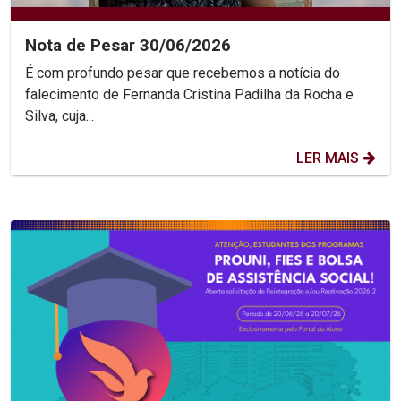
Nota de Pesar 30/06/2026
É com profundo pesar que recebemos a notícia do
falecimento de Fernanda Cristina Padilha da Rocha e
Silva, cuja...
LER MAIS