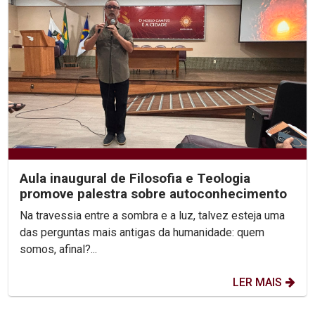
Aula inaugural de Filosofia e Teologia
promove palestra sobre autoconhecimento
Na travessia entre a sombra e a luz, talvez esteja uma
das perguntas mais antigas da humanidade: quem
somos, afinal?...
LER MAIS