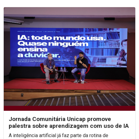
Jornada Comunitária Unicap promove
palestra sobre aprendizagem com uso de IA
A inteligência artificial já faz parte da rotina de