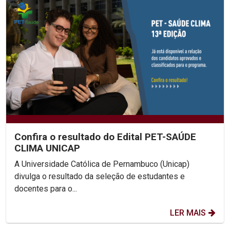
Confira o resultado do Edital PET-SAÚDE
CLIMA UNICAP
A Universidade Católica de Pernambuco (Unicap)
divulga o resultado da seleção de estudantes e
docentes para o...
LER MAIS