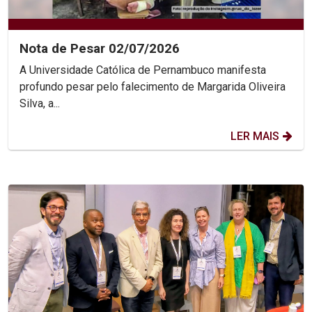
Nota de Pesar 02/07/2026
A Universidade Católica de Pernambuco manifesta
profundo pesar pelo falecimento de Margarida Oliveira
Silva, a...
LER MAIS