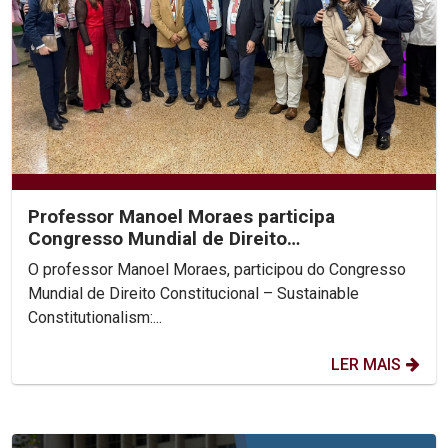
Professor Manoel Moraes participa
Congresso Mundial de Direito
Constitucional, na Colômbia.
O professor Manoel Moraes, participou do Congresso
Mundial de Direito Constitucional – Sustainable
Constitutionalism:...
LER MAIS