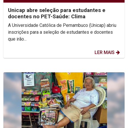
Unicap abre seleção para estudantes e
docentes no PET-Saúde: Clima
A Universidade Católica de Pernambuco (Unicap) abriu
inscrições para a seleção de estudantes e docentes
que irão...
LER MAIS