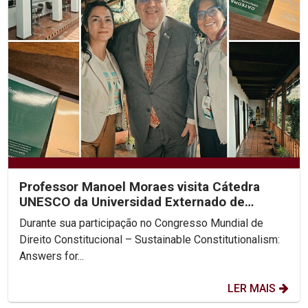
Professor Manoel Moraes visita Cátedra
UNESCO da Universidad Externado de
Colombia
Durante sua participação no Congresso Mundial de
Direito Constitucional – Sustainable Constitutionalism:
Answers for...
LER MAIS