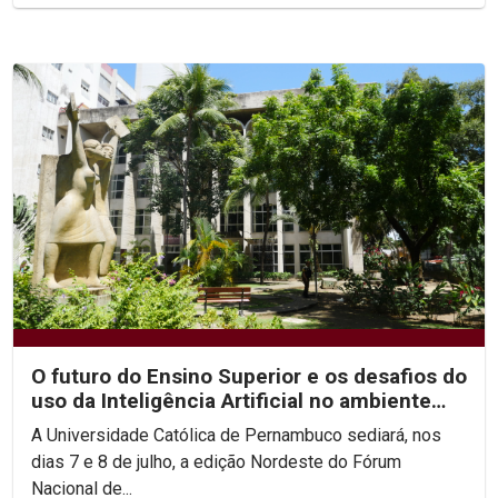
O futuro do Ensino Superior e os desafios do
uso da Inteligência Artificial no ambiente
acadêmico...
A Universidade Católica de Pernambuco sediará, nos
dias 7 e 8 de julho, a edição Nordeste do Fórum
Nacional de...