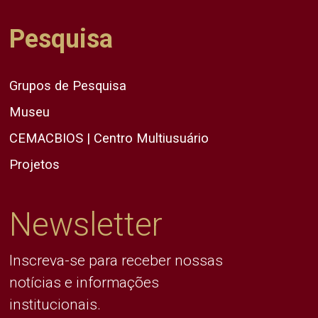
Pesquisa
Grupos de Pesquisa
Museu
CEMACBIOS | Centro Multiusuário
Projetos
Newsletter
Inscreva-se para receber nossas
notícias e informações
institucionais.