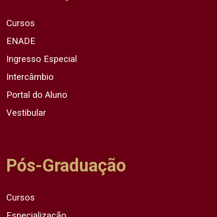
Cursos
ENADE
Ingresso Especial
Intercâmbio
Portal do Aluno
Vestibular
Pós-Graduação
Cursos
Especialização