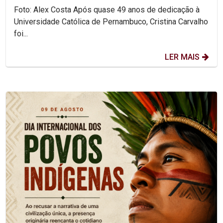
Foto: Alex Costa Após quase 49 anos de dedicação à
Universidade Católica de Pernambuco, Cristina Carvalho
foi...
LER MAIS