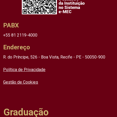
PABX
+55 81 2119-4000
Endereço
R. do Príncipe, 526 - Boa Vista, Recife - PE - 50050-900
Política de Privacidade
Gestão de Cookies
Graduação