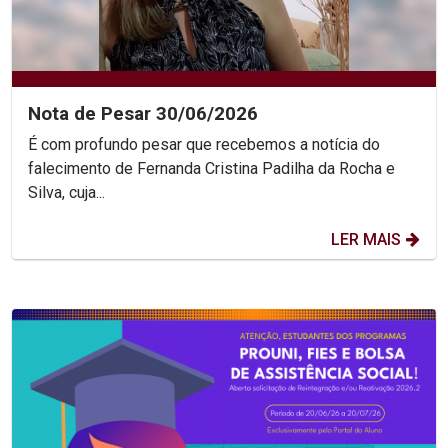
Nota de Pesar 30/06/2026
É com profundo pesar que recebemos a notícia do
falecimento de Fernanda Cristina Padilha da Rocha e
Silva, cuja...
LER MAIS