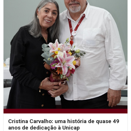
Cristina Carvalho: uma história de quase 49
anos de dedicação à Unicap