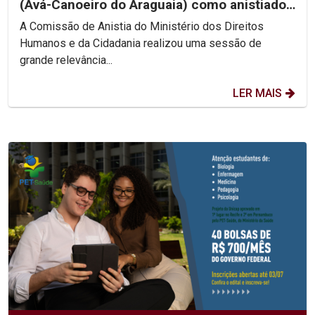
(Avá-Canoeiro do Araguaia) como anistiado
político coletivo
A Comissão de Anistia do Ministério dos Direitos
Humanos e da Cidadania realizou uma sessão de
grande relevância...
LER MAIS