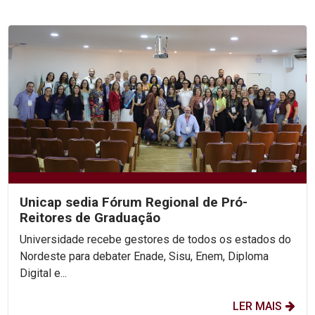
Unicap sedia Fórum Regional de Pró-
Reitores de Graduação
Universidade recebe gestores de todos os estados do
Nordeste para debater Enade, Sisu, Enem, Diploma
Digital e...
LER MAIS