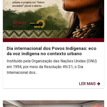
Dia internacional dos Povos Indígenas: eco
da voz indígena no contexto urbano
Instituído pela Organização das Nações Unidas (ONU)
em 1994, por meio da Resolução 49/21, o Dia
Internacional dos...
LER MAIS