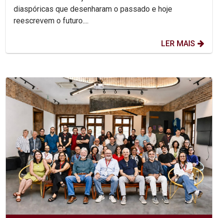
diaspóricas que desenharam o passado e hoje
reescrevem o futuro....
LER MAIS