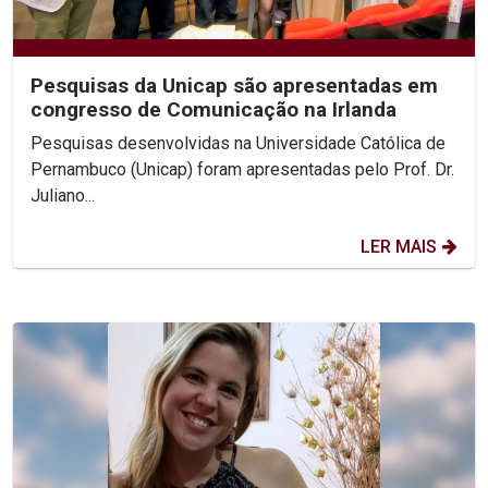
Pesquisas da Unicap são apresentadas em
congresso de Comunicação na Irlanda
Pesquisas desenvolvidas na Universidade Católica de
Pernambuco (Unicap) foram apresentadas pelo Prof. Dr.
Juliano...
LER MAIS