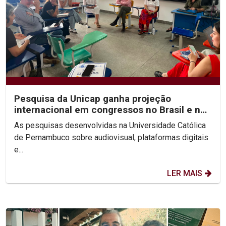
Pesquisa da Unicap ganha projeção
internacional em congressos no Brasil e no
México
As pesquisas desenvolvidas na Universidade Católica
de Pernambuco sobre audiovisual, plataformas digitais
e...
LER MAIS