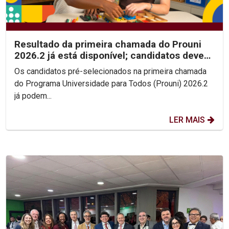
Resultado da primeira chamada do Prouni
2026.2 já está disponível; candidatos devem
enviar...
Os candidatos pré-selecionados na primeira chamada
do Programa Universidade para Todos (Prouni) 2026.2
já podem...
LER MAIS