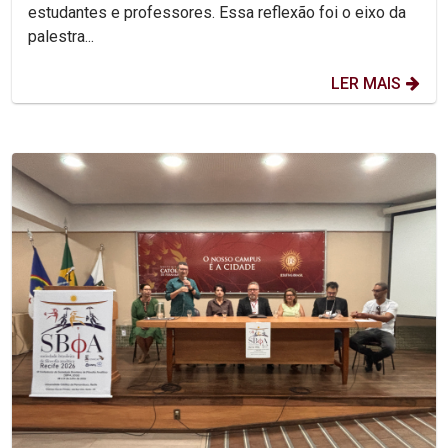
estudantes e professores. Essa reflexão foi o eixo da
palestra...
LER MAIS