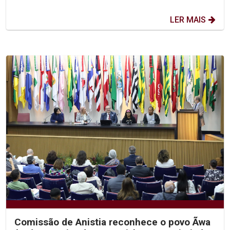
LER MAIS
Comissão de Anistia reconhece o povo Ãwa