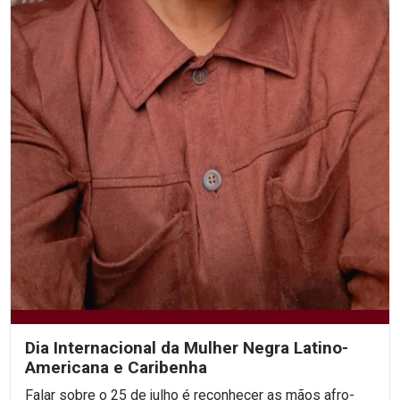
Dia Internacional da Mulher Negra Latino-
Americana e Caribenha
Falar sobre o 25 de julho é reconhecer as mãos afro-