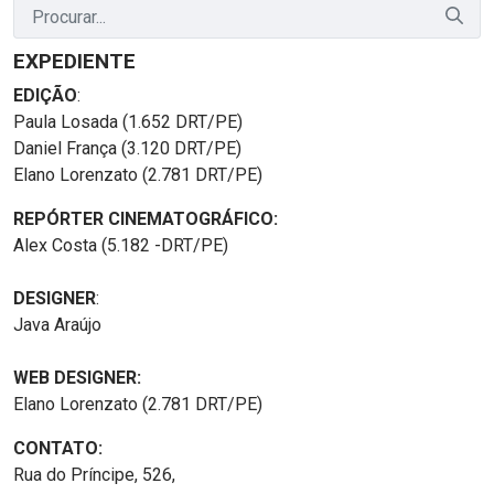
EXPEDIENTE
EDIÇÃO
:
Paula Losada (1.652 DRT/PE)
Daniel França (3.120 DRT/PE)
Elano Lorenzato (2.781 DRT/PE)
REPÓRTER CINEMATOGRÁFICO:
Alex Costa (5.182 -DRT/PE)
DESIGNER
:
Java Araújo
WEB DESIGNER:
Elano Lorenzato (2.781 DRT/PE)
CONTATO:
Rua do Príncipe, 526,