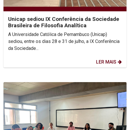
Unicap sediou IX Conferência da Sociedade
Brasileira de Filosofia Analítica
A Universidade Católica de Pernambuco (Unicap)
sediou, entre os dias 28 e 31 de julho, a IX Conferência
da Sociedade...
LER MAIS