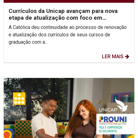
Currículos da Unicap avançam para nova
etapa de atualização com foco em
competências e habilidades
A Católica deu continuidade ao processo de renovação
e atualização dos currículos de seus cursos de
graduação com a...
LER MAIS