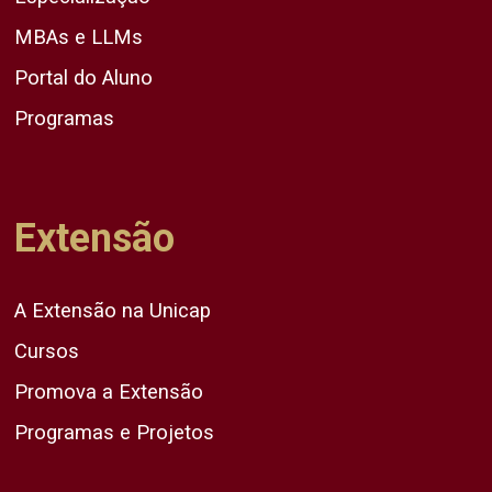
MBAs e LLMs
Portal do Aluno
Programas
Extensão
A Extensão na Unicap
Cursos
Promova a Extensão
Programas e Projetos