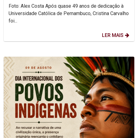
Foto: Alex Costa Após quase 49 anos de dedicação à
Universidade Católica de Pernambuco, Cristina Carvalho
foi...
LER MAIS