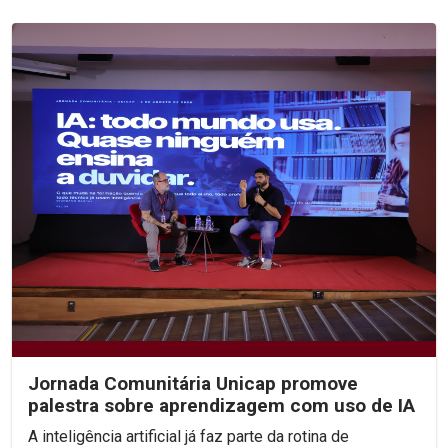
Jornada Comunitária Unicap promove
palestra sobre aprendizagem com uso de IA
A inteligência artificial já faz parte da rotina de