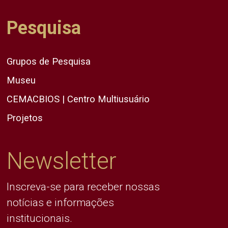
Pesquisa
Grupos de Pesquisa
Museu
CEMACBIOS | Centro Multiusuário
Projetos
Newsletter
Inscreva-se para receber nossas
notícias e informações
institucionais.