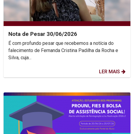
Nota de Pesar 30/06/2026
É com profundo pesar que recebemos a notícia do
falecimento de Fernanda Cristina Padilha da Rocha e
Silva, cuja...
LER MAIS