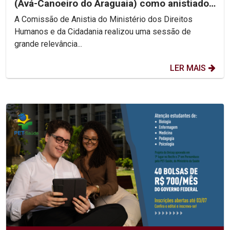
(Avá-Canoeiro do Araguaia) como anistiado
político coletivo
A Comissão de Anistia do Ministério dos Direitos
Humanos e da Cidadania realizou uma sessão de
grande relevância...
LER MAIS