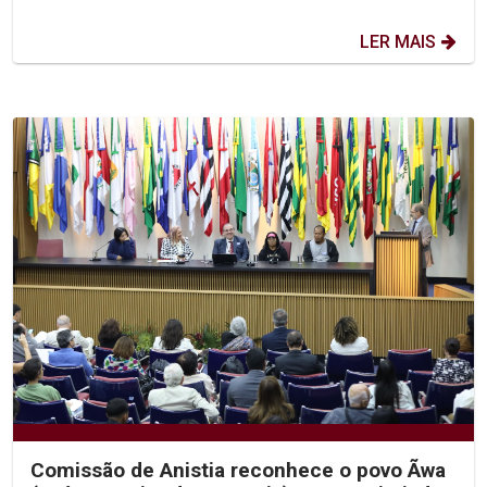
LER MAIS
Comissão de Anistia reconhece o povo Ãwa