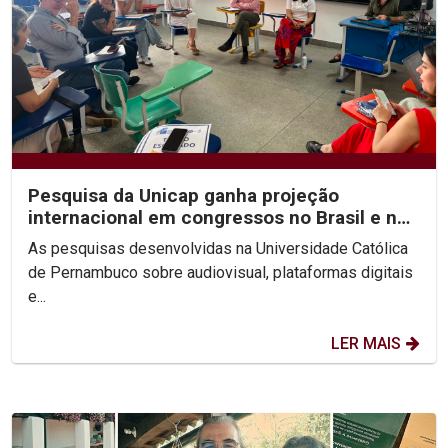
Pesquisa da Unicap ganha projeção
internacional em congressos no Brasil e no
México
As pesquisas desenvolvidas na Universidade Católica
de Pernambuco sobre audiovisual, plataformas digitais
e...
LER MAIS