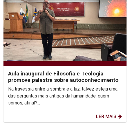
Aula inaugural de Filosofia e Teologia
promove palestra sobre autoconhecimento
Na travessia entre a sombra e a luz, talvez esteja uma
das perguntas mais antigas da humanidade: quem
somos, afinal?...
LER MAIS