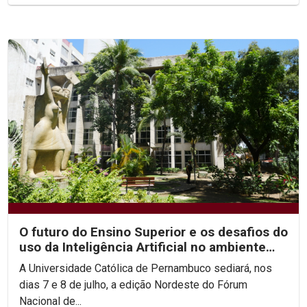
O futuro do Ensino Superior e os desafios do
uso da Inteligência Artificial no ambiente
acadêmico...
A Universidade Católica de Pernambuco sediará, nos
dias 7 e 8 de julho, a edição Nordeste do Fórum
Nacional de...