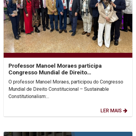
Professor Manoel Moraes participa
Congresso Mundial de Direito
Constitucional, na Colômbia.
O professor Manoel Moraes, participou do Congresso
Mundial de Direito Constitucional – Sustainable
Constitutionalism:...
LER MAIS