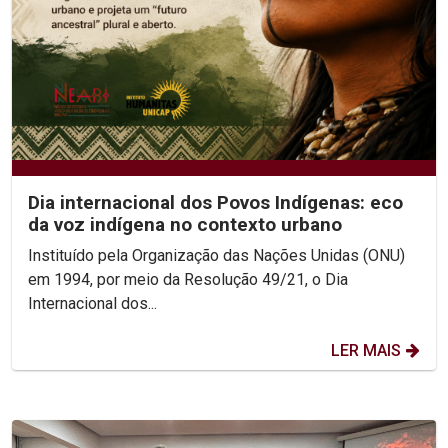
Dia internacional dos Povos Indígenas: eco
da voz indígena no contexto urbano
Instituído pela Organização das Nações Unidas (ONU)
em 1994, por meio da Resolução 49/21, o Dia
Internacional dos...
LER MAIS