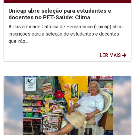
Unicap abre seleção para estudantes e
docentes no PET-Saúde: Clima
A Universidade Católica de Pernambuco (Unicap) abriu
inscrições para a seleção de estudantes e docentes
que irão...
LER MAIS