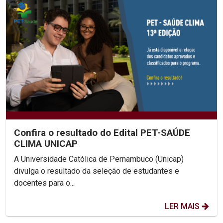
Confira o resultado do Edital PET-SAÚDE
CLIMA UNICAP
A Universidade Católica de Pernambuco (Unicap)
divulga o resultado da seleção de estudantes e
docentes para o...
LER MAIS