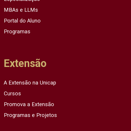
MBAs e LLMs
Portal do Aluno
Programas
Extensão
A Extensão na Unicap
Cursos
Promova a Extensão
Programas e Projetos