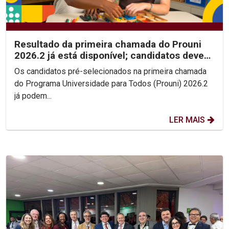
Resultado da primeira chamada do Prouni
2026.2 já está disponível; candidatos devem
enviar...
Os candidatos pré-selecionados na primeira chamada
do Programa Universidade para Todos (Prouni) 2026.2
já podem...
LER MAIS