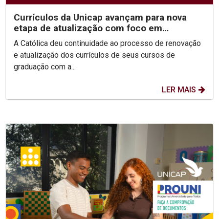
Currículos da Unicap avançam para nova
etapa de atualização com foco em
competências e habilidades
A Católica deu continuidade ao processo de renovação
e atualização dos currículos de seus cursos de
graduação com a...
LER MAIS