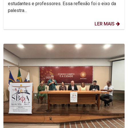
estudantes e professores. Essa reflexão foi o eixo da
palestra...
LER MAIS