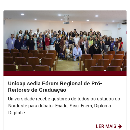
Unicap sedia Fórum Regional de Pró-
Reitores de Graduação
Universidade recebe gestores de todos os estados do
Nordeste para debater Enade, Sisu, Enem, Diploma
Digital e...
LER MAIS