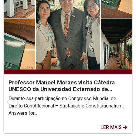
Professor Manoel Moraes visita Cátedra
UNESCO da Universidad Externado de
Colombia
Durante sua participação no Congresso Mundial de
Direito Constitucional – Sustainable Constitutionalism:
Answers for...
LER MAIS