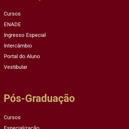
Cursos
ENADE
Ingresso Especial
Intercâmbio
Portal do Aluno
Vestibular
Pós-Graduação
Cursos
Especialização