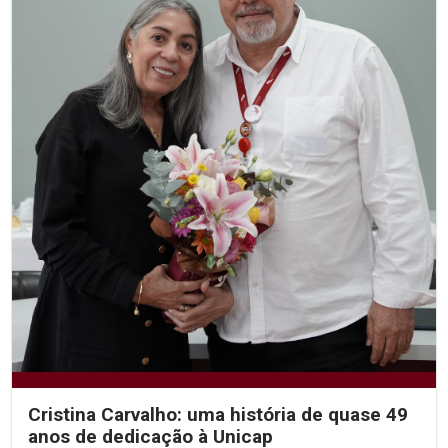
Cristina Carvalho: uma história de quase 49
anos de dedicação à Unicap