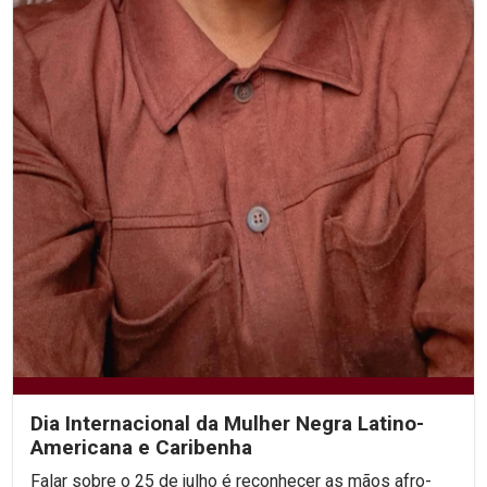
Dia Internacional da Mulher Negra Latino-
Americana e Caribenha
Falar sobre o 25 de julho é reconhecer as mãos afro-