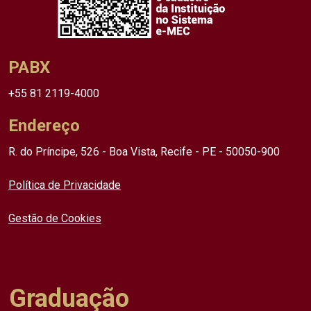
PABX
+55 81 2119-4000
Endereço
R. do Príncipe, 526 - Boa Vista, Recife - PE - 50050-900
Política de Privacidade
Gestão de Cookies
Graduação