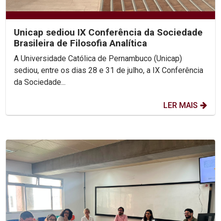
Unicap sediou IX Conferência da Sociedade
Brasileira de Filosofia Analítica
A Universidade Católica de Pernambuco (Unicap)
sediou, entre os dias 28 e 31 de julho, a IX Conferência
da Sociedade...
LER MAIS