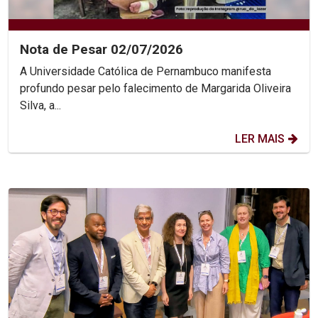
Nota de Pesar 02/07/2026
A Universidade Católica de Pernambuco manifesta
profundo pesar pelo falecimento de Margarida Oliveira
Silva, a...
LER MAIS