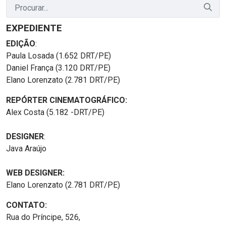
EXPEDIENTE
EDIÇÃO
:
Paula Losada (1.652 DRT/PE)
Daniel França (3.120 DRT/PE)
Elano Lorenzato (2.781 DRT/PE)
REPÓRTER CINEMATOGRÁFICO:
Alex Costa (5.182 -DRT/PE)
DESIGNER
:
Java Araújo
WEB DESIGNER:
Elano Lorenzato (2.781 DRT/PE)
CONTATO:
Rua do Príncipe, 526,