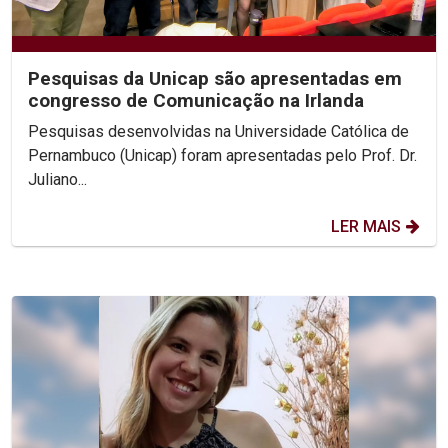
Pesquisas da Unicap são apresentadas em
congresso de Comunicação na Irlanda
Pesquisas desenvolvidas na Universidade Católica de
Pernambuco (Unicap) foram apresentadas pelo Prof. Dr.
Juliano...
LER MAIS