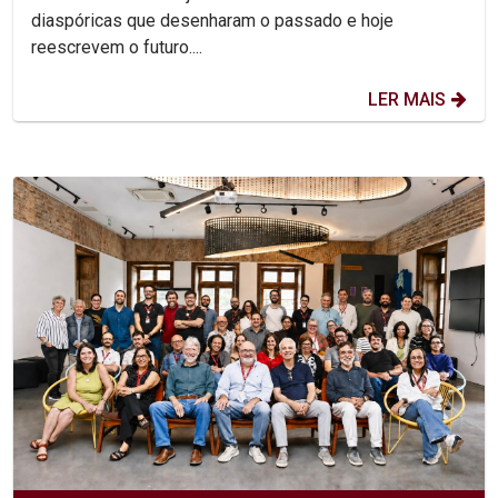
diaspóricas que desenharam o passado e hoje
reescrevem o futuro....
LER MAIS