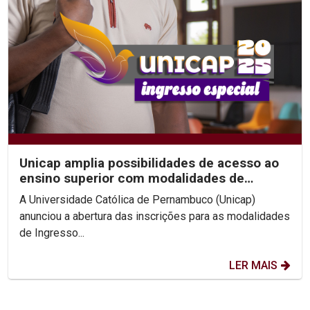
Unicap amplia possibilidades de acesso ao
ensino superior com modalidades de
Ingresso Especial
A Universidade Católica de Pernambuco (Unicap)
anunciou a abertura das inscrições para as modalidades
de Ingresso...
LER MAIS