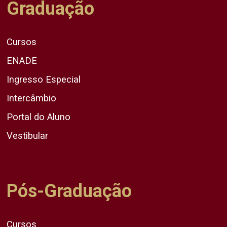
Graduação
Cursos
ENADE
Ingresso Especial
Intercâmbio
Portal do Aluno
Vestibular
Pós-Graduação
Cursos