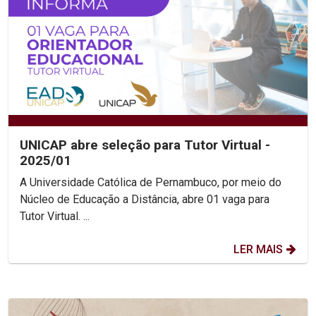
UNICAP abre seleção para Tutor Virtual -
2025/01
A Universidade Católica de Pernambuco, por meio do
Núcleo de Educação a Distância, abre 01 vaga para
Tutor Virtual. ...
LER MAIS