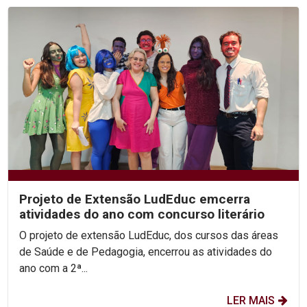
Projeto de Extensão LudEduc emcerra
atividades do ano com concurso literário
O projeto de extensão LudEduc, dos cursos das áreas
de Saúde e de Pedagogia, encerrou as atividades do
ano com a 2ª...
LER MAIS