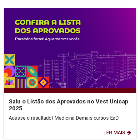
Saiu o Listão dos Aprovados no Vest Unicap
2025
Acesse o resultado! Medicina Demais cursos EaD
LER MAIS