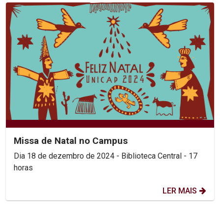
Missa de Natal no Campus
Dia 18 de dezembro de 2024 - Biblioteca Central - 17
horas
LER MAIS