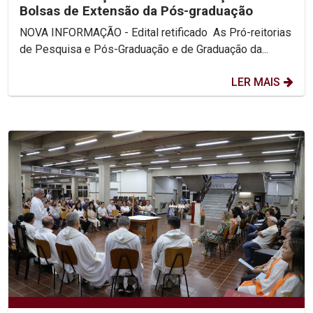
Bolsas de Extensão da Pós-graduação
NOVA INFORMAÇÃO - Edital retificado As Pró-reitorias
de Pesquisa e Pós-Graduação e de Graduação da...
LER MAIS