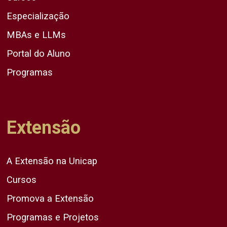
Especialização
MBAs e LLMs
Portal do Aluno
Programas
Extensão
A Extensão na Unicap
Cursos
Promova a Extensão
Programas e Projetos