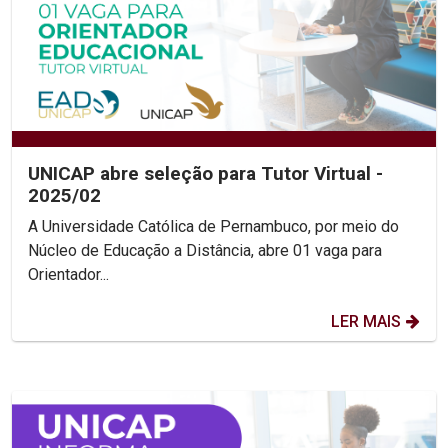
UNICAP abre seleção para Tutor Virtual -
2025/02
A Universidade Católica de Pernambuco, por meio do
Núcleo de Educação a Distância, abre 01 vaga para
Orientador...
LER MAIS