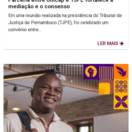
mediação e o consenso
Em uma reunião realizada na presidência do Tribunal de
Justiça de Pernambuco (TJPE), foi celebrado um
convênio entre...
LER MAIS