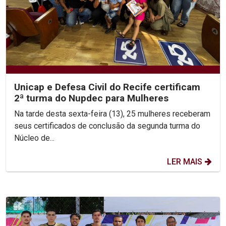
Unicap e Defesa Civil do Recife certificam
2ª turma do Nupdec para Mulheres
Na tarde desta sexta-feira (13), 25 mulheres receberam
seus certificados de conclusão da segunda turma do
Núcleo de...
LER MAIS