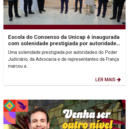
Escola do Consenso da Unicap é inaugurada
com solenidade prestigiada por autoridades
do...
Uma solenidade prestigiada por autoridades do Poder
Judiciário, da Advocacia e de representantes da França
marcou a...
LER MAIS