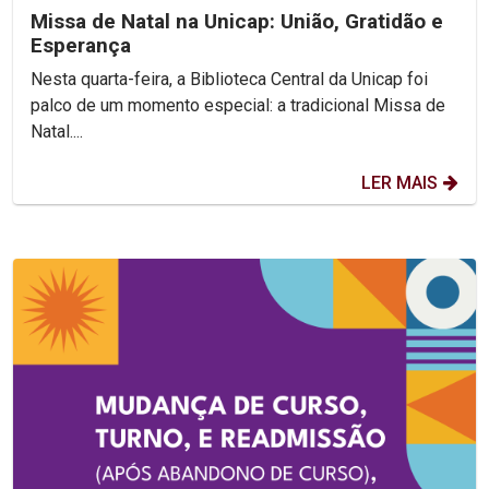
Missa de Natal na Unicap: União, Gratidão e
Esperança
Nesta quarta-feira, a Biblioteca Central da Unicap foi
palco de um momento especial: a tradicional Missa de
Natal....
LER MAIS