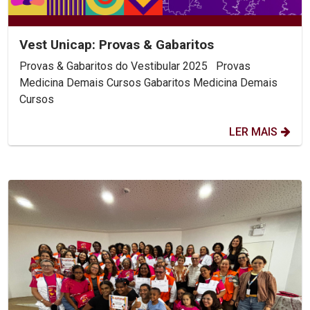
Vest Unicap: Provas & Gabaritos
Provas & Gabaritos do Vestibular 2025 Provas
Medicina Demais Cursos Gabaritos Medicina Demais
Cursos
LER MAIS