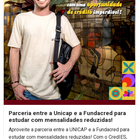
Parceria entre a Unicap e a Fundacred para
estudar com mensalidades reduzidas!
Aproveite a parceria entre a UNICAP e a Fundacred para
estudar com mensalidades reduzidas! Com o CredIES,