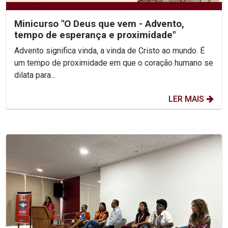
Minicurso "O Deus que vem - Advento,
tempo de esperança e proximidade"
Advento significa vinda, a vinda de Cristo ao mundo. É
um tempo de proximidade em que o coração humano se
dilata para...
LER MAIS