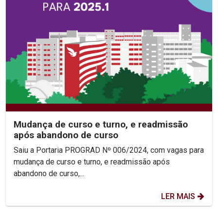
Mudança de curso e turno, e readmissão
após abandono de curso
Saiu a Portaria PROGRAD Nº 006/2024, com vagas para
mudança de curso e turno, e readmissão após
abandono de curso,...
LER MAIS