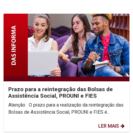
Prazo para a reintegração das Bolsas de
Assistência Social, PROUNI e FIES
Atenção O prazo para a realização da reintegração das
Bolsas de Assistência Social, PROUNI e FIES é...
LER MAIS