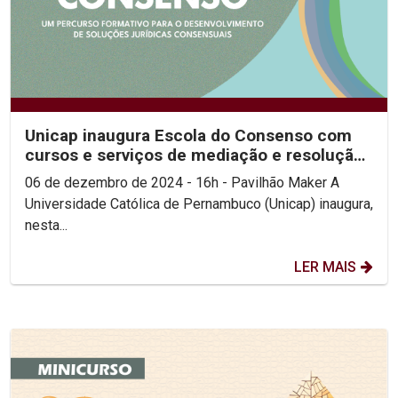
Unicap inaugura Escola do Consenso com
cursos e serviços de mediação e resolução
de conflitos...
06 de dezembro de 2024 - 16h - Pavilhão Maker A
Universidade Católica de Pernambuco (Unicap) inaugura,
nesta...
LER MAIS