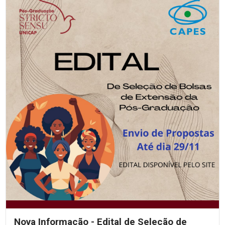
Nova Informação - Edital de Seleção de