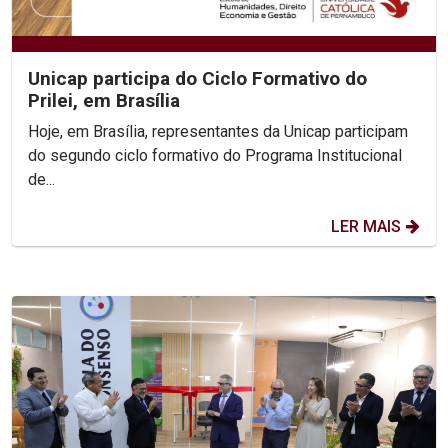
Unicap participa do Ciclo Formativo do
Prilei, em Brasília
Hoje, em Brasília, representantes da Unicap participam
do segundo ciclo formativo do Programa Institucional
de...
LER MAIS