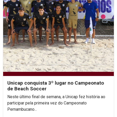
Unicap conquista 3º lugar no Campeonato
de Beach Soccer
Neste último final de semana, a Unicap fez história ao
participar pela primeira vez do Campeonato
Pernambucano...