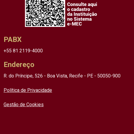
PABX
+55 81 2119-4000
Endereço
R. do Príncipe, 526 - Boa Vista, Recife - PE - 50050-900
Política de Privacidade
Gestão de Cookies