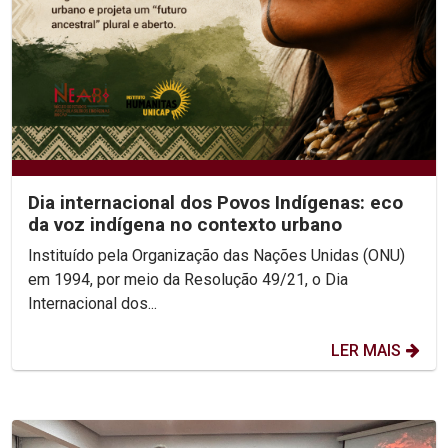
Dia internacional dos Povos Indígenas: eco
da voz indígena no contexto urbano
Instituído pela Organização das Nações Unidas (ONU)
em 1994, por meio da Resolução 49/21, o Dia
Internacional dos...
LER MAIS