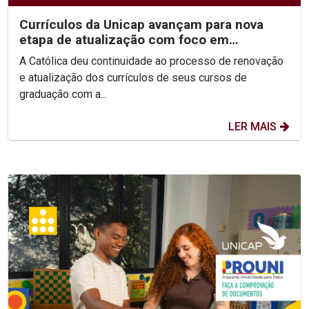
Currículos da Unicap avançam para nova
etapa de atualização com foco em
competências e habilidades
A Católica deu continuidade ao processo de renovação
e atualização dos currículos de seus cursos de
graduação com a...
LER MAIS