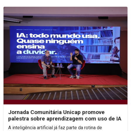
Jornada Comunitária Unicap promove
palestra sobre aprendizagem com uso de IA
A inteligência artificial já faz parte da rotina de