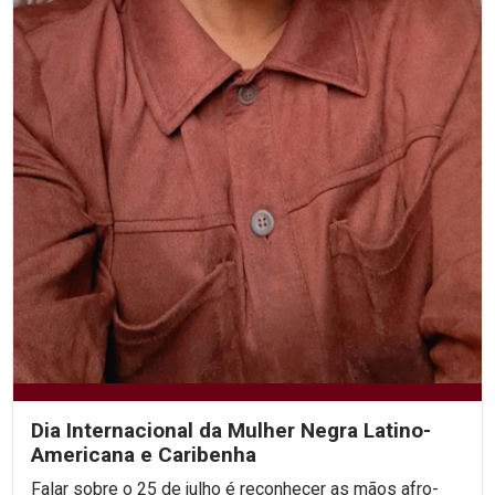
Dia Internacional da Mulher Negra Latino-
Americana e Caribenha
Falar sobre o 25 de julho é reconhecer as mãos afro-