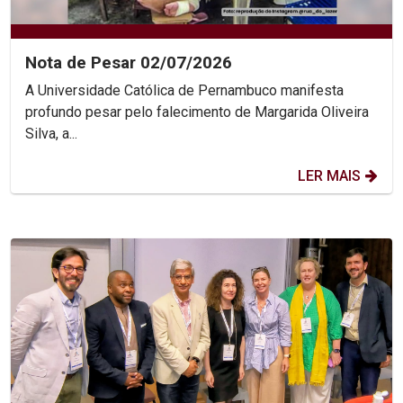
Nota de Pesar 02/07/2026
A Universidade Católica de Pernambuco manifesta
profundo pesar pelo falecimento de Margarida Oliveira
Silva, a...
LER MAIS