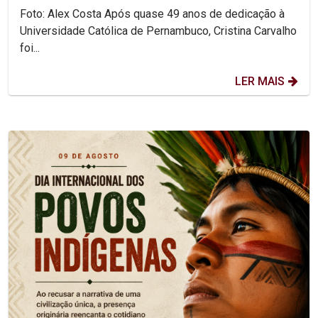
Foto: Alex Costa Após quase 49 anos de dedicação à
Universidade Católica de Pernambuco, Cristina Carvalho
foi...
LER MAIS