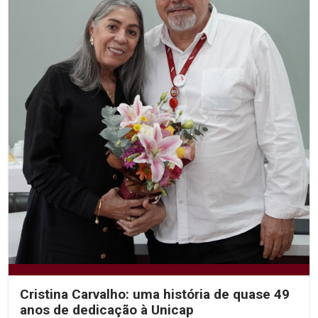
Cristina Carvalho: uma história de quase 49
anos de dedicação à Unicap