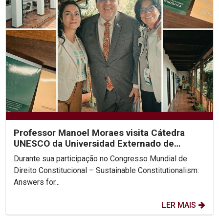
Professor Manoel Moraes visita Cátedra
UNESCO da Universidad Externado de
Colombia
Durante sua participação no Congresso Mundial de
Direito Constitucional – Sustainable Constitutionalism:
Answers for...
LER MAIS