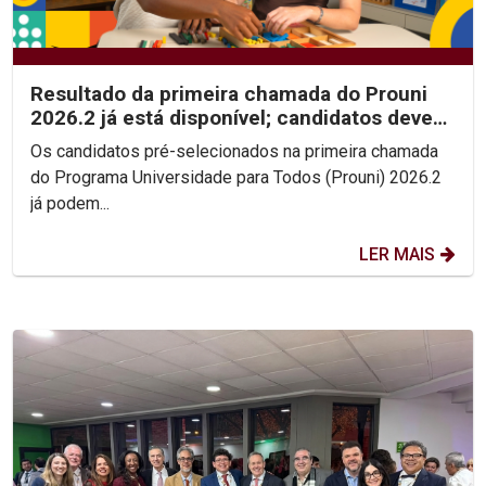
Resultado da primeira chamada do Prouni
2026.2 já está disponível; candidatos devem
enviar...
Os candidatos pré-selecionados na primeira chamada
do Programa Universidade para Todos (Prouni) 2026.2
já podem...
LER MAIS