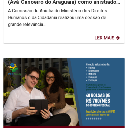
(Avá-Canoeiro do Araguaia) como anistiado
político coletivo
A Comissão de Anistia do Ministério dos Direitos
Humanos e da Cidadania realizou uma sessão de
grande relevância...
LER MAIS