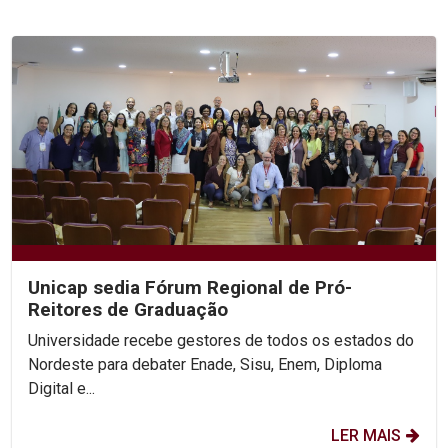
Unicap sedia Fórum Regional de Pró-
Reitores de Graduação
Universidade recebe gestores de todos os estados do
Nordeste para debater Enade, Sisu, Enem, Diploma
Digital e...
LER MAIS