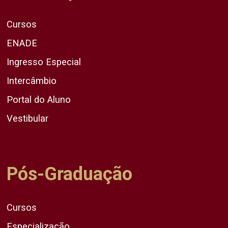
Cursos
ENADE
Ingresso Especial
Intercâmbio
Portal do Aluno
Vestibular
Pós-Graduação
Cursos
Especialização