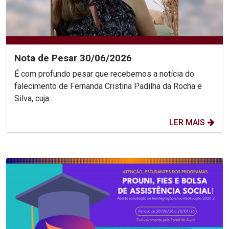
Nota de Pesar 30/06/2026
É com profundo pesar que recebemos a notícia do
falecimento de Fernanda Cristina Padilha da Rocha e
Silva, cuja...
LER MAIS