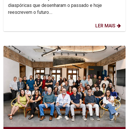
diaspóricas que desenharam o passado e hoje
reescrevem o futuro....
LER MAIS