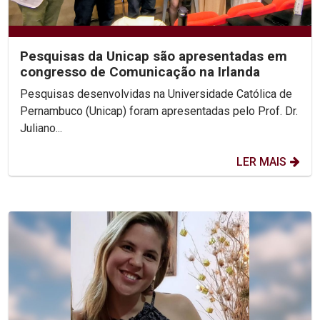
Pesquisas da Unicap são apresentadas em
congresso de Comunicação na Irlanda
Pesquisas desenvolvidas na Universidade Católica de
Pernambuco (Unicap) foram apresentadas pelo Prof. Dr.
Juliano...
LER MAIS