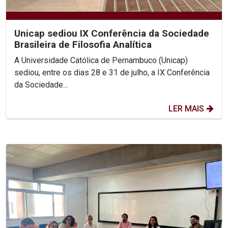
Unicap sediou IX Conferência da Sociedade
Brasileira de Filosofia Analítica
A Universidade Católica de Pernambuco (Unicap)
sediou, entre os dias 28 e 31 de julho, a IX Conferência
da Sociedade...
LER MAIS