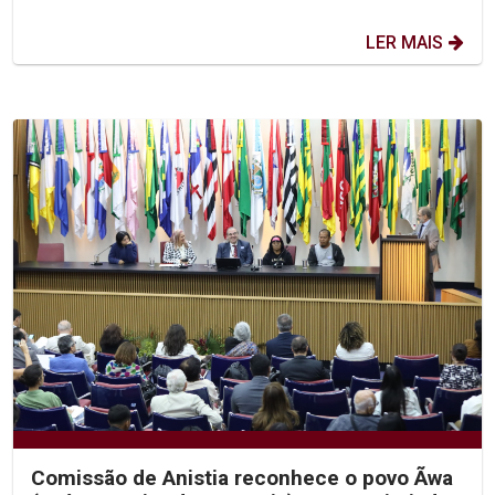
LER MAIS
Comissão de Anistia reconhece o povo Ãwa