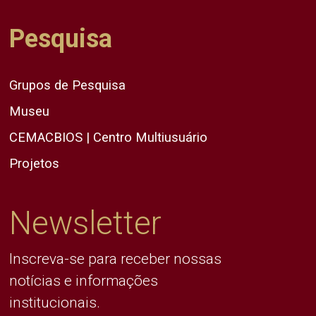
Pesquisa
Grupos de Pesquisa
Museu
CEMACBIOS | Centro Multiusuário
Projetos
Newsletter
Inscreva-se para receber nossas
notícias e informações
institucionais.