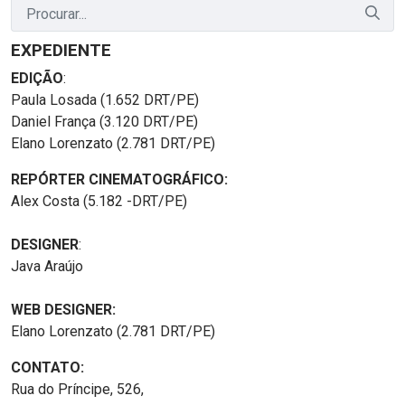
EXPEDIENTE
EDIÇÃO
:
Paula Losada (1.652 DRT/PE)
Daniel França (3.120 DRT/PE)
Elano Lorenzato (2.781 DRT/PE)
REPÓRTER CINEMATOGRÁFICO:
Alex Costa (5.182 -DRT/PE)
DESIGNER
:
Java Araújo
WEB DESIGNER:
Elano Lorenzato (2.781 DRT/PE)
CONTATO:
Rua do Príncipe, 526,