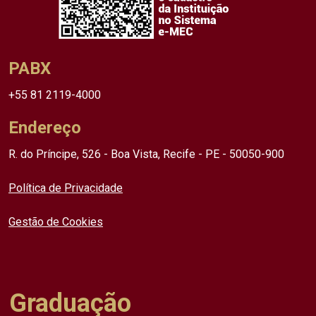
PABX
+55 81 2119-4000
Endereço
R. do Príncipe, 526 - Boa Vista, Recife - PE - 50050-900
Política de Privacidade
Gestão de Cookies
Graduação