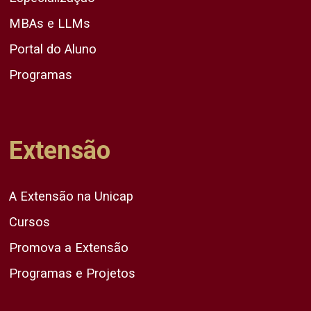
MBAs e LLMs
Portal do Aluno
Programas
Extensão
A Extensão na Unicap
Cursos
Promova a Extensão
Programas e Projetos