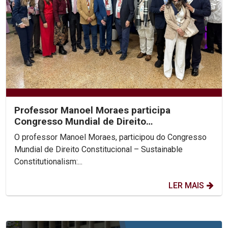
Professor Manoel Moraes participa
Congresso Mundial de Direito
Constitucional, na Colômbia.
O professor Manoel Moraes, participou do Congresso
Mundial de Direito Constitucional – Sustainable
Constitutionalism:...
LER MAIS