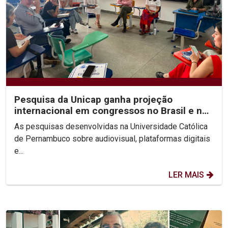
Pesquisa da Unicap ganha projeção
internacional em congressos no Brasil e no
México
As pesquisas desenvolvidas na Universidade Católica
de Pernambuco sobre audiovisual, plataformas digitais
e...
LER MAIS