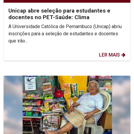
Unicap abre seleção para estudantes e
docentes no PET-Saúde: Clima
A Universidade Católica de Pernambuco (Unicap) abriu
inscrições para a seleção de estudantes e docentes
que irão...
LER MAIS