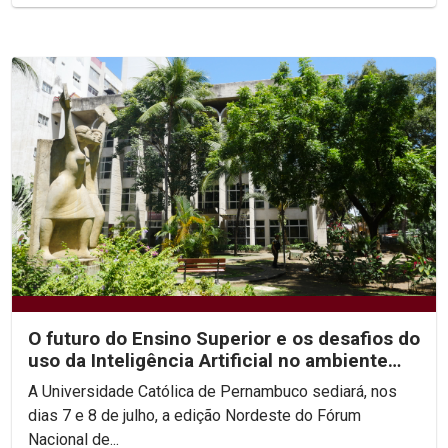
O futuro do Ensino Superior e os desafios do
uso da Inteligência Artificial no ambiente
acadêmico...
A Universidade Católica de Pernambuco sediará, nos
dias 7 e 8 de julho, a edição Nordeste do Fórum
Nacional de...