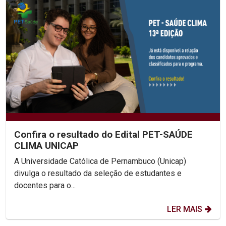
Confira o resultado do Edital PET-SAÚDE
CLIMA UNICAP
A Universidade Católica de Pernambuco (Unicap)
divulga o resultado da seleção de estudantes e
docentes para o...
LER MAIS