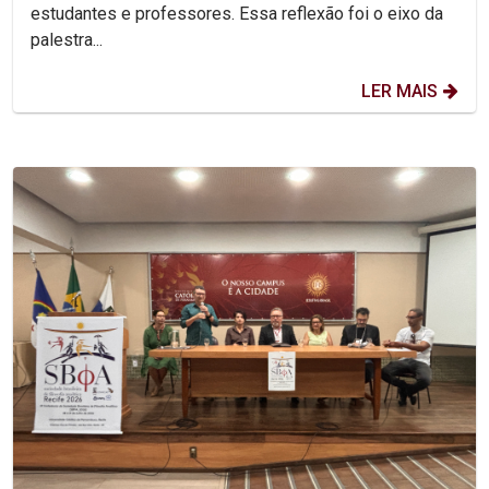
estudantes e professores. Essa reflexão foi o eixo da
palestra...
LER MAIS