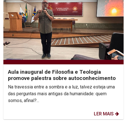
Aula inaugural de Filosofia e Teologia
promove palestra sobre autoconhecimento
Na travessia entre a sombra e a luz, talvez esteja uma
das perguntas mais antigas da humanidade: quem
somos, afinal?...
LER MAIS