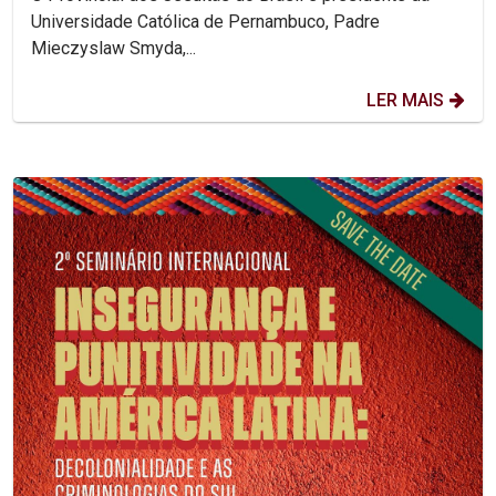
Universidade Católica de Pernambuco, Padre
Mieczyslaw Smyda,...
LER MAIS