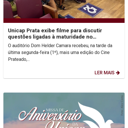
Unicap Prata exibe filme para discutir
questões ligadas à maturidade no
casamento
O auditório Dom Helder Camara recebeu, na tarde da
última segunda-feira (1º), mais uma edição do Cine
Prateado,...
LER MAIS