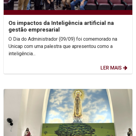
Os impactos da Inteligência artificial na
gestão empresarial
O Dia do Administrador (09/09) foi comemorado na
Unicap com uma palestra que apresentou como a
inteligência...
LER MAIS