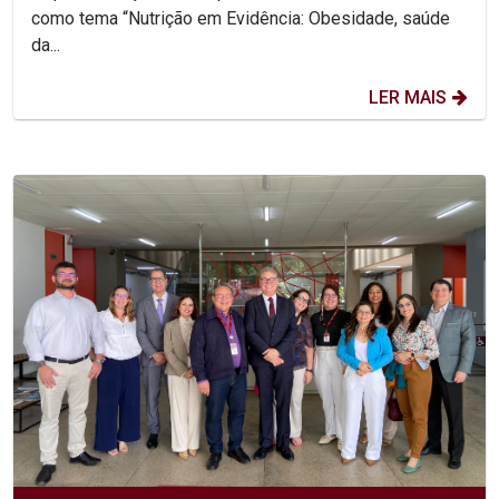
como tema “Nutrição em Evidência: Obesidade, saúde
da...
LER MAIS