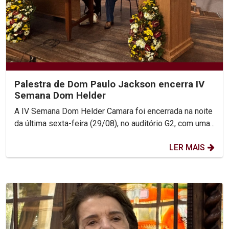
Palestra de Dom Paulo Jackson encerra IV
Semana Dom Helder
A IV Semana Dom Helder Camara foi encerrada na noite
da última sexta-feira (29/08), no auditório G2, com uma...
LER MAIS