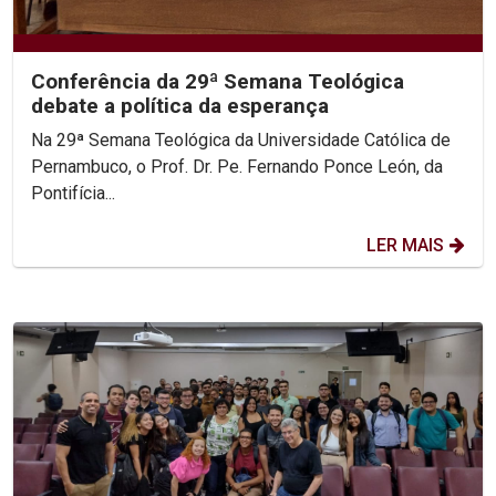
Conferência da 29ª Semana Teológica
debate a política da esperança
Na 29ª Semana Teológica da Universidade Católica de
Pernambuco, o Prof. Dr. Pe. Fernando Ponce León, da
Pontifícia...
LER MAIS