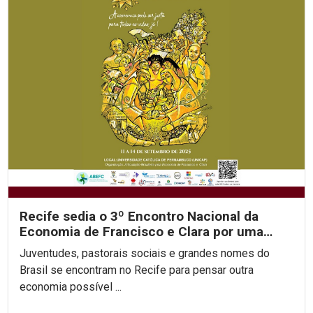
Recife sedia o 3º Encontro Nacional da
Economia de Francisco e Clara por uma
economia justa e...
Juventudes, pastorais sociais e grandes nomes do
Brasil se encontram no Recife para pensar outra
economia possível ...