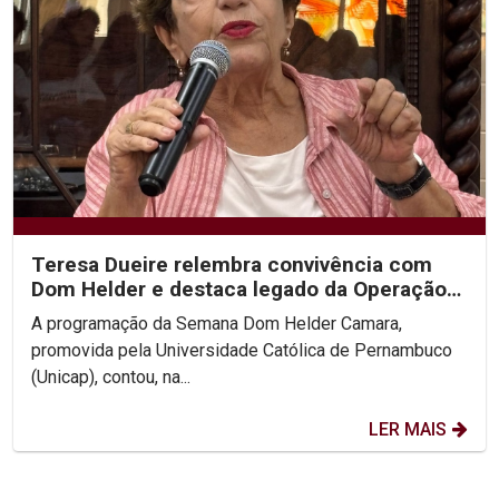
Teresa Dueire relembra convivência com
Dom Helder e destaca legado da Operação
Esperança na...
A programação da Semana Dom Helder Camara,
promovida pela Universidade Católica de Pernambuco
(Unicap), contou, na...
LER MAIS