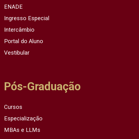
ENADE
Ingresso Especial
Intercâmbio
Portal do Aluno
Vestibular
Pós-Graduação
Cursos
Especialização
MBAs e LLMs