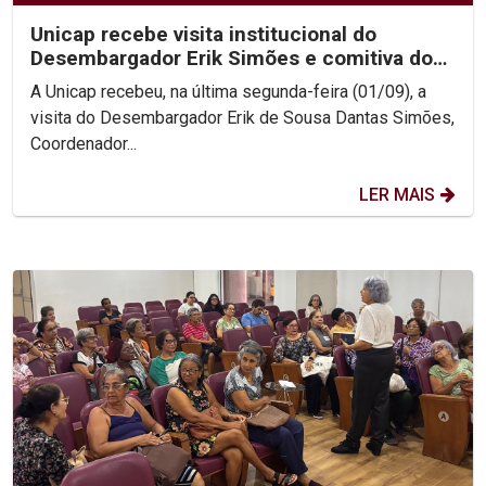
Unicap recebe visita institucional do
Desembargador Erik Simões e comitiva do
TJPE
A Unicap recebeu, na última segunda-feira (01/09), a
visita do Desembargador Erik de Sousa Dantas Simões,
Coordenador...
LER MAIS