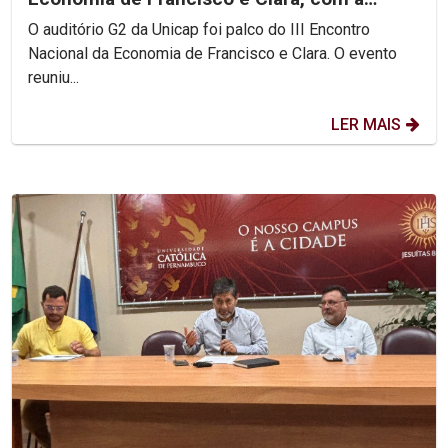
participação do Pe....
O auditório G2 da Unicap foi palco do III Encontro
Nacional da Economia de Francisco e Clara. O evento
reuniu...
LER MAIS