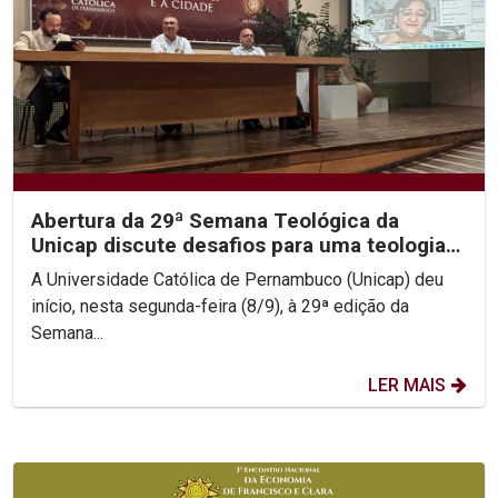
Abertura da 29ª Semana Teológica da
Unicap discute desafios para uma teologia
contemporânea
A Universidade Católica de Pernambuco (Unicap) deu
início, nesta segunda-feira (8/9), à 29ª edição da
Semana...
LER MAIS