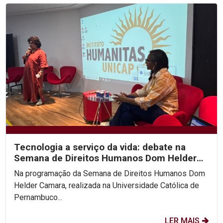
Tecnologia a serviço da vida: debate na
Semana de Direitos Humanos Dom Helder
Camara na Unicap...
Na programação da Semana de Direitos Humanos Dom
Helder Camara, realizada na Universidade Católica de
Pernambuco...
LER MAIS