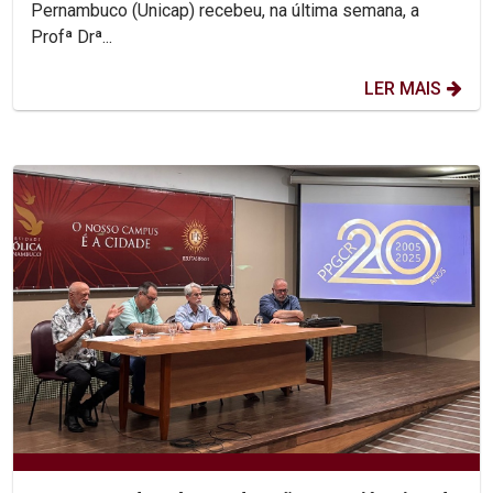
Pernambuco (Unicap) recebeu, na última semana, a
Profª Drª...
LER MAIS