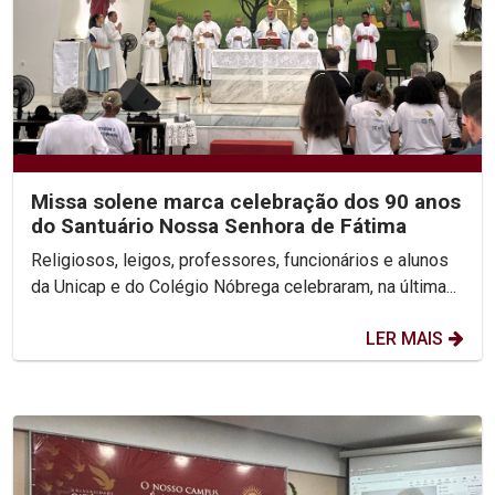
Missa solene marca celebração dos 90 anos
do Santuário Nossa Senhora de Fátima
Religiosos, leigos, professores, funcionários e alunos
da Unicap e do Colégio Nóbrega celebraram, na última...
LER MAIS