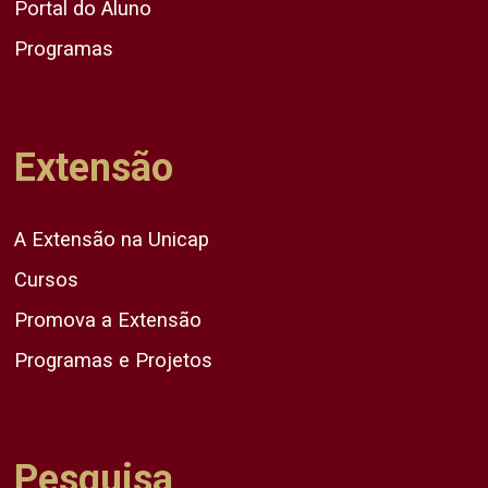
Portal do Aluno
Programas
Extensão
A Extensão na Unicap
Cursos
Promova a Extensão
Programas e Projetos
Pesquisa