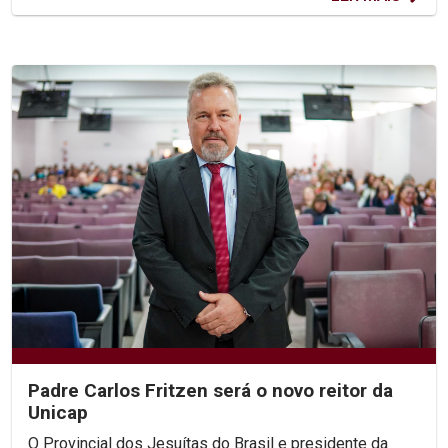
Padre Carlos Fritzen será o novo reitor da
Unicap
O Provincial dos Jesuítas do Brasil e presidente da