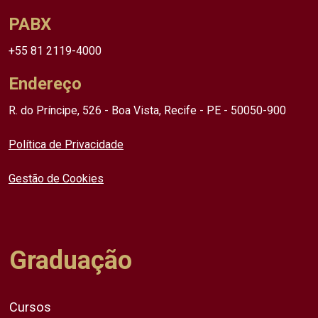
PABX
+55 81 2119-4000
Endereço
R. do Príncipe, 526 - Boa Vista, Recife - PE - 50050-900
Política de Privacidade
Gestão de Cookies
Graduação
Cursos