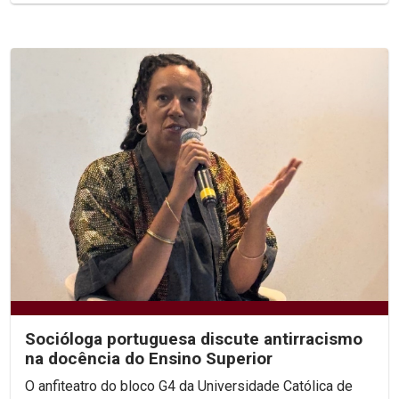
Socióloga portuguesa discute antirracismo
na docência do Ensino Superior
O anfiteatro do bloco G4 da Universidade Católica de