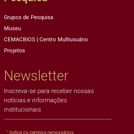
Grupos de Pesquisa
Museu
CEMACBIOS | Centro Multiusuário
Projetos
Newsletter
Inscreva-se para receber nossas
notícias e informações
institucionais.
Indica os campos necessários