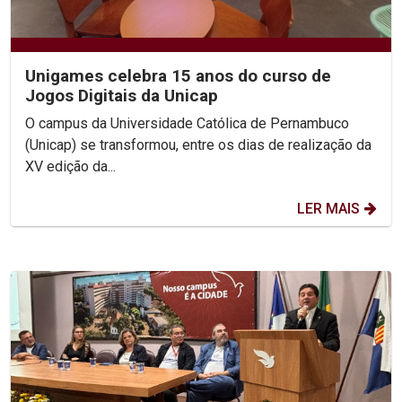
Unigames celebra 15 anos do curso de
Jogos Digitais da Unicap
O campus da Universidade Católica de Pernambuco
(Unicap) se transformou, entre os dias de realização da
XV edição da...
LER MAIS