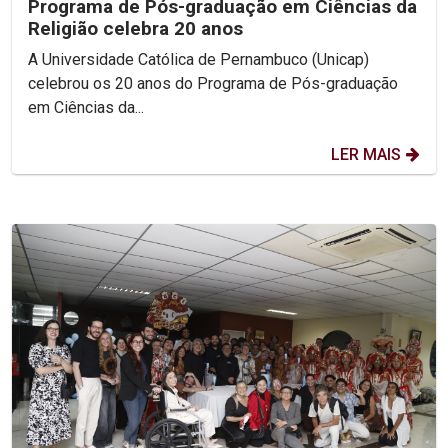
Programa de Pós-graduação em Ciências da
Religião celebra 20 anos
A Universidade Católica de Pernambuco (Unicap)
celebrou os 20 anos do Programa de Pós-graduação
em Ciências da...
LER MAIS