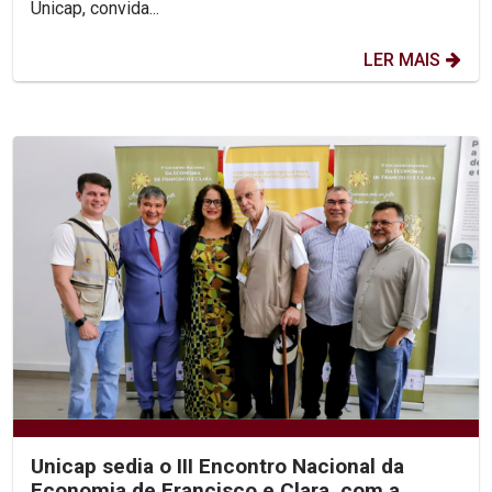
Unicap, convida...
LER MAIS
Unicap sedia o III Encontro Nacional da
Economia de Francisco e Clara, com a