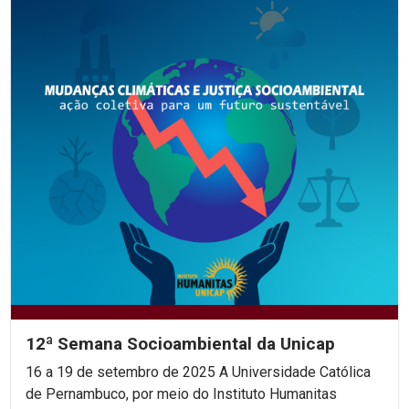
12ª Semana Socioambiental da Unicap
16 a 19 de setembro de 2025 A Universidade Católica
de Pernambuco, por meio do Instituto Humanitas