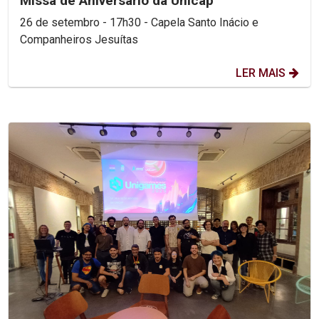
Missa de Aniversário da Unicap
26 de setembro - 17h30 - Capela Santo Inácio e
Companheiros Jesuítas
LER MAIS