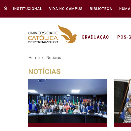
INSTITUCIONAL
VIDA NO CAMPUS
BIBLIOTECA
HUMA
GRADUAÇÃO
PÓS-
Notícias - Unicap
Home
Notícias
NOTÍCIAS