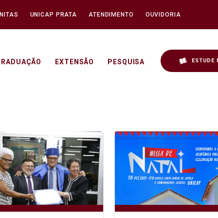
NITAS
UNICAP PRATA
ATENDIMENTO
OUVIDORIA
ESTUDE 
GRADUAÇÃO
EXTENSÃO
PESQUISA