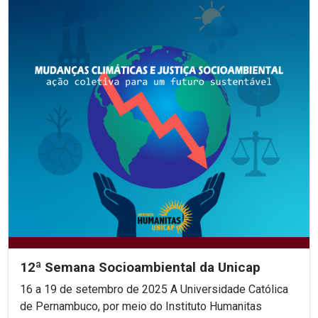
12ª Semana Socioambiental da Unicap
16 a 19 de setembro de 2025 A Universidade Católica
de Pernambuco, por meio do Instituto Humanitas