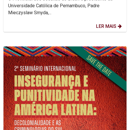
Universidade Católica de Pernambuco, Padre
Mieczyslaw Smyda,...
LER MAIS