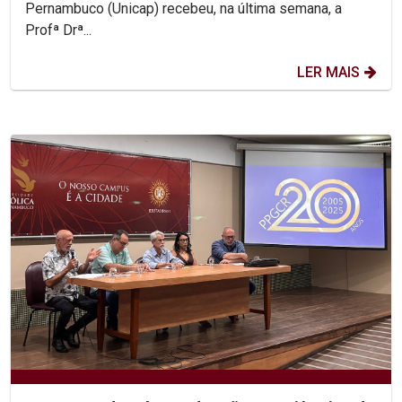
Pernambuco (Unicap) recebeu, na última semana, a
Profª Drª...
LER MAIS