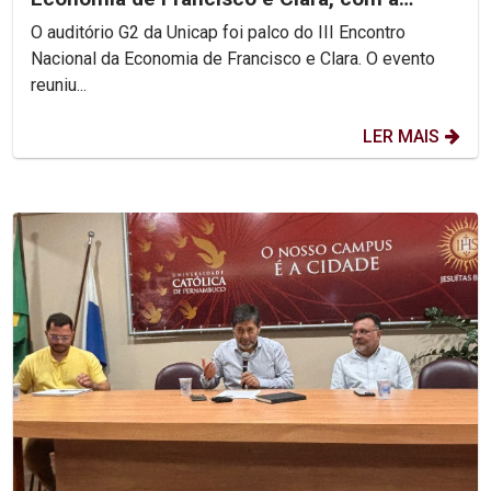
participação do Pe....
O auditório G2 da Unicap foi palco do III Encontro
Nacional da Economia de Francisco e Clara. O evento
reuniu...
LER MAIS