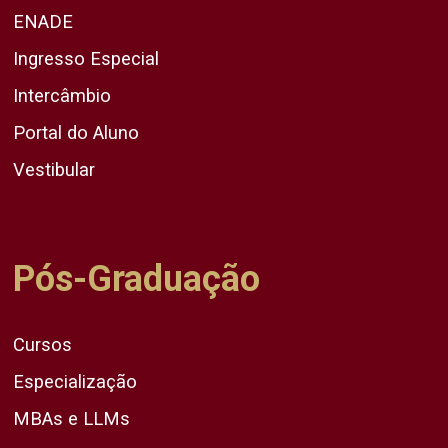
ENADE
Ingresso Especial
Intercâmbio
Portal do Aluno
Vestibular
Pós-Graduação
Cursos
Especialização
MBAs e LLMs