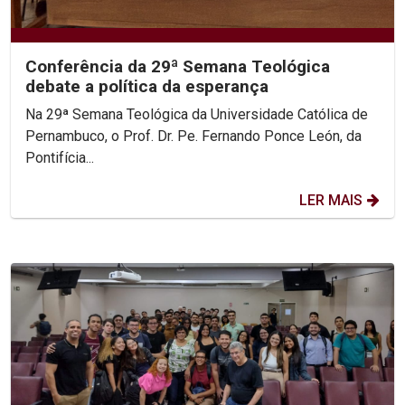
Conferência da 29ª Semana Teológica
debate a política da esperança
Na 29ª Semana Teológica da Universidade Católica de
Pernambuco, o Prof. Dr. Pe. Fernando Ponce León, da
Pontifícia...
LER MAIS