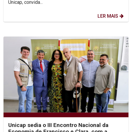
Unicap, convida...
LER MAIS
Unicap sedia o III Encontro Nacional da
Economia de Francisco e Clara, com a