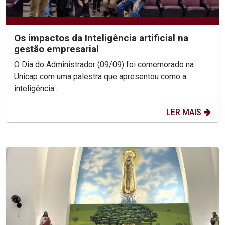
Os impactos da Inteligência artificial na
gestão empresarial
O Dia do Administrador (09/09) foi comemorado na
Unicap com uma palestra que apresentou como a
inteligência...
LER MAIS