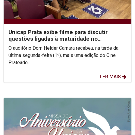
Unicap Prata exibe filme para discutir
questões ligadas à maturidade no
casamento
O auditório Dom Helder Camara recebeu, na tarde da
última segunda-feira (1º), mais uma edição do Cine
Prateado,...
LER MAIS