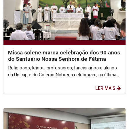
Missa solene marca celebração dos 90 anos
do Santuário Nossa Senhora de Fátima
Religiosos, leigos, professores, funcionários e alunos
da Unicap e do Colégio Nóbrega celebraram, na última...
LER MAIS