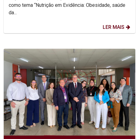
como tema “Nutrição em Evidência: Obesidade, saúde
da...
LER MAIS