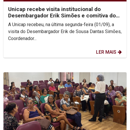
Unicap recebe visita institucional do
Desembargador Erik Simões e comitiva do
TJPE
A Unicap recebeu, na última segunda-feira (01/09), a
visita do Desembargador Erik de Sousa Dantas Simões,
Coordenador...
LER MAIS