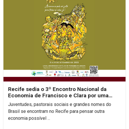
Recife sedia o 3º Encontro Nacional da
Economia de Francisco e Clara por uma
economia justa e...
Juventudes, pastorais sociais e grandes nomes do
Brasil se encontram no Recife para pensar outra
economia possível ...