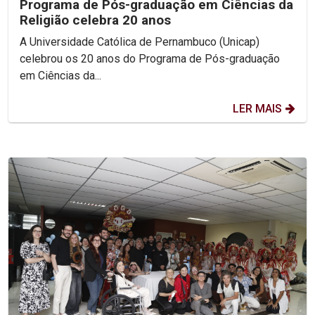
Programa de Pós-graduação em Ciências da
Religião celebra 20 anos
A Universidade Católica de Pernambuco (Unicap)
celebrou os 20 anos do Programa de Pós-graduação
em Ciências da...
LER MAIS