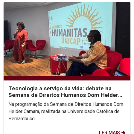
Tecnologia a serviço da vida: debate na
Semana de Direitos Humanos Dom Helder
Camara na Unicap...
Na programação da Semana de Direitos Humanos Dom
Helder Camara, realizada na Universidade Católica de
Pernambuco...
LER MAIS