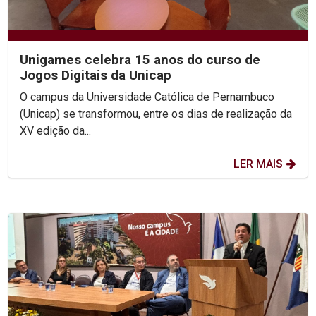
Unigames celebra 15 anos do curso de
Jogos Digitais da Unicap
O campus da Universidade Católica de Pernambuco
(Unicap) se transformou, entre os dias de realização da
XV edição da...
LER MAIS