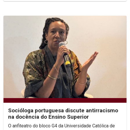
Socióloga portuguesa discute antirracismo
na docência do Ensino Superior
O anfiteatro do bloco G4 da Universidade Católica de