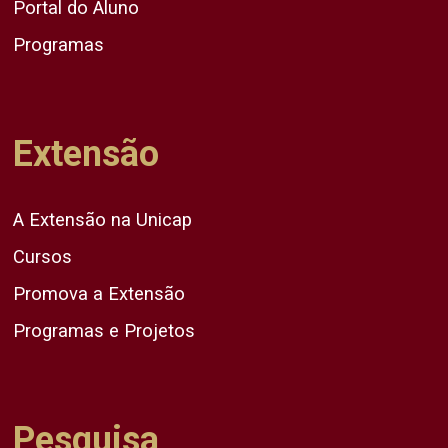
Portal do Aluno
Programas
Extensão
A Extensão na Unicap
Cursos
Promova a Extensão
Programas e Projetos
Pesquisa