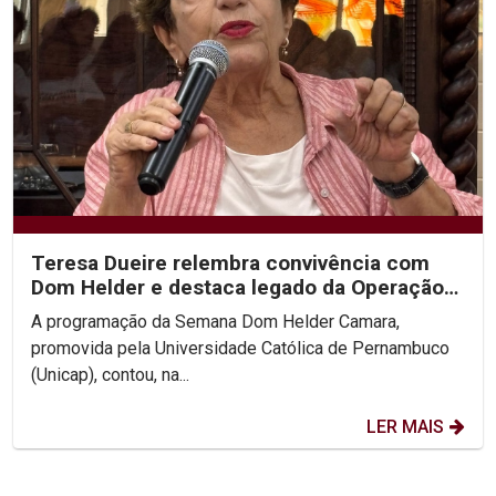
Teresa Dueire relembra convivência com
Dom Helder e destaca legado da Operação
Esperança na...
A programação da Semana Dom Helder Camara,
promovida pela Universidade Católica de Pernambuco
(Unicap), contou, na...
LER MAIS