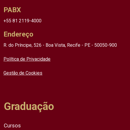
PABX
+55 81 2119-4000
Endereço
R. do Príncipe, 526 - Boa Vista, Recife - PE - 50050-900
Política de Privacidade
Gestão de Cookies
Graduação
Cursos