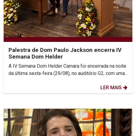
Palestra de Dom Paulo Jackson encerra IV
Semana Dom Helder
A IV Semana Dom Helder Camara foi encerrada na noite
da última sexta-feira (29/08), no auditório G2, com uma...
LER MAIS