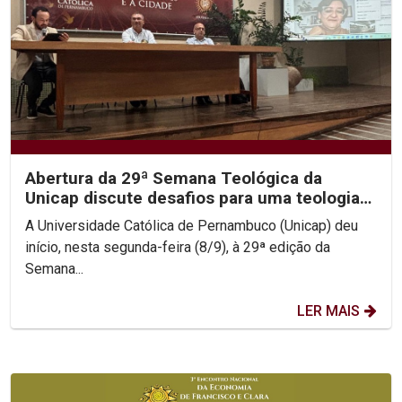
Abertura da 29ª Semana Teológica da
Unicap discute desafios para uma teologia
contemporânea
A Universidade Católica de Pernambuco (Unicap) deu
início, nesta segunda-feira (8/9), à 29ª edição da
Semana...
LER MAIS