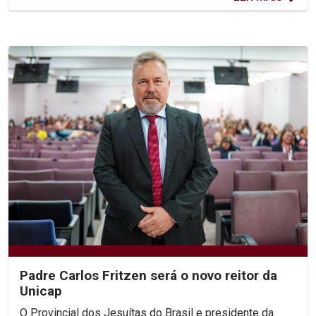
Padre Carlos Fritzen será o novo reitor da
Unicap
O Provincial dos Jesuítas do Brasil e presidente da