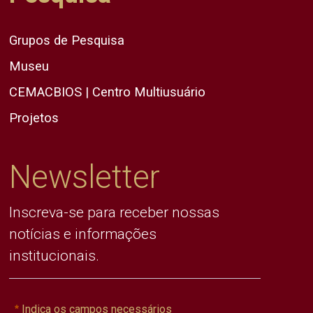
Grupos de Pesquisa
Museu
CEMACBIOS | Centro Multiusuário
Projetos
Newsletter
Inscreva-se para receber nossas
notícias e informações
institucionais.
Indica os campos necessários