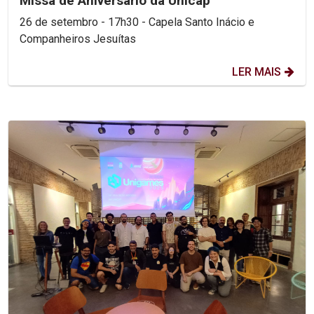
Missa de Aniversário da Unicap
26 de setembro - 17h30 - Capela Santo Inácio e
Companheiros Jesuítas
LER MAIS