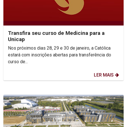
Transfira seu curso de Medicina para a
Unicap
Nos próximos dias 28, 29 e 30 de janeiro, a Católica
estará com inscrições abertas para transferência do
curso de...
LER MAIS