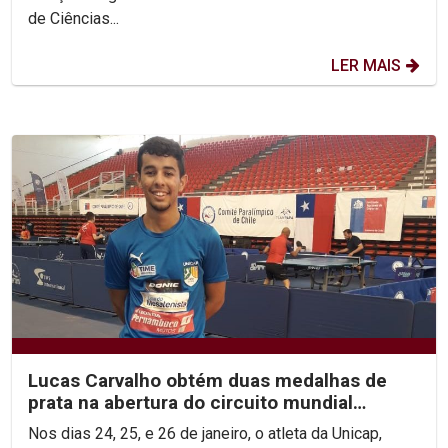
de Ciências...
LER MAIS
Lucas Carvalho obtém duas medalhas de
prata na abertura do circuito mundial
paralímpico
Nos dias 24, 25, e 26 de janeiro, o atleta da Unicap,