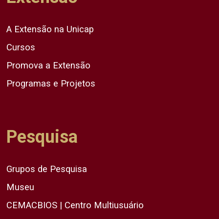
A Extensão na Unicap
Cursos
Promova a Extensão
Programas e Projetos
Pesquisa
Grupos de Pesquisa
Museu
CEMACBIOS | Centro Multiusuário