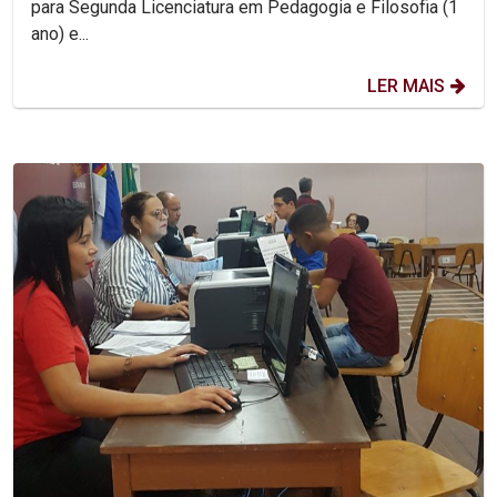
para Segunda Licenciatura em Pedagogia e Filosofia (1
ano) e...
LER MAIS