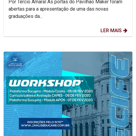
Por Tércio Amaral As portas do Pavilhão Maker foram
abertas para a apresentação de uma das novas
graduações da...
LER MAIS