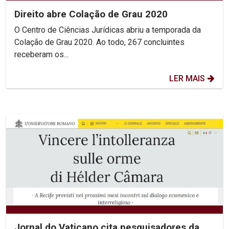
Direito abre Colação de Grau 2020
O Centro de Ciências Jurídicas abriu a temporada da
Colação de Grau 2020. Ao todo, 267 concluintes
receberam os...
LER MAIS
Jornal do Vaticano cita pesquisadores da