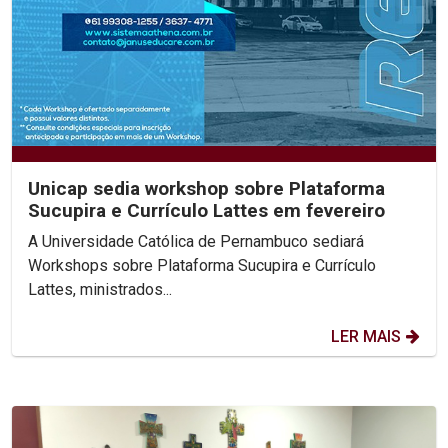
Unicap sedia workshop sobre Plataforma
Sucupira e Currículo Lattes em fevereiro
A Universidade Católica de Pernambuco sediará
Workshops sobre Plataforma Sucupira e Currículo
Lattes, ministrados...
LER MAIS