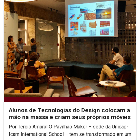
Alunos de Tecnologias do Design colocam a
mão na massa e criam seus próprios móveis
Por Tércio Amaral O Pavilhão Maker – sede da Unicap-
Icam International School – tem se transformado em um