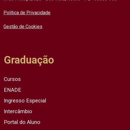
Política de Privacidade
Gestão de Cookies
Graduação
Cursos
ENADE
Ingresso Especial
Intercâmbio
Portal do Aluno