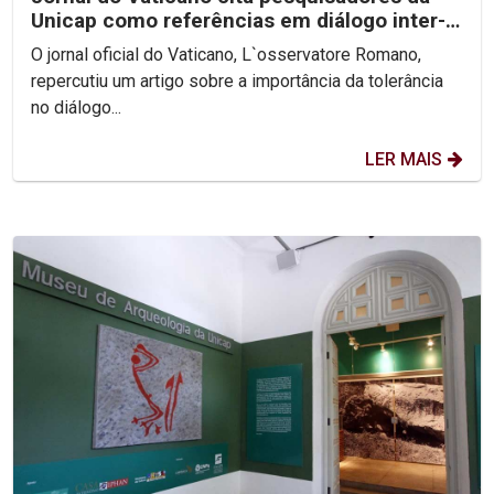
Unicap como referências em diálogo inter-
religioso
O jornal oficial do Vaticano, L`osservatore Romano,
repercutiu um artigo sobre a importância da tolerância
no diálogo...
LER MAIS