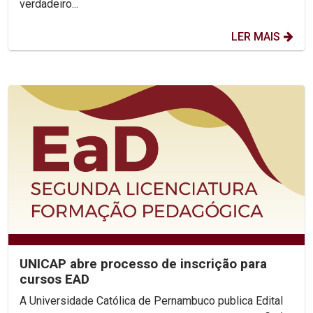
verdadeiro...
LER MAIS
UNICAP abre processo de inscrição para
cursos EAD
A Universidade Católica de Pernambuco publica Edital