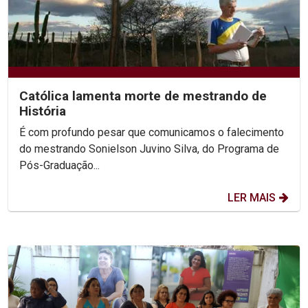
Católica lamenta morte de mestrando de
História
É com profundo pesar que comunicamos o falecimento
do mestrando Sonielson Juvino Silva, do Programa de
Pós-Graduação...
LER MAIS