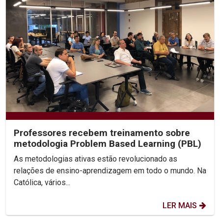
Professores recebem treinamento sobre
metodologia Problem Based Learning (PBL)
As metodologias ativas estão revolucionado as
relações de ensino-aprendizagem em todo o mundo. Na
Católica, vários...
LER MAIS