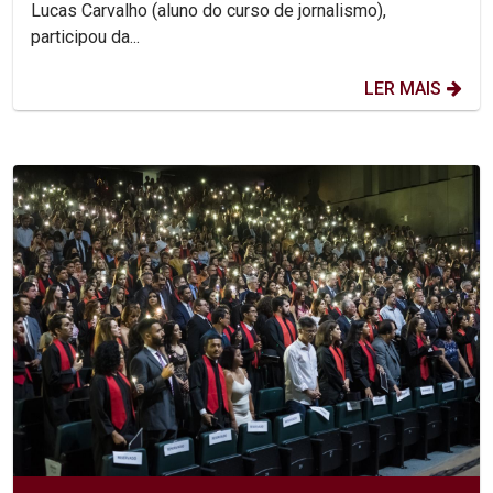
Lucas Carvalho (aluno do curso de jornalismo),
participou da...
LER MAIS