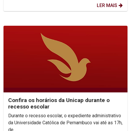
LER MAIS
Confira os horários da Unicap durante o
recesso escolar
Durante o recesso escolar, o expediente administrativo
da Universidade Católica de Pernambuco vai até as 17h,
de...