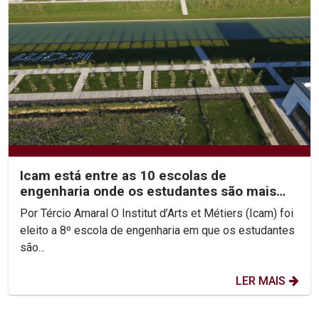
Icam está entre as 10 escolas de
engenharia onde os estudantes são mais
felizes
Por Tércio Amaral O Institut d’Arts et Métiers (Icam) foi
eleito a 8º escola de engenharia em que os estudantes
são...
LER MAIS