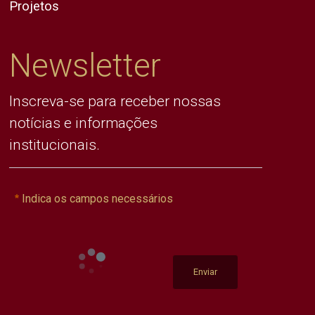
Projetos
Newsletter
Inscreva-se para receber nossas
notícias e informações
institucionais.
Indica os campos necessários
Enviar