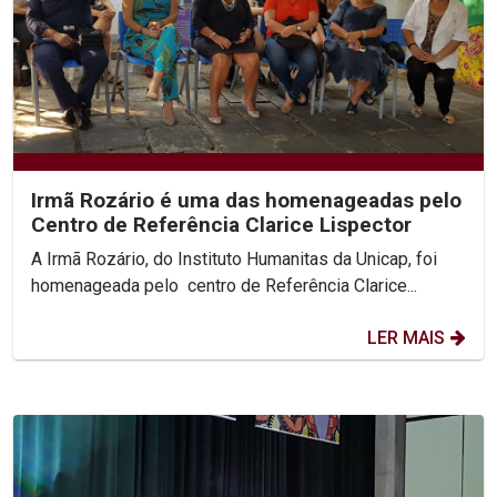
Irmã Rozário é uma das homenageadas pelo
Centro de Referência Clarice Lispector
A Irmã Rozário, do Instituto Humanitas da Unicap, foi
homenageada pelo centro de Referência Clarice...
LER MAIS