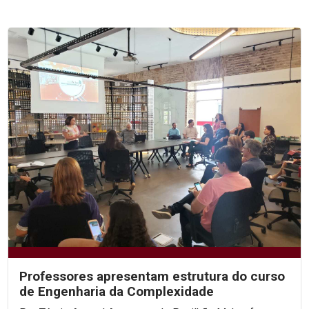
Professores apresentam estrutura do curso
de Engenharia da Complexidade