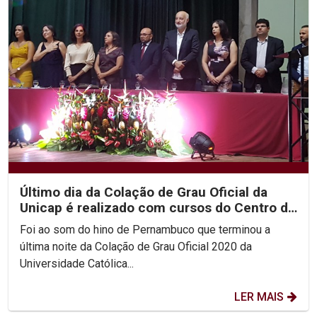
Último dia da Colação de Grau Oficial da
Unicap é realizado com cursos do Centro de
Ciências...
Foi ao som do hino de Pernambuco que terminou a
última noite da Colação de Grau Oficial 2020 da
Universidade Católica...
LER MAIS