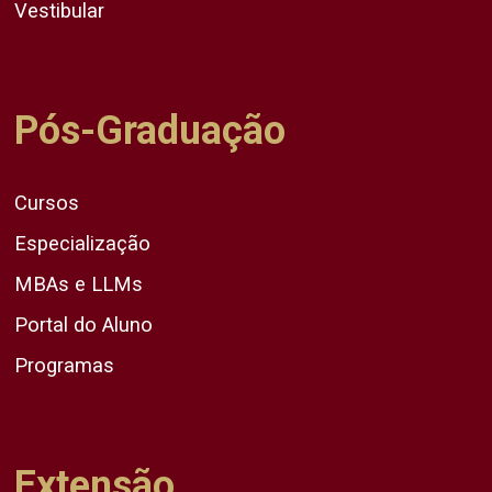
Vestibular
Pós-Graduação
Cursos
Especialização
MBAs e LLMs
Portal do Aluno
Programas
Extensão