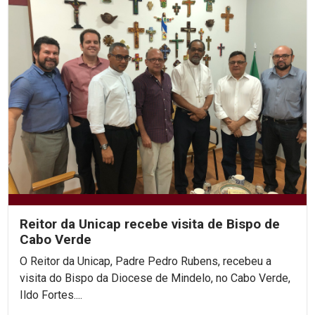
Reitor da Unicap recebe visita de Bispo de
Cabo Verde
O Reitor da Unicap, Padre Pedro Rubens, recebeu a
visita do Bispo da Diocese de Mindelo, no Cabo Verde,
Ildo Fortes....