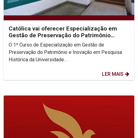
Católica vai oferecer Especialização em
Gestão de Preservação do Patrimônio
Histórico
O 1º Curso de Especialização em Gestão de
Preservação do Patrimônio e Inovação em Pesquisa
Histórica da Universidade...
LER MAIS