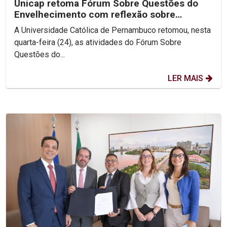
Unicap retoma Fórum Sobre Questões do
Envelhecimento com reflexão sobre
Ecologia Integral
A Universidade Católica de Pernambuco retomou, nesta
quarta-feira (24), as atividades do Fórum Sobre
Questões do...
LER MAIS