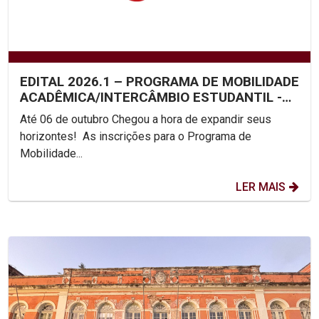
EDITAL 2026.1 – PROGRAMA DE MOBILIDADE
ACADÊMICA/INTERCÂMBIO ESTUDANTIL -
UNICAP
Até 06 de outubro Chegou a hora de expandir seus
horizontes! As inscrições para o Programa de
Mobilidade...
LER MAIS