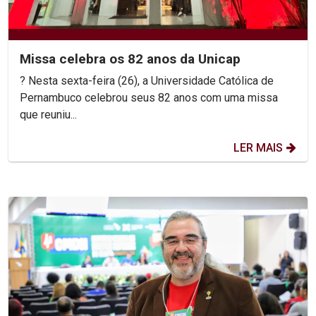
Missa celebra os 82 anos da Unicap
? Nesta sexta-feira (26), a Universidade Católica de
Pernambuco celebrou seus 82 anos com uma missa
que reuniu...
LER MAIS