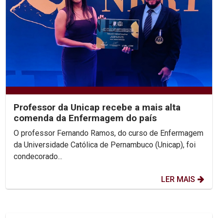
Professor da Unicap recebe a mais alta
comenda da Enfermagem do país
O professor Fernando Ramos, do curso de Enfermagem
da Universidade Católica de Pernambuco (Unicap), foi
condecorado...
LER MAIS