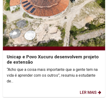
Unicap e Povo Xucuru desenvolvem projeto
de extensão
“Acho que a coisa mais importante que a gente tem na
vida é aprender com os outros”, resumiu a estudante
de...
LER MAIS