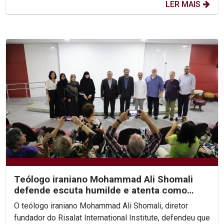
LER MAIS
Teólogo iraniano Mohammad Ali Shomali
defende escuta humilde e atenta como
base de diálogo...
O teólogo iraniano Mohammad Ali Shomali, diretor
fundador do Risalat International Institute, defendeu que