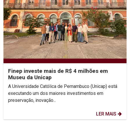
Finep investe mais de R$ 4 milhões em
Museu da Unicap
A Universidade Católica de Pernambuco (Unicap) está
executando um dos maiores investimentos em
preservação, inovação...
LER MAIS