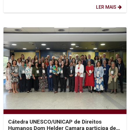
LER MAIS
Cátedra UNESCO/UNICAP de Direitos
Humanos Dom Helder Camara participa de