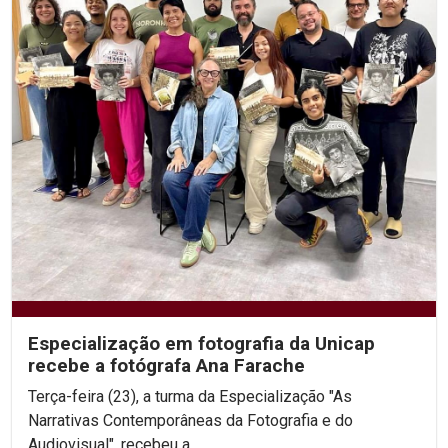
Especialização em fotografia da Unicap
recebe a fotógrafa Ana Farache
Terça-feira (23), a turma da Especialização "As
Narrativas Contemporâneas da Fotografia e do
Audiovisual", recebeu a...