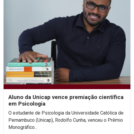
Aluno da Unicap vence premiação científica
em Psicologia
O estudante de Psicologia da Universidade Católica de
Pernambuco (Unicap), Rodolfo Cunha, venceu o Prêmio
Monográfico...