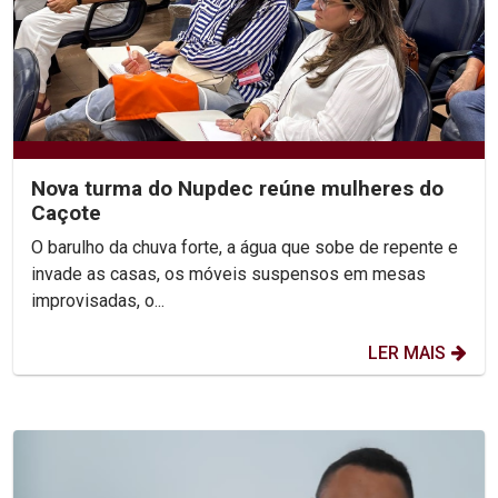
Nova turma do Nupdec reúne mulheres do
Caçote
O barulho da chuva forte, a água que sobe de repente e
invade as casas, os móveis suspensos em mesas
improvisadas, o...
LER MAIS