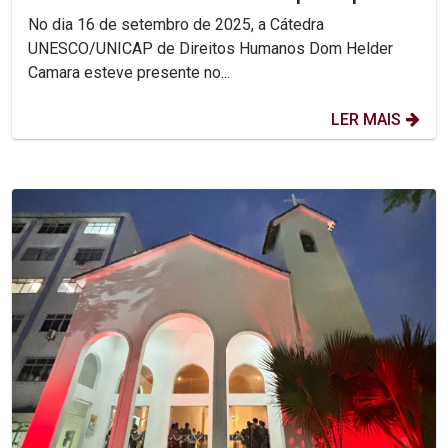
Encontro Nacional das...
No dia 16 de setembro de 2025, a Cátedra
UNESCO/UNICAP de Direitos Humanos Dom Helder
Camara esteve presente no...
LER MAIS