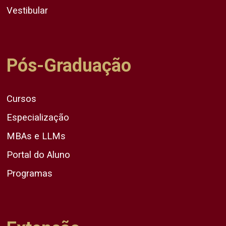
Vestibular
Pós-Graduação
Cursos
Especialização
MBAs e LLMs
Portal do Aluno
Programas