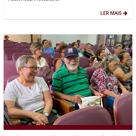
LER MAIS