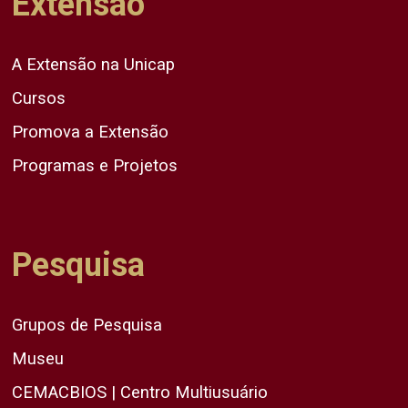
Extensão
A Extensão na Unicap
Cursos
Promova a Extensão
Programas e Projetos
Pesquisa
Grupos de Pesquisa
Museu
CEMACBIOS | Centro Multiusuário