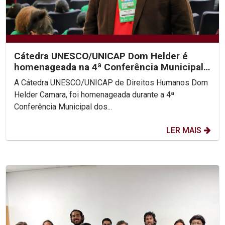
Cátedra UNESCO/UNICAP Dom Helder é
homenageada na 4ª Conferência Municipal
de Direitos Humanos do...
A Cátedra UNESCO/UNICAP de Direitos Humanos Dom
Helder Camara, foi homenageada durante a 4ª
Conferência Municipal dos...
LER MAIS