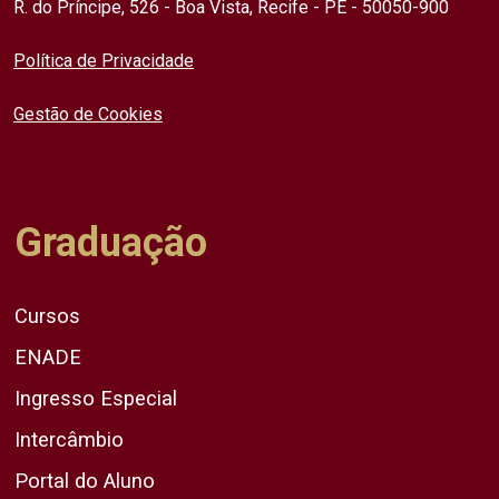
R. do Príncipe, 526 - Boa Vista, Recife - PE - 50050-900
Política de Privacidade
Gestão de Cookies
Graduação
Cursos
ENADE
Ingresso Especial
Intercâmbio
Portal do Aluno