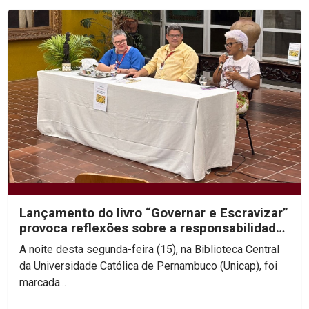
Lançamento do livro “Governar e Escravizar”
provoca reflexões sobre a responsabilidade
histórica...
A noite desta segunda-feira (15), na Biblioteca Central
da Universidade Católica de Pernambuco (Unicap), foi
marcada...