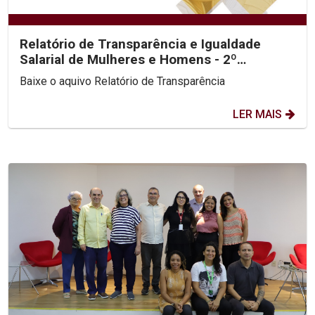
Relatório de Transparência e Igualdade
Salarial de Mulheres e Homens - 2º
Semestre 2025
Baixe o aquivo Relatório de Transparência
LER MAIS