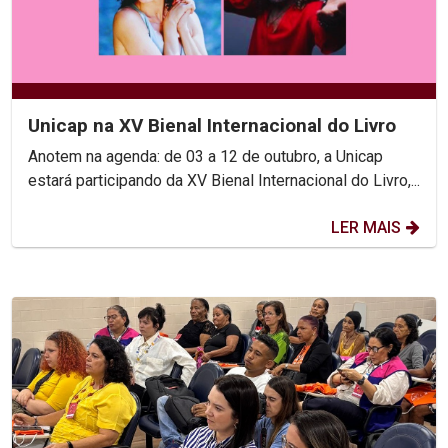
Unicap na XV Bienal Internacional do Livro
Anotem na agenda: de 03 a 12 de outubro, a Unicap
estará participando da XV Bienal Internacional do Livro,...
LER MAIS