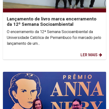
Lançamento de livro marca encerramento
da 12ª Semana Socioambiental
O encerramento da 12ª Semana Socioambiental da
Universidade Católica de Pernambuco foi marcado pelo
lançamento de um...
LER MAIS