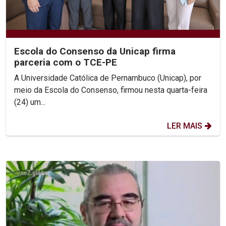
Escola do Consenso da Unicap firma
parceria com o TCE-PE
A Universidade Católica de Pernambuco (Unicap), por
meio da Escola do Consenso, firmou nesta quarta-feira
(24) um...
LER MAIS