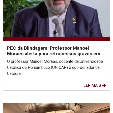
PEC da Blindagem: Professor Manoel
Moraes alerta para retrocessos graves em
entrevistas à Rede Globo
O professor Manoel Moraes, docente da Universidade
Católica de Pernambuco (UNICAP) e coordenador da
Cátedra...
LER MAIS