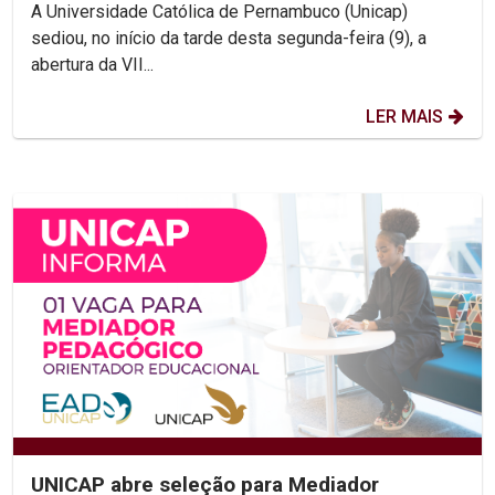
diversidade religiosa e...
A Universidade Católica de Pernambuco (Unicap)
sediou, no início da tarde desta segunda-feira (9), a
abertura da VII...
LER MAIS
UNICAP abre seleção para Mediador