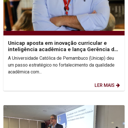
Unicap aposta em inovação curricular e
inteligência acadêmica e lança Gerência de
Desenvolvimento...
A Universidade Católica de Pernambuco (Unicap) deu
um passo estratégico no fortalecimento da qualidade
acadêmica com...
LER MAIS