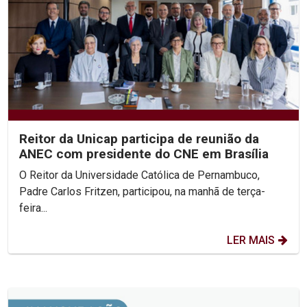
Reitor da Unicap participa de reunião da
ANEC com presidente do CNE em Brasília
O Reitor da Universidade Católica de Pernambuco,
Padre Carlos Fritzen, participou, na manhã de terça-
feira...
LER MAIS