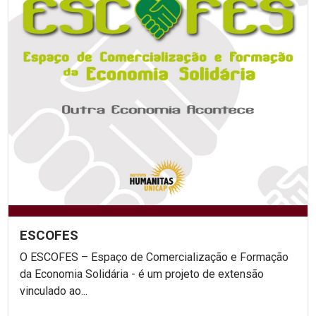
ESCOFES
O ESCOFES – Espaço de Comercialização e Formação
da Economia Solidária - é um projeto de extensão
vinculado ao...