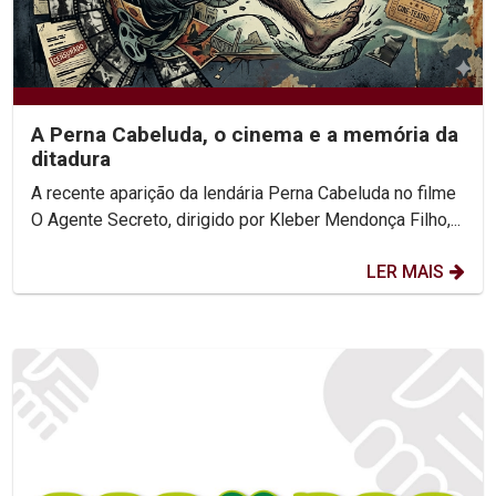
A Perna Cabeluda, o cinema e a memória da
ditadura
A recente aparição da lendária Perna Cabeluda no filme
O Agente Secreto, dirigido por Kleber Mendonça Filho,...
LER MAIS