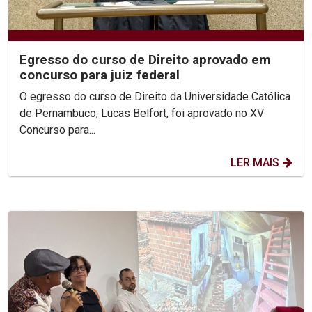
Egresso do curso de Direito aprovado em
concurso para juiz federal
O egresso do curso de Direito da Universidade Católica
de Pernambuco, Lucas Belfort, foi aprovado no XV
Concurso para...
LER MAIS