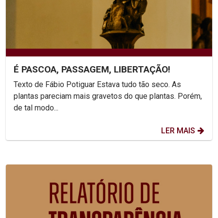
É PASCOA, PASSAGEM, LIBERTAÇÃO!
Texto de Fábio Potiguar Estava tudo tão seco. As
plantas pareciam mais gravetos do que plantas. Porém,
de tal modo...
LER MAIS