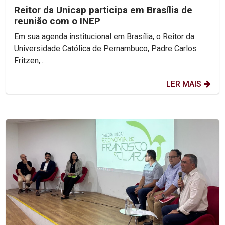
Reitor da Unicap participa em Brasília de
reunião com o INEP
Em sua agenda institucional em Brasília, o Reitor da
Universidade Católica de Pernambuco, Padre Carlos
Fritzen,...
LER MAIS