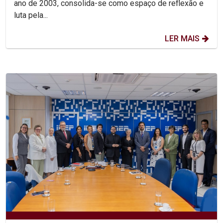
ano de 2003, consolida-se como espaço de reflexão e
luta pela...
LER MAIS