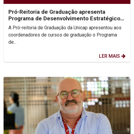
Pró-Reitoria de Graduação apresenta
Programa de Desenvolvimento Estratégico
para fortalecer...
A Pró-reitoria de Graduação da Unicap apresentou aos
coordenadores de cursos de graduação o Programa
de...
LER MAIS