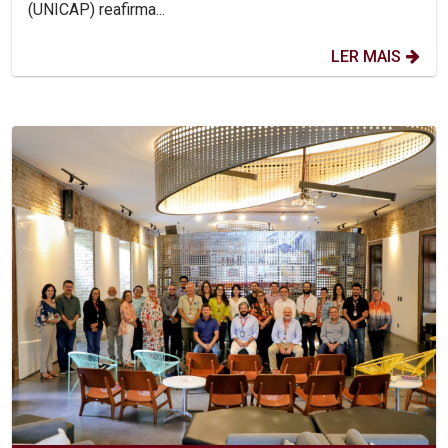
(UNICAP) reafirma...
LER MAIS