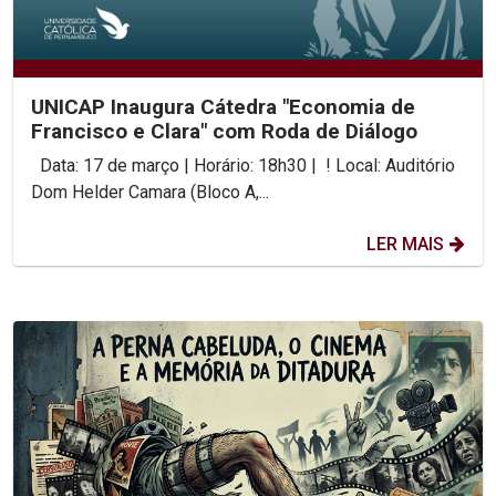
UNICAP Inaugura Cátedra "Economia de
Francisco e Clara" com Roda de Diálogo
Data: 17 de março | Horário: 18h30 | ! Local: Auditório
Dom Helder Camara (Bloco A,...
LER MAIS