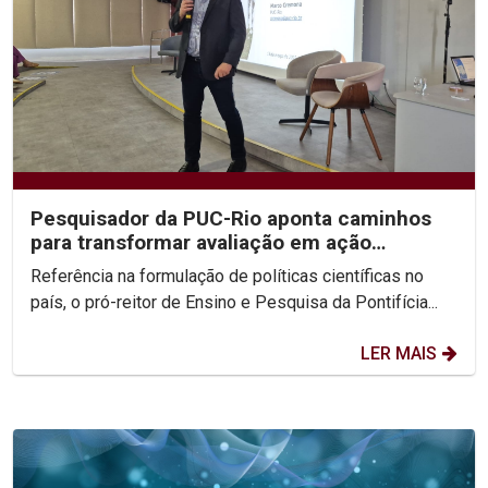
Pesquisador da PUC-Rio aponta caminhos
para transformar avaliação em ação
estratégica na...
Referência na formulação de políticas científicas no
país, o pró-reitor de Ensino e Pesquisa da Pontifícia...
LER MAIS