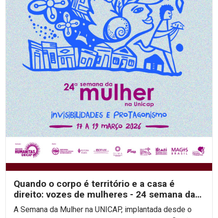
Quando o corpo é território e a casa é
direito: vozes de mulheres - 24 semana da
mulher na unicap
A Semana da Mulher na UNICAP, implantada desde o