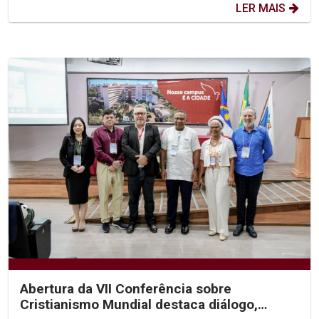
LER MAIS
Abertura da VII Conferência sobre
Cristianismo Mundial destaca diálogo,