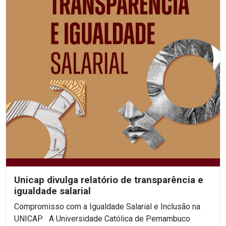
Unicap divulga relatório de transparência e
igualdade salarial
Compromisso com a Igualdade Salarial e Inclusão na
UNICAP A Universidade Católica de Pernambuco