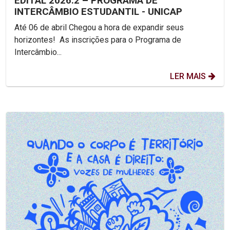
EDITAL 2026.2 – PROGRAMA DE
INTERCÂMBIO ESTUDANTIL - UNICAP
Até 06 de abril Chegou a hora de expandir seus
horizontes! As inscrições para o Programa de
Intercâmbio...
LER MAIS