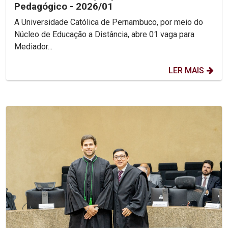
Pedagógico - 2026/01
A Universidade Católica de Pernambuco, por meio do
Núcleo de Educação a Distância, abre 01 vaga para
Mediador...
LER MAIS