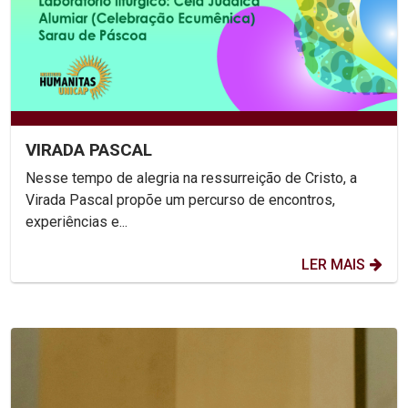
VIRADA PASCAL
Nesse tempo de alegria na ressurreição de Cristo, a
Virada Pascal propõe um percurso de encontros,
experiências e...
LER MAIS