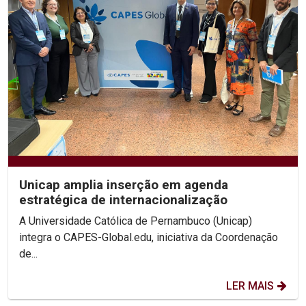
Unicap amplia inserção em agenda
estratégica de internacionalização
A Universidade Católica de Pernambuco (Unicap)
integra o CAPES-Global.edu, iniciativa da Coordenação
de...
LER MAIS