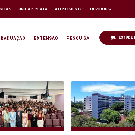
NITAS
UNICAP PRATA
ATENDIMENTO
OUVIDORIA
ESTUDE 
GRADUAÇÃO
EXTENSÃO
PESQUISA