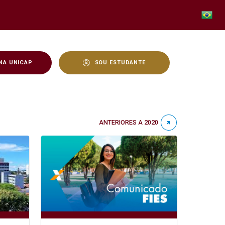
NA UNICAP
SOU ESTUDANTE
ANTERIORES A 2020