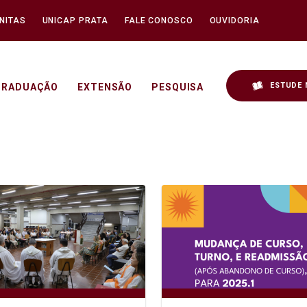
NITAS
UNICAP PRATA
FALE CONOSCO
OUVIDORIA
ESTUDE 
GRADUAÇÃO
EXTENSÃO
PESQUISA