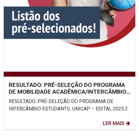
RESULTADO: PRÉ-SELEÇÃO DO PROGRAMA
DE MOBILIDADE ACADÊMICA/INTERCÂMBIO
ESTUDANTIL UNICAP – EDITAL...
RESULTADO: PRÉ-SELEÇÃO DO PROGRAMA DE
INTERCÂMBIO ESTUDANTIL UNICAP – EDITAL 2025.2
LER MAIS