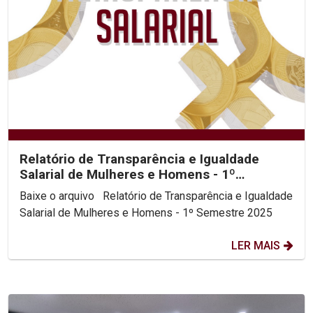
Relatório de Transparência e Igualdade
Salarial de Mulheres e Homens - 1º
Semestre 2025
Baixe o arquivo Relatório de Transparência e Igualdade
Salarial de Mulheres e Homens - 1º Semestre 2025
LER MAIS