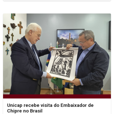
Unicap recebe visita do Embaixador de
Chipre no Brasil