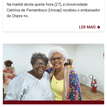
Na manhã desta quinta-feira (27), a Universidade
Católica de Pernambuco (Unicap) recebeu o embaixador
de Chipre no...
LER MAIS