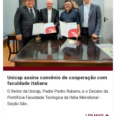
Unicap assina convênio de cooperação com
faculdade italiana
O Reitor da Unicap, Padre Pedro Rubens, e o Decano da
Pontifícia Faculdade Teológica da Itália Meridional -
Seção São...
LER MAIS