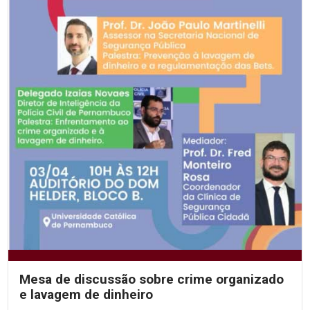
Mesa de discussão sobre crime organizado
e lavagem de dinheiro