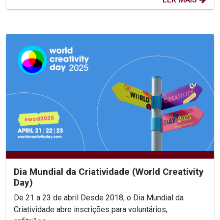
Dia Mundial da Criatividade (World Creativity
Day)
De 21 a 23 de abril Desde 2018, o Dia Mundial da
Criatividade abre inscrições para voluntários,