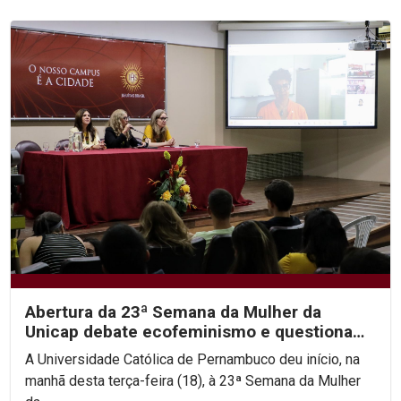
Abertura da 23ª Semana da Mulher da
Unicap debate ecofeminismo e questiona
hierarquias religiosas
A Universidade Católica de Pernambuco deu início, na
manhã desta terça-feira (18), à 23ª Semana da Mulher