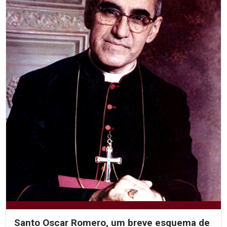
Santo Oscar Romero, um breve esquema de