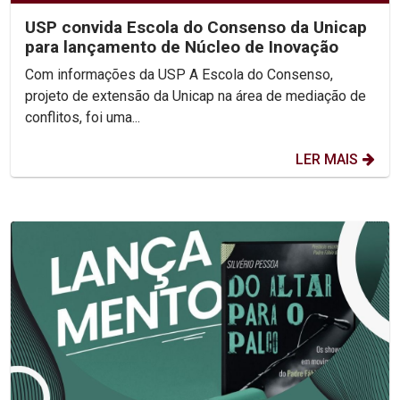
USP convida Escola do Consenso da Unicap
para lançamento de Núcleo de Inovação
Com informações da USP A Escola do Consenso,
projeto de extensão da Unicap na área de mediação de
conflitos, foi uma...
LER MAIS