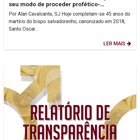
seu modo de proceder profético-
reconciliador.
Por Alan Cavalcante, SJ Hoje completam-se 45 anos do
martírio do bispo salvadorenho, canonizado em 2018,
Santo Oscar...
LER MAIS