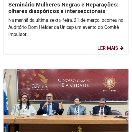
Seminário Mulheres Negras e Reparações:
olhares diaspóricos e interseccionais
Na manhã da última sexta-feira, 21 de março, ocorreu no
Auditório Dom Hélder da Unicap um evento do Comitê
Impulsor...
LER MAIS