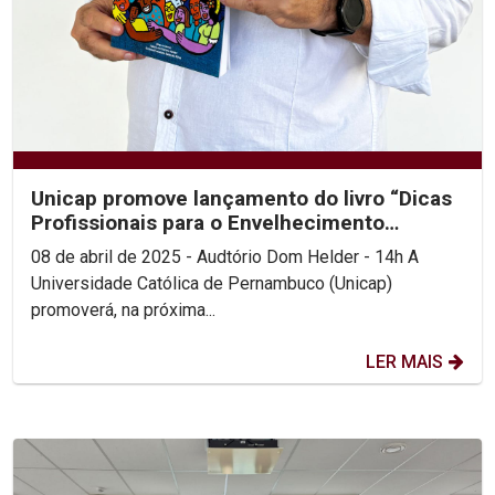
Unicap promove lançamento do livro “Dicas
Profissionais para o Envelhecimento
Saudável”
08 de abril de 2025 - Audtório Dom Helder - 14h A
Universidade Católica de Pernambuco (Unicap)
promoverá, na próxima...
LER MAIS