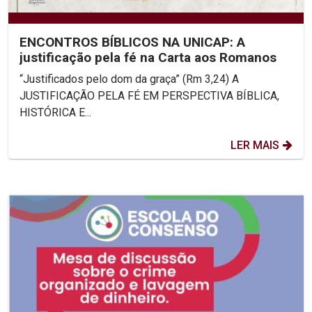
ENCONTROS BÍBLICOS NA UNICAP: A
justificação pela fé na Carta aos Romanos
“Justificados pelo dom da graça” (Rm 3,24) A
JUSTIFICAÇÃO PELA FÉ EM PERSPECTIVA BÍBLICA,
HISTÓRICA E...
LER MAIS