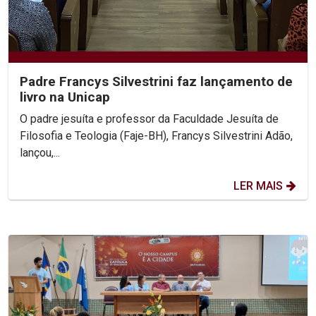
Padre Francys Silvestrini faz lançamento de
livro na Unicap
O padre jesuíta e professor da Faculdade Jesuíta de
Filosofia e Teologia (Faje-BH), Francys Silvestrini Adão,
lançou,...
LER MAIS