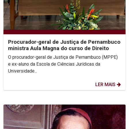
Procurador-geral de Justiça de Pernambuco
ministra Aula Magna do curso de Direito
O procurador-geral de Justiça de Pernambuco (MPPE)
e ex-aluno da Escola de Ciências Jurídicas da
Universidade...
LER MAIS