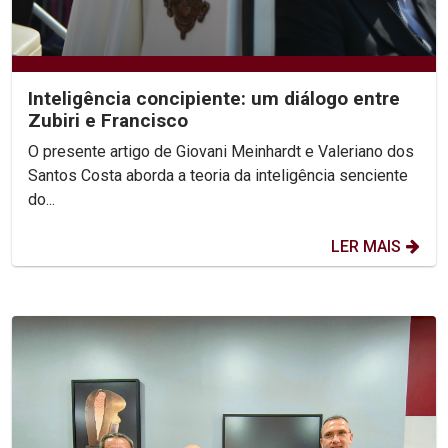
Inteligência concipiente: um diálogo entre
Zubiri e Francisco
O presente artigo de Giovani Meinhardt e Valeriano dos
Santos Costa aborda a teoria da inteligência senciente
do...
LER MAIS