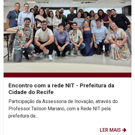
Encontro com a rede NIT - Prefeitura da
Cidade do Recife
Participação da Assessoria de Inovação, através do
Professor Tailson Mariano, com a Rede NIT pela
prefeitura da...
LER MAIS