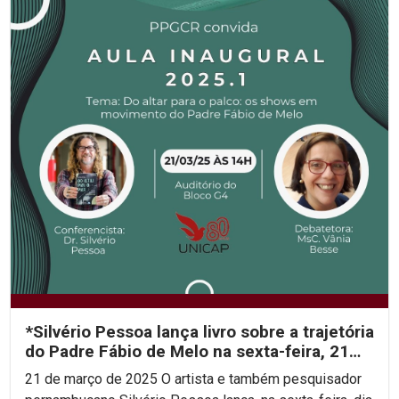
*Silvério Pessoa lança livro sobre a trajetória
do Padre Fábio de Melo na sexta-feira, 21
de...
21 de março de 2025 O artista e também pesquisador