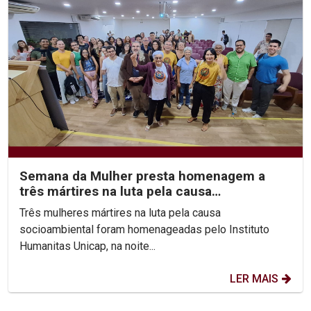
Semana da Mulher presta homenagem a
três mártires na luta pela causa
socioambiental
Três mulheres mártires na luta pela causa
socioambiental foram homenageadas pelo Instituto
Humanitas Unicap, na noite...
LER MAIS