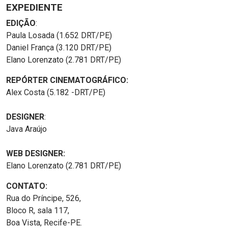
EXPEDIENTE
EDIÇÃO
:
Paula Losada (1.652 DRT/PE)
Daniel França (3.120 DRT/PE)
Elano Lorenzato (2.781 DRT/PE)
REPÓRTER CINEMATOGRÁFICO:
Alex Costa (5.182 -DRT/PE)
DESIGNER
:
Java Araújo
WEB DESIGNER:
Elano Lorenzato (2.781 DRT/PE)
CONTATO:
Rua do Príncipe, 526,
Bloco R, sala 117,
Boa Vista, Recife-PE.