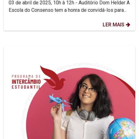
03 de abril de 2025, 10h à 12h - Auditório Dom Helder A
Escola do Consenso tem a honra de convidá-los para...
LER MAIS