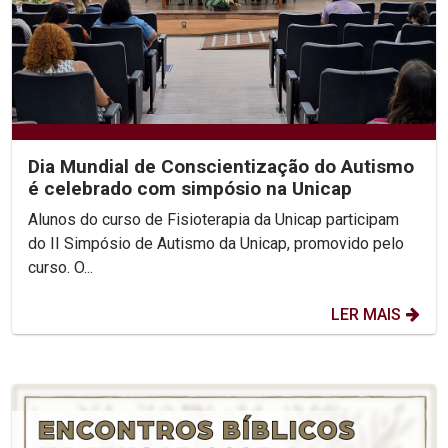
Dia Mundial de Conscientização do Autismo
é celebrado com simpósio na Unicap
Alunos do curso de Fisioterapia da Unicap participam
do II Simpósio de Autismo da Unicap, promovido pelo
curso. O...
LER MAIS