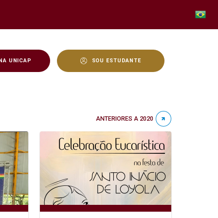
NA UNICAP
SOU ESTUDANTE
ANTERIORES A 2020