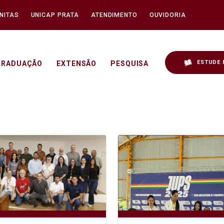
NITAS
UNICAP PRATA
ATENDIMENTO
OUVIDORIA
ESTUDE 
GRADUAÇÃO
EXTENSÃO
PESQUISA