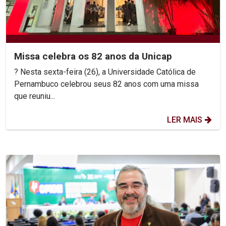
Missa celebra os 82 anos da Unicap
? Nesta sexta-feira (26), a Universidade Católica de
Pernambuco celebrou seus 82 anos com uma missa
que reuniu...
LER MAIS