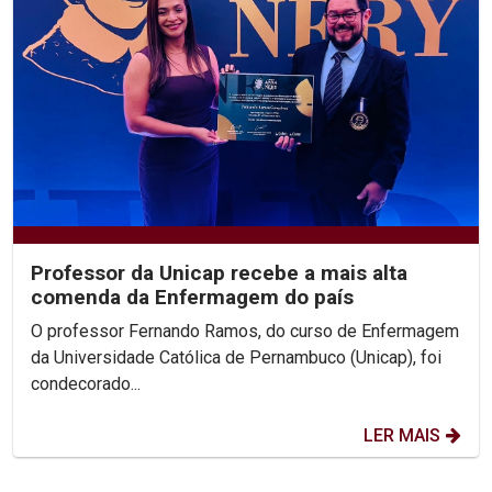
Professor da Unicap recebe a mais alta
comenda da Enfermagem do país
O professor Fernando Ramos, do curso de Enfermagem
da Universidade Católica de Pernambuco (Unicap), foi
condecorado...
LER MAIS