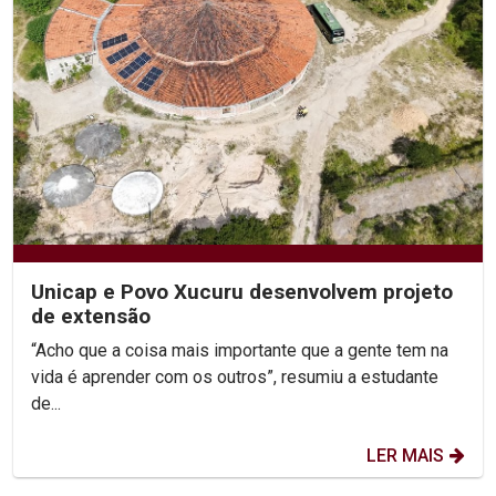
Unicap e Povo Xucuru desenvolvem projeto
de extensão
“Acho que a coisa mais importante que a gente tem na
vida é aprender com os outros”, resumiu a estudante
de...
LER MAIS