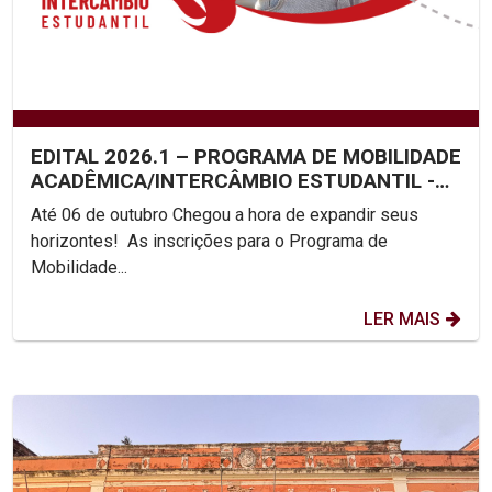
EDITAL 2026.1 – PROGRAMA DE MOBILIDADE
ACADÊMICA/INTERCÂMBIO ESTUDANTIL -
UNICAP
Até 06 de outubro Chegou a hora de expandir seus
horizontes! As inscrições para o Programa de
Mobilidade...
LER MAIS