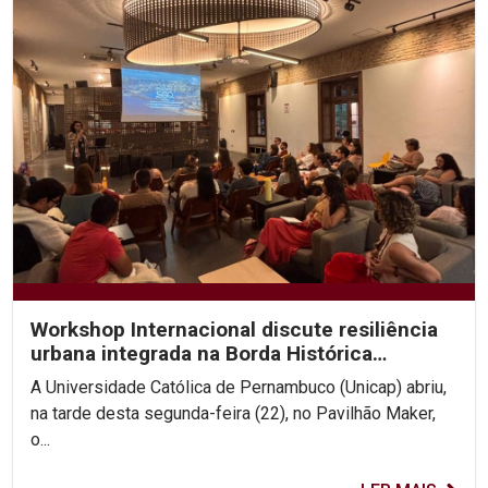
Workshop Internacional discute resiliência
urbana integrada na Borda Histórica
Continental do Recife
A Universidade Católica de Pernambuco (Unicap) abriu,
na tarde desta segunda-feira (22), no Pavilhão Maker,
o...