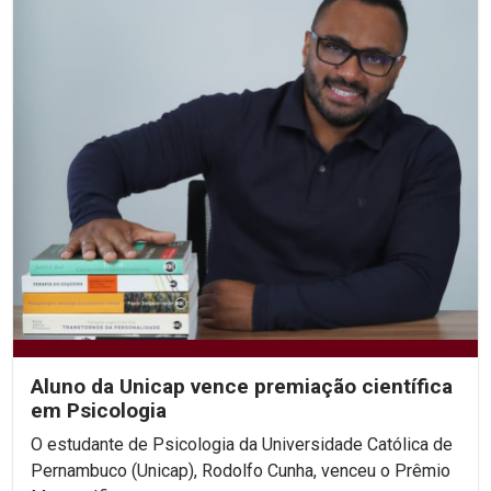
Aluno da Unicap vence premiação científica
em Psicologia
O estudante de Psicologia da Universidade Católica de
Pernambuco (Unicap), Rodolfo Cunha, venceu o Prêmio