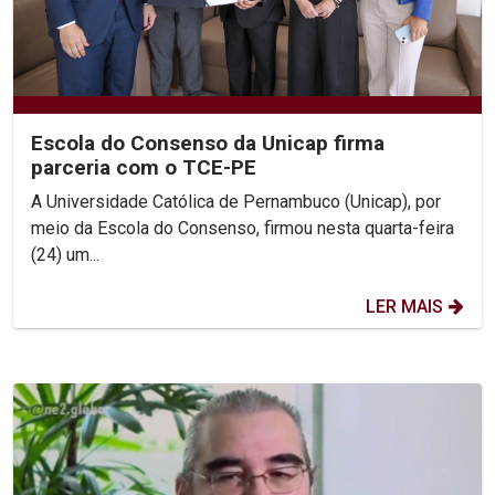
Escola do Consenso da Unicap firma
parceria com o TCE-PE
A Universidade Católica de Pernambuco (Unicap), por
meio da Escola do Consenso, firmou nesta quarta-feira
(24) um...
LER MAIS