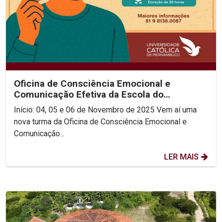
Oficina de Consciência Emocional e
Comunicação Efetiva da Escola do
Consenso!
Início: 04, 05 e 06 de Novembro de 2025 Vem aí uma
nova turma da Oficina de Consciência Emocional e
Comunicação...
LER MAIS