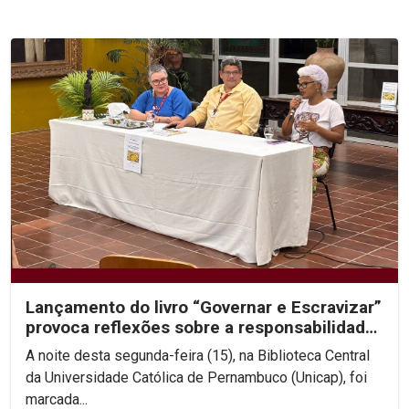
Lançamento do livro “Governar e Escravizar”
provoca reflexões sobre a responsabilidade
histórica...
A noite desta segunda-feira (15), na Biblioteca Central
da Universidade Católica de Pernambuco (Unicap), foi
marcada...