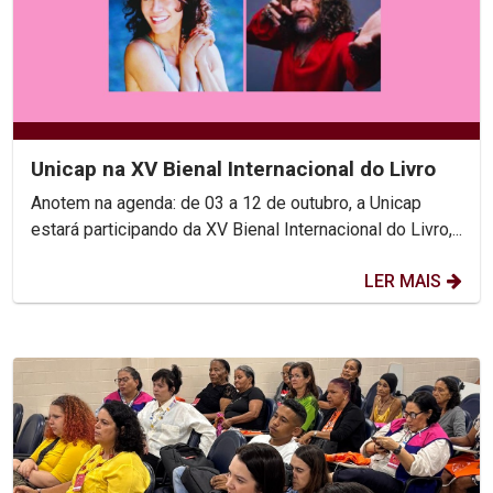
Unicap na XV Bienal Internacional do Livro
Anotem na agenda: de 03 a 12 de outubro, a Unicap
estará participando da XV Bienal Internacional do Livro,...
LER MAIS