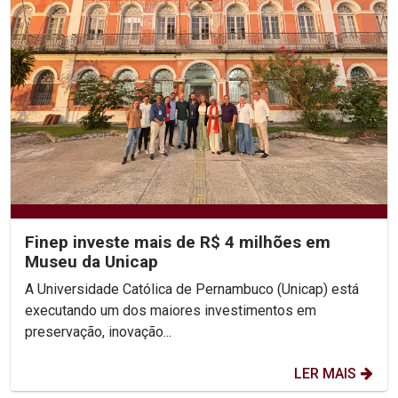
Finep investe mais de R$ 4 milhões em
Museu da Unicap
A Universidade Católica de Pernambuco (Unicap) está
executando um dos maiores investimentos em
preservação, inovação...
LER MAIS