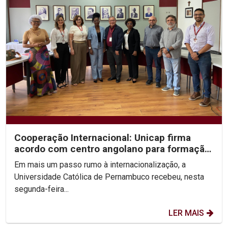
Cooperação Internacional: Unicap firma
acordo com centro angolano para formação
em Fonoaudiologia
Em mais um passo rumo à internacionalização, a
Universidade Católica de Pernambuco recebeu, nesta
segunda-feira...
LER MAIS