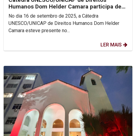
Humanos Dom Helder Camara participa de
Encontro Nacional das...
No dia 16 de setembro de 2025, a Cátedra
UNESCO/UNICAP de Direitos Humanos Dom Helder
Camara esteve presente no...
LER MAIS