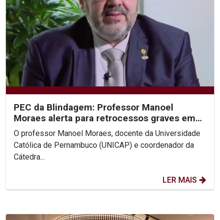
PEC da Blindagem: Professor Manoel
Moraes alerta para retrocessos graves em
entrevistas à Rede Globo
O professor Manoel Moraes, docente da Universidade
Católica de Pernambuco (UNICAP) e coordenador da
Cátedra...
LER MAIS