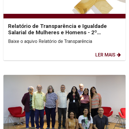
Relatório de Transparência e Igualdade
Salarial de Mulheres e Homens - 2º
Semestre 2025
Baixe o aquivo Relatório de Transparência
LER MAIS