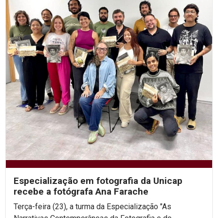
Especialização em fotografia da Unicap
recebe a fotógrafa Ana Farache
Terça-feira (23), a turma da Especialização "As