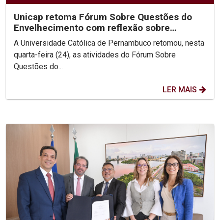
Unicap retoma Fórum Sobre Questões do
Envelhecimento com reflexão sobre
Ecologia Integral
A Universidade Católica de Pernambuco retomou, nesta
quarta-feira (24), as atividades do Fórum Sobre
Questões do...
LER MAIS