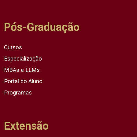
Pós-Graduação
Cursos
Especialização
MBAs e LLMs
Portal do Aluno
Programas
Extensão