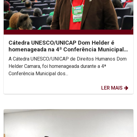
Cátedra UNESCO/UNICAP Dom Helder é
homenageada na 4ª Conferência Municipal
de Direitos Humanos do...
A Cátedra UNESCO/UNICAP de Direitos Humanos Dom
Helder Camara, foi homenageada durante a 4ª
Conferência Municipal dos...
LER MAIS