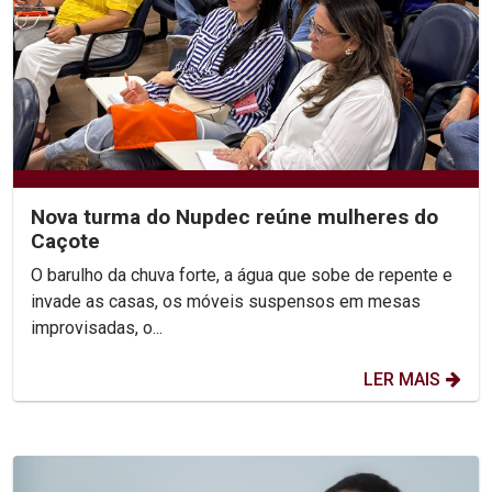
Nova turma do Nupdec reúne mulheres do
Caçote
O barulho da chuva forte, a água que sobe de repente e
invade as casas, os móveis suspensos em mesas
improvisadas, o...
LER MAIS