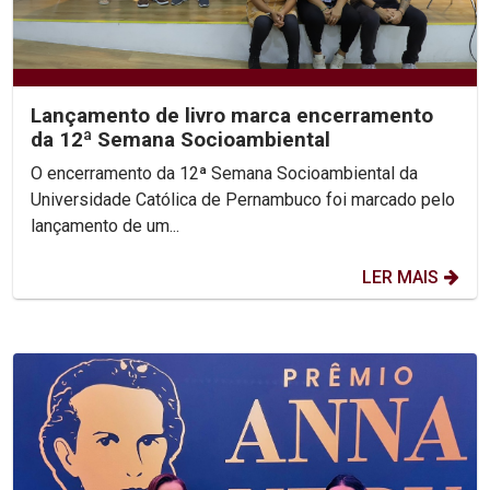
Lançamento de livro marca encerramento
da 12ª Semana Socioambiental
O encerramento da 12ª Semana Socioambiental da
Universidade Católica de Pernambuco foi marcado pelo
lançamento de um...
LER MAIS