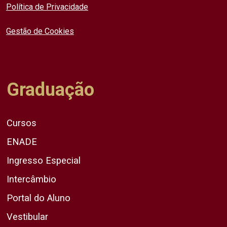
Política de Privacidade
Gestão de Cookies
Graduação
Cursos
ENADE
Ingresso Especial
Intercâmbio
Portal do Aluno
Vestibular