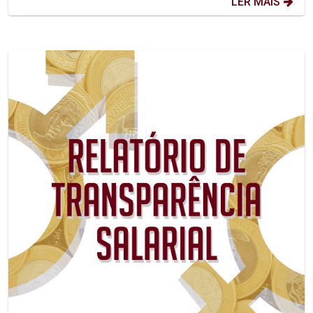
LER MAIS