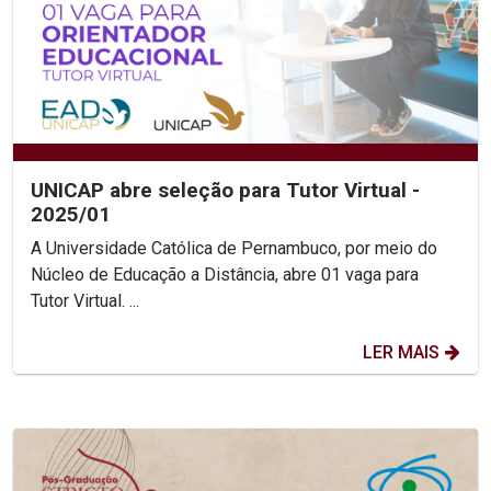
UNICAP abre seleção para Tutor Virtual -
2025/01
A Universidade Católica de Pernambuco, por meio do
Núcleo de Educação a Distância, abre 01 vaga para
Tutor Virtual. ...
LER MAIS