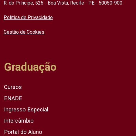
R. do Príncipe, 526 - Boa Vista, Recife - PE - 50050-900
Política de Privacidade
Gestão de Cookies
Graduação
Cursos
ENADE
Ingresso Especial
Intercâmbio
Portal do Aluno