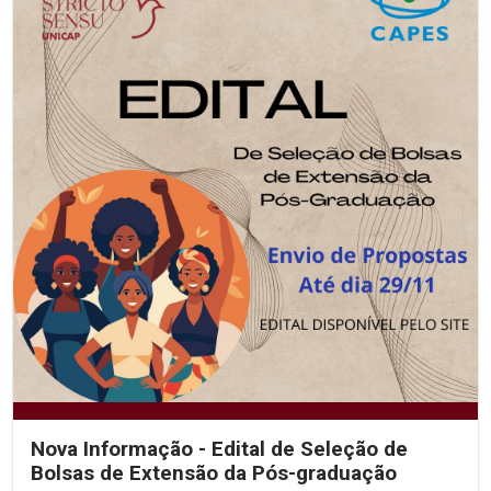
Nova Informação - Edital de Seleção de
Bolsas de Extensão da Pós-graduação