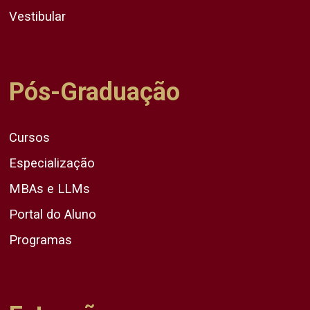
Vestibular
Pós-Graduação
Cursos
Especialização
MBAs e LLMs
Portal do Aluno
Programas