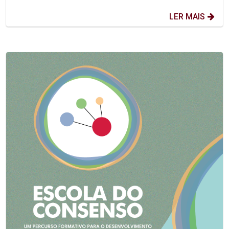
LER MAIS