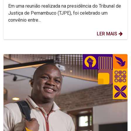
Em uma reunião realizada na presidência do Tribunal de
Justiça de Pernambuco (TJPE), foi celebrado um
convênio entre...
LER MAIS