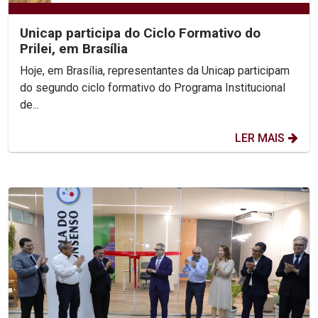
Unicap participa do Ciclo Formativo do
Prilei, em Brasília
Hoje, em Brasília, representantes da Unicap participam
do segundo ciclo formativo do Programa Institucional
de...
LER MAIS