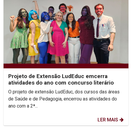
Projeto de Extensão LudEduc emcerra
atividades do ano com concurso literário
O projeto de extensão LudEduc, dos cursos das áreas
de Saúde e de Pedagogia, encerrou as atividades do
ano com a 2ª...
LER MAIS