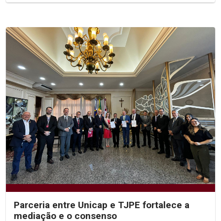
Parceria entre Unicap e TJPE fortalece a
mediação e o consenso