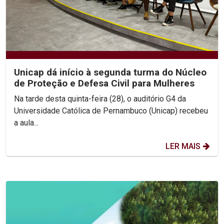
Unicap dá início à segunda turma do Núcleo
de Proteção e Defesa Civil para Mulheres
Na tarde desta quinta-feira (28), o auditório G4 da
Universidade Católica de Pernambuco (Unicap) recebeu
a aula...
LER MAIS