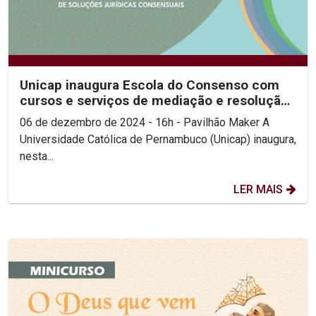
Unicap inaugura Escola do Consenso com
cursos e serviços de mediação e resolução
de conflitos...
06 de dezembro de 2024 - 16h - Pavilhão Maker A
Universidade Católica de Pernambuco (Unicap) inaugura,
nesta...
LER MAIS