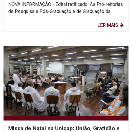
NOVA INFORMAÇÃO - Edital retificado As Pró-reitorias
de Pesquisa e Pós-Graduação e de Graduação da...
LER MAIS
Missa de Natal na Unicap: União, Gratidão e