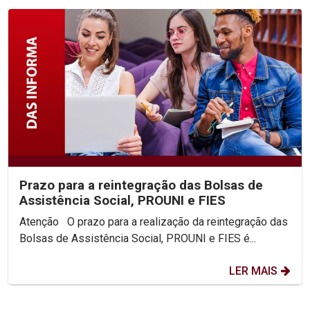
Prazo para a reintegração das Bolsas de
Assistência Social, PROUNI e FIES
Atenção O prazo para a realização da reintegração das
Bolsas de Assistência Social, PROUNI e FIES é...
LER MAIS