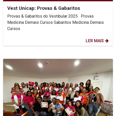
Vest Unicap: Provas & Gabaritos
Provas & Gabaritos do Vestibular 2025 Provas
Medicina Demais Cursos Gabaritos Medicina Demais
Cursos
LER MAIS