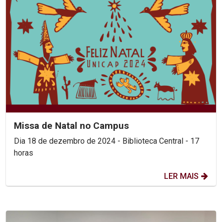
Missa de Natal no Campus
Dia 18 de dezembro de 2024 - Biblioteca Central - 17
horas
LER MAIS