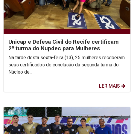
Unicap e Defesa Civil do Recife certificam
2ª turma do Nupdec para Mulheres
Na tarde desta sexta-feira (13), 25 mulheres receberam
seus certificados de conclusão da segunda turma do
Núcleo de...
LER MAIS