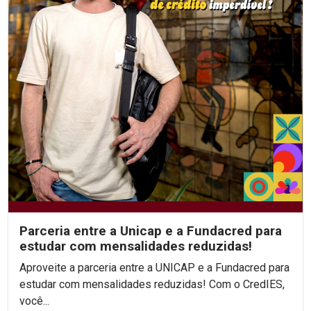
Parceria entre a Unicap e a Fundacred para
estudar com mensalidades reduzidas!
Aproveite a parceria entre a UNICAP e a Fundacred para
estudar com mensalidades reduzidas! Com o CredIES,
você...