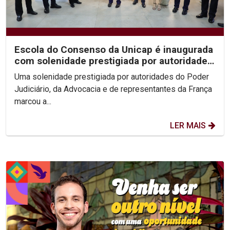
Escola do Consenso da Unicap é inaugurada
com solenidade prestigiada por autoridades
do...
Uma solenidade prestigiada por autoridades do Poder
Judiciário, da Advocacia e de representantes da França
marcou a...
LER MAIS