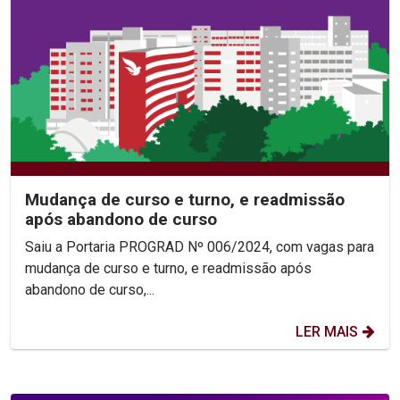
Mudança de curso e turno, e readmissão
após abandono de curso
Saiu a Portaria PROGRAD Nº 006/2024, com vagas para
mudança de curso e turno, e readmissão após
abandono de curso,...
LER MAIS