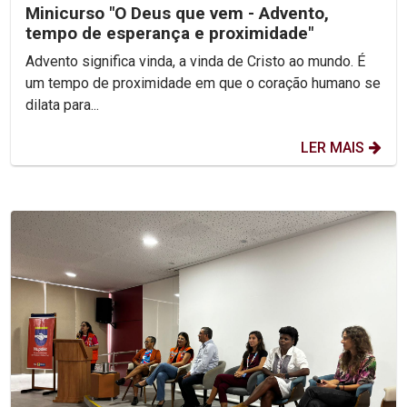
Minicurso "O Deus que vem - Advento,
tempo de esperança e proximidade"
Advento significa vinda, a vinda de Cristo ao mundo. É
um tempo de proximidade em que o coração humano se
dilata para...
LER MAIS