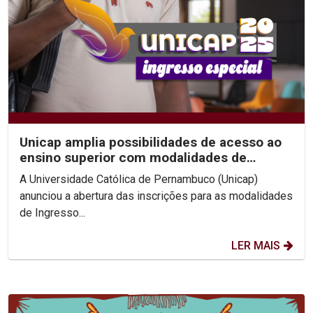
Unicap amplia possibilidades de acesso ao
ensino superior com modalidades de
Ingresso Especial
A Universidade Católica de Pernambuco (Unicap)
anunciou a abertura das inscrições para as modalidades
de Ingresso...
LER MAIS