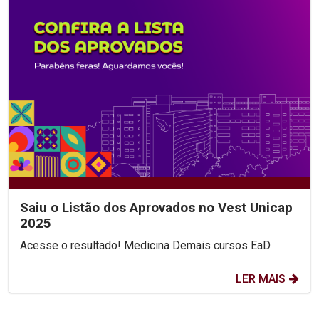
Saiu o Listão dos Aprovados no Vest Unicap
2025
Acesse o resultado! Medicina Demais cursos EaD
LER MAIS