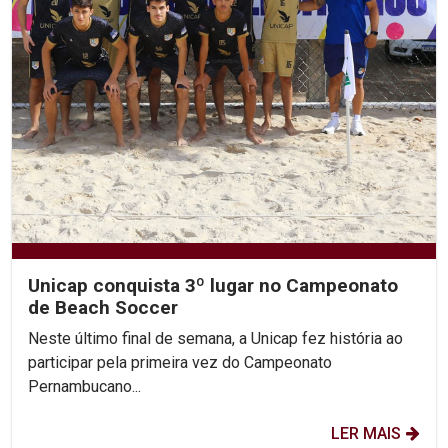
Unicap conquista 3º lugar no Campeonato
de Beach Soccer
Neste último final de semana, a Unicap fez história ao
participar pela primeira vez do Campeonato
Pernambucano...
LER MAIS