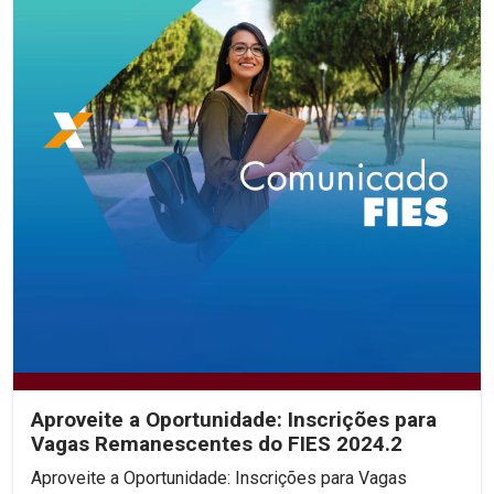
Aproveite a Oportunidade: Inscrições para
Vagas Remanescentes do FIES 2024.2
Aproveite a Oportunidade: Inscrições para Vagas