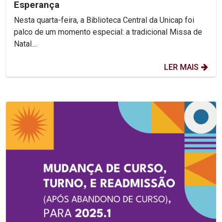
Esperança
Nesta quarta-feira, a Biblioteca Central da Unicap foi
palco de um momento especial: a tradicional Missa de
Natal....
LER MAIS