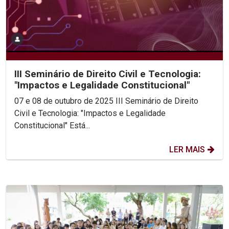
III Seminário de Direito Civil e Tecnologia:
"Impactos e Legalidade Constitucional"
07 e 08 de outubro de 2025 III Seminário de Direito
Civil e Tecnologia: "Impactos e Legalidade
Constitucional" Está...
LER MAIS