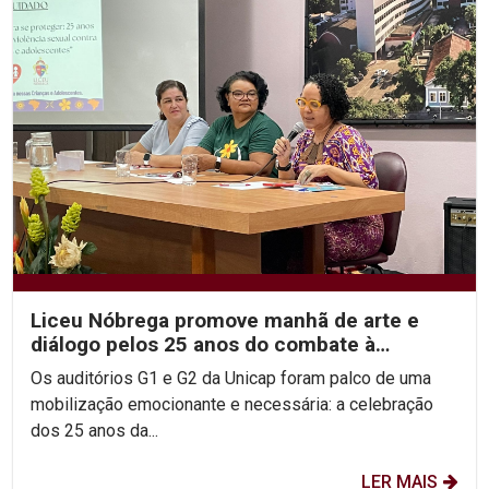
Liceu Nóbrega promove manhã de arte e
diálogo pelos 25 anos do combate à
violência sexual infantil
Os auditórios G1 e G2 da Unicap foram palco de uma
mobilização emocionante e necessária: a celebração
dos 25 anos da...
LER MAIS