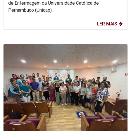
de Enfermagem da Universidade Católica de
Pernambuco (Unicap)...
LER MAIS