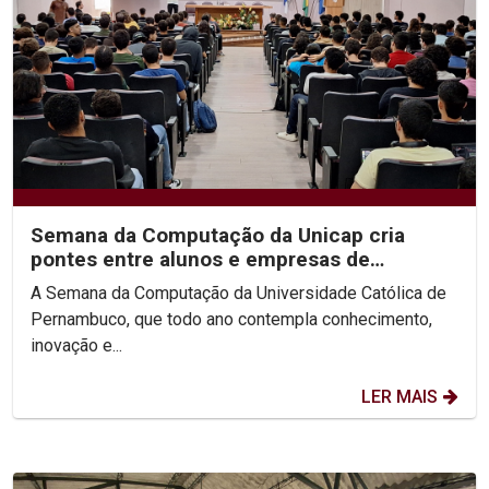
Semana da Computação da Unicap cria
pontes entre alunos e empresas de
tecnologia
A Semana da Computação da Universidade Católica de
Pernambuco, que todo ano contempla conhecimento,
inovação e...
LER MAIS