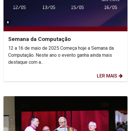
Semana da Computação
12 a 16 de maio de 2025 Começa hoje a Semana da
Computação. Neste ano o evento ganha ainda mais
destaque com a...
LER MAIS