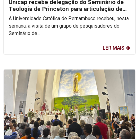
Unicap recebe delegação do Seminário de
Teologia de Princeton para articulação de
congresso...
A Universidade Católica de Pernambuco recebeu, nesta
semana, a visita de um grupo de pesquisadores do
Seminário de...
LER MAIS