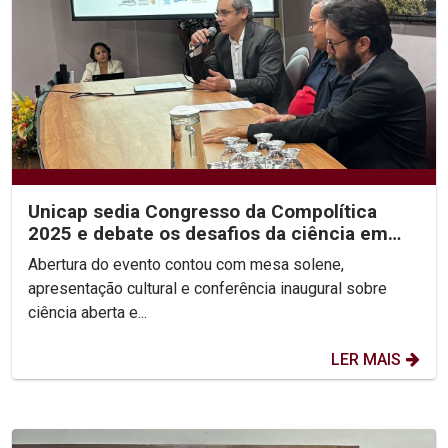
Unicap sedia Congresso da Compolítica
2025 e debate os desafios da ciência em
tempos de...
Abertura do evento contou com mesa solene,
apresentação cultural e conferência inaugural sobre
ciência aberta e...
LER MAIS