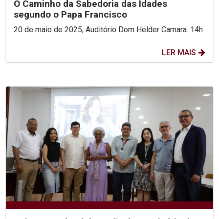
O Caminho da Sabedoria das Idades
segundo o Papa Francisco
20 de maio de 2025, Auditório Dom Helder Camara. 14h
LER MAIS