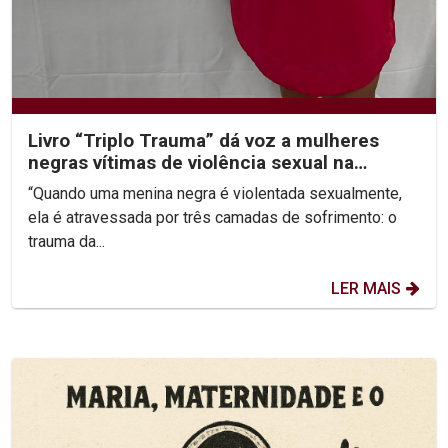
Livro “Triplo Trauma” dá voz a mulheres
negras vítimas de violência sexual na
infância
“Quando uma menina negra é violentada sexualmente,
ela é atravessada por três camadas de sofrimento: o
trauma da...
LER MAIS