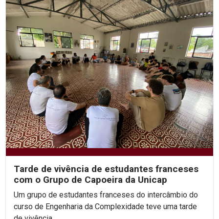
Tarde de vivência de estudantes franceses
com o Grupo de Capoeira da Unicap
Um grupo de estudantes franceses do intercâmbio do
curso de Engenharia da Complexidade teve uma tarde
de vivência...