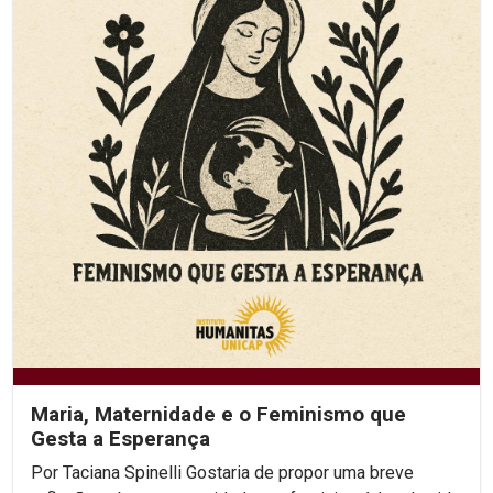
Maria, Maternidade e o Feminismo que
Gesta a Esperança
Por Taciana Spinelli Gostaria de propor uma breve