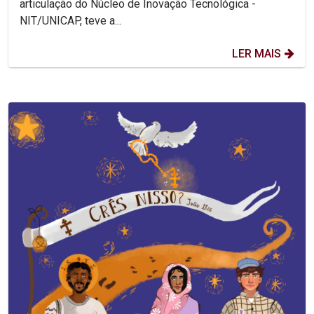
articulação do Núcleo de Inovação Tecnológica -
NIT/UNICAP, teve a...
LER MAIS