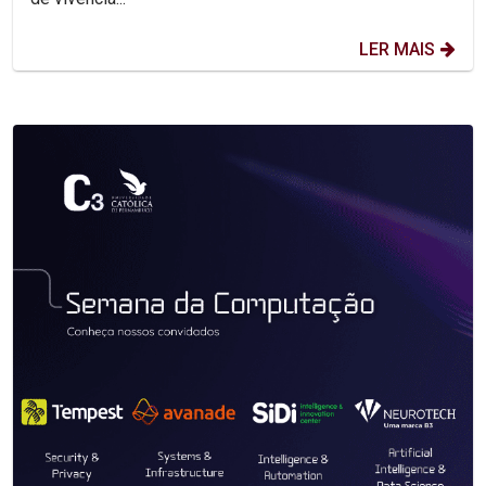
LER MAIS