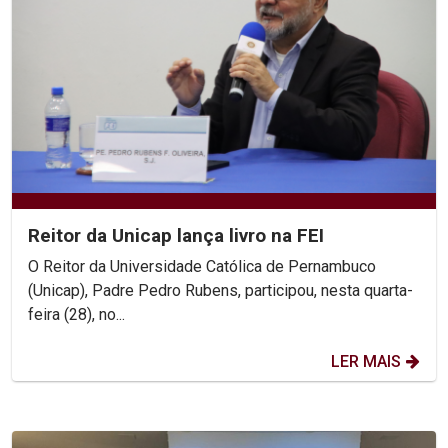
Reitor da Unicap lança livro na FEI
O Reitor da Universidade Católica de Pernambuco
(Unicap), Padre Pedro Rubens, participou, nesta quarta-
feira (28), no...
LER MAIS