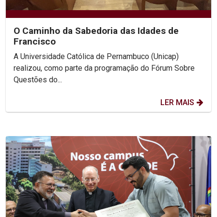
O Caminho da Sabedoria das Idades de
Francisco
A Universidade Católica de Pernambuco (Unicap)
realizou, como parte da programação do Fórum Sobre
Questões do...
LER MAIS