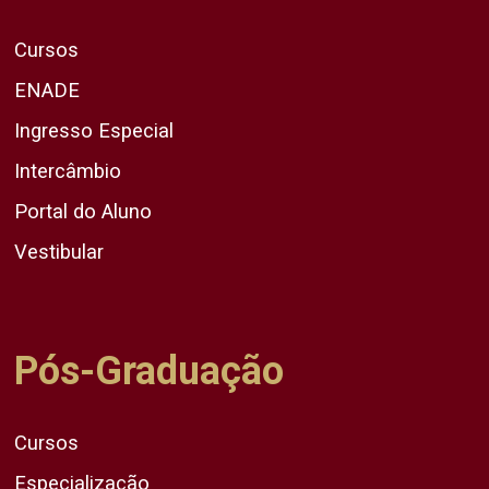
Cursos
ENADE
Ingresso Especial
Intercâmbio
Portal do Aluno
Vestibular
Pós-Graduação
Cursos
Especialização