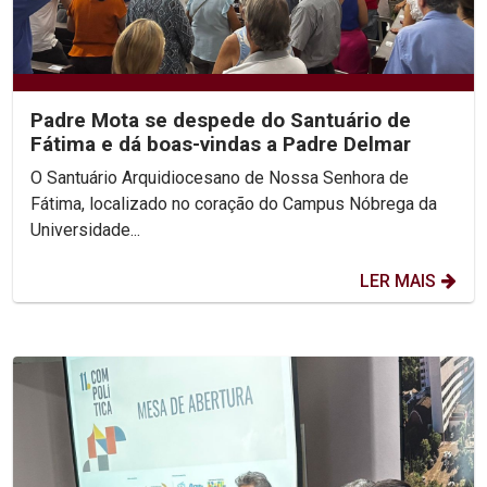
Padre Mota se despede do Santuário de
Fátima e dá boas-vindas a Padre Delmar
O Santuário Arquidiocesano de Nossa Senhora de
Fátima, localizado no coração do Campus Nóbrega da
Universidade...
LER MAIS