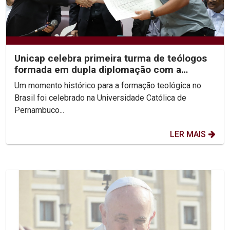
Unicap celebra primeira turma de teólogos
formada em dupla diplomação com a
Pontifícia...
Um momento histórico para a formação teológica no
Brasil foi celebrado na Universidade Católica de
Pernambuco...
LER MAIS