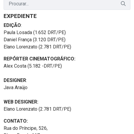
EXPEDIENTE
EDIÇÃO
:
Paula Losada (1.652 DRT/PE)
Daniel França (3.120 DRT/PE)
Elano Lorenzato (2.781 DRT/PE)
REPÓRTER CINEMATOGRÁFICO:
Alex Costa (5.182 -DRT/PE)
DESIGNER
:
Java Araújo
WEB DESIGNER:
Elano Lorenzato (2.781 DRT/PE)
CONTATO:
Rua do Príncipe, 526,