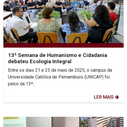
13ª Semana de Humanismo e Cidadania
debateu Ecologia Integral
Entre os dias 21 e 23 de maio de 2025, o campus da
Universidade Católica de Pernambuco (UNICAP) foi
palco da 13ª...
LER MAIS