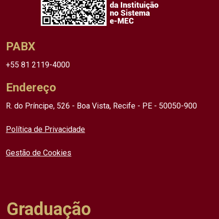
PABX
+55 81 2119-4000
Endereço
R. do Príncipe, 526 - Boa Vista, Recife - PE - 50050-900
Política de Privacidade
Gestão de Cookies
Graduação