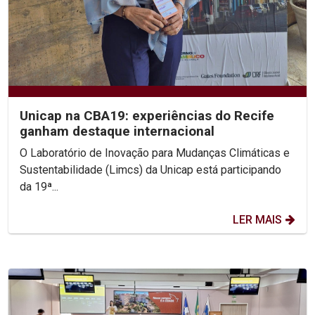
Unicap na CBA19: experiências do Recife
ganham destaque internacional
O Laboratório de Inovação para Mudanças Climáticas e
Sustentabilidade (Limcs) da Unicap está participando
da 19ª...
LER MAIS