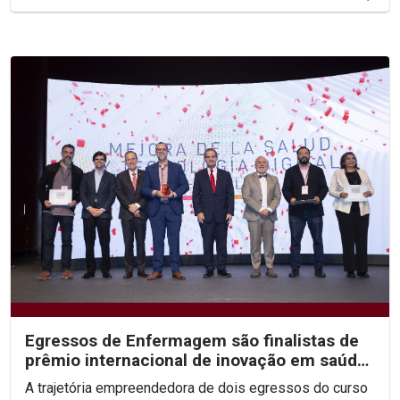
Egressos de Enfermagem são finalistas de
prêmio internacional de inovação em saúde
digital
A trajetória empreendedora de dois egressos do curso