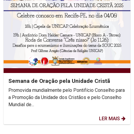
Semana de Oração pela Unidade Cristã
Promovida mundialmente pelo Pontifício Conselho para
a Promoção da Unidade dos Cristãos e pelo Conselho
Mundial de...
LER MAIS