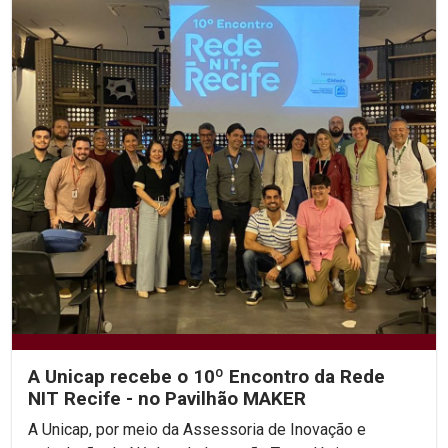
A Unicap recebe o 10º Encontro da Rede
NIT Recife - no Pavilhão MAKER
A Unicap, por meio da Assessoria de Inovação e