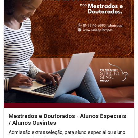
Mestrados e Doutorados - Alunos Especiais
/ Alunos Ouvintes
Admissão extrasseleção, para aluno especial ou aluno