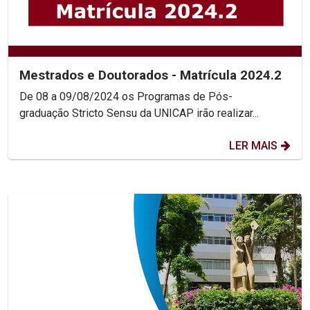
Mestrados e Doutorados - Matrícula 2024.2
De 08 a 09/08/2024 os Programas de Pós-
graduação Stricto Sensu da UNICAP irão realizar...
LER MAIS