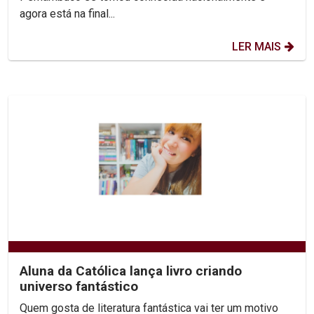
agora está na final...
LER MAIS
Aluna da Católica lança livro criando
universo fantástico
Quem gosta de literatura fantástica vai ter um motivo