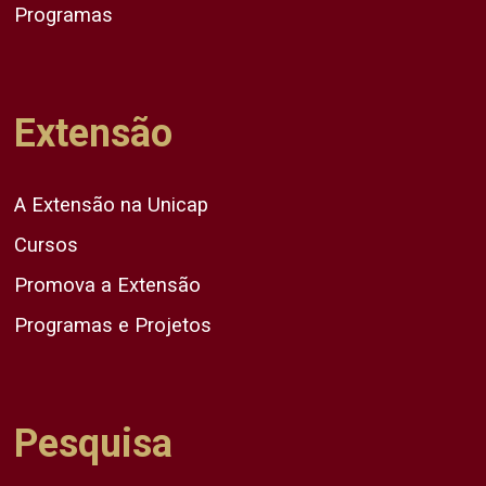
Programas
Extensão
A Extensão na Unicap
Cursos
Promova a Extensão
Programas e Projetos
Pesquisa