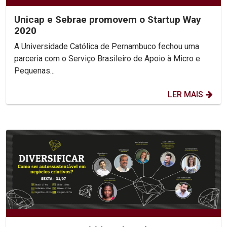
Unicap e Sebrae promovem o Startup Way
2020
A Universidade Católica de Pernambuco fechou uma
parceria com o Serviço Brasileiro de Apoio à Micro e
Pequenas...
LER MAIS