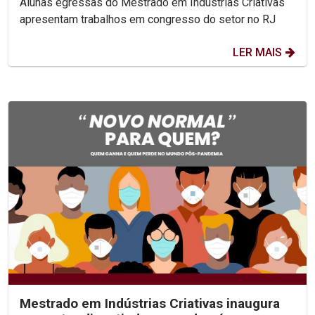
Alunas egressas do Mestrado em Indústrias Criativas
apresentam trabalhos em congresso do setor no RJ
LER MAIS
Mestrado em Indústrias Criativas inaugura