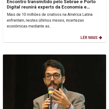
Encontro transmitido pelo Sebrae e Porto
Digital reunirá experts da Economia e
Empreendedorismo...
Mais de 10 milhões de criativos na América Latina
enfrentam, nestes últimos meses, incertezas
econômicas mediante as...
LER MAIS