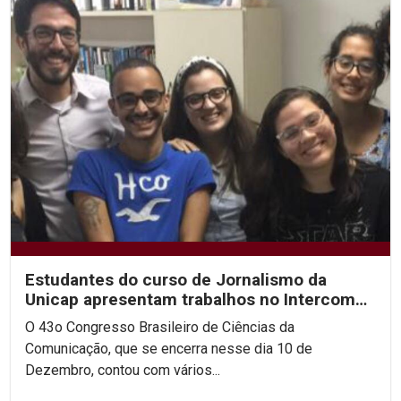
Estudantes do curso de Jornalismo da
Unicap apresentam trabalhos no Intercom
2020
O 43o Congresso Brasileiro de Ciências da
Comunicação, que se encerra nesse dia 10 de
Dezembro, contou com vários...