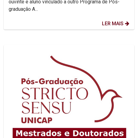
ouvinte e aluno vinculado a outro Programa de Pós-
graduação A...
LER MAIS