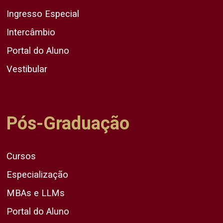
Ingresso Especial
Intercâmbio
Portal do Aluno
Vestibular
Pós-Graduação
Cursos
Especialização
MBAs e LLMs
Portal do Aluno