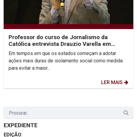
Professor do curso de Jornalismo da
Católica entrevista Drauzio Varella em
programa especial...
Em tempos em que os estados começam a adotar
ações mais duras de isolamento social como medida
para evitar a maior...
LER MAIS
EXPEDIENTE
EDIÇÃO
: