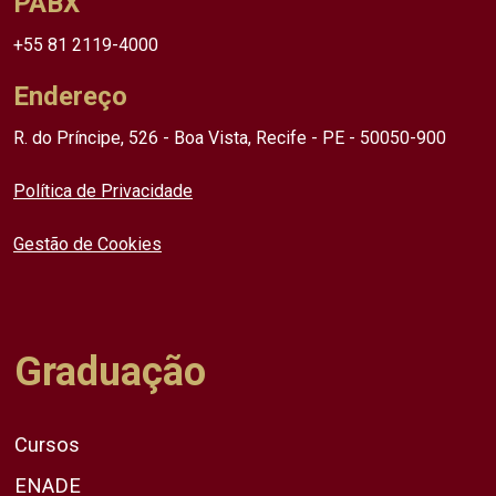
PABX
+55 81 2119-4000
Endereço
R. do Príncipe, 526 - Boa Vista, Recife - PE - 50050-900
Política de Privacidade
Gestão de Cookies
Graduação
Cursos
ENADE