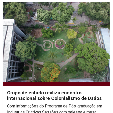
Grupo de estudo realiza encontro
internacional sobre Colonialismo de Dados
Com informações do Programa de Pós-graduação em
Indústrias Criativas Sessões com palestra e mesa