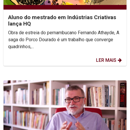
Aluno do mestrado em Indústrias Criativas
lança HQ
Obra de estreia do pernambucano Fernando Athayde, A
saga do Porco Dourado é um trabalho que converge
quadrinhos,...
LER MAIS