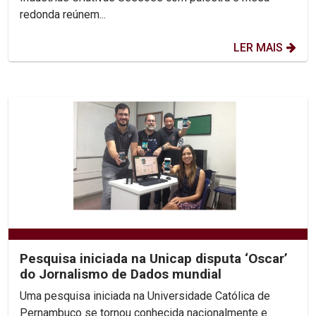
redonda reúnem...
LER MAIS
Pesquisa iniciada na Unicap disputa ‘Oscar’
do Jornalismo de Dados mundial
Uma pesquisa iniciada na Universidade Católica de
Pernambuco se tornou conhecida nacionalmente e