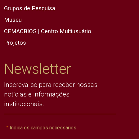
Grupos de Pesquisa
Museu
CEMACBIOS | Centro Multiusuário
Projetos
Newsletter
Inscreva-se para receber nossas
notícias e informações
institucionais.
Indica os campos necessários