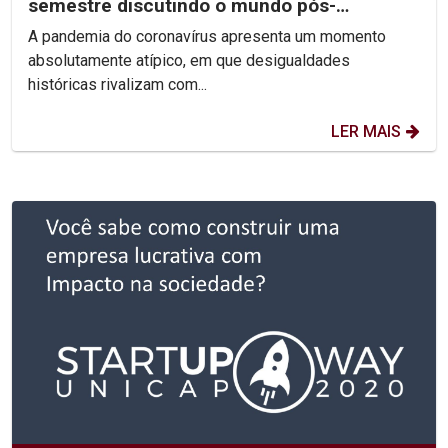
semestre discutindo o mundo pós-
pandemia
A pandemia do coronavírus apresenta um momento
absolutamente atípico, em que desigualdades
históricas rivalizam com...
LER MAIS