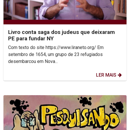
Livro conta saga dos judeus que deixaram
PE para fundar NY
Com texto do site https://www.liraneto.org/ Em
setembro de 1654, um grupo de 23 refugiados
desembarcou em Nova...
LER MAIS