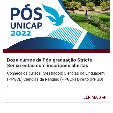
Doze cursos da Pós-graduação Stricto
Sensu estão com inscrições abertas
Conheça os cursos: Mestrados: Ciências da Linguagem
(PPGCL) Ciências da Religião (PPGCR) Direito (PPGD)
...
LER MAIS