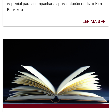
especial para acompanhar a apresentação do livro Kim
Becker: a...
LER MAIS