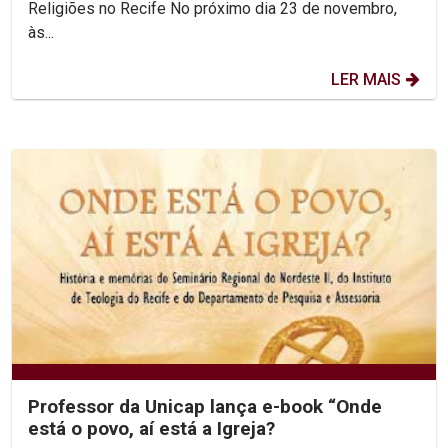
Religiões no Recife No próximo dia 23 de novembro,
às...
LER MAIS
Professor da Unicap lança e-book “Onde
está o povo, aí está a Igreja?