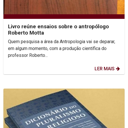
Livro reúne ensaios sobre o antropólogo
Roberto Motta
Quem pesquisa a área da Antropologia vai se deparar,
em algum momento, com a produção científica do
professor Roberto...
LER MAIS