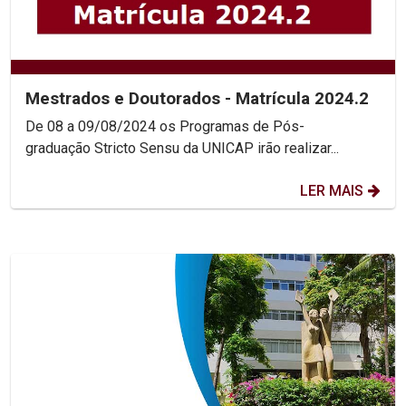
Mestrados e Doutorados - Matrícula 2024.2
De 08 a 09/08/2024 os Programas de Pós-
graduação Stricto Sensu da UNICAP irão realizar...
LER MAIS