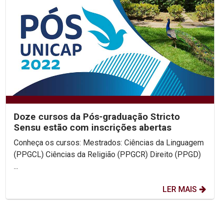
Doze cursos da Pós-graduação Stricto
Sensu estão com inscrições abertas
Conheça os cursos: Mestrados: Ciências da Linguagem
(PPGCL) Ciências da Religião (PPGCR) Direito (PPGD)
...
LER MAIS