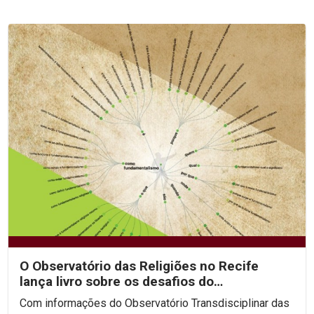
O Observatório das Religiões no Recife
lança livro sobre os desafios do
Fundamentalismo
Com informações do Observatório Transdisciplinar das