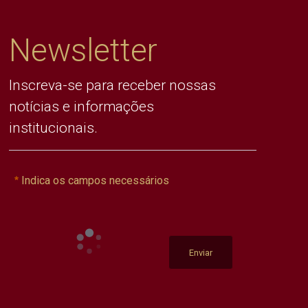
Newsletter
Inscreva-se para receber nossas
notícias e informações
institucionais.
Indica os campos necessários
Enviar