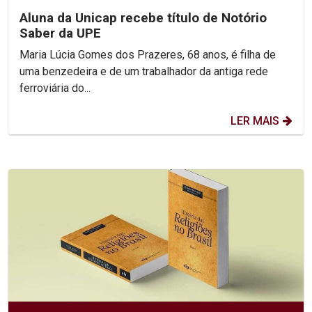
Aluna da Unicap recebe título de Notório
Saber da UPE
Maria Lúcia Gomes dos Prazeres, 68 anos, é filha de
uma benzedeira e de um trabalhador da antiga rede
ferroviária do...
LER MAIS