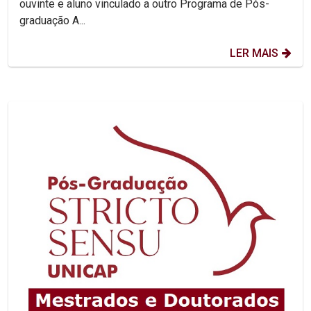
ouvinte e aluno vinculado a outro Programa de Pós-
graduação A...
LER MAIS