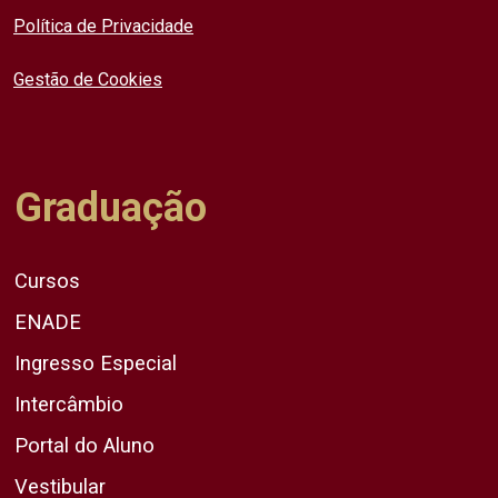
Política de Privacidade
Gestão de Cookies
Graduação
Cursos
ENADE
Ingresso Especial
Intercâmbio
Portal do Aluno
Vestibular