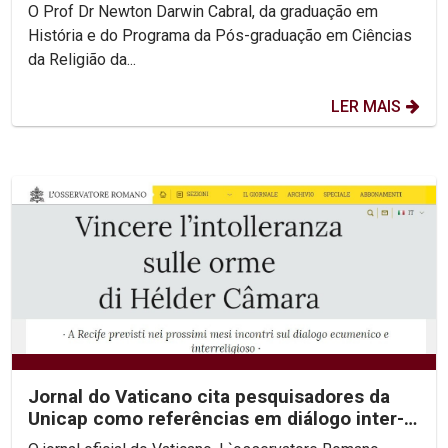
O Prof Dr Newton Darwin Cabral, da graduação em
História e do Programa da Pós-graduação em Ciências
da Religião da...
LER MAIS
Jornal do Vaticano cita pesquisadores da
Unicap como referências em diálogo inter-
religioso