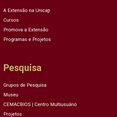
A Extensão na Unicap
Cursos
Promova a Extensão
Programas e Projetos
Pesquisa
Grupos de Pesquisa
Museu
CEMACBIOS | Centro Multiusuário
Projetos