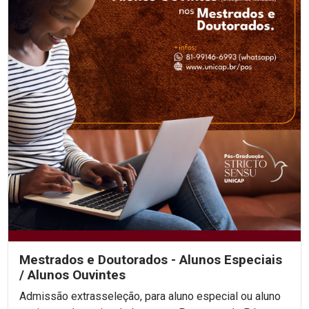
Mestrados e Doutorados - Alunos Especiais
/ Alunos Ouvintes
Admissão extrasseleção, para aluno especial ou aluno