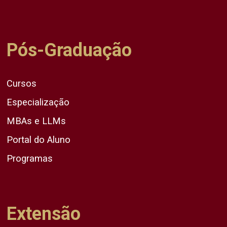
Pós-Graduação
Cursos
Especialização
MBAs e LLMs
Portal do Aluno
Programas
Extensão