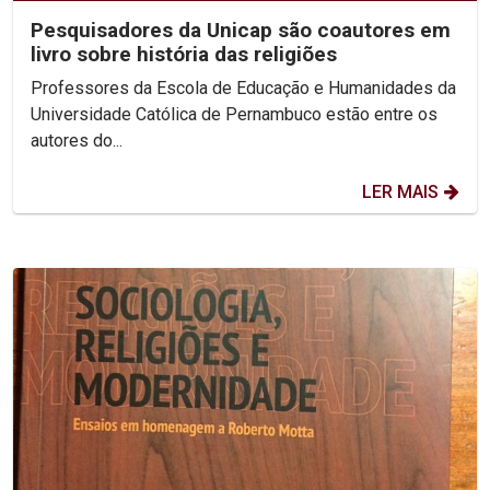
Pesquisadores da Unicap são coautores em
livro sobre história das religiões
Professores da Escola de Educação e Humanidades da
Universidade Católica de Pernambuco estão entre os
autores do...
LER MAIS