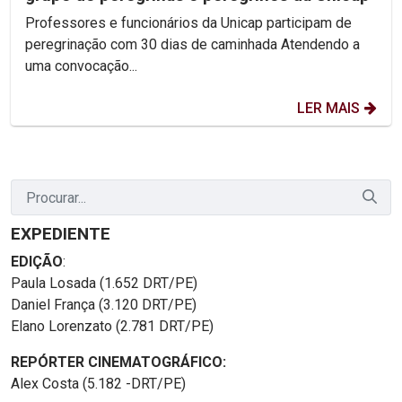
Professores e funcionários da Unicap participam de
peregrinação com 30 dias de caminhada Atendendo a
uma convocação...
LER MAIS
EXPEDIENTE
EDIÇÃO
:
Paula Losada (1.652 DRT/PE)
Daniel França (3.120 DRT/PE)
Elano Lorenzato (2.781 DRT/PE)
REPÓRTER CINEMATOGRÁFICO:
Alex Costa (5.182 -DRT/PE)