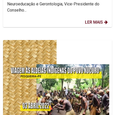
Neuroeducação e Gerontologia, Vice-Presidente do
Conselho...
LER MAIS