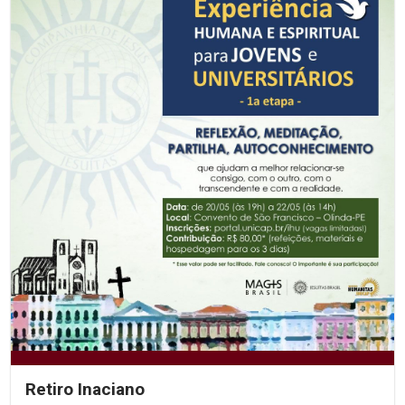
Retiro Inaciano