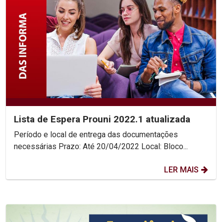
Lista de Espera Prouni 2022.1 atualizada
Período e local de entrega das documentações
necessárias Prazo: Até 20/04/2022 Local: Bloco...
LER MAIS