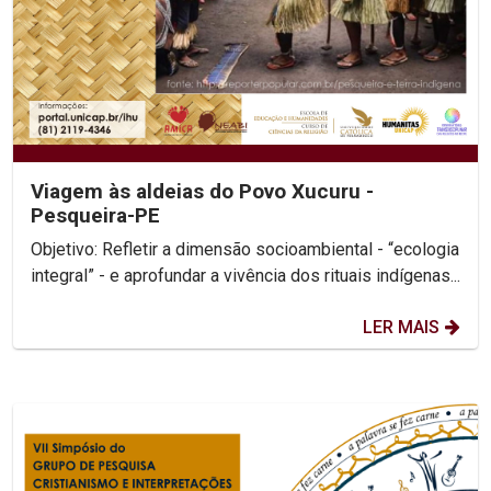
Viagem às aldeias do Povo Xucuru -
Pesqueira-PE
Objetivo: Refletir a dimensão socioambiental - “ecologia
integral” - e aprofundar a vivência dos rituais indígenas...
LER MAIS