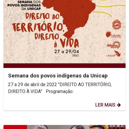
Semana dos povos indígenas da Unicap
27 a 29 de abril de 2022 "DIREITO AO TERRITÓRIO,
DIREITO À VIDA” Programação:
LER MAIS