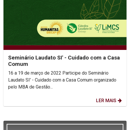
Seminário Laudato SI' - Cuidado com a Casa
Comum
16 a 19 de março de 2022 Participe do Seminário
Laudato SI' - Cuidado com a Casa Comum organizado
pelo MBA de Gestão...
LER MAIS