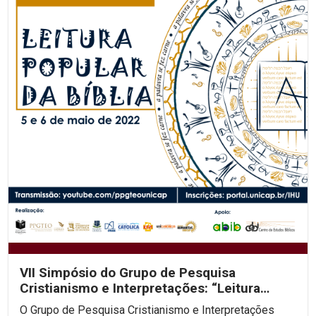
VII Simpósio do Grupo de Pesquisa
Cristianismo e Interpretações: “Leitura
Popular da Bíblia”
O Grupo de Pesquisa Cristianismo e Interpretações