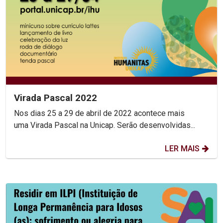
Virada Pascal 2022
Nos dias 25 a 29 de abril de 2022 acontece mais
uma Virada Pascal na Unicap. Serão desenvolvidas...
LER MAIS