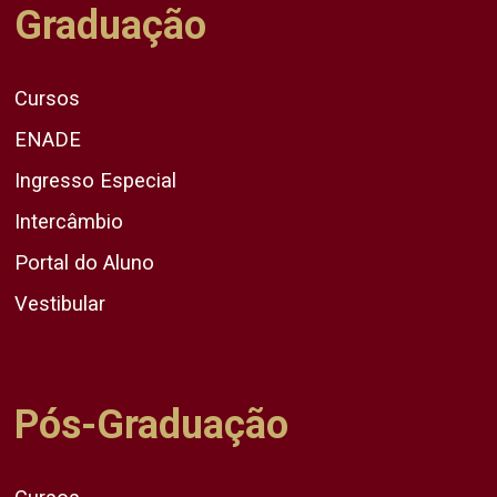
Graduação
Cursos
ENADE
Ingresso Especial
Intercâmbio
Portal do Aluno
Vestibular
Pós-Graduação