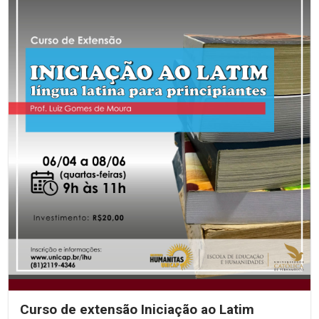
Curso de extensão Iniciação ao Latim