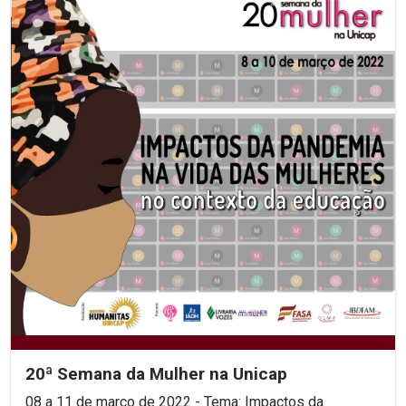
20ª Semana da Mulher na Unicap
08 a 11 de março de 2022 - Tema: Impactos da