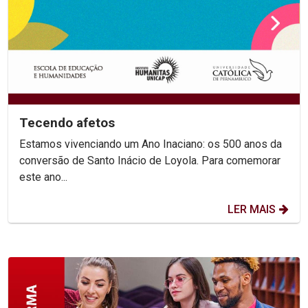
Tecendo afetos
Estamos vivenciando um Ano Inaciano: os 500 anos da
conversão de Santo Inácio de Loyola. Para comemorar
este ano...
LER MAIS