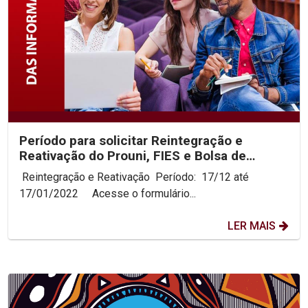
Período para solicitar Reintegração e
Reativação do Prouni, FIES e Bolsa de
Assistência Social...
Reintegração e Reativação Período: 17/12 até
17/01/2022 Acesse o formulário...
LER MAIS