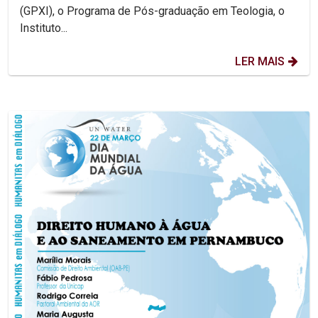
(GPXI), o Programa de Pós-graduação em Teologia, o
Instituto...
LER MAIS