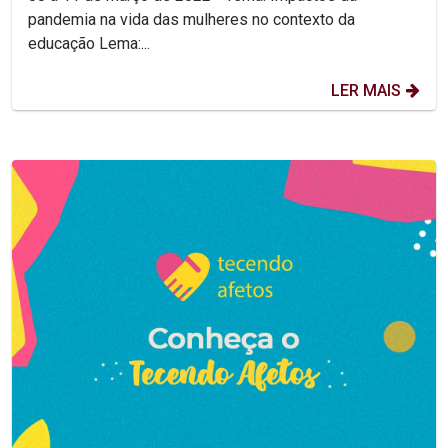
pandemia na vida das mulheres no contexto da
educação Lema:...
LER MAIS