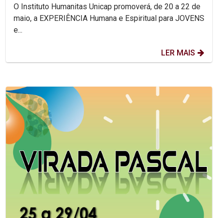
O Instituto Humanitas Unicap promoverá, de 20 a 22 de
maio, a EXPERIÊNCIA Humana e Espiritual para JOVENS
e...
LER MAIS