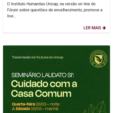
O Instituto Humanitas Unicap, na versão on-line do
Fórum sobre questões de envelhecimento, promove a
live:...
LER MAIS