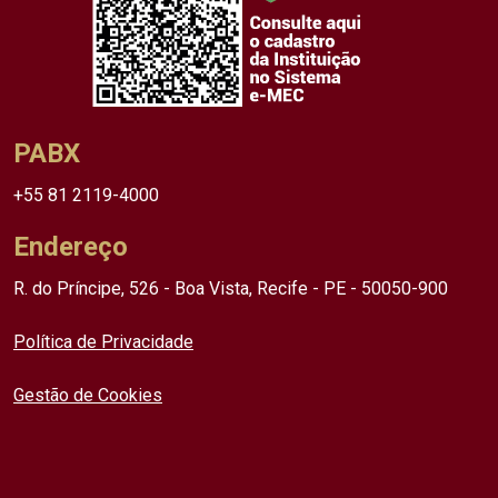
PABX
+55 81 2119-4000
Endereço
R. do Príncipe, 526 - Boa Vista, Recife - PE - 50050-900
Política de Privacidade
Gestão de Cookies