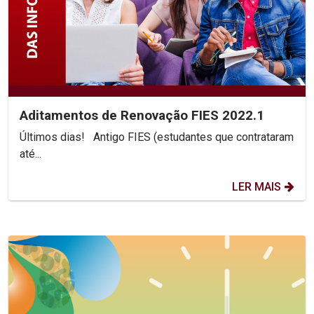
Aditamentos de Renovação FIES 2022.1
Últimos dias! Antigo FIES (estudantes que contrataram
até...
LER MAIS