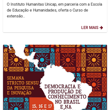
O Instituto Humanitas Unicap, em parceria com a Escola
de Educação e Humanidades, oferta o Curso de
extensão...
LER MAIS