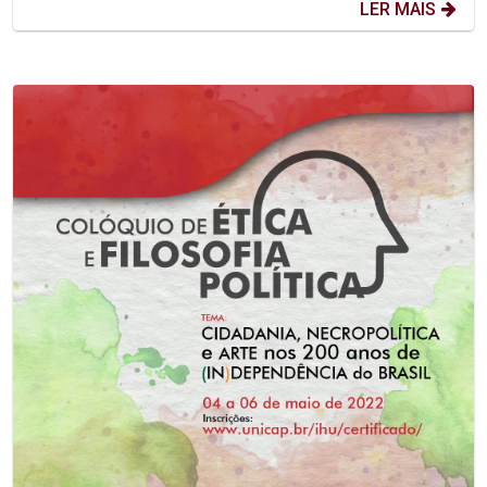
LER MAIS