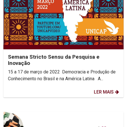
Semana Stricto Sensu da Pesquisa e
Inovação
15 a 17 de março de 2022 Democracia e Produção de
Conhecimento no Brasil e na América Latina A...
LER MAIS