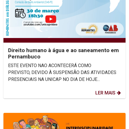
Direito humano à água e ao saneamento em
Pernambuco
ESTE EVENTO NAO ACONTECERÁ COMO
PREVISTO, DEVIDO À SUSPENSÃO DAS ATIVIDADES
PRESENCIAIS NA UNICAP NO DIA DE HOJE...
LER MAIS