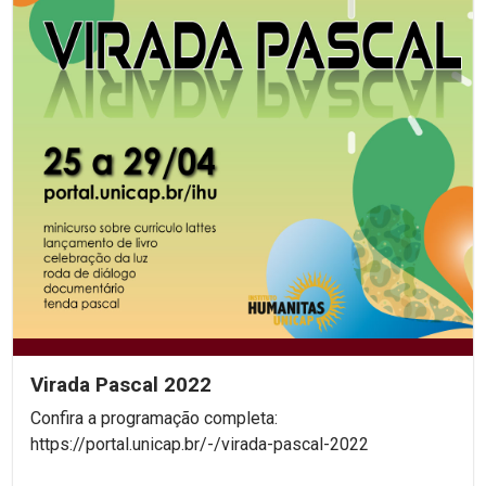
Virada Pascal 2022
Confira a programação completa:
https://portal.unicap.br/-/virada-pascal-2022