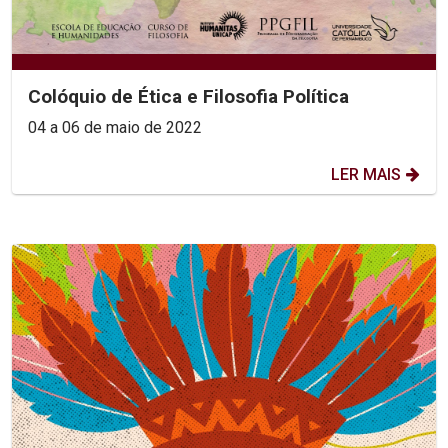
Colóquio de Ética e Filosofia Política
04 a 06 de maio de 2022
LER MAIS