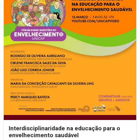
Interdisciplinaridade na educação para o
envelhecimento saudável