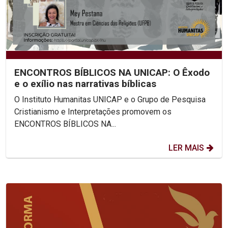
ENCONTROS BÍBLICOS NA UNICAP: O Êxodo
e o exílio nas narrativas bíblicas
O Instituto Humanitas UNICAP e o Grupo de Pesquisa
Cristianismo e Interpretações promovem os
ENCONTROS BÍBLICOS NA...
LER MAIS