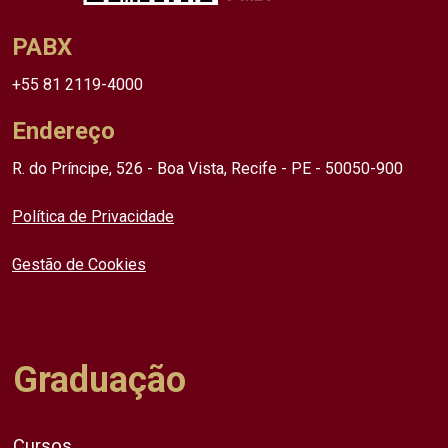
PABX
+55 81 2119-4000
Endereço
R. do Príncipe, 526 - Boa Vista, Recife - PE - 50050-900
Política de Privacidade
Gestão de Cookies
Graduação
Cursos