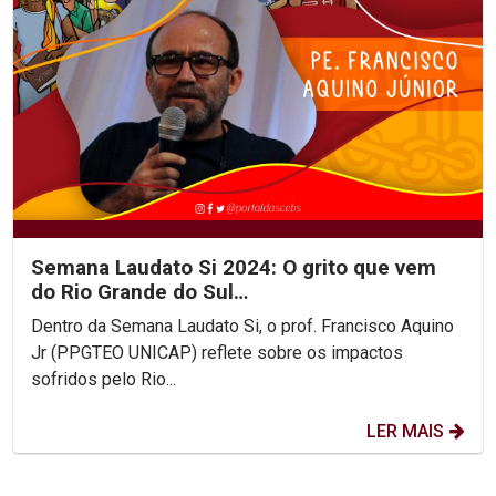
Semana Laudato Si 2024: O grito que vem
do Rio Grande do Sul…
Dentro da Semana Laudato Si, o prof. Francisco Aquino
Jr (PPGTEO UNICAP) reflete sobre os impactos
sofridos pelo Rio...
LER MAIS