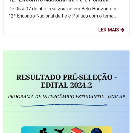
De 05 a 07 de abril realizou-se em Belo Horizonte o
12º Encontro Nacional de Fé e Política com o tema...
LER MAIS