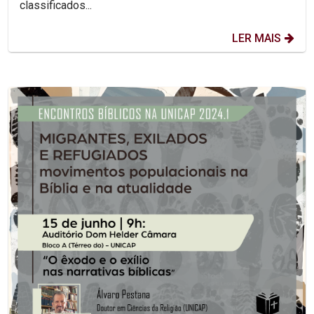
classificados...
LER MAIS