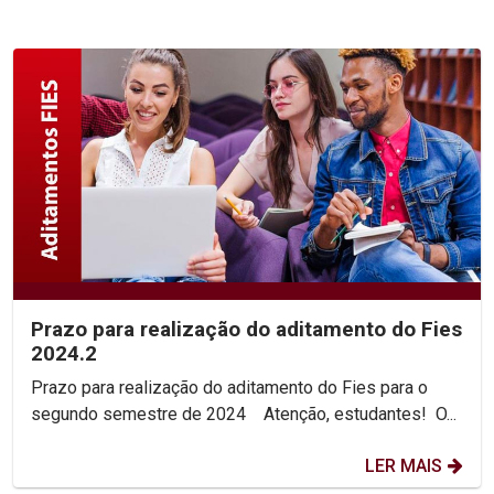
Prazo para realização do aditamento do Fies
2024.2
Prazo para realização do aditamento do Fies para o
segundo semestre de 2024 Atenção, estudantes! O...
LER MAIS