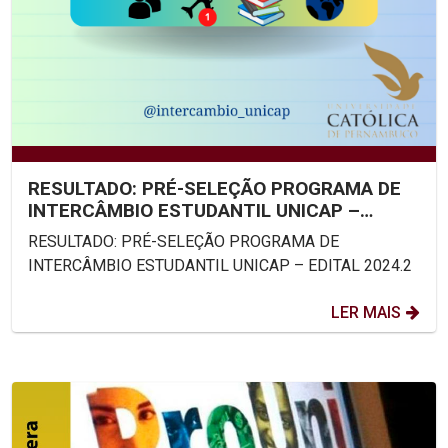
RESULTADO: PRÉ-SELEÇÃO PROGRAMA DE
INTERCÂMBIO ESTUDANTIL UNICAP –
EDITAL 2024.2
RESULTADO: PRÉ-SELEÇÃO PROGRAMA DE
INTERCÂMBIO ESTUDANTIL UNICAP – EDITAL 2024.2
LER MAIS