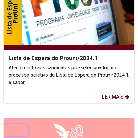
Lista de Espera do Prouni/2024.1
Atendimento aos candidatos pré-selecionados no
processo seletivo da Lista de Espera do Prouni/2024.1,
a saber: ...
LER MAIS