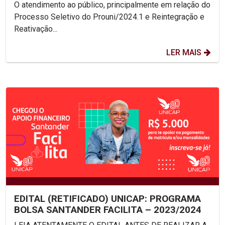
O atendimento ao público, principalmente em relação do
Processo Seletivo do Prouni/2024.1 e Reintegração e
Reativação...
LER MAIS
EDITAL (RETIFICADO) UNICAP: PROGRAMA
BOLSA SANTANDER FACILITA – 2023/2024