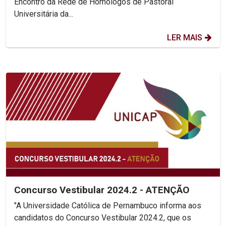
Encontro da Rede de Homólogos de Pastoral
Universitária da...
LER MAIS
Concurso Vestibular 2024.2 - ATENÇÃO
"A Universidade Católica de Pernambuco informa aos
candidatos do Concurso Vestibular 2024.2, que os