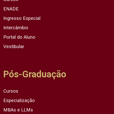
ENADE
Ingresso Especial
Intercâmbio
Portal do Aluno
Vestibular
Pós-Graduação
Cursos
Especialização
MBAs e LLMs