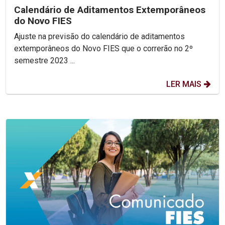
Calendário de Aditamentos Extemporâneos
do Novo FIES
Ajuste na previsão do calendário de aditamentos
extemporâneos do Novo FIES que o correrão no 2º
semestre 2023 ...
LER MAIS