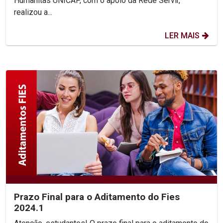
Humanitas UNICAP, com o apoio da Rede Servir,
realizou a...
LER MAIS
Prazo Final para o Aditamento do Fies
2024.1