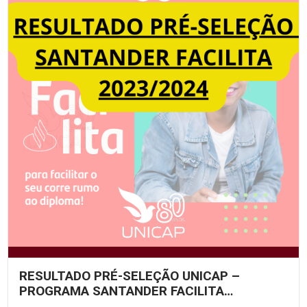
RESULTADO PRÉ-SELEÇÃO UNICAP –
PROGRAMA SANTANDER FACILITA
2023/2024