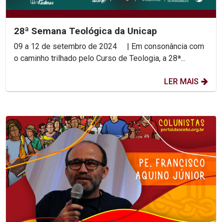
28ª Semana Teológica da Unicap
09 a 12 de setembro de 2024 | Em consonância com
o caminho trilhado pelo Curso de Teologia, a 28ª...
LER MAIS