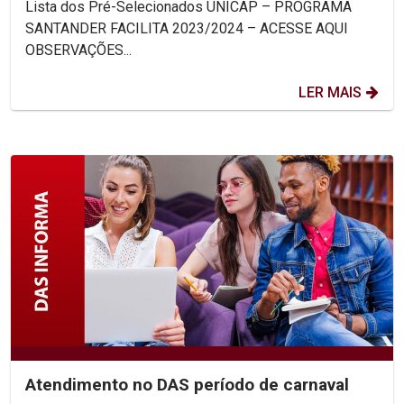
Lista dos Pré-Selecionados UNICAP – PROGRAMA
SANTANDER FACILITA 2023/2024 – ACESSE AQUI
OBSERVAÇÕES...
LER MAIS
Atendimento no DAS período de carnaval