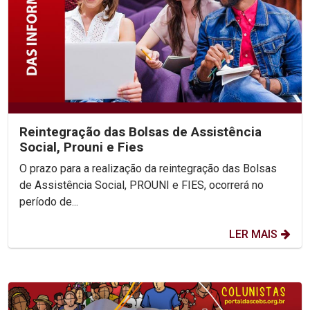
Reintegração das Bolsas de Assistência
Social, Prouni e Fies
O prazo para a realização da reintegração das Bolsas
de Assistência Social, PROUNI e FIES, ocorrerá no
período de...
LER MAIS