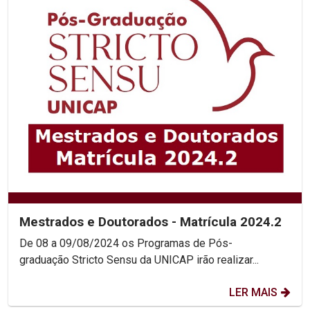
Mestrados e Doutorados - Matrícula 2024.2
De 08 a 09/08/2024 os Programas de Pós-
graduação Stricto Sensu da UNICAP irão realizar...
LER MAIS