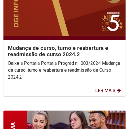
Mudança de curso, turno e reabertura e
readmissão de curso 2024.2
Baixe a Portaria Portaria Prograd nº 003/2024 Mudança
de curso, turno e reabertura e readmissão de Curso
2024.2
LER MAIS