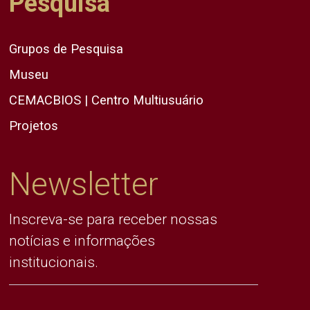
Pesquisa
Grupos de Pesquisa
Museu
CEMACBIOS | Centro Multiusuário
Projetos
Newsletter
Inscreva-se para receber nossas
notícias e informações
institucionais.