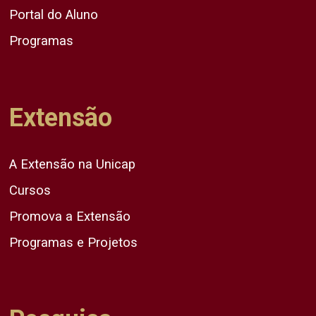
Portal do Aluno
Programas
Extensão
A Extensão na Unicap
Cursos
Promova a Extensão
Programas e Projetos