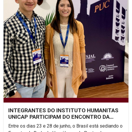
INTEGRANTES DO INSTITUTO HUMANITAS
UNICAP PARTICIPAM DO ENCONTRO DA
REDE DE PASTORAL...
Entre os dias 23 e 28 de junho, o Brasil está sediando o