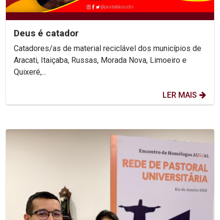
Deus é catador
Catadores/as de material reciclável dos municípios de
Aracati, Itaiçaba, Russas, Morada Nova, Limoeiro e
Quixeré,...
LER MAIS