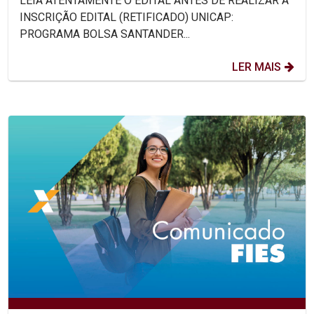
LEIA ATENTAMENTE O EDITAL ANTES DE REALIZAR A
INSCRIÇÃO EDITAL (RETIFICADO) UNICAP:
PROGRAMA BOLSA SANTANDER...
LER MAIS