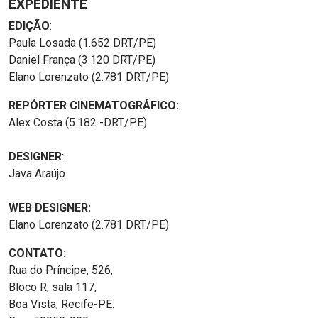
EXPEDIENTE
EDIÇÃO
:
Paula Losada (1.652 DRT/PE)
Daniel França (3.120 DRT/PE)
Elano Lorenzato (2.781 DRT/PE)
REPÓRTER CINEMATOGRÁFICO:
Alex Costa (5.182 -DRT/PE)
DESIGNER
:
Java Araújo
WEB DESIGNER:
Elano Lorenzato (2.781 DRT/PE)
CONTATO:
Rua do Príncipe, 526,
Bloco R, sala 117,
Boa Vista, Recife-PE.