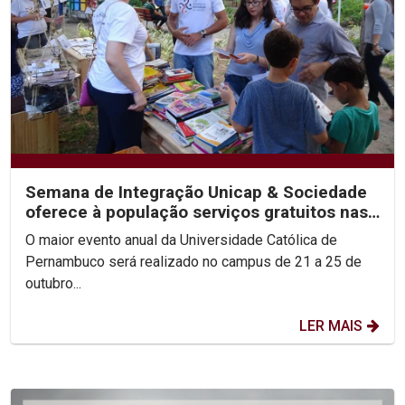
Semana de Integração Unicap & Sociedade
oferece à população serviços gratuitos nas
áreas de Saúde...
O maior evento anual da Universidade Católica de
Pernambuco será realizado no campus de 21 a 25 de
outubro...
LER MAIS