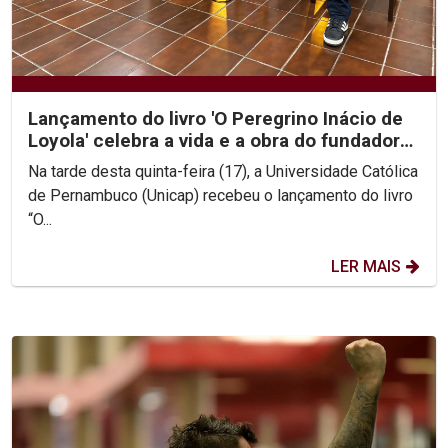
Lançamento do livro 'O Peregrino Inácio de
Loyola' celebra a vida e a obra do fundador
da...
Na tarde desta quinta-feira (17), a Universidade Católica
de Pernambuco (Unicap) recebeu o lançamento do livro
“O...
LER MAIS