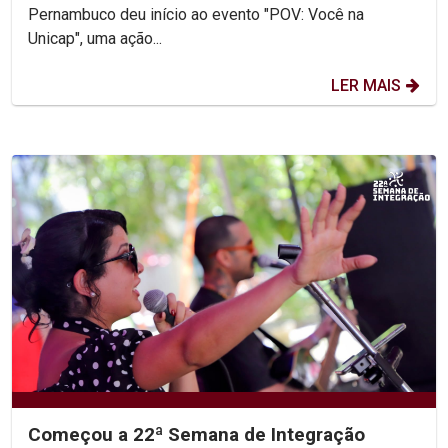
Pernambuco deu início ao evento "POV: Você na
Unicap", uma ação...
LER MAIS
Começou a 22ª Semana de Integração