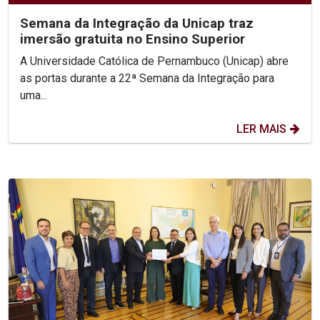
Semana da Integração da Unicap traz
imersão gratuita no Ensino Superior
A Universidade Católica de Pernambuco (Unicap) abre
as portas durante a 22ª Semana da Integração para
uma...
LER MAIS