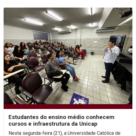
Estudantes do ensino médio conhecem
cursos e infraestrutura da Unicap
Nesta segunda-feira (21), a Universidade Católica de