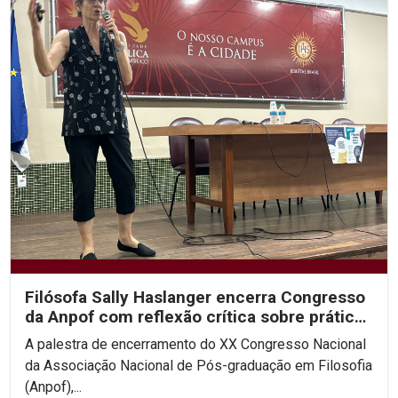
Filósofa Sally Haslanger encerra Congresso
da Anpof com reflexão crítica sobre práticas
sociais e...
A palestra de encerramento do XX Congresso Nacional
da Associação Nacional de Pós-graduação em Filosofia
(Anpof),...