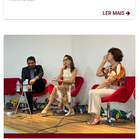
LER MAIS