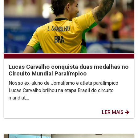
Lucas Carvalho conquista duas medalhas no
Circuito Mundial Paralímpico
Nosso ex-aluno de Jornalismo e atleta paralímpico
Lucas Carvalho brilhou na etapa Brasil do circuito
mundial,...
LER MAIS