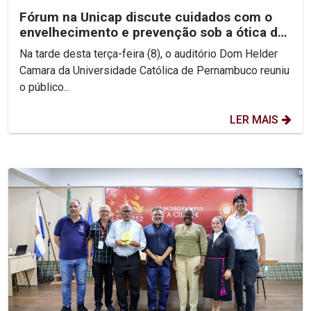
Fórum na Unicap discute cuidados com o
envelhecimento e prevenção sob a ótica da
Geriatria e...
Na tarde desta terça-feira (8), o auditório Dom Helder
Camara da Universidade Católica de Pernambuco reuniu
o público...
LER MAIS