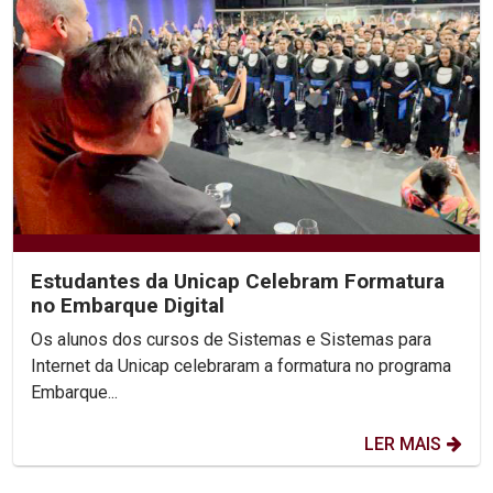
Estudantes da Unicap Celebram Formatura
no Embarque Digital
Os alunos dos cursos de Sistemas e Sistemas para
Internet da Unicap celebraram a formatura no programa
Embarque...
LER MAIS