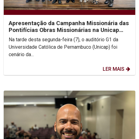
Apresentação da Campanha Missionária das
Pontifícias Obras Missionárias na Unicap
aborda...
Na tarde desta segunda-feira (7), o auditório G1 da
Universidade Católica de Pernambuco (Unicap) foi
cenário da...
LER MAIS