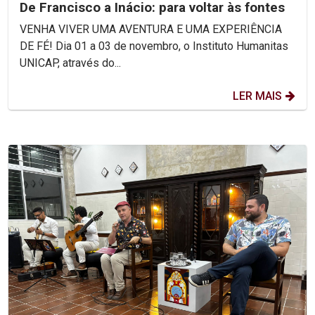
De Francisco a Inácio: para voltar às fontes
VENHA VIVER UMA AVENTURA E UMA EXPERIÊNCIA
DE FÉ! Dia 01 a 03 de novembro, o Instituto Humanitas
UNICAP, através do...
LER MAIS