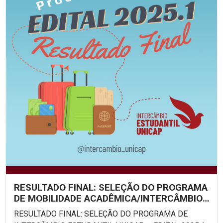
RESULTADO FINAL: SELEÇÃO DO PROGRAMA
DE MOBILIDADE ACADÊMICA/INTERCÂMBIO
ESTUDANTIL UNICAP –...
RESULTADO FINAL: SELEÇÃO DO PROGRAMA DE