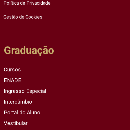
Política de Privacidade
Gestão de Cookies
Graduação
Cursos
ENADE
Ingresso Especial
Intercâmbio
Portal do Aluno
Vestibular