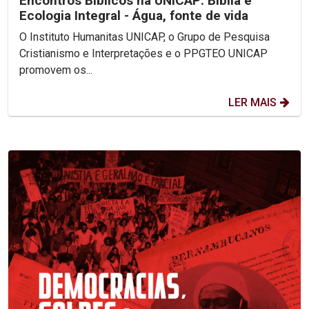
Encontros Bíblicos na UNICAP: Bíblia e
Ecologia Integral - Água, fonte de vida
O Instituto Humanitas UNICAP, o Grupo de Pesquisa
Cristianismo e Interpretações e o PPGTEO UNICAP
promovem os...
LER MAIS