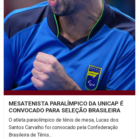
MESATENISTA PARALÍMPICO DA UNICAP É
CONVOCADO PARA SELEÇÃO BRASILEIRA
O atleta paraolímpico de tênis de mesa, Lucas dos
Santos Carvalho foi convocado pela Confederação
Brasileira de Tênis...