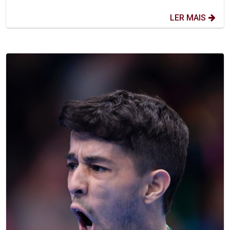
LER MAIS