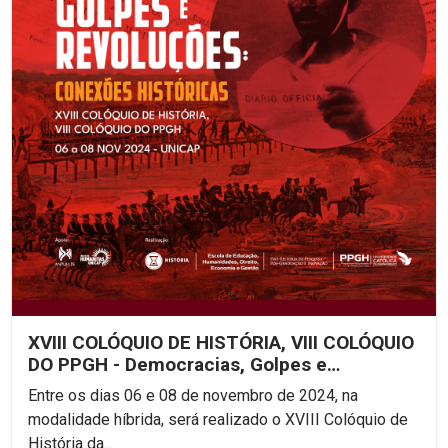
XVIII COLÓQUIO DE HISTÓRIA, VIII COLÓQUIO
DO PPGH - Democracias, Golpes e
Revoluções: Conexões...
Entre os dias 06 e 08 de novembro de 2024, na
modalidade híbrida, será realizado o XVIII Colóquio de
História da...