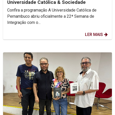
Universidade Católica & Sociedade
Confira a programação A Universidade Católica de
Pernambuco abriu oficialmente a 22ª Semana de
Integração com o...
LER MAIS