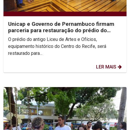
Unicap e Governo de Pernambuco firmam
parceria para restauração do prédio do
antigo Liceu de...
O prédio do antigo Liceu de Artes e Ofícios,
equipamento histórico do Centro do Recife, será
restaurado para...
LER MAIS