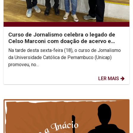
Curso de Jornalismo celebra o legado de
Celso Marconi com doação de acervo e
discussões sobre sua...
Na tarde desta sexta-feira (18), o curso de Jornalismo
da Universidade Católica de Pernambuco (Unicap)
promoveu, no...
LER MAIS