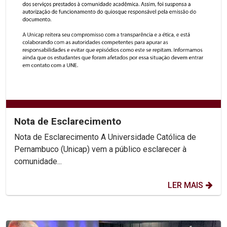
Nota de Esclarecimento
Nota de Esclarecimento A Universidade Católica de
Pernambuco (Unicap) vem a público esclarecer à
comunidade...
LER MAIS