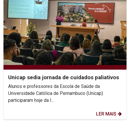
Unicap sedia jornada de cuidados paliativos
Alunos e professores da Escola de Saúde da
Universidade Católica de Pernambuco (Unicap)
participaram hoje da I...
LER MAIS