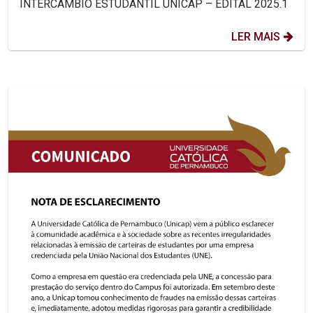
INTERCÂMBIO ESTUDANTIL UNICAP – EDITAL 2025.1
LER MAIS