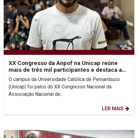
XX Congresso da Anpof na Unicap reúne
mais de três mil participantes e destaca a
importância da...
O campus da Universidade Católica de Pernambuco
(Unicap) foi palco do XX Congresso Nacional da
Associação Nacional de...
LER MAIS