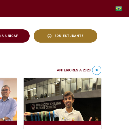
NA UNICAP
SOU ESTUDANTE
ANTERIORES A 2020