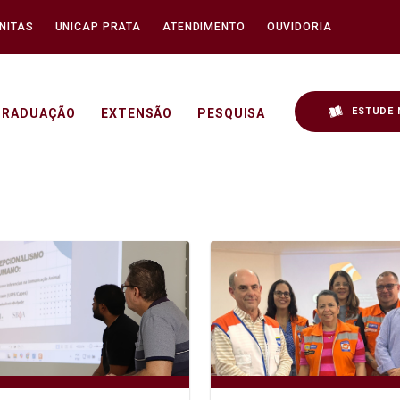
NITAS
UNICAP PRATA
ATENDIMENTO
OUVIDORIA
ESTUDE 
GRADUAÇÃO
EXTENSÃO
PESQUISA